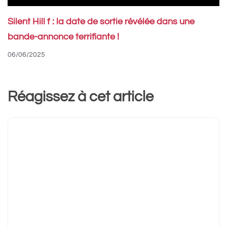
Silent Hill f : la date de sortie révélée dans une
bande-annonce terrifiante !
06/06/2025
Réagissez à cet article
Commentaire