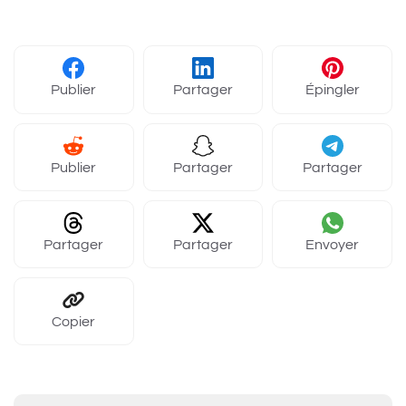
Publier
Partager
Épingler
Publier
Partager
Partager
Partager
Partager
Envoyer
Copier