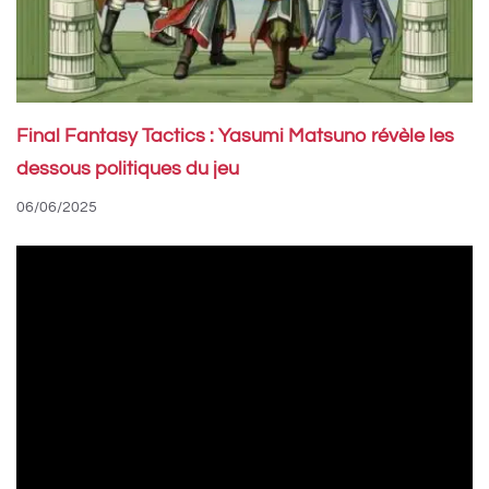
Final Fantasy Tactics : Yasumi Matsuno révèle les
dessous politiques du jeu
06/06/2025