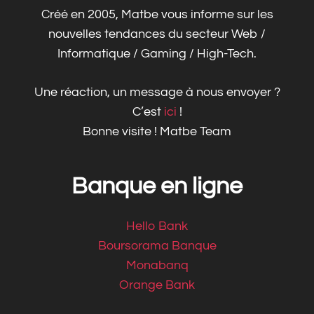
Créé en 2005, Matbe vous informe sur les
nouvelles tendances du secteur Web /
Informatique / Gaming / High-Tech.
Une réaction, un message à nous envoyer ?
C’est
ici
!
Bonne visite ! Matbe Team
Banque en ligne
Hello Bank
Boursorama Banque
Monabanq
Orange Bank