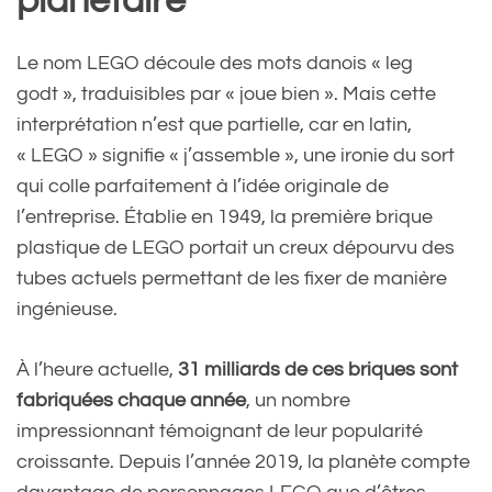
planétaire
Le nom LEGO découle des mots danois « leg
godt », traduisibles par « joue bien ». Mais cette
interprétation n’est que partielle, car en latin,
« LEGO » signifie « j’assemble », une ironie du sort
qui colle parfaitement à l’idée originale de
l’entreprise. Établie en 1949, la première brique
plastique de LEGO portait un creux dépourvu des
tubes actuels permettant de les fixer de manière
ingénieuse.
À l’heure actuelle,
31 milliards de ces briques sont
fabriquées chaque année
, un nombre
impressionnant témoignant de leur popularité
croissante. Depuis l’année 2019, la planète compte