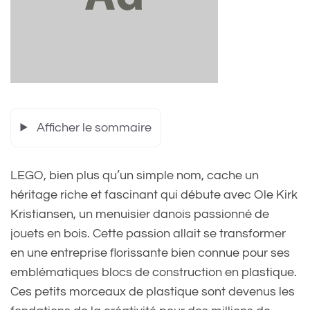
Afficher le sommaire
LEGO, bien plus qu’un simple nom, cache un
héritage riche et fascinant qui débute avec Ole Kirk
Kristiansen, un menuisier danois passionné de
jouets en bois. Cette passion allait se transformer
en une entreprise florissante bien connue pour ses
emblématiques blocs de construction en plastique.
Ces petits morceaux de plastique sont devenus les