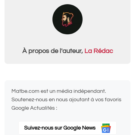
À propos de l'auteur,
La Rédac
Matbe.com est un média indépendant.
Soutenez-nous en nous ajoutant à vos favoris
Google Actualités :
Suivez-nous sur Google News