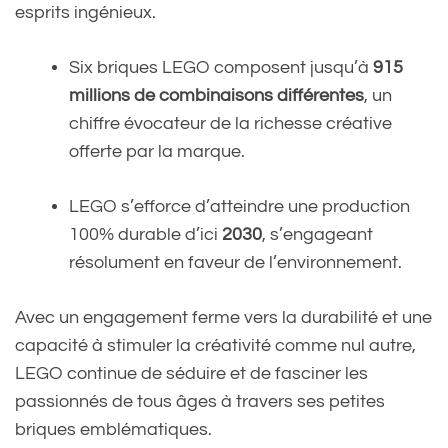
esprits ingénieux.
Six briques LEGO composent jusqu’à
915
millions de combinaisons différentes
, un
chiffre évocateur de la richesse créative
offerte par la marque.
LEGO s’efforce d’atteindre une production
100% durable d’ici
2030
, s’engageant
résolument en faveur de l’environnement.
Avec un engagement ferme vers la durabilité et une
capacité à stimuler la créativité comme nul autre,
LEGO continue de séduire et de fasciner les
passionnés de tous âges à travers ses petites
briques emblématiques.