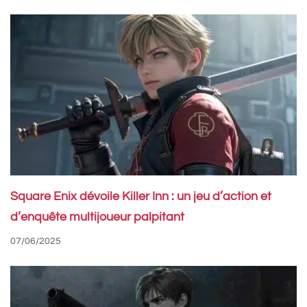
Square Enix dévoile Killer Inn : un jeu d’action et
d’enquête multijoueur palpitant
07/06/2025