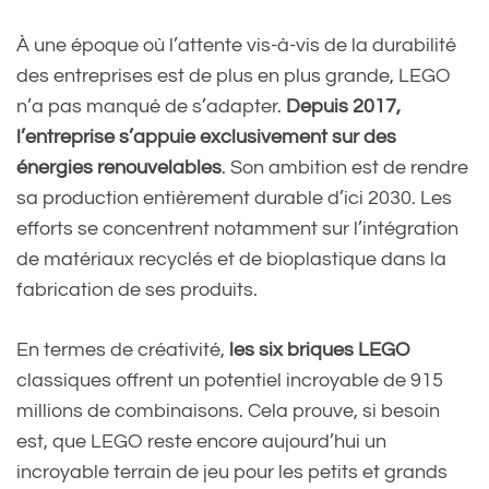
À une époque où l’attente vis-à-vis de la durabilité
des entreprises est de plus en plus grande, LEGO
n’a pas manqué de s’adapter.
Depuis 2017,
l’entreprise s’appuie exclusivement sur des
énergies renouvelables
. Son ambition est de rendre
sa production entièrement durable d’ici 2030. Les
efforts se concentrent notamment sur l’intégration
de matériaux recyclés et de bioplastique dans la
fabrication de ses produits.
En termes de créativité,
les six briques LEGO
classiques offrent un potentiel incroyable de 915
millions de combinaisons. Cela prouve, si besoin
est, que LEGO reste encore aujourd’hui un
incroyable terrain de jeu pour les petits et grands