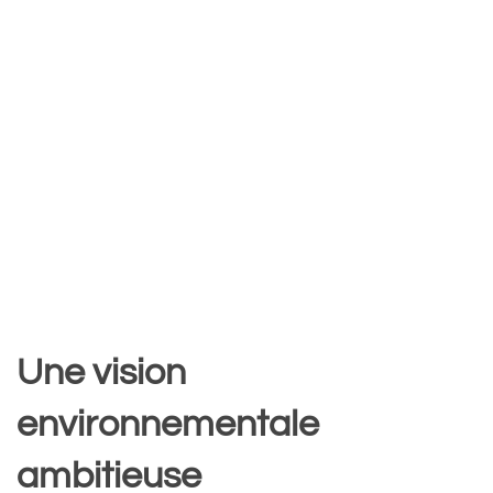
Une vision
environnementale
ambitieuse