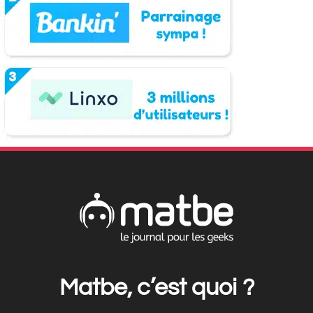
Matbe, c’est quoi ?