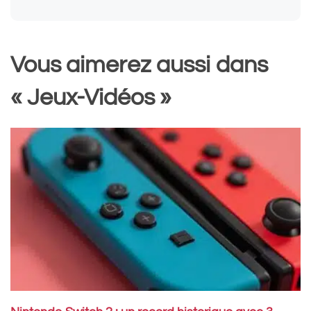
Vous aimerez aussi dans
« Jeux-Vidéos »