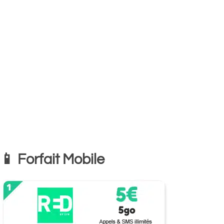
📱 Forfait Mobile