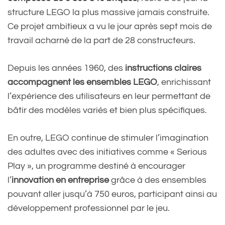
structure LEGO la plus massive jamais construite.
Ce projet ambitieux a vu le jour après sept mois de
travail acharné de la part de 28 constructeurs.
Depuis les années 1960, des
instructions claires
accompagnent les ensembles LEGO
, enrichissant
l’expérience des utilisateurs en leur permettant de
bâtir des modèles variés et bien plus spécifiques.
En outre, LEGO continue de stimuler l’imagination
des adultes avec des initiatives comme « Serious
Play », un programme destiné à encourager
l’
innovation en entreprise
grâce à des ensembles
pouvant aller jusqu’à 750 euros, participant ainsi au
développement professionnel par le jeu.