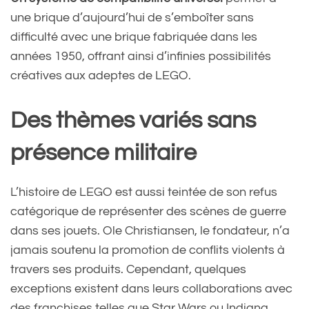
une brique d’aujourd’hui de s’emboîter sans
difficulté avec une brique fabriquée dans les
années 1950, offrant ainsi d’infinies possibilités
créatives aux adeptes de LEGO.
Des thèmes variés sans
présence militaire
L’histoire de LEGO est aussi teintée de son refus
catégorique de représenter des scènes de guerre
dans ses jouets. Ole Christiansen, le fondateur, n’a
jamais soutenu la promotion de conflits violents à
travers ses produits. Cependant, quelques
exceptions existent dans leurs collaborations avec
des franchises telles que Star Wars ou Indiana