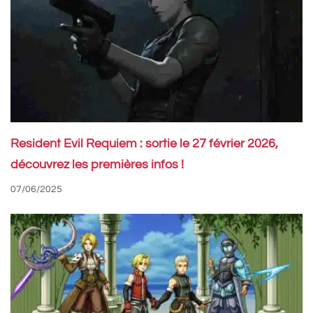
Resident Evil Requiem : sortie le 27 février 2026,
découvrez les premières infos !
07/06/2025