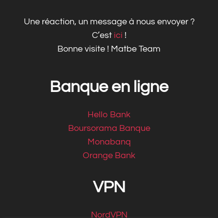
Une réaction, un message à nous envoyer ?
C’est
ici
!
Bonne visite ! Matbe Team
Banque en ligne
Hello Bank
Boursorama Banque
Monabanq
Orange Bank
VPN
NordVPN