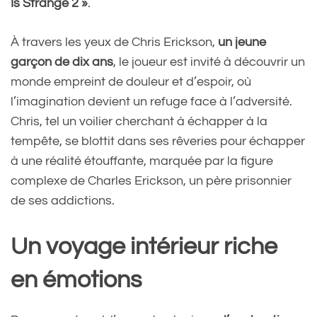
Is Strange 2 »
.
À travers les yeux de Chris Erickson,
un jeune
garçon de dix ans
, le joueur est invité à découvrir un
monde empreint de douleur et d’espoir, où
l’imagination devient un refuge face à l’adversité.
Chris, tel un voilier cherchant à échapper à la
tempête, se blottit dans ses rêveries pour échapper
à une réalité étouffante, marquée par la figure
complexe de Charles Erickson, un père prisonnier
de ses addictions.
Un voyage intérieur riche
en émotions