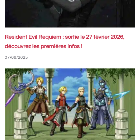
Resident Evil Requiem : sortie le 27 février 2026,
découvrez les premières infos !
07/06/2025