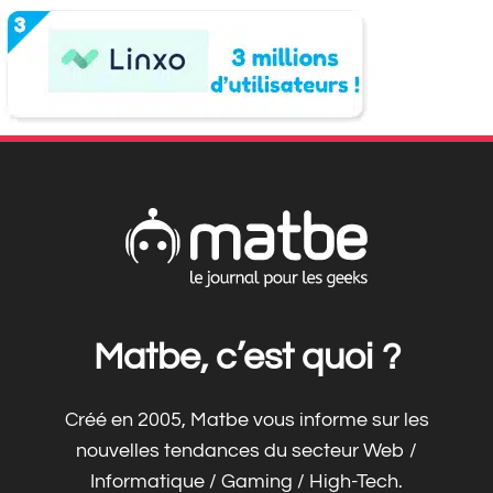
Matbe, c’est quoi ?
Créé en 2005, Matbe vous informe sur les
nouvelles tendances du secteur Web /
Informatique / Gaming / High-Tech.