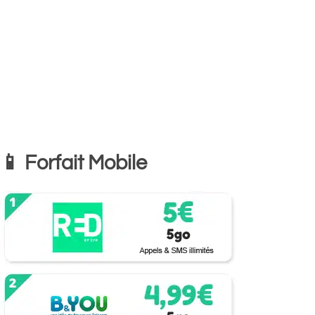
📱 Forfait Mobile