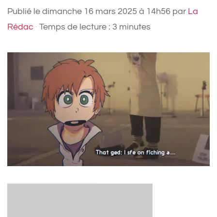
Publié le
dimanche 16 mars 2025 à 14h56
par
La
Rédac
·
Temps de lecture : 3 minutes