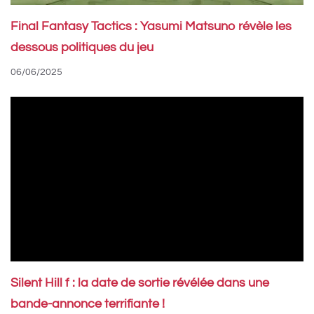
Final Fantasy Tactics : Yasumi Matsuno révèle les
dessous politiques du jeu
06/06/2025
Silent Hill f : la date de sortie révélée dans une
bande-annonce terrifiante !