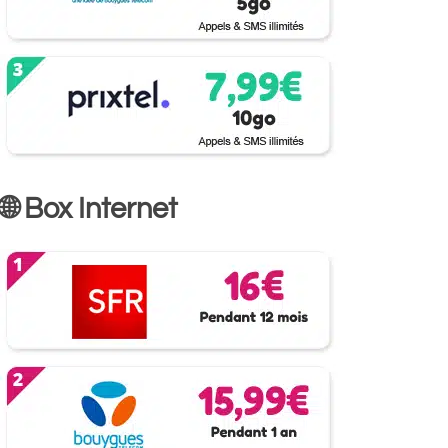
🌐 Box Internet