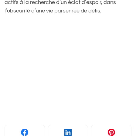
actifs à la recherche d’un éclat d’espoir, dans
l’obscurité d’une vie parsemée de défis.