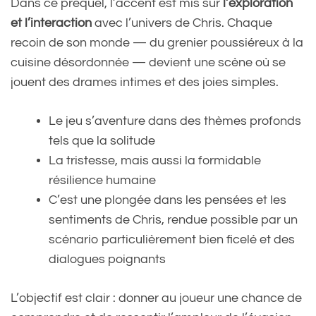
Dans ce préquel, l’accent est mis sur
l’exploration
et l’interaction
avec l’univers de Chris. Chaque
recoin de son monde — du grenier poussiéreux à la
cuisine désordonnée — devient une scène où se
jouent des drames intimes et des joies simples.
Le jeu s’aventure dans des thèmes profonds
tels que la solitude
La tristesse, mais aussi la formidable
résilience humaine
C’est une plongée dans les pensées et les
sentiments de Chris, rendue possible par un
scénario particulièrement bien ficelé et des
dialogues poignants
L’objectif est clair : donner au joueur une chance de