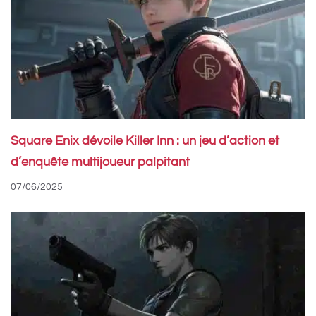
Square Enix dévoile Killer Inn : un jeu d’action et
d’enquête multijoueur palpitant
07/06/2025