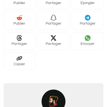
Publier
Partager
Épingler
Publier
Partager
Partager
Partager
Partager
Envoyer
Copier