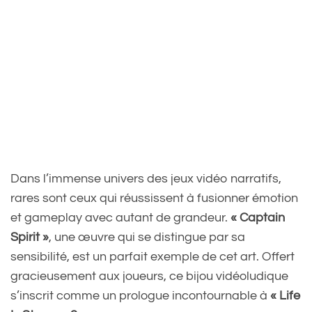
Dans l’immense univers des jeux vidéo narratifs,
rares sont ceux qui réussissent à fusionner émotion
et gameplay avec autant de grandeur.
« Captain
Spirit »
, une œuvre qui se distingue par sa
sensibilité, est un parfait exemple de cet art. Offert
gracieusement aux joueurs, ce bijou vidéoludique
s’inscrit comme un prologue incontournable à
« Life