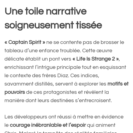
Une toile narrative
soigneusement tissée
« Captain Spirit »
ne se contente pas de brosser le
tableau d’une enfance troublée. Cette œuvre
délicate établit un pont vers
« Life Is Strange 2 »
,
enrichissant l’intrigue principale tout en esquissant
le contexte des frères Diaz. Ces indices,
savamment distillés, servent à explorer les
motifs et
pouvoirs
de ces protagonistes et révèlent la
manière dont leurs destinées s’entrecroisent.
Les développeurs ont réussi à mettre en évidence
le
courage inébranlable et l’espoir
qui animent