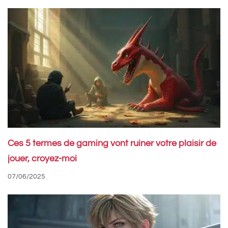
Ces 5 termes de gaming vont ruiner votre plaisir de
jouer, croyez-moi
07/06/2025