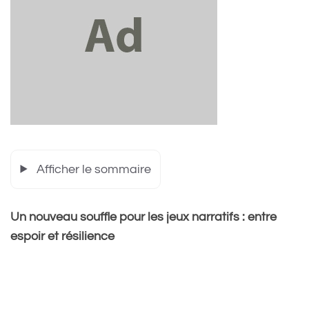
Afficher le sommaire
Un nouveau souffle pour les jeux narratifs : entre
espoir et résilience