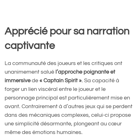
Apprécié pour sa narration
captivante
La communauté des joueurs et les critiques ont
unanimement salué
l’approche poignante et
immersive
de
« Captain Spirit »
. Sa capacité à
forger un lien viscéral entre le joueur et le
personnage principal est particulièrement mise en
avant. Contrairement à d’autres jeux qui se perdent
dans des mécaniques complexes, celui-ci propose
une simplicité désarmante, plongeant au cœur
même des émotions humaines.