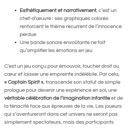
Esthétiquement et narrativement
, c’est un
chef-d’œuvre : ses graphiques colorés
renforcent le thème récurrent de l’innocence
perdue
Une bande sonore envoûtante ne fait
qu’amplifier les émotions en jeu
C’est un jeu conçu pour émouvoir, toucher droit au
cœur et laisser une empreinte indélébile. Par cela,
« Captain Spirit »
, transcende son statut de simple
prologue pour devenir une expérience en soi, une
véritable célébration de l’imagination infantile
et de
la ténacité face aux épreuves de la vie. Les joueurs
qui s’aventureront dans cet univers ne seront pas
simplement spectateurs, mais des participants