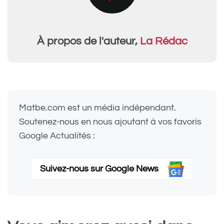
À propos de l'auteur,
La Rédac
Matbe.com est un média indépendant.
Soutenez-nous en nous ajoutant à vos favoris
Google Actualités :
Suivez-nous sur Google News