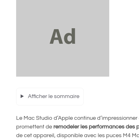
Afficher le sommaire
Le Mac Studio d’Apple continue d’impressionner 
promettent de
remodeler les performances des p
de cet appareil, disponible avec les puces M4 Ma