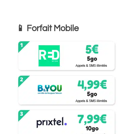
📱 Forfait Mobile