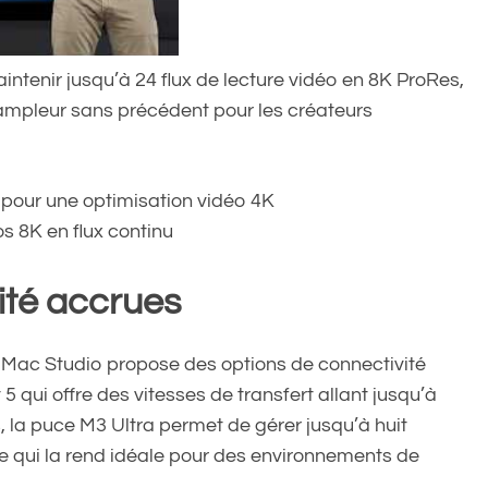
intenir jusqu’à 24 flux de lecture vidéo en 8K ProRes,
e ampleur sans précédent pour les créateurs
 pour une optimisation vidéo 4K
s 8K en flux continu
ité accrues
e Mac Studio propose des options de connectivité
 5 qui offre des vitesses de transfert allant jusqu’à
, la puce M3 Ultra permet de gérer jusqu’à huit
e qui la rend idéale pour des environnements de