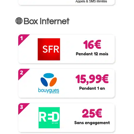
🌐 Box Internet