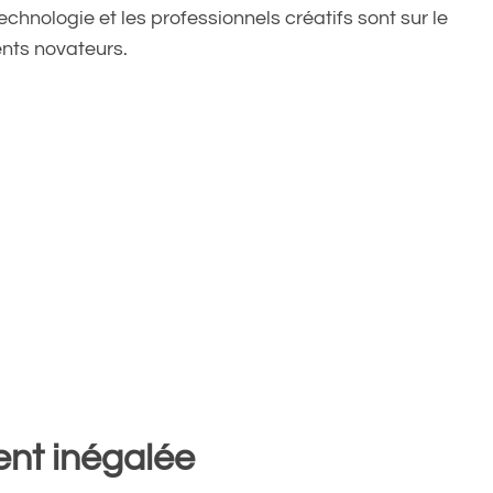
echnologie et les professionnels créatifs sont sur le
nts novateurs.
ent inégalée