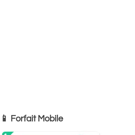
📱 Forfait Mobile