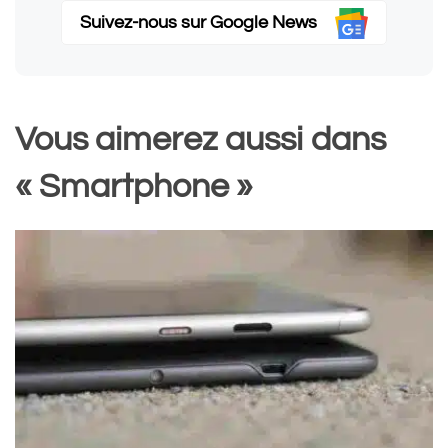
Suivez-nous sur Google News
Vous aimerez aussi dans
« Smartphone »