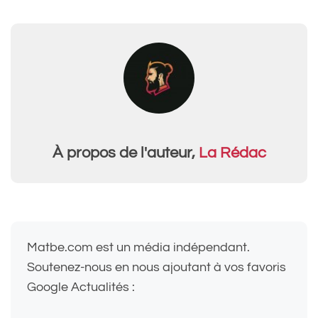
À propos de l'auteur,
La Rédac
Matbe.com est un média indépendant.
Soutenez-nous en nous ajoutant à vos favoris
Google Actualités :