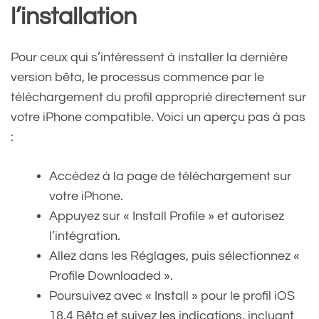
l’installation
Pour ceux qui s’intéressent à installer la dernière
version bêta, le processus commence par le
téléchargement du profil approprié directement sur
votre iPhone compatible. Voici un aperçu pas à pas
:
Accédez à la page de téléchargement sur
votre iPhone.
Appuyez sur « Install Profile » et autorisez
l’intégration.
Allez dans les Réglages, puis sélectionnez «
Profile Downloaded ».
Poursuivez avec « Install » pour le profil iOS
18.4 Bêta et suivez les indications, incluant