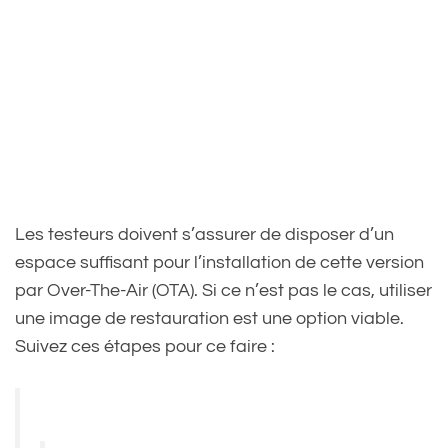
Les testeurs doivent s’assurer de disposer d’un
espace suffisant pour l’installation de cette version
par Over-The-Air (OTA). Si ce n’est pas le cas, utiliser
une image de restauration est une option viable.
Suivez ces étapes pour ce faire :