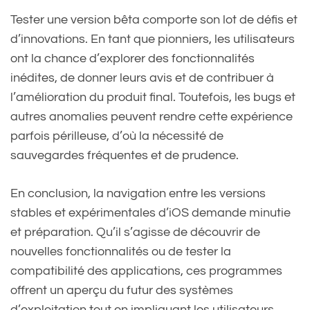
Tester une version bêta comporte son lot de défis et
d’innovations. En tant que pionniers, les utilisateurs
ont la chance d’explorer des fonctionnalités
inédites, de donner leurs avis et de contribuer à
l’amélioration du produit final. Toutefois, les bugs et
autres anomalies peuvent rendre cette expérience
parfois périlleuse, d’où la nécessité de
sauvegardes fréquentes et de prudence.
En conclusion, la navigation entre les versions
stables et expérimentales d’iOS demande minutie
et préparation. Qu’il s’agisse de découvrir de
nouvelles fonctionnalités ou de tester la
compatibilité des applications, ces programmes
offrent un aperçu du futur des systèmes
d’exploitation tout en impliquant les utilisateurs