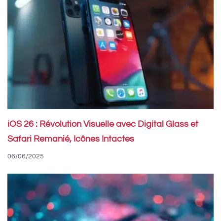
iOS 26 : Révolution Visuelle avec Digital Glass et
Safari Remanié, Icônes Intactes
06/06/2025