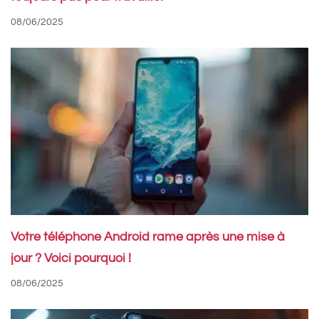
08/06/2025
Votre téléphone Android rame après une mise à
jour ? Voici pourquoi !
08/06/2025