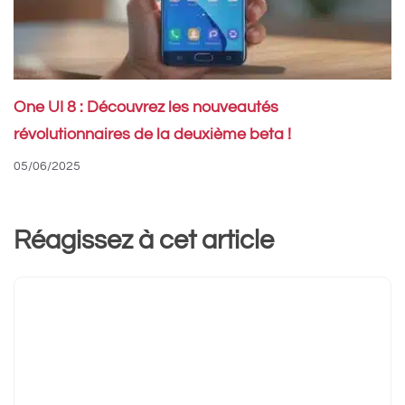
One UI 8 : Découvrez les nouveautés
révolutionnaires de la deuxième beta !
05/06/2025
Réagissez à cet article
Commentaire