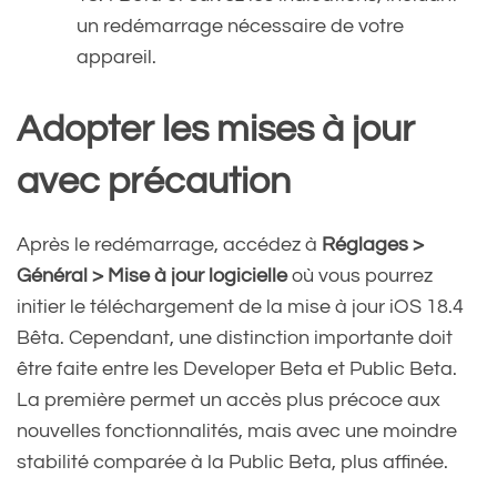
un redémarrage nécessaire de votre
appareil.
Adopter les mises à jour
avec précaution
Après le redémarrage, accédez à
Réglages >
Général > Mise à jour logicielle
où vous pourrez
initier le téléchargement de la mise à jour iOS 18.4
Bêta. Cependant, une distinction importante doit
être faite entre les Developer Beta et Public Beta.
La première permet un accès plus précoce aux
nouvelles fonctionnalités, mais avec une moindre
stabilité comparée à la Public Beta, plus affinée.