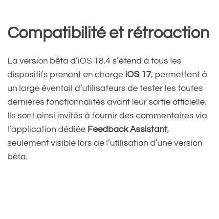
Compatibilité et rétroaction
La version bêta d’iOS 18.4 s’étend à tous les
dispositifs prenant en charge
iOS 17
, permettant à
un large éventail d’utilisateurs de tester les toutes
dernières fonctionnalités avant leur sortie officielle.
Ils sont ainsi invités à fournir des commentaires via
l’application dédiée
Feedback Assistant
,
seulement visible lors de l’utilisation d’une version
bêta.