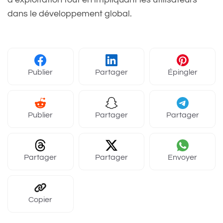
dans le développement global.
Publier
Partager
Épingler
Publier
Partager
Partager
Partager
Partager
Envoyer
Copier