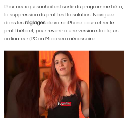
Pour ceux qui souhaitent sortir du programme bêta,
la suppression du profil est la solution. Naviguez
dans les
réglages
de votre iPhone pour retirer le
profil bêta et, pour revenir à une version stable, un
ordinateur (PC ou Mac) sera nécessaire.