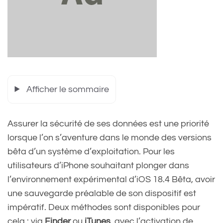
Afficher le sommaire
Assurer la sécurité de ses données est une priorité
lorsque l’on s’aventure dans le monde des versions
bêta d’un système d’exploitation. Pour les
utilisateurs d’iPhone souhaitant plonger dans
l’environnement expérimental d’iOS 18.4 Bêta, avoir
une sauvegarde préalable de son dispositif est
impératif. Deux méthodes sont disponibles pour
cela : via
Finder
ou
iTunes
, avec l’activation de