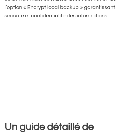
l’option « Encrypt local backup » garantissant
sécurité et confidentialité des informations.
Un guide détaillé de