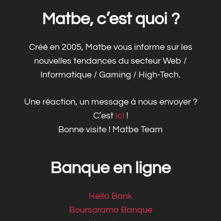
Matbe, c’est quoi ?
Créé en 2005, Matbe vous informe sur les
nouvelles tendances du secteur Web /
Informatique / Gaming / High-Tech.
Une réaction, un message à nous envoyer ?
C’est
ici
!
Bonne visite ! Matbe Team
Banque en ligne
Hello Bank
Boursorama Banque