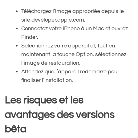
Téléchargez l’image appropriée depuis le
site developer.apple.com.
Connectez votre iPhone à un Mac et ouvrez
Finder.
Sélectionnez votre appareil et, tout en
maintenant la touche Option, sélectionnez
l’image de restauration.
Attendez que l’appareil redémarre pour
finaliser l’installation.
Les risques et les
avantages des versions
bêta