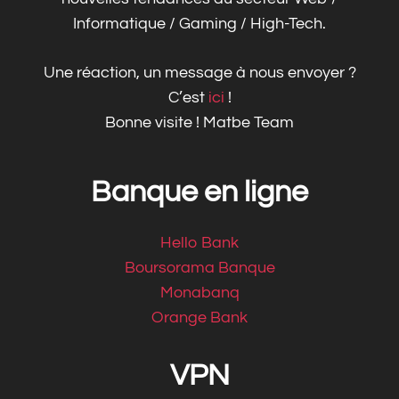
Informatique / Gaming / High-Tech.
Une réaction, un message à nous envoyer ?
C’est
ici
!
Bonne visite ! Matbe Team
Banque en ligne
Hello Bank
Boursorama Banque
Monabanq
Orange Bank
VPN