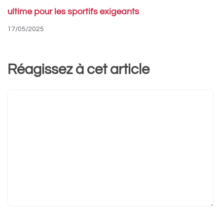
ultime pour les sportifs exigeants
17/05/2025
Réagissez à cet article
Commentaire