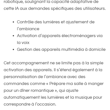
robotique, soulignant la capacité adaptative de
cette IA aux demandes spécifiques des utilisateurs.
Contrôle des lumières et ajustement de
l’ambiance
Activation d’appareils électroménagers via
la voix
Gestion des appareils multimédia à domicile
Cet accompagnement ne se limite pas à la simple
activation des appareils. Il s’étend également à la
personnalisation de l’ambiance avec des
commandes comme « Prépare ma salle à manger
pour un dîner romantique », qui ajuste
automatiquement les lumières et la musique pour
correspondre à l’occasion.