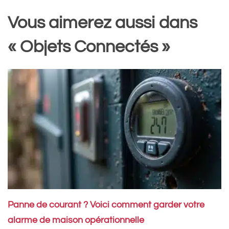
Vous aimerez aussi dans
« Objets Connectés »
Panne de courant ? Voici comment garder votre
alarme de maison opérationnelle