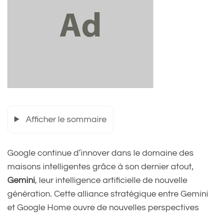
Afficher le sommaire
Google continue d’innover dans le domaine des
maisons intelligentes grâce à son dernier atout,
Gemini
, leur intelligence artificielle de nouvelle
génération. Cette alliance stratégique entre Gemini
et Google Home ouvre de nouvelles perspectives