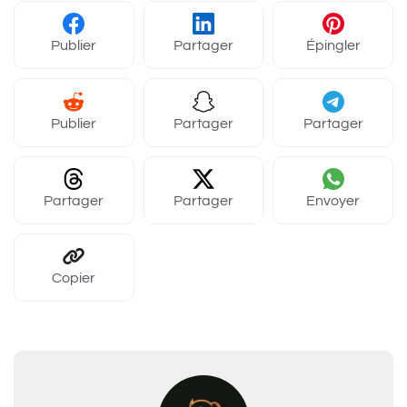
Publier
Partager
Épingler
Publier
Partager
Partager
Partager
Partager
Envoyer
Copier