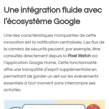
Une intégration fluide avec
l’écosystème Google
Une des caractéristiques marquantes de cette
innovation est la notification centralisée. Les flux de
la caméra de sécurité peuvent, par exemple, être
consultés directement depuis la
Pixel Watch
via
l’application Google Home. Cette fonctionnalité
offre une tranquillité d’esprit supplémentaire en
permettant de garder un œil sur les événements
essentiels à tout moment sans interrompre ses
activités.