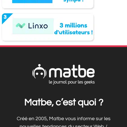
Matbe, c’est quoi ?
Créé en 2005, Matbe vous informe sur les
nouvelles tendances du secteur Web /