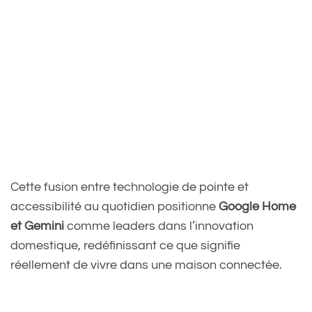
Cette fusion entre technologie de pointe et
accessibilité au quotidien positionne
Google Home
et Gemini
comme leaders dans l’innovation
domestique, redéfinissant ce que signifie
réellement de vivre dans une maison connectée.