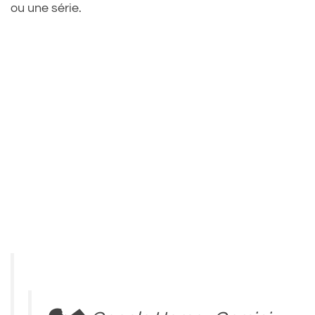
ou une série.