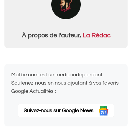
À propos de l'auteur,
La Rédac
Matbe.com est un média indépendant.
Soutenez-nous en nous ajoutant à vos favoris
Google Actualités :
Suivez-nous sur Google News