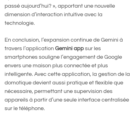
passé aujourd’hui? », apportant une nouvelle
dimension d’interaction intuitive avec la
technologie.
En conclusion, l’expansion continue de Gemini à
travers l’application
Gemini app
sur les
smartphones souligne l’engagement de Google
envers une maison plus connectée et plus
intelligente. Avec cette application, la gestion de la
domotique devient aussi pratique et flexible que
nécessaire, permettant une supervision des
appareils à partir d’une seule interface centralisée
sur le téléphone.