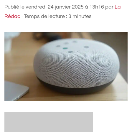
Publié le
vendredi 24 janvier 2025 à 13h16
par
La
Rédac
·
Temps de lecture : 3 minutes