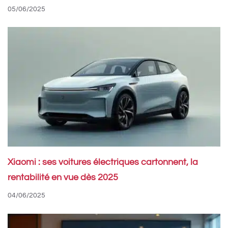
05/06/2025
Xiaomi : ses voitures électriques cartonnent, la
rentabilité en vue dès 2025
04/06/2025