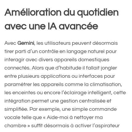
Amélioration du quotidien
avec une IA avancée
Avec
Gemini
, les utilisateurs peuvent désormais
tirer parti d’un contrôle en langage naturel pour
interagir avec divers appareils domestiques
connectés. Alors que d’habitude il fallait jongler
entre plusieurs applications ou interfaces pour
paramétrer les appareils comme la climatisation,
les enceintes ou encore l’éclairage intelligent, cette
intégration permet une gestion centralisée et
simplifiée. Par exemple, une simple commande
vocale telle que « Aide-moi à nettoyer ma
chambre » suffit désormais à activer l’aspirateur