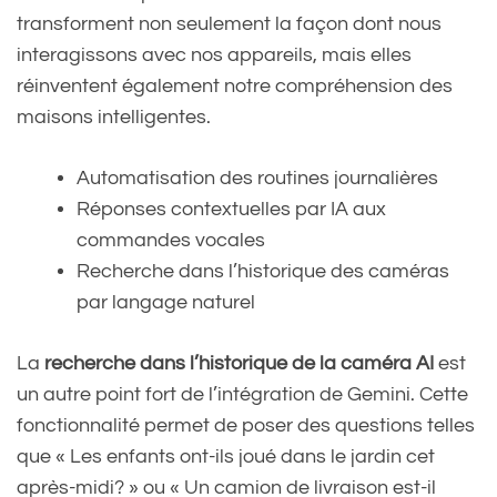
transforment non seulement la façon dont nous
interagissons avec nos appareils, mais elles
réinventent également notre compréhension des
maisons intelligentes.
Automatisation des routines journalières
Réponses contextuelles par IA aux
commandes vocales
Recherche dans l’historique des caméras
par langage naturel
La
recherche dans l’historique de la caméra AI
est
un autre point fort de l’intégration de Gemini. Cette
fonctionnalité permet de poser des questions telles
que « Les enfants ont-ils joué dans le jardin cet
après-midi? » ou « Un camion de livraison est-il