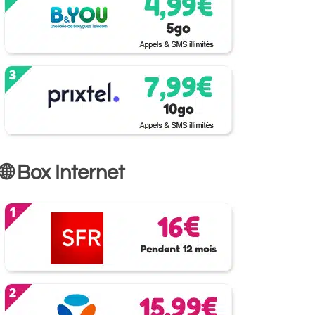
🌐 Box Internet