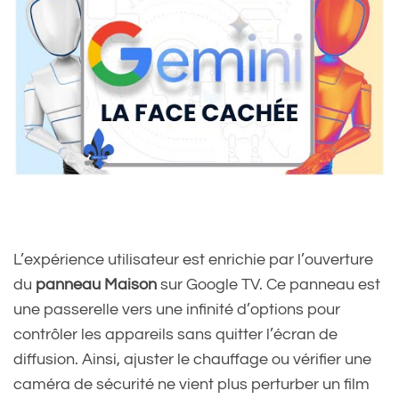
L’expérience utilisateur est enrichie par l’ouverture
du
panneau Maison
sur Google TV. Ce panneau est
une passerelle vers une infinité d’options pour
contrôler les appareils sans quitter l’écran de
diffusion. Ainsi, ajuster le chauffage ou vérifier une
caméra de sécurité ne vient plus perturber un film