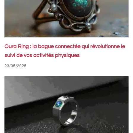
Oura Ring : la bague connectée qui révolutionne le
suivi de vos activités physiques
23/05/2025