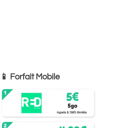
📱 Forfait Mobile