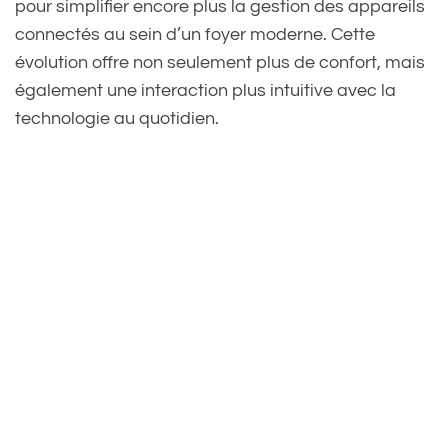
pour simplifier encore plus la gestion des appareils
connectés au sein d’un foyer moderne. Cette
évolution offre non seulement plus de confort, mais
également une interaction plus intuitive avec la
technologie au quotidien.