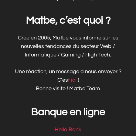
Matbe, c’est quoi ?
Créé en 2005, Matbe vous informe sur les
nouvelles tendances du secteur Web /
Informatique / Gaming / High-Tech.
Une réaction, un message à nous envoyer ?
C’est
ici
!
Bonne visite ! Matbe Team
Banque en ligne
Hello Bank