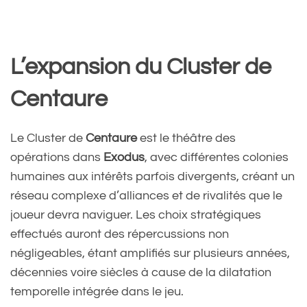
L’expansion du Cluster de
Centaure
Le Cluster de
Centaure
est le théâtre des
opérations dans
Exodus
, avec différentes colonies
humaines aux intérêts parfois divergents, créant un
réseau complexe d’alliances et de rivalités que le
joueur devra naviguer. Les choix stratégiques
effectués auront des répercussions non
négligeables, étant amplifiés sur plusieurs années,
décennies voire siècles à cause de la dilatation
temporelle intégrée dans le jeu.