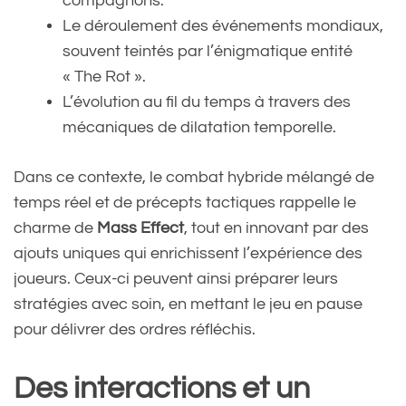
compagnons.
Le déroulement des événements mondiaux,
souvent teintés par l’énigmatique entité
« The Rot ».
L’évolution au fil du temps à travers des
mécaniques de dilatation temporelle.
Dans ce contexte, le combat hybride mélangé de
temps réel et de précepts tactiques rappelle le
charme de
Mass Effect
, tout en innovant par des
ajouts uniques qui enrichissent l’expérience des
joueurs. Ceux-ci peuvent ainsi préparer leurs
stratégies avec soin, en mettant le jeu en pause
pour délivrer des ordres réfléchis.
Des interactions et un