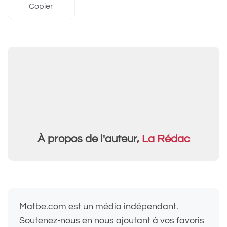
Copier
À propos de l'auteur,
La Rédac
Matbe.com est un média indépendant.
Soutenez-nous en nous ajoutant à vos favoris