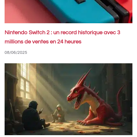
Nintendo Switch 2 : un record historique avec 3
millions de ventes en 24 heures
08/06/2025