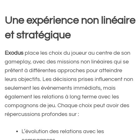
Une expérience non linéaire
et stratégique
Exodus
place les choix du joueur au centre de son
gameplay, avec des missions non linéaires qui se
prêtent à différentes approches pour atteindre
leurs objectifs. Les décisions prises influencent non
seulement les événements immédiats, mais
également les relations à long terme avec les
compagnons de jeu. Chaque choix peut avoir des
répercussions profondes sur :
L’évolution des relations avec les