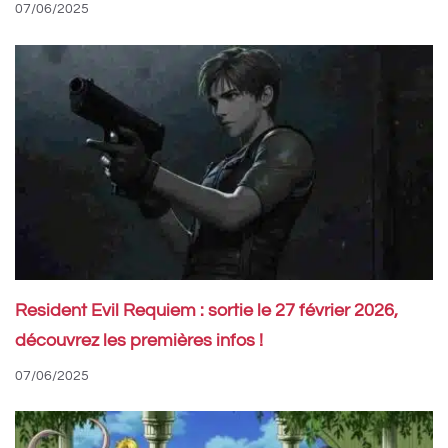
07/06/2025
Resident Evil Requiem : sortie le 27 février 2026,
découvrez les premières infos !
07/06/2025