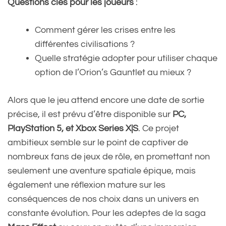
Questions clés pour les joueurs
:
Comment gérer les crises entre les
différentes civilisations ?
Quelle stratégie adopter pour utiliser chaque
option de l’Orion’s Gauntlet au mieux ?
Alors que le jeu attend encore une date de sortie
précise, il est prévu d’être disponible sur
PC,
PlayStation 5, et Xbox Series X|S
. Ce projet
ambitieux semble sur le point de captiver de
nombreux fans de jeux de rôle, en promettant non
seulement une aventure spatiale épique, mais
également une réflexion mature sur les
conséquences de nos choix dans un univers en
constante évolution. Pour les adeptes de la saga