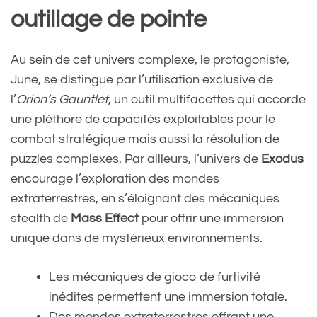
outillage de pointe
Au sein de cet univers complexe, le protagoniste,
June, se distingue par l’utilisation exclusive de
l’
Orion’s Gauntlet
, un outil multifacettes qui accorde
une pléthore de capacités exploitables pour le
combat stratégique mais aussi la résolution de
puzzles complexes. Par ailleurs, l’univers de
Exodus
encourage l’exploration des mondes
extraterrestres, en s’éloignant des mécaniques
stealth de
Mass Effect
pour offrir une immersion
unique dans de mystérieux environnements.
Les mécaniques de gioco de furtivité
inédites permettent une immersion totale.
Des mondes extraterrestres offrant une