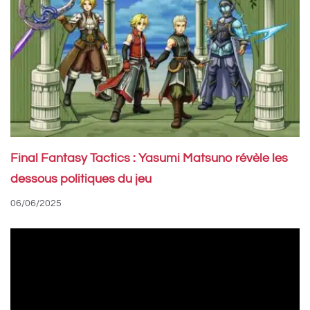
Final Fantasy Tactics : Yasumi Matsuno révèle les
dessous politiques du jeu
06/06/2025