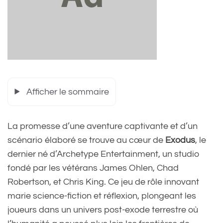
Afficher le sommaire
La promesse d’une aventure captivante et d’un
scénario élaboré se trouve au cœur de
Exodus
, le
dernier né d’Archetype Entertainment, un studio
fondé par les vétérans James Ohlen, Chad
Robertson, et Chris King. Ce jeu de rôle innovant
marie science-fiction et réflexion, plongeant les
joueurs dans un univers post-exode terrestre où