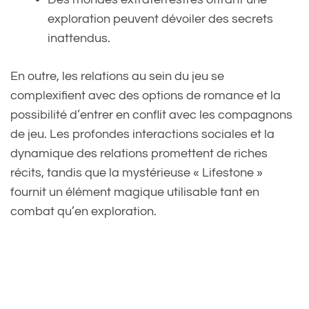
exploration peuvent dévoiler des secrets
inattendus.
En outre, les relations au sein du jeu se
complexifient avec des options de romance et la
possibilité d’entrer en conflit avec les compagnons
de jeu. Les profondes interactions sociales et la
dynamique des relations promettent de riches
récits, tandis que la mystérieuse « Lifestone »
fournit un élément magique utilisable tant en
combat qu’en exploration.