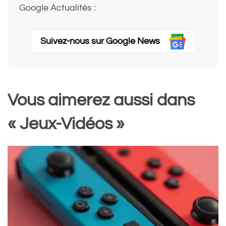
Google Actualités :
Suivez-nous sur Google News
Vous aimerez aussi dans
« Jeux-Vidéos »