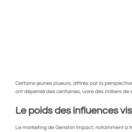
Certains jeunes joueurs, attirés par la perspective
ont dépensé des centaines, voire des milliers de d
Le poids des influences vi
Le marketing de Genshin Impact, notamment à tra