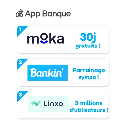
💰 App Banque