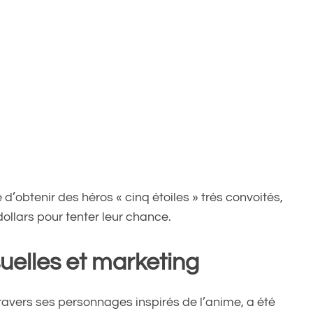
 d’obtenir des héros « cinq étoiles » très convoités,
ollars pour tenter leur chance.
suelles et marketing
vers ses personnages inspirés de l’anime, a été