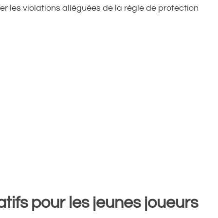
r les violations alléguées de la règle de protection
ifs pour les jeunes joueurs