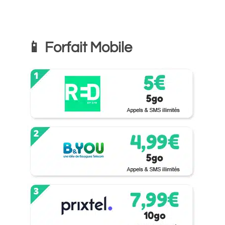
📱 Forfait Mobile