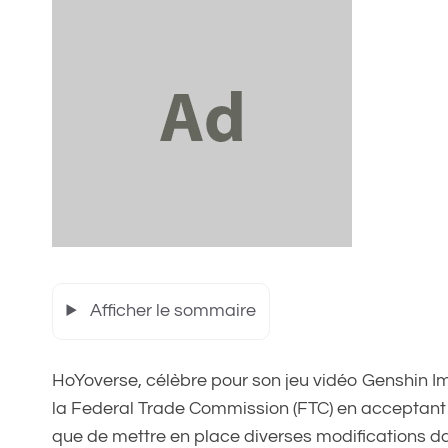
Afficher le sommaire
HoYoverse, célèbre pour son jeu vidéo Genshin Imp
la Federal Trade Commission (FTC) en acceptan
que de mettre en place diverses modifications d