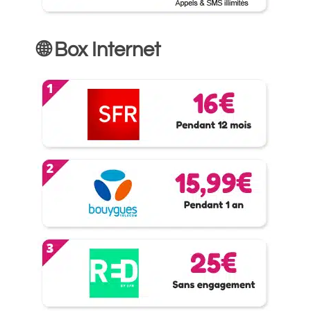
🌐 Box Internet