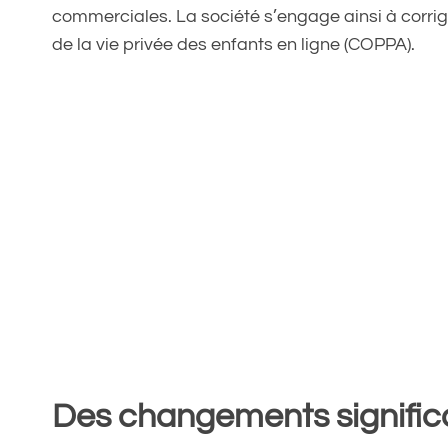
commerciales. La société s’engage ainsi à corrige
de la vie privée des enfants en ligne (COPPA).
Des changements significat