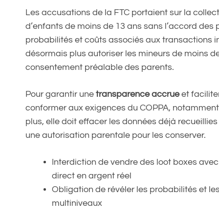
Les accusations de la FTC portaient sur la collec
d’enfants de moins de 13 ans sans l’accord des pa
probabilités et coûts associés aux transactions 
désormais plus autoriser les mineurs de moins de
consentement préalable des parents.
Pour garantir une
transparence accrue
et facilite
conformer aux exigences du COPPA, notamment e
plus, elle doit effacer les données déjà recueilli
une autorisation parentale pour les conserver.
Interdiction de vendre des loot boxes avec 
direct en argent réel
Obligation de révéler les probabilités et l
multiniveaux