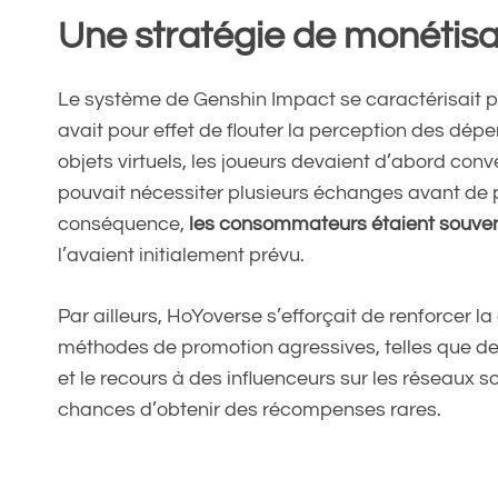
Une stratégie de monétisa
Le système de Genshin Impact se caractérisait pa
avait pour effet de flouter la perception des dépe
objets virtuels, les joueurs devaient d’abord conv
pouvait nécessiter plusieurs échanges avant de p
conséquence,
les consommateurs étaient souvent,
l’avaient initialement prévu.
Par ailleurs, HoYoverse s’efforçait de renforcer
méthodes de promotion agressives, telles que de
et le recours à des influenceurs sur les réseaux 
chances d’obtenir des récompenses rares.