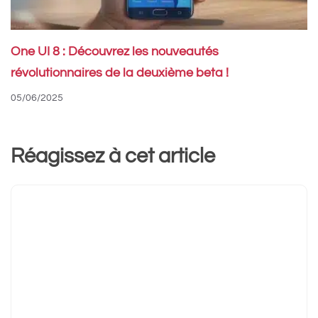
One UI 8 : Découvrez les nouveautés
révolutionnaires de la deuxième beta !
05/06/2025
Réagissez à cet article
Commentaire