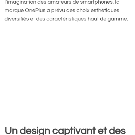
l’imagination des amateurs de smartphones, la
marque OnePlus a prévu des choix esthétiques
diversifiés et des caractéristiques haut de gamme.
Un design captivant et des