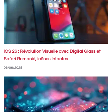
iOS 26 : Révolution Visuelle avec Digital Glass et
Safari Remanié, Icônes Intactes
06/06/2025