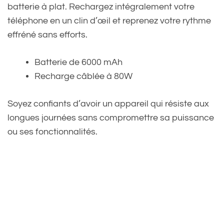
batterie à plat. Rechargez intégralement votre
téléphone en un clin d’œil et reprenez votre rythme
effréné sans efforts.
Batterie de 6000 mAh
Recharge câblée à 80W
Soyez confiants d’avoir un appareil qui résiste aux
longues journées sans compromettre sa puissance
ou ses fonctionnalités.