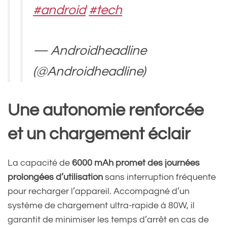
#android
#tech
— Androidheadline
(@Androidheadline)
December 30, 2024
Une autonomie renforcée
et un chargement éclair
La capacité de
6000 mAh promet des journées
prolongées d’utilisation
sans interruption fréquente
pour recharger l’appareil. Accompagné d’un
système de chargement ultra-rapide à 80W, il
garantit de minimiser les temps d’arrêt en cas de