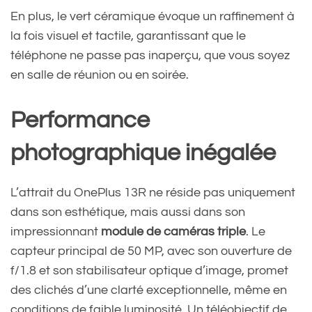
En plus, le vert céramique évoque un raffinement à
la fois visuel et tactile, garantissant que le
téléphone ne passe pas inaperçu, que vous soyez
en salle de réunion ou en soirée.
Performance
photographique inégalée
L’attrait du OnePlus 13R ne réside pas uniquement
dans son esthétique, mais aussi dans son
impressionnant
module de caméras triple
. Le
capteur principal de 50 MP, avec son ouverture de
f/1.8 et son stabilisateur optique d’image, promet
des clichés d’une clarté exceptionnelle, même en
conditions de faible luminosité. Un téléobjectif de