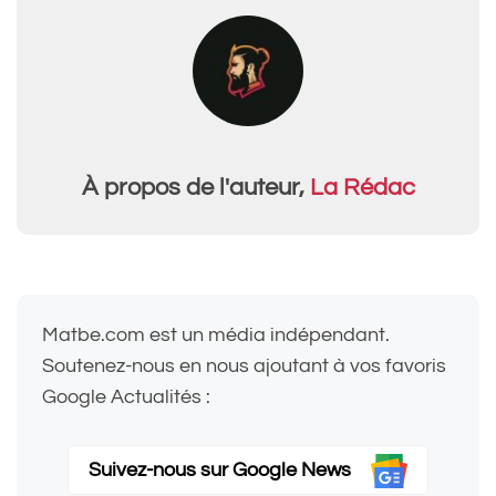
À propos de l'auteur,
La Rédac
Matbe.com est un média indépendant.
Soutenez-nous en nous ajoutant à vos favoris
Google Actualités :
Suivez-nous sur Google News