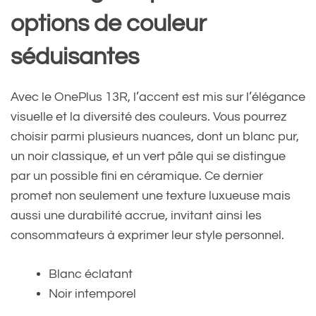
options de couleur
séduisantes
Avec le OnePlus 13R, l’accent est mis sur l’élégance
visuelle et la diversité des couleurs. Vous pourrez
choisir parmi plusieurs nuances, dont un blanc pur,
un noir classique, et un vert pâle qui se distingue
par un possible fini en céramique. Ce dernier
promet non seulement une texture luxueuse mais
aussi une durabilité accrue, invitant ainsi les
consommateurs à exprimer leur style personnel.
Blanc éclatant
Noir intemporel