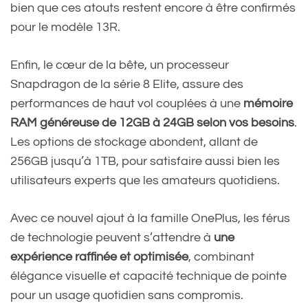
bien que ces atouts restent encore à être confirmés
pour le modèle 13R.
Enfin, le cœur de la bête, un processeur
Snapdragon de la série 8 Elite, assure des
performances de haut vol couplées à une
mémoire
RAM généreuse de 12GB à 24GB selon vos besoins
.
Les options de stockage abondent, allant de
256GB jusqu’à 1TB, pour satisfaire aussi bien les
utilisateurs experts que les amateurs quotidiens.
Avec ce nouvel ajout à la famille OnePlus, les férus
de technologie peuvent s’attendre à
une
expérience raffinée et optimisée
, combinant
élégance visuelle et capacité technique de pointe
pour un usage quotidien sans compromis.