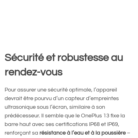
Sécurité et robustesse au
rendez-vous
Pour assurer une sécurité optimale, l’appareil
devrait être pourvu d’un capteur d’empreintes
ultrasonique sous l’écran, similaire à son
prédécesseur. Il semble que le OnePlus 13 fixe la
barre haut avec ses certifications IP68 et IP69,
renforçant sa
résistance à l’eau et à la poussière
–