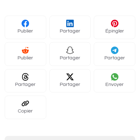
Publier
Partager
Épingler
Publier
Partager
Partager
Partager
Partager
Envoyer
Copier