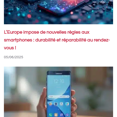
L’Europe impose de nouvelles règles aux
smartphones : durabilité et réparabilité au rendez-
vous !
05/06/2025