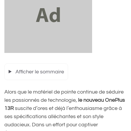
Afficher le sommaire
Alors que le matériel de pointe continue de séduire
les passionnés de technologie,
le nouveau OnePlus
13R
suscite d’ores et déjà l’enthousiasme grâce à
ses spécifications alléchantes et son style
audacieux. Dans un effort pour captiver