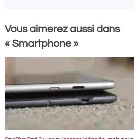
Vous aimerez aussi dans
« Smartphone »