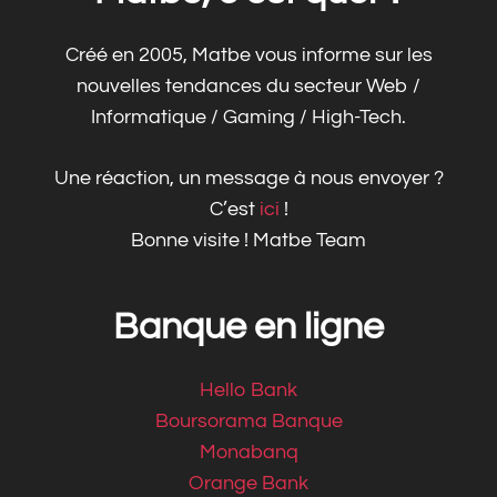
Créé en 2005, Matbe vous informe sur les
nouvelles tendances du secteur Web /
Informatique / Gaming / High-Tech.
Une réaction, un message à nous envoyer ?
C’est
ici
!
Bonne visite ! Matbe Team
Banque en ligne
Hello Bank
Boursorama Banque
Monabanq
Orange Bank