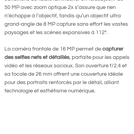
50 MP avec zoom optique 2x s’assure que rien
n’échappe à l’objectif, tandis qu’un objectif ultra
grand-angle de 8 MP capture sans effort les vastes
paysages et les scènes expansives à 112°.
La caméra frontale de 16 MP permet de
capturer
des selfies nets et détaillés
, parfaite pour les appels
vidéo et les réseaux sociaux. Son ouverture f/2.4 et
sa focale de 26 mm offrent une couverture idéale
pour des portraits renforcés par le détail, alliant
technologie et esthétisme numérique.