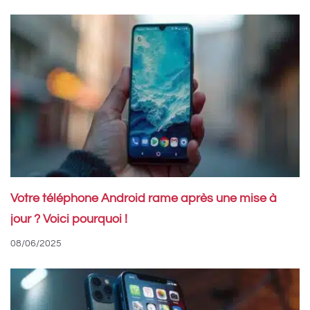
Votre téléphone Android rame après une mise à
jour ? Voici pourquoi !
08/06/2025