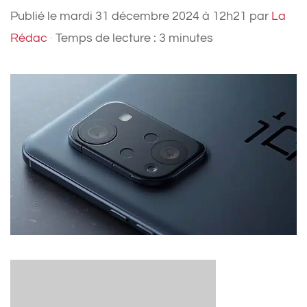
Publié le
mardi 31 décembre 2024 à 12h21
par
La
Rédac
·
Temps de lecture : 3 minutes