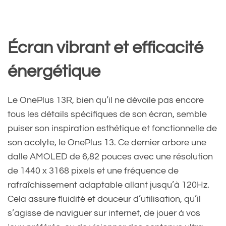
Écran vibrant et efficacité
énergétique
Le OnePlus 13R, bien qu’il ne dévoile pas encore
tous les détails spécifiques de son écran, semble
puiser son inspiration esthétique et fonctionnelle de
son acolyte, le OnePlus 13. Ce dernier arbore une
dalle AMOLED de 6,82 pouces avec une résolution
de 1440 x 3168 pixels et une fréquence de
rafraîchissement adaptable allant jusqu’à 120Hz.
Cela assure fluidité et douceur d’utilisation, qu’il
s’agisse de naviguer sur internet, de jouer à vos