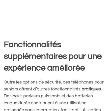
Fonctionnalités
supplémentaires pour une
expérience améliorée
Outre les options de sécurité, ces téléphones pour
seniors offrent d’autres fonctionnalités
pratiques
.
Des haut-parleurs puissants et des batteries
longue durée contribuent à une utilisation
prolongée sans interruption, facilitant l’utilisation