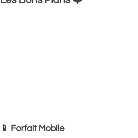
📱 Forfait Mobile