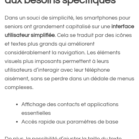
aux besoins spécifiques
Dans un souci de simplicité, les smartphones pour
seniors ont grandement capitalisé sur une
interface
utilisateur simplifiée
. Cela se traduit par des icônes
et textes plus grands qui améliorent
considérablement la navigation. Les éléments
visuels plus imposants permettent à leurs
utilisateurs d’interagir avec leur téléphone
aisément, sans se perdre dans un dédale de menus
complexes.
Affichage des contacts et applications
essentielles
Accès rapide aux paramètres de base
De plus, la possibilité d’ajuster la taille du texte