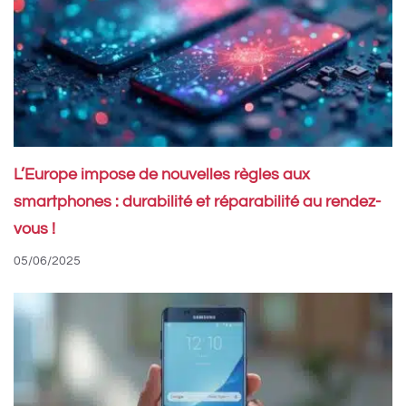
L’Europe impose de nouvelles règles aux
smartphones : durabilité et réparabilité au rendez-
vous !
05/06/2025