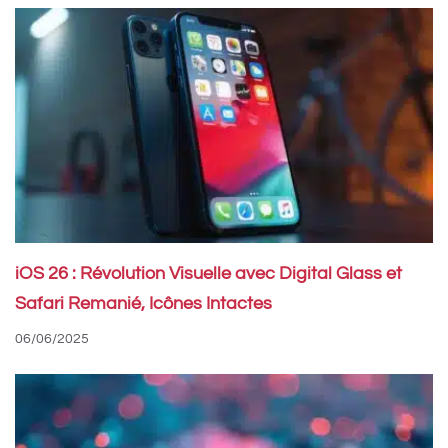
iOS 26 : Révolution Visuelle avec Digital Glass et
Safari Remanié, Icônes Intactes
06/06/2025