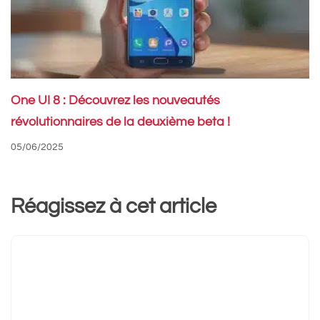
One UI 8 : Découvrez les nouveautés
révolutionnaires de la deuxième beta !
05/06/2025
Réagissez à cet article
Commentaire