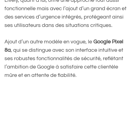
Lively, quant à lui, offre une approche tout aussi
fonctionnelle mais avec l’ajout d’un grand écran et
des services d’urgence intégrés, protégeant ainsi
ses utilisateurs dans des situations critiques.
Ajout d’un autre modèle en vogue, le
Google Pixel
8a
, qui se distingue avec son interface intuitive et
ses robustes fonctionnalités de sécurité, reflétant
l’ambition de Google à satisfaire cette clientèle
mûre et en attente de fiabilité.