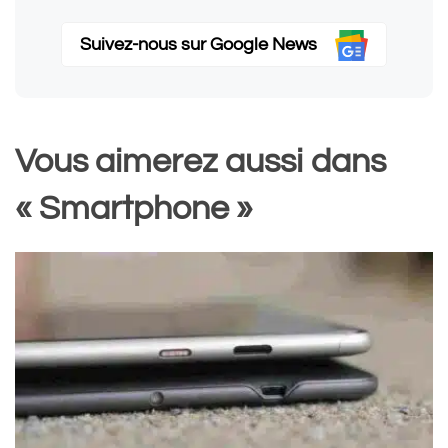
Suivez-nous sur Google News
Vous aimerez aussi dans
« Smartphone »