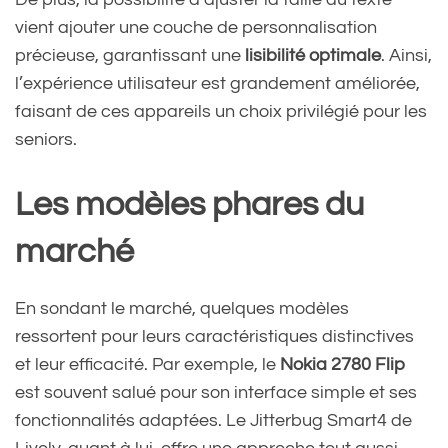
vient ajouter une couche de personnalisation
précieuse, garantissant une
lisibilité optimale
. Ainsi,
l’expérience utilisateur est grandement améliorée,
faisant de ces appareils un choix privilégié pour les
seniors.
Les modèles phares du
marché
En sondant le marché, quelques modèles
ressortent pour leurs caractéristiques distinctives
et leur efficacité. Par exemple, le
Nokia 2780 Flip
est souvent salué pour son interface simple et ses
fonctionnalités adaptées. Le Jitterbug Smart4 de