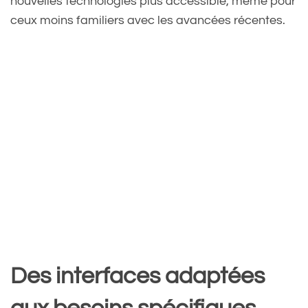
nouvelles technologies plus accessible, même pour
ceux moins familiers avec les avancées récentes.
Des interfaces adaptées