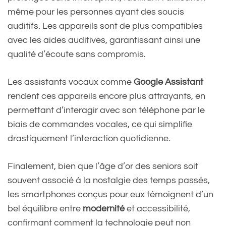
même pour les personnes ayant des soucis
auditifs. Les appareils sont de plus compatibles
avec les aides auditives, garantissant ainsi une
qualité d’écoute sans compromis.
Les assistants vocaux comme
Google Assistant
rendent ces appareils encore plus attrayants, en
permettant d’interagir avec son téléphone par le
biais de commandes vocales, ce qui simplifie
drastiquement l’interaction quotidienne.
Finalement, bien que l’âge d’or des seniors soit
souvent associé à la nostalgie des temps passés,
les smartphones conçus pour eux témoignent d’un
bel équilibre entre
modernité
et accessibilité,
confirmant comment la technologie peut non