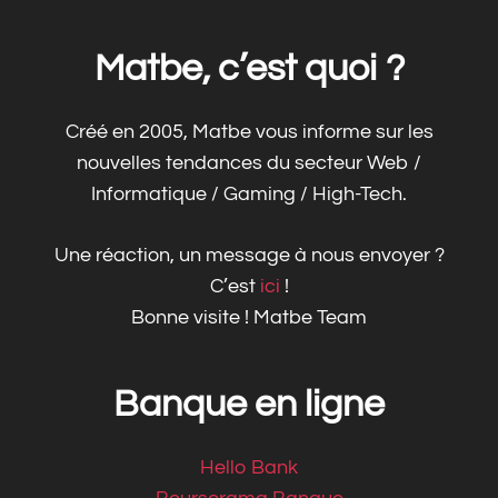
Matbe, c’est quoi ?
Créé en 2005, Matbe vous informe sur les
nouvelles tendances du secteur Web /
Informatique / Gaming / High-Tech.
Une réaction, un message à nous envoyer ?
C’est
ici
!
Bonne visite ! Matbe Team
Banque en ligne
Hello Bank