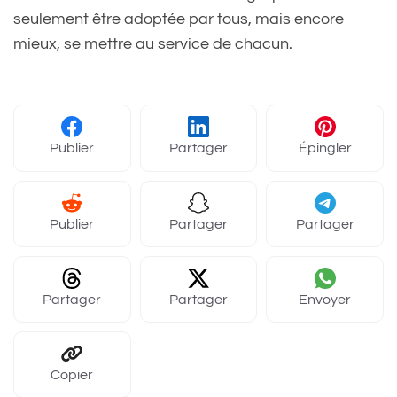
seulement être adoptée par tous, mais encore
mieux, se mettre au service de chacun.
Publier
Partager
Épingler
Publier
Partager
Partager
Partager
Partager
Envoyer
Copier