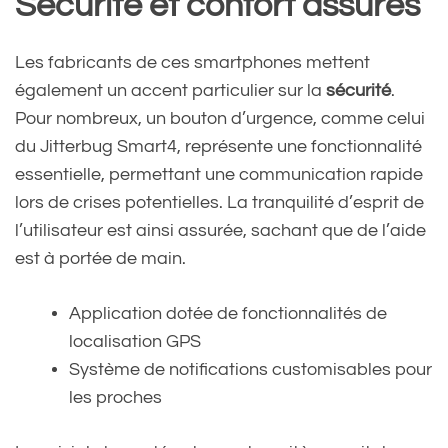
Sécurité et confort assurés
Les fabricants de ces smartphones mettent
également un accent particulier sur la
sécurité
.
Pour nombreux, un bouton d’urgence, comme celui
du Jitterbug Smart4, représente une fonctionnalité
essentielle, permettant une communication rapide
lors de crises potentielles. La tranquilité d’esprit de
l’utilisateur est ainsi assurée, sachant que de l’aide
est à portée de main.
Application dotée de fonctionnalités de
localisation GPS
Système de notifications customisables pour
les proches