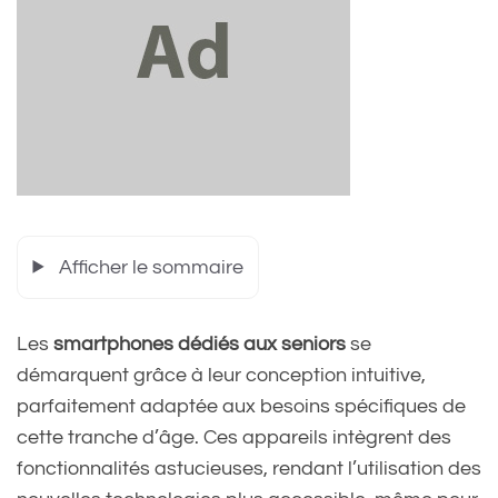
Afficher le sommaire
Les
smartphones dédiés aux seniors
se
démarquent grâce à leur conception intuitive,
parfaitement adaptée aux besoins spécifiques de
cette tranche d’âge. Ces appareils intègrent des
fonctionnalités astucieuses, rendant l’utilisation des