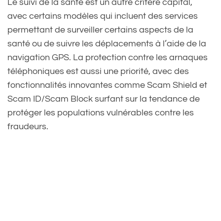
Le suivi de la santé est un autre critère capital,
avec certains modèles qui incluent des services
permettant de surveiller certains aspects de la
santé ou de suivre les déplacements à l’aide de la
navigation GPS. La protection contre les arnaques
téléphoniques est aussi une priorité, avec des
fonctionnalités innovantes comme Scam Shield et
Scam ID/Scam Block surfant sur la tendance de
protéger les populations vulnérables contre les
fraudeurs.