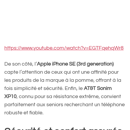
https://www.youtube.com/watch?v=EGTFqehqWr8
De son côté, l’
Apple iPhone SE (3rd generation)
capte l’attention de ceux qui ont une affinité pour
les produits de la marque à la pomme, offrant à la
fois simplicité et sécurité. Enfin, le
AT&T Sonim
XP10
, connu pour sa résistance extrême, convient
parfaitement aux seniors recherchant un téléphone
robuste et fiable.