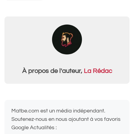
À propos de l'auteur,
La Rédac
Matbe.com est un média indépendant.
Soutenez-nous en nous ajoutant à vos favoris
Google Actualités :