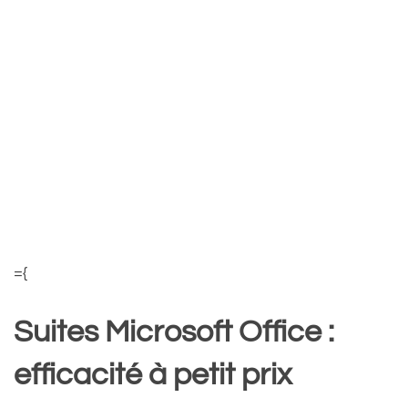
={
Suites Microsoft Office :
efficacité à petit prix