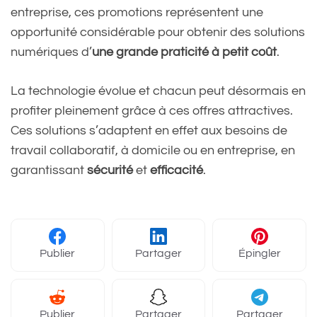
entreprise, ces promotions représentent une
opportunité considérable pour obtenir des solutions
numériques d’
une grande praticité à petit coût
.
La technologie évolue et chacun peut désormais en
profiter pleinement grâce à ces offres attractives.
Ces solutions s’adaptent en effet aux besoins de
travail collaboratif, à domicile ou en entreprise, en
garantissant
sécurité
et
efficacité
.
Publier
Partager
Épingler
Publier
Partager
Partager