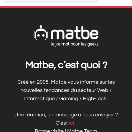
Matbe, c’est quoi ?
Créé en 2005, Matbe vous informe sur les
nouvelles tendances du secteur Web /
Informatique / Gaming / High-Tech.
Une réaction, un message à nous envoyer ?
C’est
ici
!
Bonne visite ! Matbe Team