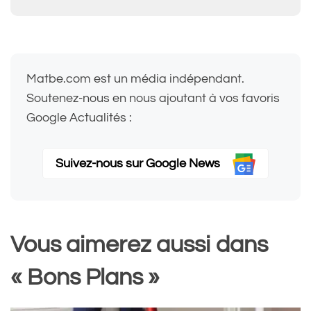
Matbe.com est un média indépendant.
Soutenez-nous en nous ajoutant à vos favoris
Google Actualités :
Suivez-nous sur Google News
Vous aimerez aussi dans
« Bons Plans »