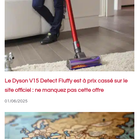
Le Dyson V15 Detect Fluffy est à prix cassé sur le
site officiel : ne manquez pas cette offre
01/06/2025