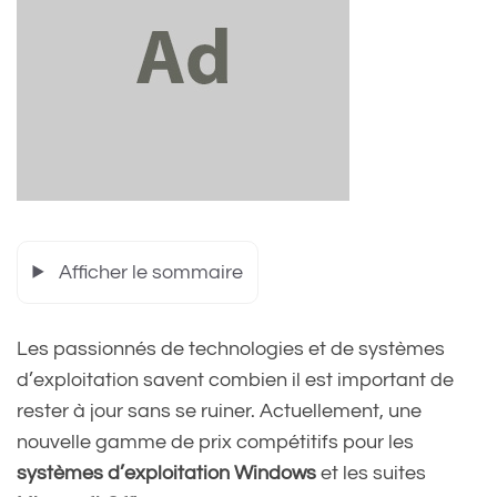
Afficher le sommaire
Les passionnés de technologies et de systèmes
d’exploitation savent combien il est important de
rester à jour sans se ruiner. Actuellement, une
nouvelle gamme de prix compétitifs pour les
systèmes d’exploitation Windows
et les suites