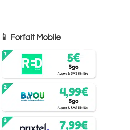
📱 Forfait Mobile