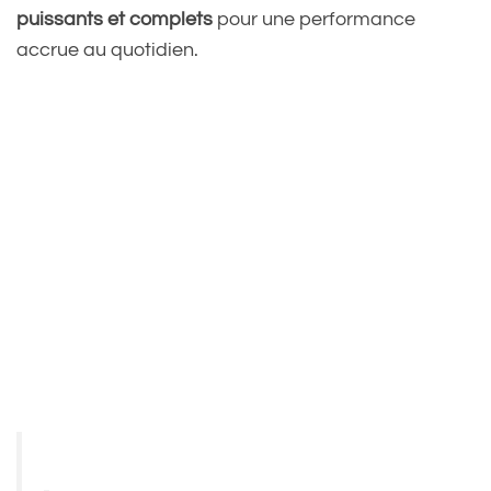
puissants et complets
pour une performance
accrue au quotidien.