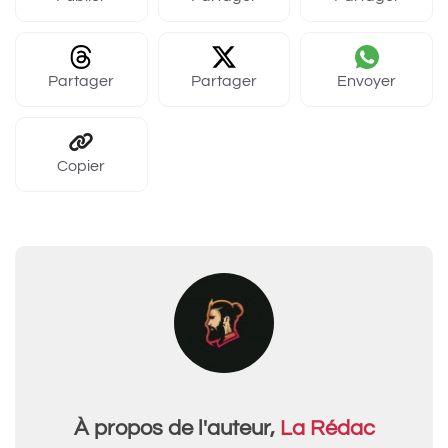
Partager
Partager
Envoyer
Copier
À propos de l'auteur,
La Rédac