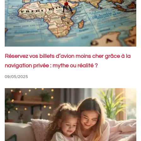
Réservez vos billets d’avion moins cher grâce à la
navigation privée : mythe ou réalité ?
09/05/2025