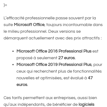
}=
L’efficacité professionnelle passe souvent par la
suite
Microsoft Office
, toujours incontournable dans
le milieu professionnel. Deux versions se
démarquent actuellement avec des prix attractifs :
Microsoft Office 2016 Professional Plus
est
proposé à seulement
27 euros
.
Microsoft Office 2019 Professional Plus
, pour
ceux qui recherchent plus de fonctionnalités
nouvelles et optimisées, est évalué à
47
euros
.
Ces tarifs permettent aux entreprises, aussi bien
qu’aux indépendants, de bénéficier de
logiciels