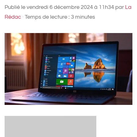
Publié le
vendredi 6 décembre 2024 à 11h34
par
La
Rédac
·
Temps de lecture : 3 minutes