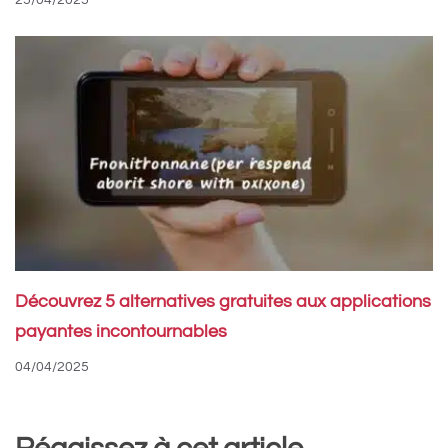
Découvrez 5 alternatives gratuites aux applications
payantes incontournables
04/04/2025