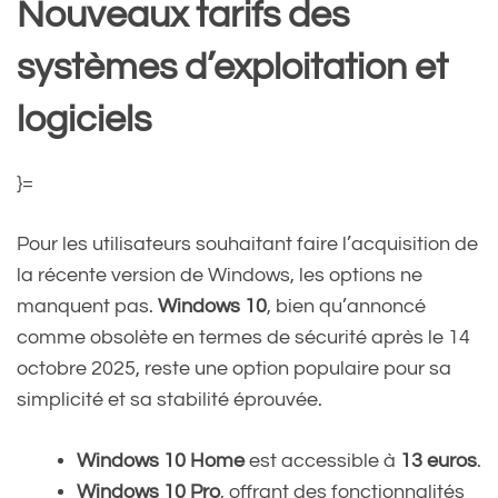
Nouveaux tarifs des
systèmes d’exploitation et
logiciels
}=
Pour les utilisateurs souhaitant faire l’acquisition de
la récente version de Windows, les options ne
manquent pas.
Windows 10
, bien qu’annoncé
comme obsolète en termes de sécurité après le 14
octobre 2025, reste une option populaire pour sa
simplicité et sa stabilité éprouvée.
Windows 10 Home
est accessible à
13 euros
.
Windows 10 Pro
, offrant des fonctionnalités