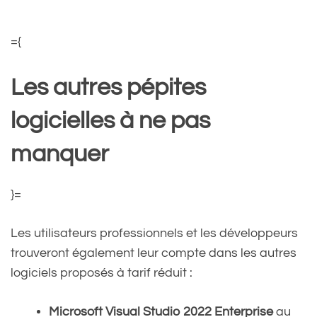
={
Les autres pépites
logicielles à ne pas
manquer
}=
Les utilisateurs professionnels et les développeurs
trouveront également leur compte dans les autres
logiciels proposés à tarif réduit :
Microsoft Visual Studio 2022 Enterprise
au