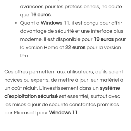
avancées pour les professionnels, ne coûte
que
16 euros
.
Quant à
Windows 11
, il est conçu pour offrir
davantage de sécurité et une interface plus
moderne. Il est disponible pour
19 euros
pour
la version Home et
22 euros
pour la version
Pro.
Ces offres permettent aux utilisateurs, qu’ils soient
novices ou experts, de mettre à jour leur matériel à
un coût réduit. L’investissement dans un
système
d’exploitation sécurisé
est essentiel, surtout avec
les mises à jour de sécurité constantes promises
par Microsoft pour
Windows 11
.