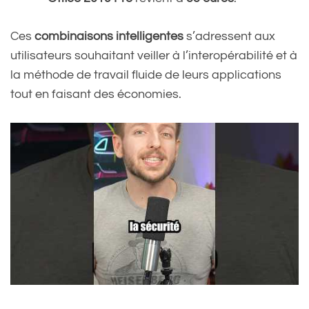
Ces
combinaisons intelligentes
s’adressent aux
utilisateurs souhaitant veiller à l’interopérabilité et à
la méthode de travail fluide de leurs applications
tout en faisant des économies.