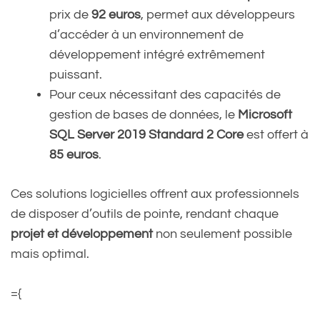
prix de
92 euros
, permet aux développeurs
d’accéder à un environnement de
développement intégré extrêmement
puissant.
Pour ceux nécessitant des capacités de
gestion de bases de données, le
Microsoft
SQL Server 2019 Standard 2 Core
est offert à
85 euros
.
Ces solutions logicielles offrent aux professionnels
de disposer d’outils de pointe, rendant chaque
projet et développement
non seulement possible
mais optimal.
={