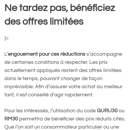
Ne tardez pas, bénéficiez
des offres limitées
}=
L’
engouement pour ces réductions
s’accompagne
de certaines conditions à respecter. Les prix
actuellement appliqués restent des offres limitées
dans le temps, pouvant changer de façon
imprévisible. Afin d’assurer votre achat au meilleur
tarif, il est conseillé d’agir rapidement.
Pour les intéressés, l’utilisation du code
GURU30
ou
RM30
permettra de bénéficier des prix réduits cités.
Que l’on soit un consommateur particulier ou une