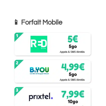
📱 Forfait Mobile