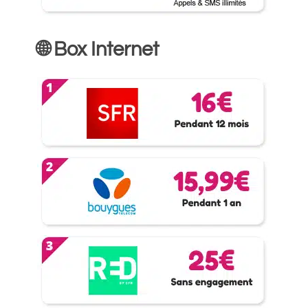
🌐 Box Internet