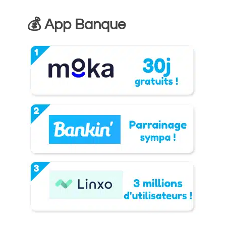
💰 App Banque