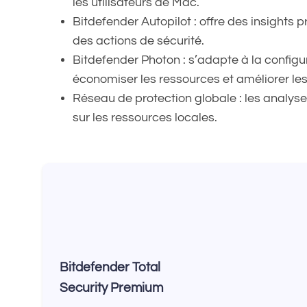
les utilisateurs de Mac.
Bitdefender Autopilot : offre des insights
des actions de sécurité.
Bitdefender Photon : s’adapte à la configur
économiser les ressources et améliorer le
Réseau de protection globale : les analyse
sur les ressources locales.
Bitdefender Total
Security Premium