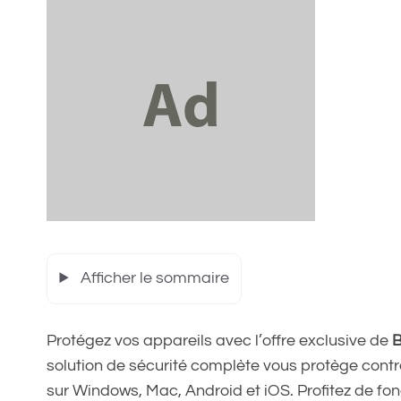
Afficher le sommaire
Protégez vos appareils avec l’offre exclusive de
B
solution de sécurité complète vous protège cont
sur Windows, Mac, Android et iOS. Profitez de 