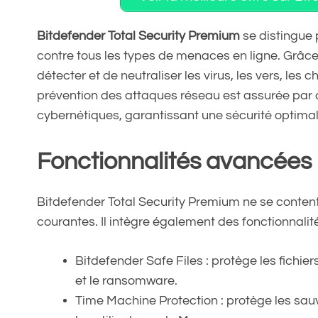
Bitdefender Total Security Premium
se distingue 
contre tous les types de menaces en ligne. Grâce
détecter et de neutraliser les virus, les vers, le
prévention des attaques réseau est assurée par 
cybernétiques, garantissant une sécurité optimal
Fonctionnalités avancées 
Bitdefender Total Security Premium ne se conten
courantes. Il intègre également des fonctionnalit
Bitdefender Safe Files : protège les fichie
et le ransomware.
Time Machine Protection : protège les sa