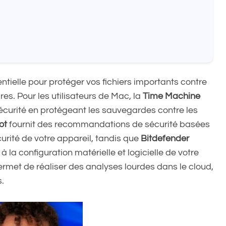
ntielle pour protéger vos fichiers importants contre
es. Pour les utilisateurs de Mac, la
Time Machine
curité en protégeant les sauvegardes contre les
ot
fournit des recommandations de sécurité basées
urité de votre appareil, tandis que
Bitdefender
la configuration matérielle et logicielle de votre
ermet de réaliser des analyses lourdes dans le cloud,
s.