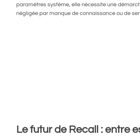
paramètres système, elle nécessite une démarche 
négligée par manque de connaissance ou de sens
Le futur de Recall : entre e