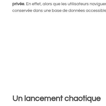
privée
. En effet, alors que les utilisateurs navig
conservée dans une base de données accessible 
Un lancement chaotique