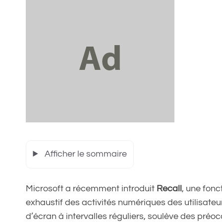
Afficher le sommaire
Microsoft a récemment introduit
Recall
, une fonc
exhaustif des activités numériques des utilisate
d’écran à intervalles réguliers, soulève des pré