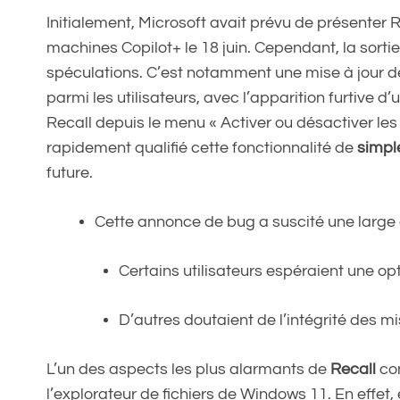
Initialement, Microsoft avait prévu de présenter
machines Copilot+ le 18 juin. Cependant, la sortie
spéculations. C’est notamment une mise à jour d
parmi les utilisateurs, avec l’apparition furtive
Recall depuis le menu « Activer ou désactiver les
rapidement qualifié cette fonctionnalité de
simpl
future.
Cette annonce de bug a suscité une large
Certains utilisateurs espéraient une o
D’autres doutaient de l’intégrité des mi
L’un des aspects les plus alarmants de
Recall
con
l’explorateur de fichiers de Windows 11. En effet,