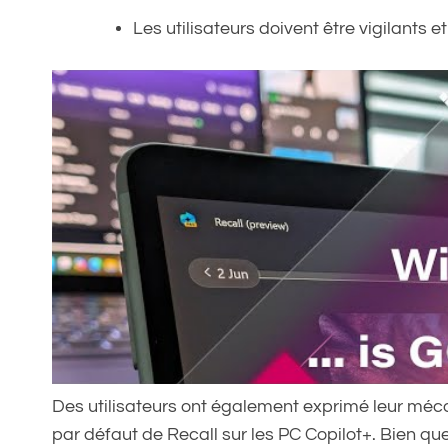
Les utilisateurs doivent être vigilants 
Des utilisateurs ont également exprimé leur méc
par défaut de Recall sur les PC Copilot+. Bien qu