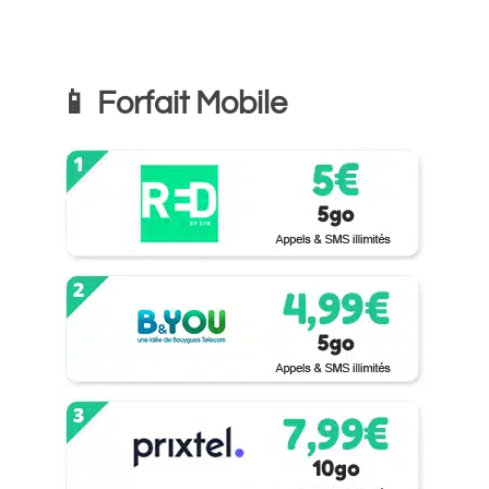
📱 Forfait Mobile