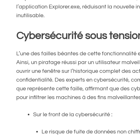
l’application Explorer.exe, réduisant la nouvelle in
inutilisable.
Cybersécurité sous tensio
L’une des failles béantes de cette fonctionnalité 
Ainsi, un piratage réussi par un utilisateur malvei
ouvrir une fenêtre sur l’historique complet des ac
confidentialité. Des experts en cybersécurité, 
que représente cette faille, affirmant que des cyb
pour infiltrer les machines à des fins malveillante
Sur le front de la cybersécurité :
Le risque de fuite de données non chiff