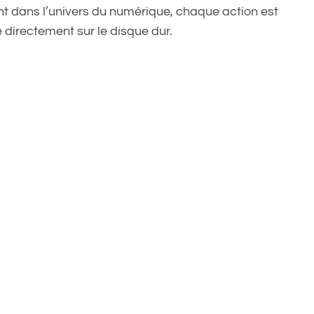
uent dans l’univers du numérique, chaque action est
directement sur le disque dur.