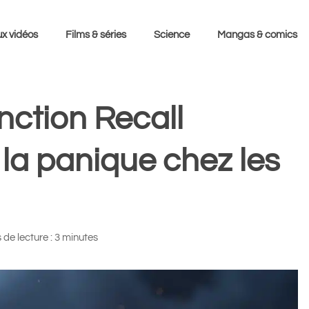
x vidéos
Films & séries
Science
Mangas & comics
nction Recall
la panique chez les
de lecture : 3 minutes