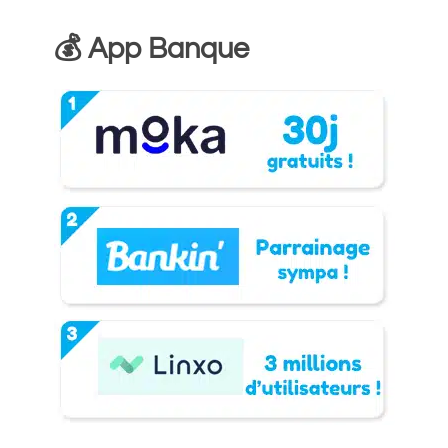
💰 App Banque