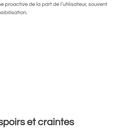
proactive de la part de l’utilisateur, souvent
ibilisation.
spoirs et craintes