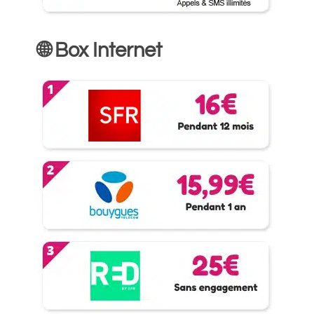
🌐 Box Internet