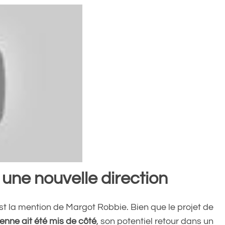
 une nouvelle direction
st la mention de Margot Robbie. Bien que le projet de
ienne ait été mis de côté
, son potentiel retour dans un