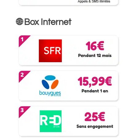
🌐 Box Internet