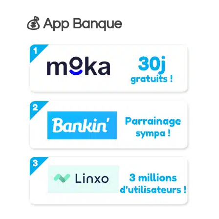
💰 App Banque