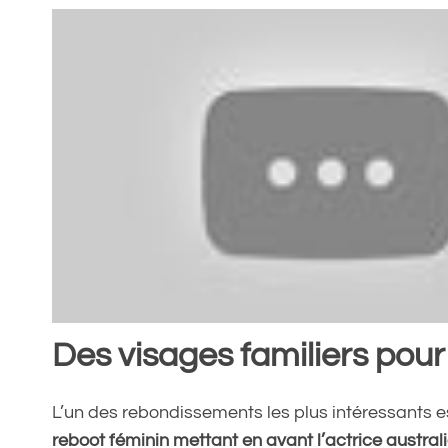
Des visages familiers pour
L’un des rebondissements les plus intéressants e
reboot féminin mettant en avant l’actrice austral