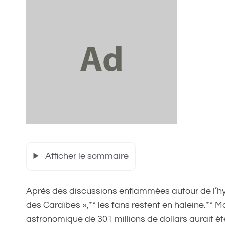
Afficher le sommaire
Après des discussions enflammées autour de l’h
des Caraïbes »,** les fans restent en haleine.**
astronomique de 301 millions de dollars aurait été