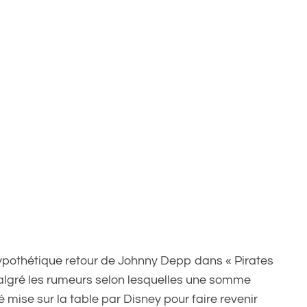
ypothétique retour de Johnny Depp dans « Pirates
 Malgré les rumeurs selon lesquelles une somme
 mise sur la table par Disney pour faire revenir