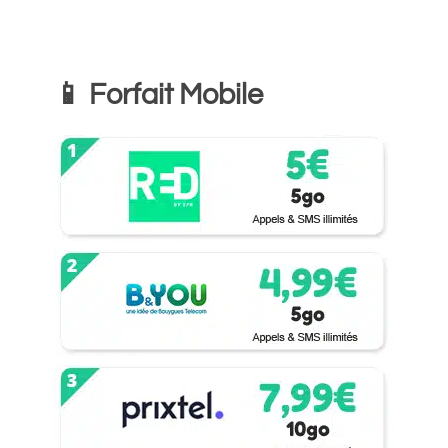
📱 Forfait Mobile