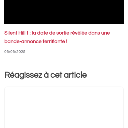
Silent Hill f : la date de sortie révélée dans une
bande-annonce terrifiante !
06/06/2025
Réagissez à cet article
Commentaire