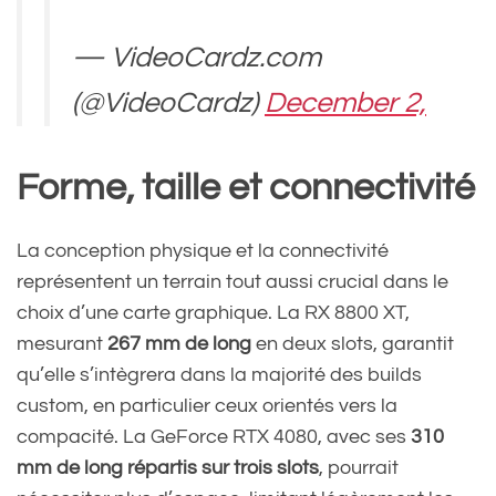
— VideoCardz.com
(@VideoCardz)
December 2,
2024
Forme, taille et connectivité
La conception physique et la connectivité
représentent un terrain tout aussi crucial dans le
choix d’une carte graphique. La RX 8800 XT,
mesurant
267 mm de long
en deux slots, garantit
qu’elle s’intègrera dans la majorité des builds
custom, en particulier ceux orientés vers la
compacité. La GeForce RTX 4080, avec ses
310
mm de long répartis sur trois slots
, pourrait