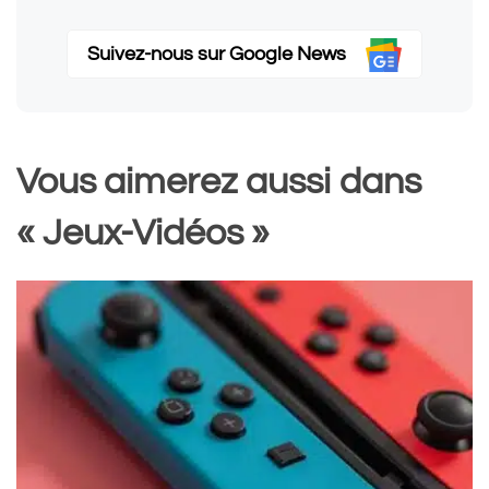
Suivez-nous sur Google News
Vous aimerez aussi dans
« Jeux-Vidéos »