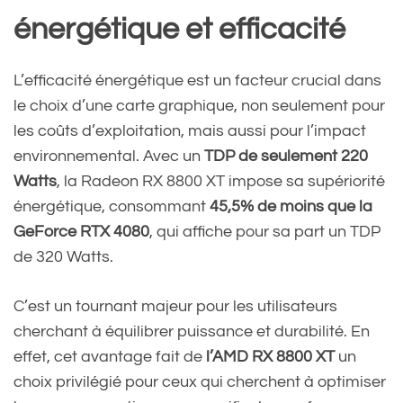
énergétique et efficacité
L’efficacité énergétique est un facteur crucial dans
le choix d’une carte graphique, non seulement pour
les coûts d’exploitation, mais aussi pour l’impact
environnemental. Avec un
TDP de seulement 220
Watts
, la Radeon RX 8800 XT impose sa supériorité
énergétique, consommant
45,5% de moins que la
GeForce RTX 4080
, qui affiche pour sa part un TDP
de 320 Watts.
C’est un tournant majeur pour les utilisateurs
cherchant à équilibrer puissance et durabilité. En
effet, cet avantage fait de
l’AMD RX 8800 XT
un
choix privilégié pour ceux qui cherchent à optimiser