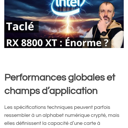
Performances globales et
champs d’application
Les spécifications techniques peuvent parfois
ressembler à un alphabet numérique crypté, mais
elles définissent la capacité d’une carte à