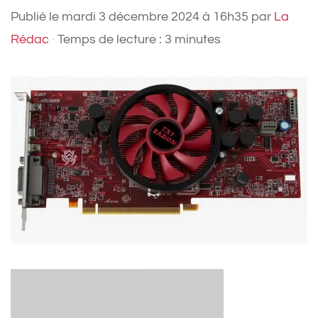
Publié le
mardi 3 décembre 2024 à 16h35
par
La
Rédac
·
Temps de lecture : 3 minutes