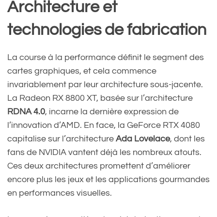
Architecture et
technologies de fabrication
La course à la performance définit le segment des
cartes graphiques, et cela commence
invariablement par leur architecture sous-jacente.
La Radeon RX 8800 XT, basée sur l’architecture
RDNA 4.0
, incarne la dernière expression de
l’innovation d’AMD. En face, la GeForce RTX 4080
capitalise sur l’architecture
Ada Lovelace
, dont les
fans de NVIDIA vantent déjà les nombreux atouts.
Ces deux architectures promettent d’améliorer
encore plus les jeux et les applications gourmandes
en performances visuelles.