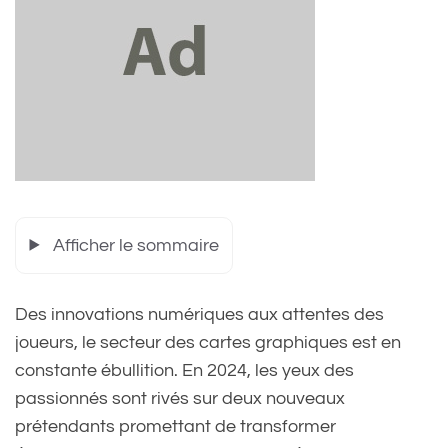
Afficher le sommaire
Des innovations numériques aux attentes des
joueurs, le secteur des cartes graphiques est en
constante ébullition. En 2024, les yeux des
passionnés sont rivés sur deux nouveaux
prétendants promettant de transformer