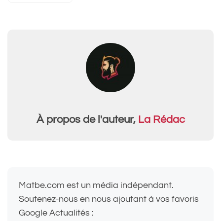
À propos de l'auteur,
La Rédac
Matbe.com est un média indépendant.
Soutenez-nous en nous ajoutant à vos favoris
Google Actualités :