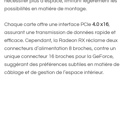
nécessiter plus d’espace, limitant légèrement les
possibilités en matière de montage.
Chaque carte offre une interface PCIe
4.0 x16
,
assurant une transmission de données rapide et
efficace. Cependant, la Radeon RX réclame deux
connecteurs d’alimentation 8 broches, contre un
unique connecteur 16 broches pour la GeForce,
suggérant des préférences subtiles en matière de
câblage et de gestion de l’espace intérieur.