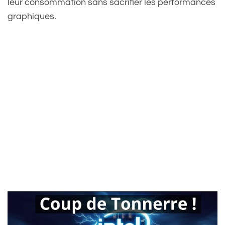
leur consommation sans sacrifier les performances
graphiques.