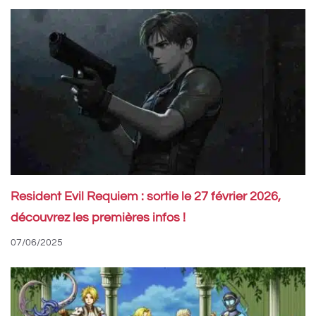
Resident Evil Requiem : sortie le 27 février 2026,
découvrez les premières infos !
07/06/2025