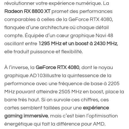
révolutionner votre expérience numérique. La
Radeon RX 8800 XT
promet des performances
comparables à celles de la GeForce RTX 4080,
flanquée d’une architecture où chaque détail
compte. Équipée d’un cœur graphique Navi 48
oscillant entre
1295 MHz et un boost à 2430 MHz
,
elle traduit puissance et flexibilité.
À l’inverse, la
GeForce RTX 4080
, dont le noyau
graphique AD103illustre la quintessence de la
performance avec une fréquence de base à 2205
MHz pouvant atteindre 2505 MHz en boost, place la
barre très haut. Si on survole ces chiffres, ces
cartes semblent taillées pour une
expérience
gaming immersive
, mais c’est bien l’optimisation
énergétique qui fait la différence pour AMD.