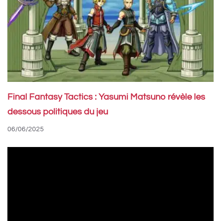
Final Fantasy Tactics : Yasumi Matsuno révèle les
dessous politiques du jeu
06/06/2025