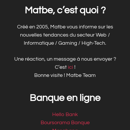
Matbe, c’est quoi ?
Créé en 2005, Matbe vous informe sur les
nouvelles tendances du secteur Web /
Informatique / Gaming / High-Tech.
Une réaction, un message à nous envoyer ?
C’est
ici
!
Bonne visite ! Matbe Team
Banque en ligne
Hello Bank
Boursorama Banque