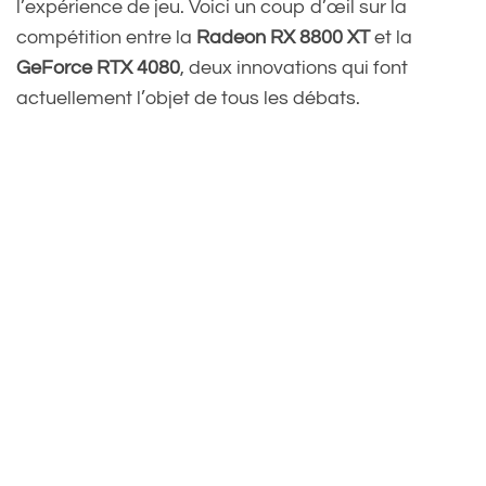
l’expérience de jeu. Voici un coup d’œil sur la
compétition entre la
Radeon RX 8800 XT
et la
GeForce RTX 4080
, deux innovations qui font
actuellement l’objet de tous les débats.