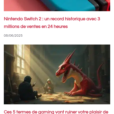
Nintendo Switch 2 : un record historique avec 3
millions de ventes en 24 heures
08/06/2025
Ces 5 termes de gaming vont ruiner votre plaisir de