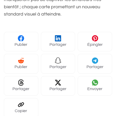
bientôt ; chaque carte promettant un nouveau
standard visuel à atteindre.
Publier
Partager
Épingler
Publier
Partager
Partager
Partager
Partager
Envoyer
Copier