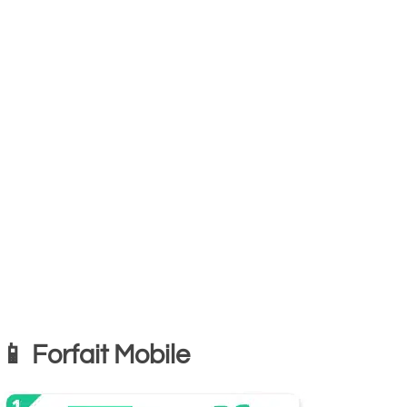
📱 Forfait Mobile