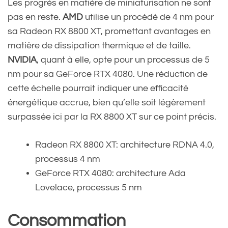
Les progrès en matière de miniaturisation ne sont
pas en reste.
AMD
utilise un procédé de 4 nm pour
sa Radeon RX 8800 XT, promettant avantages en
matière de dissipation thermique et de taille.
NVIDIA
, quant à elle, opte pour un processus de 5
nm pour sa GeForce RTX 4080. Une réduction de
cette échelle pourrait indiquer une efficacité
énergétique accrue, bien qu’elle soit légèrement
surpassée ici par la RX 8800 XT sur ce point précis.
Radeon RX 8800 XT: architecture RDNA 4.0,
processus 4 nm
GeForce RTX 4080: architecture Ada
Lovelace, processus 5 nm
Consommation