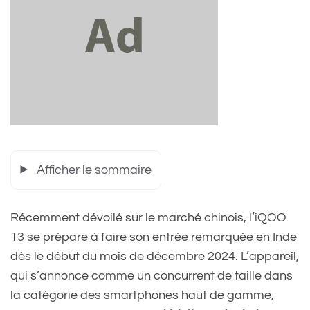
Afficher le sommaire
Récemment dévoilé sur le marché chinois, l’iQOO
13 se prépare à faire son entrée remarquée en Inde
dès le début du mois de décembre 2024. L’appareil,
qui s’annonce comme un concurrent de taille dans
la catégorie des smartphones haut de gamme,