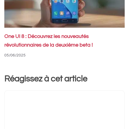
One UI 8 : Découvrez les nouveautés
révolutionnaires de la deuxième beta !
05/06/2025
Réagissez à cet article
Commentaire