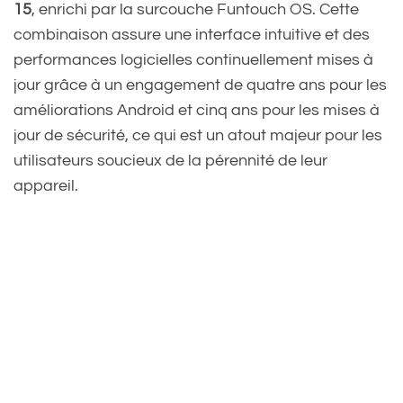
15
, enrichi par la surcouche Funtouch OS. Cette
combinaison assure une interface intuitive et des
performances logicielles continuellement mises à
jour grâce à un engagement de quatre ans pour les
améliorations Android et cinq ans pour les mises à
jour de sécurité, ce qui est un atout majeur pour les
utilisateurs soucieux de la pérennité de leur
appareil.