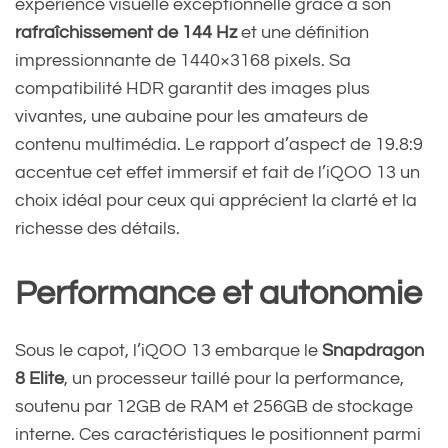
expérience visuelle exceptionnelle grâce à son
rafraîchissement de 144 Hz
et une définition
impressionnante de 1440×3168 pixels. Sa
compatibilité HDR garantit des images plus
vivantes, une aubaine pour les amateurs de
contenu multimédia. Le rapport d’aspect de 19.8:9
accentue cet effet immersif et fait de l’iQOO 13 un
choix idéal pour ceux qui apprécient la clarté et la
richesse des détails.
Performance et autonomie
Sous le capot, l’iQOO 13 embarque le
Snapdragon
8 Elite
, un processeur taillé pour la performance,
soutenu par 12GB de RAM et 256GB de stockage
interne. Ces caractéristiques le positionnent parmi