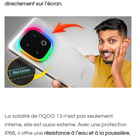
directement sur l’écran
.
La solidité de l’iQOO 13 n’est pas seulement
interne, elle est aussi externe. Avec une protection
IP68, il offre une
résistance à l’eau et à la poussière
,