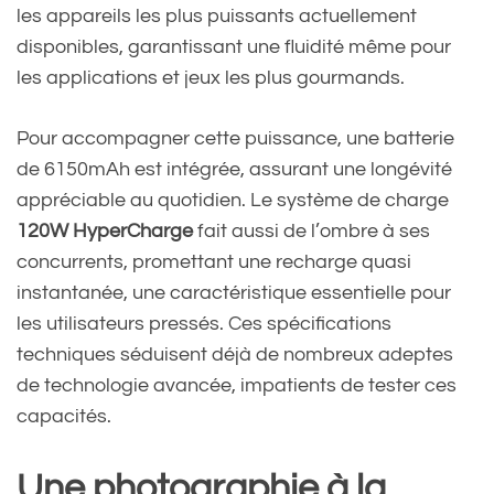
les appareils les plus puissants actuellement
disponibles, garantissant une fluidité même pour
les applications et jeux les plus gourmands.
Pour accompagner cette puissance, une batterie
de 6150mAh est intégrée, assurant une longévité
appréciable au quotidien. Le système de charge
120W HyperCharge
fait aussi de l’ombre à ses
concurrents, promettant une recharge quasi
instantanée, une caractéristique essentielle pour
les utilisateurs pressés. Ces spécifications
techniques séduisent déjà de nombreux adeptes
de technologie avancée, impatients de tester ces
capacités.
Une photographie à la