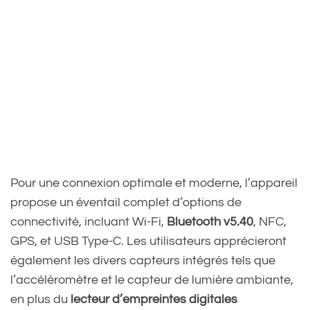
Pour une connexion optimale et moderne, l’appareil
propose un éventail complet d’options de
connectivité, incluant Wi-Fi,
Bluetooth v5.40
, NFC,
GPS, et USB Type-C. Les utilisateurs apprécieront
également les divers capteurs intégrés tels que
l’accéléromètre et le capteur de lumière ambiante,
en plus du
lecteur d’empreintes digitales