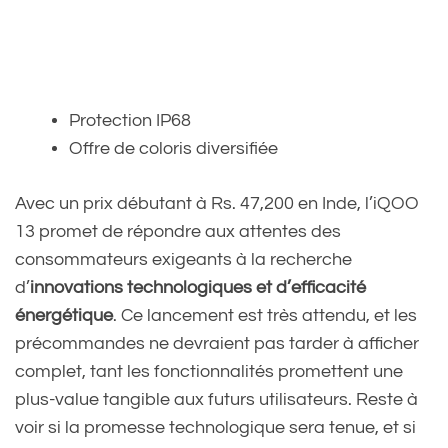
Protection IP68
Offre de coloris diversifiée
Avec un prix débutant à Rs. 47,200 en Inde, l’iQOO
13 promet de répondre aux attentes des
consommateurs exigeants à la recherche
d’
innovations technologiques et d’efficacité
énergétique
. Ce lancement est très attendu, et les
précommandes ne devraient pas tarder à afficher
complet, tant les fonctionnalités promettent une
plus-value tangible aux futurs utilisateurs. Reste à
voir si la promesse technologique sera tenue, et si