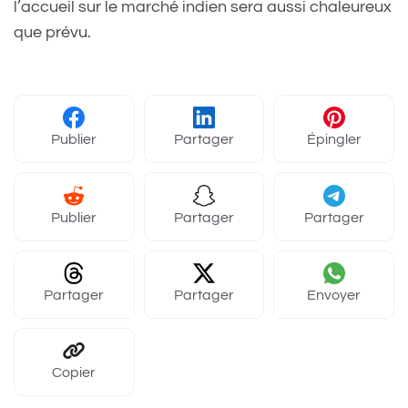
l’accueil sur le marché indien sera aussi chaleureux
que prévu.
Publier
Partager
Épingler
Publier
Partager
Partager
Partager
Partager
Envoyer
Copier