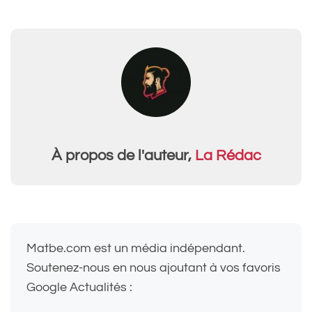
À propos de l'auteur,
La Rédac
Matbe.com est un média indépendant.
Soutenez-nous en nous ajoutant à vos favoris
Google Actualités :