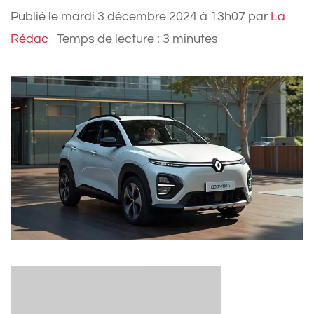
Publié le
mardi 3 décembre 2024 à 13h07
par
La
Rédac
·
Temps de lecture : 3 minutes