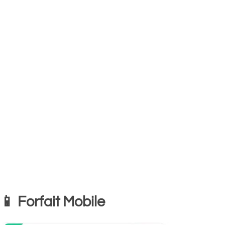
📱 Forfait Mobile