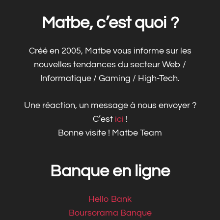
Matbe, c’est quoi ?
Créé en 2005, Matbe vous informe sur les
nouvelles tendances du secteur Web /
Informatique / Gaming / High-Tech.
Une réaction, un message à nous envoyer ?
C’est
ici
!
Bonne visite ! Matbe Team
Banque en ligne
Hello Bank
Boursorama Banque