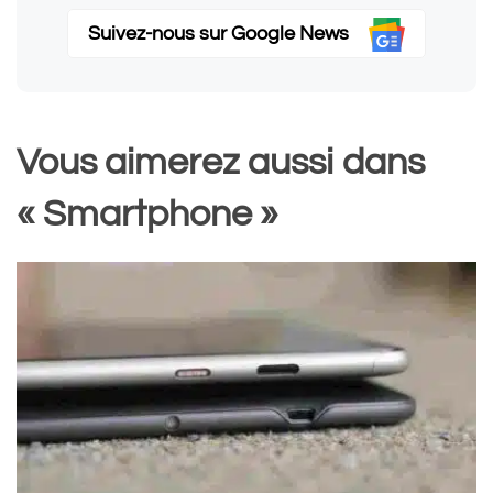
Suivez-nous sur Google News
Vous aimerez aussi dans
« Smartphone »