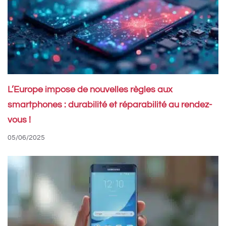
L’Europe impose de nouvelles règles aux
smartphones : durabilité et réparabilité au rendez-
vous !
05/06/2025