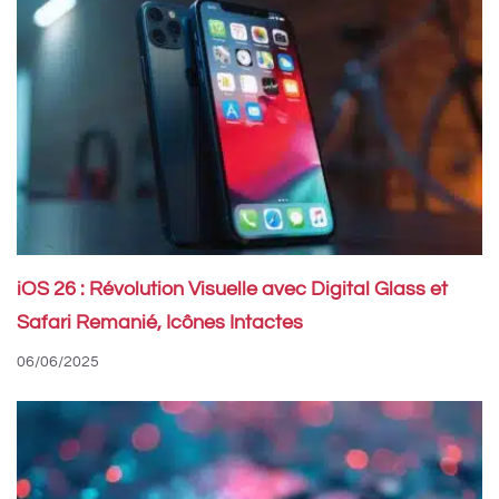
iOS 26 : Révolution Visuelle avec Digital Glass et
Safari Remanié, Icônes Intactes
06/06/2025