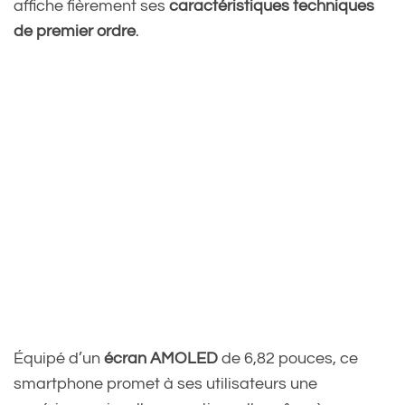
affiche fièrement ses
caractéristiques techniques
de premier ordre
.
Équipé d’un
écran AMOLED
de 6,82 pouces, ce
smartphone promet à ses utilisateurs une