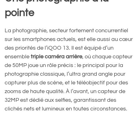
pointe
La photographie, secteur fortement concurrentiel
sur les smartphones actuels, est elle aussi au cœur
des priorités de l’iQOO 13. Il est équipé d’un
ensemble
triple caméra arrière
, où chaque capteur
de 50MP joue un rôle précis : le principal pour la
photographie classique, l’ultra grand angle pour
capturer plus de scène, et le téléobjectif pour des
zooms de haute qualité. À l’avant, un capteur de
32MP est dédié aux selfies, garantissant des
clichés nets et lumineux en toutes circonstances.