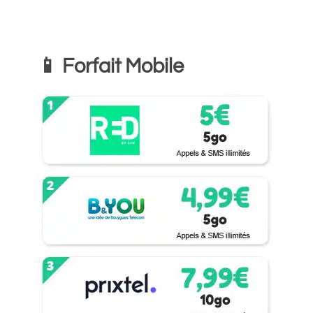
📱 Forfait Mobile