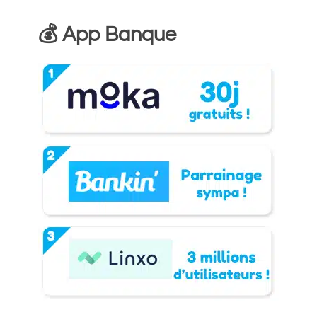
💰 App Banque