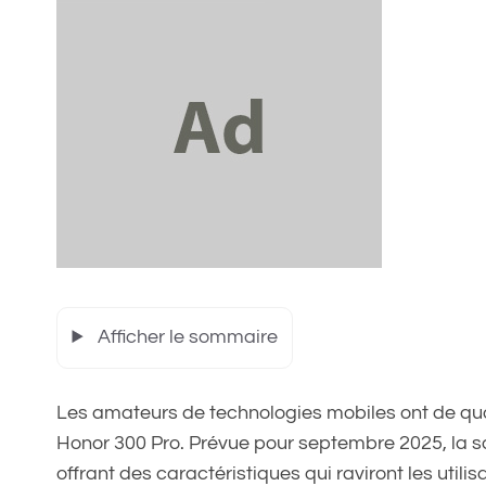
Afficher le sommaire
Les amateurs de technologies mobiles ont de quo
Honor 300 Pro. Prévue pour septembre 2025, la 
offrant des caractéristiques qui raviront les utilis