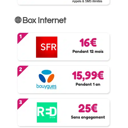
🌐 Box Internet