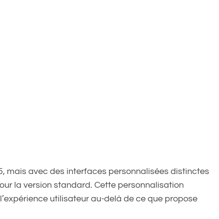
, mais avec des interfaces personnalisées distinctes
our la version standard. Cette personnalisation
’expérience utilisateur au-delà de ce que propose