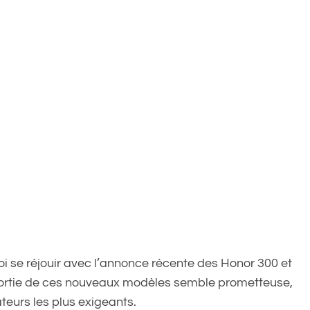
i se réjouir avec l’annonce récente des Honor 300 et
sortie de ces nouveaux modèles semble prometteuse,
ateurs les plus exigeants.