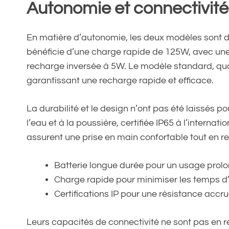
Autonomie et connectivité
En matière d’autonomie, les deux modèles sont d
bénéficie d’une charge rapide de 125W, avec une
recharge inversée à 5W. Le modèle standard, quan
garantissant une recharge rapide et efficace.
La durabilité et le design n’ont pas été laissés 
l’eau et à la poussière, certifiée IP65 à l’interna
assurent une prise en main confortable tout en re
Batterie longue durée pour un usage prol
Charge rapide pour minimiser les temps d
Certifications IP pour une résistance accr
Leurs capacités de connectivité ne sont pas en r