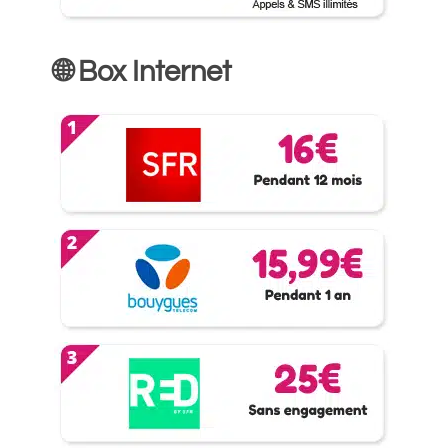
🌐 Box Internet