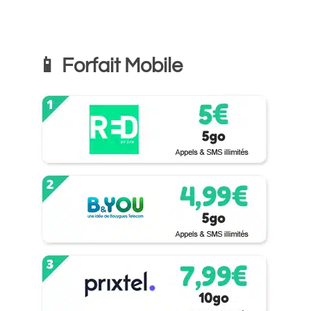
📱 Forfait Mobile