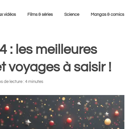
x vidéos
Films & séries
Science
Mangas & comics
: les meilleures
t voyages à saisir !
 de lecture : 4 minutes