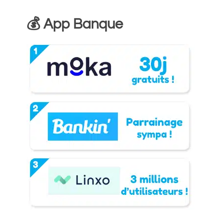
💰 App Banque