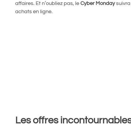
affaires. Et n’oubliez pas, le
Cyber Monday
suivra
achats en ligne.
Les offres incontournable