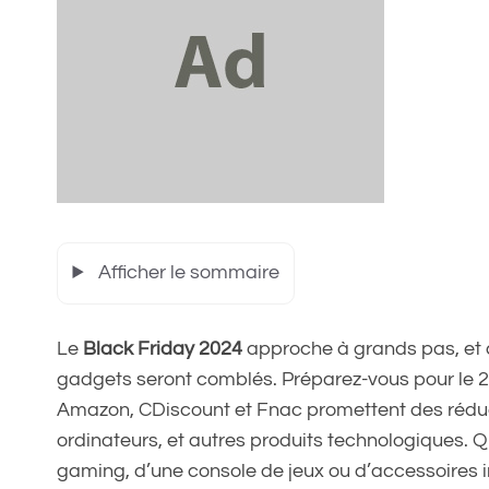
Afficher le sommaire
Le
Black Friday 2024
approche à grands pas, et 
gadgets seront comblés. Préparez-vous pour le
Amazon, CDiscount et Fnac promettent des réduc
ordinateurs, et autres produits technologiques. 
gaming, d’une console de jeux ou d’accessoires i