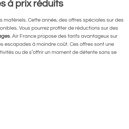
s à prix réduits
s matériels. Cette année, des offres spéciales sur des
nibles. Vous pourrez profiter de réductions sur des
ages
. Air France propose des tarifs avantageux sur
 des escapades à moindre coût. Ces offres sont une
tivités ou de s’offrir un moment de détente sans se