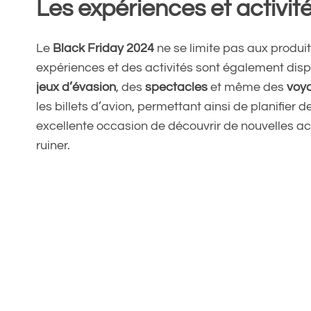
Les expériences et activité
Le
Black Friday 2024
ne se limite pas aux produit
expériences et des activités sont également dispo
jeux d’évasion
, des
spectacles
et même des
voy
les billets d’avion, permettant ainsi de planifier
excellente occasion de découvrir de nouvelles ac
ruiner.