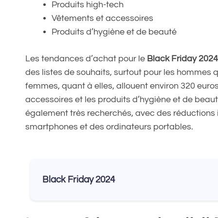
Produits high-tech
Vêtements et accessoires
Produits d’hygiène et de beauté
Les tendances d’achat pour le
Black Friday 2024
des listes de souhaits, surtout pour les hommes 
femmes, quant à elles, allouent environ 320 euros 
accessoires et les produits d’hygiène et de beau
également très recherchés, avec des réductions 
smartphones et des ordinateurs portables.
Black Friday 2024