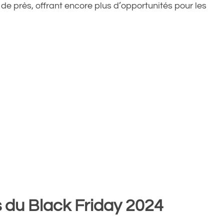
 de près, offrant encore plus d’opportunités pour les
s du Black Friday 2024