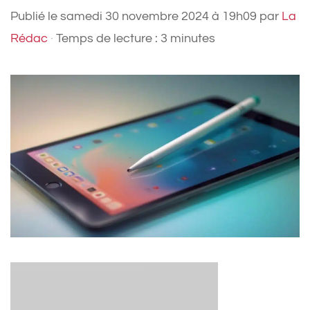
Publié le
samedi 30 novembre 2024 à 19h09
par
La
Rédac
·
Temps de lecture : 3 minutes