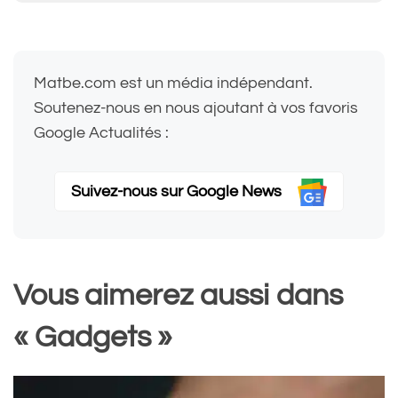
Matbe.com est un média indépendant.
Soutenez-nous en nous ajoutant à vos favoris
Google Actualités :
Suivez-nous sur Google News
Vous aimerez aussi dans
« Gadgets »