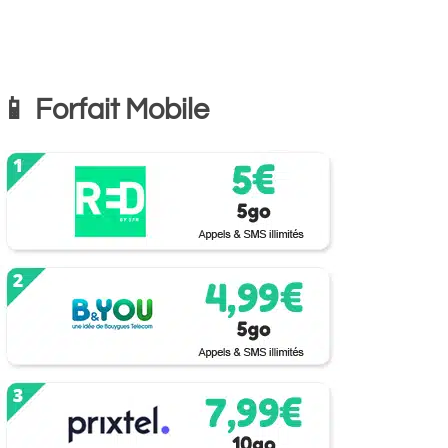
📱 Forfait Mobile