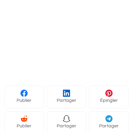
Publier
Partager
Épingler
Publier
Partager
Partager