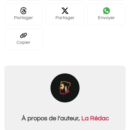
Partager
Partager
Envoyer
Copier
À propos de l'auteur,
La Rédac