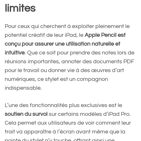
limites
Pour ceux qui cherchent à exploiter pleinement le
potentiel créatif de leur iPad, le
Apple Pencil est
conçu pour assurer une utilisation naturelle et
intuitive
. Que ce soit pour prendre des notes lors de
réunions importantes, annoter des documents PDF
pour le travail ou donner vie à des œuvres d’art
numériques, ce stylet est un compagnon
indispensable.
L’une des fonctionnalités plus exclusives est le
soutien du survol
sur certains modèles d’iPad Pro.
Cela permet aux utilisateurs de voir comment leur
trait va apparaître à l’écran avant même que la
pointe du stylet n’y touche, offrant ainsi une