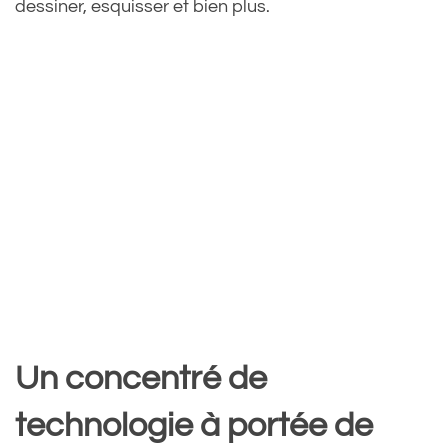
dessiner, esquisser et bien plus.
Un concentré de
technologie à portée de