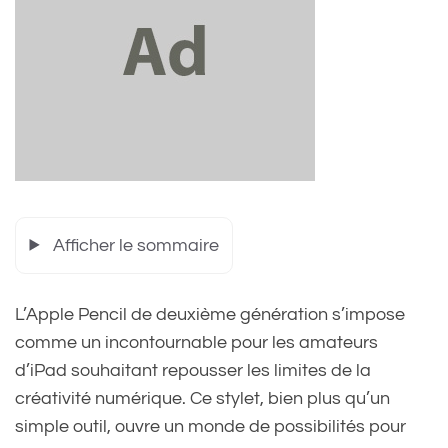
Afficher le sommaire
L’Apple Pencil de deuxième génération s’impose
comme un incontournable pour les amateurs
d’iPad souhaitant repousser les limites de la
créativité numérique. Ce stylet, bien plus qu’un
simple outil, ouvre un monde de possibilités pour