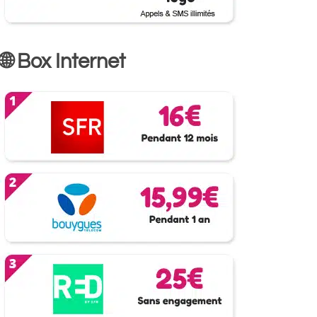
🌐 Box Internet