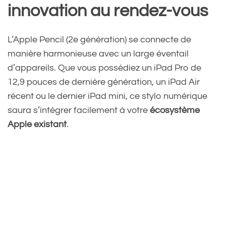
innovation au rendez-vous
L’Apple Pencil (2e génération) se connecte de
manière harmonieuse avec un large éventail
d’appareils. Que vous possédiez un iPad Pro de
12,9 pouces de dernière génération, un iPad Air
récent ou le dernier iPad mini, ce stylo numérique
saura s’intégrer facilement à votre
écosystème
Apple existant
.