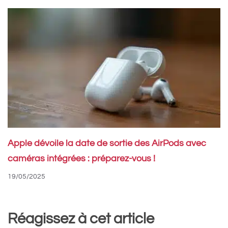
Apple dévoile la date de sortie des AirPods avec
caméras intégrées : préparez-vous !
19/05/2025
Réagissez à cet article