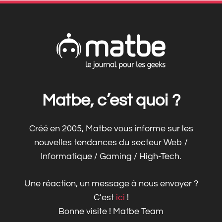
Matbe, c’est quoi ?
Créé en 2005, Matbe vous informe sur les
nouvelles tendances du secteur Web /
Informatique / Gaming / High-Tech.
Une réaction, un message à nous envoyer ?
C’est
ici
!
Bonne visite ! Matbe Team