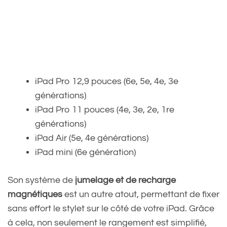
iPad Pro 12,9 pouces (6e, 5e, 4e, 3e
générations)
iPad Pro 11 pouces (4e, 3e, 2e, 1re
générations)
iPad Air (5e, 4e générations)
iPad mini (6e génération)
Son système de
jumelage et de recharge
magnétiques
est un autre atout, permettant de fixer
sans effort le stylet sur le côté de votre iPad. Grâce
à cela, non seulement le rangement est simplifié,