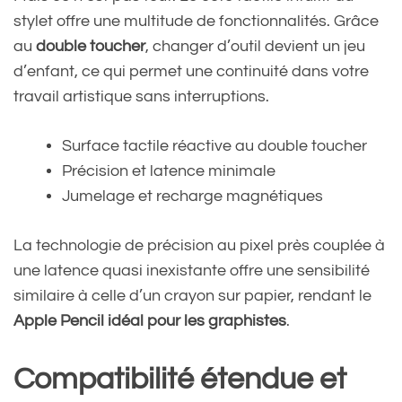
stylet offre une multitude de fonctionnalités. Grâce
au
double toucher
, changer d’outil devient un jeu
d’enfant, ce qui permet une continuité dans votre
travail artistique sans interruptions.
Surface tactile réactive au double toucher
Précision et latence minimale
Jumelage et recharge magnétiques
La technologie de précision au pixel près couplée à
une latence quasi inexistante offre une sensibilité
similaire à celle d’un crayon sur papier, rendant le
Apple Pencil idéal pour les graphistes
.
Compatibilité étendue et