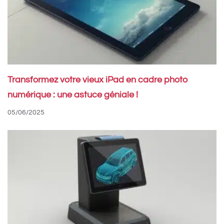
Transformez votre vieux iPad en cadre photo
numérique : une astuce géniale !
05/06/2025