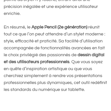
précision inégalée et une expérience utilisateur
enrichie.
En résumé, le
Apple Pencil (2e génération)
réunit
tout ce que l’on peut attendre d’un stylet moderne :
style, efficacité et praticité. Sa facilité d’utilisation
accompagnée de fonctionnalités avancées en fait
le choix privilégié des passionnés de
dessin digital
et des utilisateurs professionnels
. Que vous soyez
en quête d’inspiration artistique ou que vous
cherchiez simplement à rendre vos présentations
professionnelles plus dynamiques, cet outil redéfinit
les standards du numérique sur tablette.