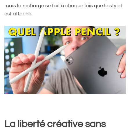
mais la recharge se fait à chaque fois que le stylet
est attaché.
La liberté créative sans