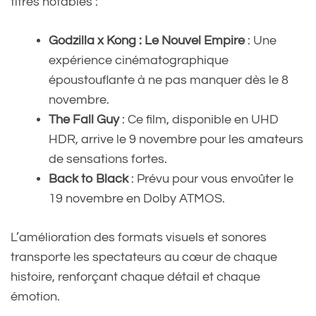
titres notables :
Godzilla x Kong : Le Nouvel Empire
: Une
expérience cinématographique
époustouflante à ne pas manquer dès le 8
novembre.
The Fall Guy
: Ce film, disponible en UHD
HDR, arrive le 9 novembre pour les amateurs
de sensations fortes.
Back to Black
: Prévu pour vous envoûter le
19 novembre en Dolby ATMOS.
L’amélioration des formats visuels et sonores
transporte les spectateurs au cœur de chaque
histoire, renforçant chaque détail et chaque
émotion.