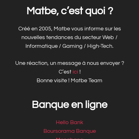
Matbe, c’est quoi ?
Créé en 2005, Matbe vous informe sur les
nouvelles tendances du secteur Web /
Informatique / Gaming / High-Tech.
Une réaction, un message à nous envoyer ?
C’est
ici
!
Bonne visite ! Matbe Team
Banque en ligne
Hello Bank
Boursorama Banque