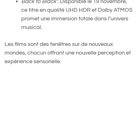
Back to Black
: Disponible le 19 novembre,
ce titre en qualité UHD HDR et Dolby ATMOS
promet une immersion totale dans l’univers
musical.
Les films sont des fenêtres sur de nouveaux
mondes, chacun offrant une nouvelle perception et
expérience sensorielle.