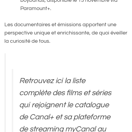
boybands, disponible le 13 novembre via
Paramount+.
Les documentaires et émissions apportent une
perspective unique et enrichissante, de quoi éveiller
la curiosité de tous.
Retrouvez ici la liste
complète des films et séries
qui rejoignent le catalogue
de Canal+ et sa plateforme
de streaming myCanal au