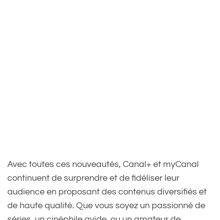
Avec toutes ces nouveautés, Canal+ et myCanal
continuent de surprendre et de fidéliser leur
audience en proposant des contenus diversifiés et
de haute qualité. Que vous soyez un passionné de
séries, un cinéphile avide, ou un amateur de