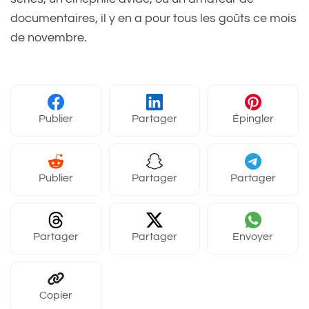
documentaires, il y en a pour tous les goûts ce mois
de novembre.
Publier
Partager
Épingler
Publier
Partager
Partager
Partager
Partager
Envoyer
Copier