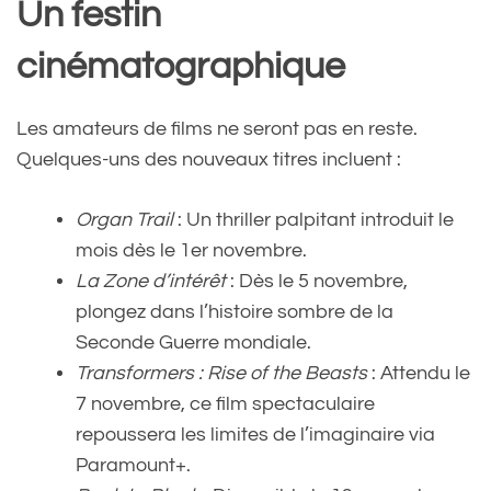
Un festin
cinématographique
Les amateurs de films ne seront pas en reste.
Quelques-uns des nouveaux titres incluent :
Organ Trail
: Un thriller palpitant introduit le
mois dès le 1er novembre.
La Zone d’intérêt
: Dès le 5 novembre,
plongez dans l’histoire sombre de la
Seconde Guerre mondiale.
Transformers : Rise of the Beasts
: Attendu le
7 novembre, ce film spectaculaire
repoussera les limites de l’imaginaire via
Paramount+.