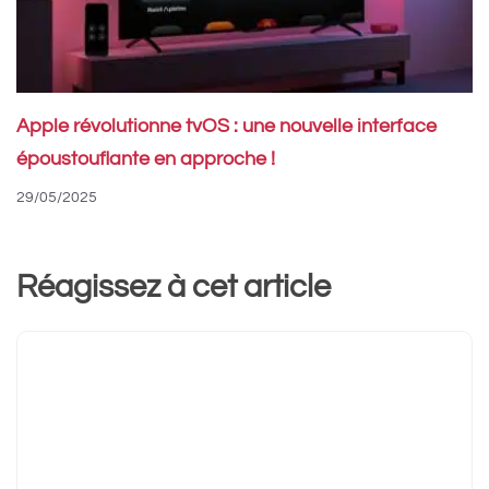
Apple révolutionne tvOS : une nouvelle interface
époustouflante en approche !
29/05/2025
Réagissez à cet article
Commentaire