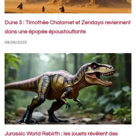
Dune 3 : Timothée Chalamet et Zendaya reviennent
dans une épopée époustouflante
09/06/2025
Jurassic World Rebirth : les jouets révèlent des