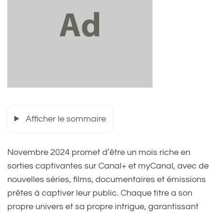
Afficher le sommaire
Novembre 2024 promet d’être un mois riche en
sorties captivantes sur Canal+ et myCanal, avec de
nouvelles séries, films, documentaires et émissions
prêtes à captiver leur public. Chaque titre a son
propre univers et sa propre intrigue, garantissant