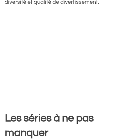
diversité et qualité de divertissement.
Les séries à ne pas
manquer