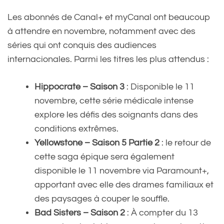
Les abonnés de Canal+ et myCanal ont beaucoup
à attendre en novembre, notamment avec des
séries qui ont conquis des audiences
internacionales. Parmi les titres les plus attendus :
Hippocrate – Saison 3
: Disponible le 11
novembre, cette série médicale intense
explore les défis des soignants dans des
conditions extrêmes.
Yellowstone – Saison 5 Partie 2
: le retour de
cette saga épique sera également
disponible le 11 novembre via Paramount+,
apportant avec elle des drames familiaux et
des paysages à couper le souffle.
Bad Sisters – Saison 2
: À compter du 13