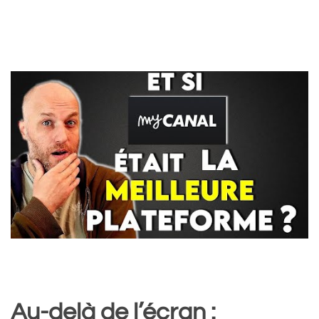
Au-delà de l’écran :