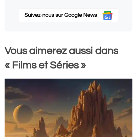
Suivez-nous sur Google News
Vous aimerez aussi dans
« Films et Séries »