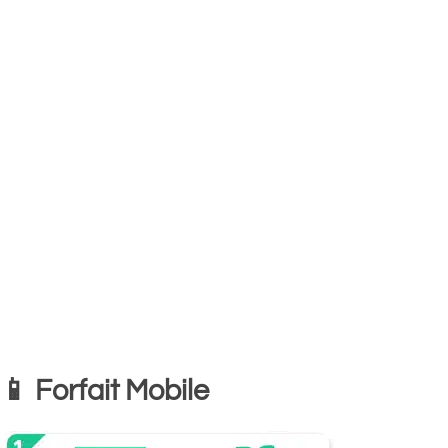
📱 Forfait Mobile