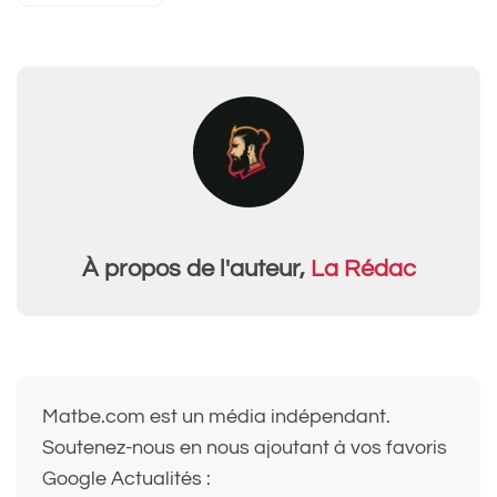
À propos de l'auteur,
La Rédac
Matbe.com est un média indépendant.
Soutenez-nous en nous ajoutant à vos favoris
Google Actualités :