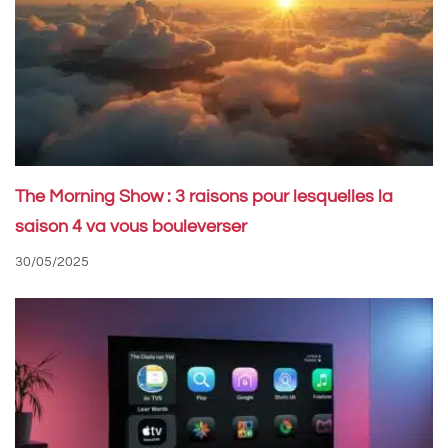
The Morning Show : 3 raisons pour lesquelles la
saison 4 va vous bouleverser
30/05/2025