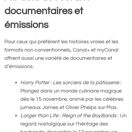
documentaires et
émissions
Pour ceux qui préfèrent les histoires vraies et les
formats non conventionnels, Canal+ et myCanal
offrent aussi une variété de documentaires et
d’émissions.
Harry Potter : Les sorciers de la pâtisserie
:
Plongez dans un monde culinaire magique
dès le 15 novembre, animé par les célèbres
jumeaux James et Oliver Phelps sur Max.
Larger than Life : Reign of the BoyBands
: Un
regard nostalgique sur l’héritage des