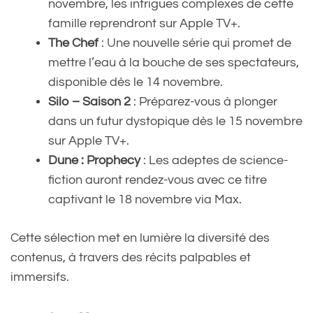
novembre, les intrigues complexes de cette
famille reprendront sur Apple TV+.
The Chef
: Une nouvelle série qui promet de
mettre l’eau à la bouche de ses spectateurs,
disponible dès le 14 novembre.
Silo – Saison 2
: Préparez-vous à plonger
dans un futur dystopique dès le 15 novembre
sur Apple TV+.
Dune : Prophecy
: Les adeptes de science-
fiction auront rendez-vous avec ce titre
captivant le 18 novembre via Max.
Cette sélection met en lumière la diversité des
contenus, à travers des récits palpables et
immersifs.