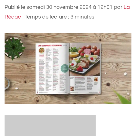
Publié le
samedi 30 novembre 2024 à 12h01
par
La
Rédac
·
Temps de lecture : 3 minutes