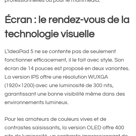
professionnelles ou pour le multimédia.
Écran : le rendez-vous de la
technologie visuelle
L’IdeaPad 5 ne se contente pas de seulement
fonctionner efficacement, il le fait avec style. Son
écran de 14 pouces est proposé en deux variantes.
La version IPS offre une résolution WUXGA
(1920×1200) avec une luminosité de 300 nits,
garantissant une bonne visibilité même dans des
environnements lumineux.
Pour les amateurs de couleurs vives et de
contrastes saisissants, la version OLED offre 400