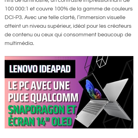
nits de luminosité, un contraste impressionnant de
100 000:1 et couvre 100% de la gamme de couleurs
DCI-P3. Avec une telle clarté, l’immersion visuelle
atteint un niveau supérieur, idéal pour les créateurs
de contenu ou ceux qui consomment beaucoup de
multimédia.