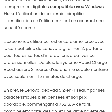
d’empreintes digitales
compatible avec Windows
Hello
. L’utilisation de ce dernier simplifie
l’identification de l’utilisateur tout en assurant une
sécurité accrue.
L’expérience utilisateur est encore améliorée avec
la compatibilité du Lenovo Digital Pen 2, parfaite
pour toutes sortes d’interactions créatives ou
professionnelles. De plus, le système Rapid Charge
Boost assure 2 heures d’autonomie supplémentaire
avec seulement 15 minutes de charge.
En bref, le Lenovo IdeaPad 5 2-en-1 séduit par ses
caractéristiques bien pensées et son prix
abordable, commençant à 752 $. À ce tarif, il
combine efficacité, design, et une large palette de