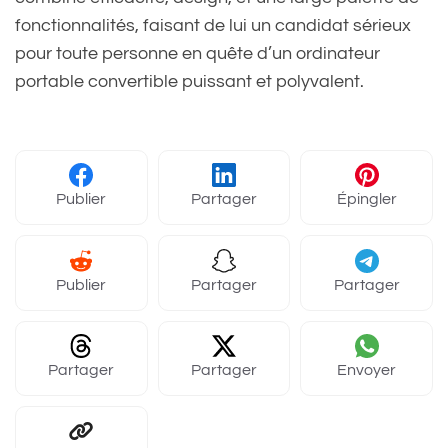
fonctionnalités, faisant de lui un candidat sérieux
pour toute personne en quête d’un ordinateur
portable convertible puissant et polyvalent.
Publier
Partager
Épingler
Publier
Partager
Partager
Partager
Partager
Envoyer