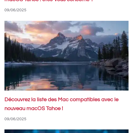
09/06/2025
Découvrez la liste des Mac compatibles avec le
nouveau macOS Tahoe !
09/06/2025