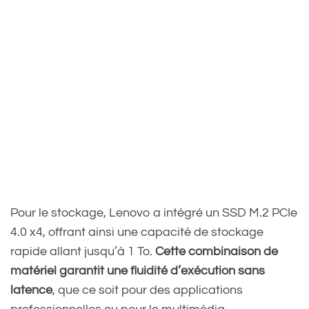
Pour le stockage, Lenovo a intégré un SSD M.2 PCIe
4.0 x4, offrant ainsi une capacité de stockage
rapide allant jusqu’à 1 To.
Cette combinaison de
matériel garantit une fluidité d’exécution sans
latence
, que ce soit pour des applications