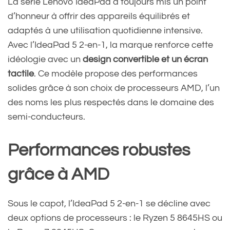
La série Lenovo IdeaPad a toujours mis un point
d’honneur à offrir des appareils équilibrés et
adaptés à une utilisation quotidienne intensive.
Avec l’IdeaPad 5 2-en-1, la marque renforce cette
idéologie avec un
design convertible et un écran
tactile
. Ce modèle propose des performances
solides grâce à son choix de processeurs AMD, l’un
des noms les plus respectés dans le domaine des
semi-conducteurs.
Performances robustes
grâce à AMD
Sous le capot, l’IdeaPad 5 2-en-1 se décline avec
deux options de processeurs : le Ryzen 5 8645HS ou