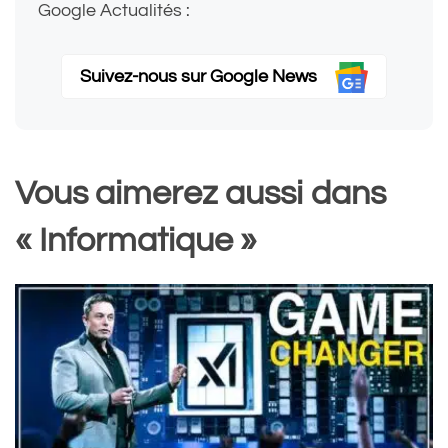
Google Actualités :
Suivez-nous sur Google News
Vous aimerez aussi dans
« Informatique »