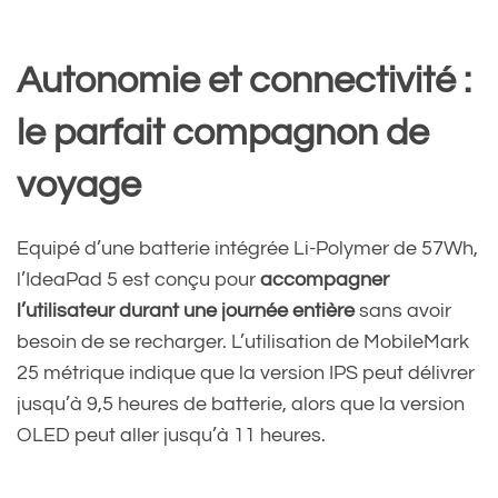
Autonomie et connectivité :
le parfait compagnon de
voyage
Equipé d’une batterie intégrée Li-Polymer de 57Wh,
l’IdeaPad 5 est conçu pour
accompagner
l’utilisateur durant une journée entière
sans avoir
besoin de se recharger. L’utilisation de MobileMark
25 métrique indique que la version IPS peut délivrer
jusqu’à 9,5 heures de batterie, alors que la version
OLED peut aller jusqu’à 11 heures.