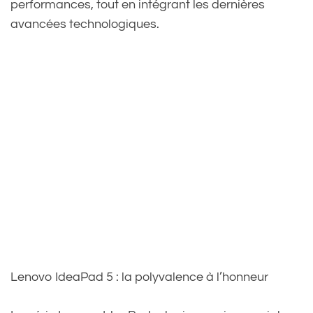
performances, tout en intégrant les dernières
avancées technologiques.
Lenovo IdeaPad 5 : la polyvalence à l’honneur