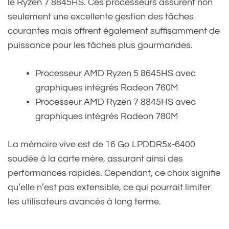
le Ryzen 7 8845HS. Ces processeurs assurent non
seulement une excellente gestion des tâches
courantes mais offrent également suffisamment de
puissance pour les tâches plus gourmandes.
Processeur AMD Ryzen 5 8645HS avec
graphiques intégrés Radeon 760M
Processeur AMD Ryzen 7 8845HS avec
graphiques intégrés Radeon 780M
La mémoire vive est de 16 Go LPDDR5x-6400
soudée à la carte mère, assurant ainsi des
performances rapides. Cependant, ce choix signifie
qu’elle n’est pas extensible, ce qui pourrait limiter
les utilisateurs avancés à long terme.