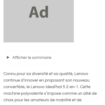
Afficher le sommaire
Connu pour sa diversité et sa qualité, Lenovo
continue d’innover en proposant son nouveau
convertible, le Lenovo IdeaPad 5 2-en-1. Cette
machine polyvalente s’impose comme un allié de
choix pour les amateurs de mobilité et de