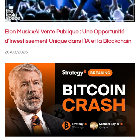
Elon Musk xAI Vente Publique : Une Opportunité
d’Investissement Unique dans l’IA et la Blockchain
20/03/2026