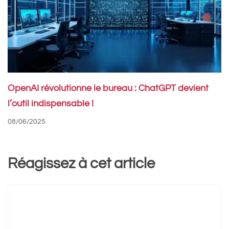
OpenAI révolutionne le bureau : ChatGPT devient
l’outil indispensable !
08/06/2025
Réagissez à cet article
Commentaire