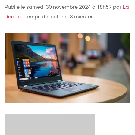
Publié le
samedi 30 novembre 2024 à 18h57
par
La
Rédac
·
Temps de lecture : 3 minutes