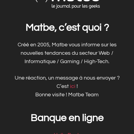
Matbe, c’est quoi ?
Créé en 2005, Matbe vous informe sur les
nouvelles tendances du secteur Web /
Informatique / Gaming / High-Tech.
Une réaction, un message à nous envoyer ?
C’est
ici
!
Bonne visite ! Matbe Team
Banque en ligne