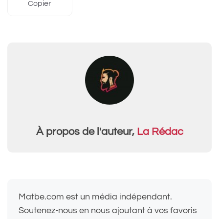
Copier
À propos de l'auteur,
La Rédac
Matbe.com est un média indépendant.
Soutenez-nous en nous ajoutant à vos favoris