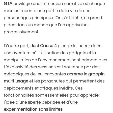
GTA
privilégie une immersion narrative où chaque
mission raconte une partie de la vie de ses
personnages principaux. On s’attache, on prend
place dans un monde que l’on apprivoise
progressivement.
D’autre part,
Just Cause 4
plonge le joueur dans
une aventure où l’utilisation des gadgets et la
manipulation de l’environnement sont primordiales.
L’explosivité des sessions est soutenue par des
mécaniques de jeu innovantes
comme le grappin
multi-usage
et les parachutes qui permettent des
déplacements et attaques inédits. Ces
fonctionnalités sont essentielles pour apprécier
l’idée d’une liberté débridée et d’une
expérimentation sans limites
.