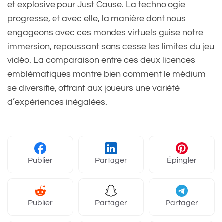
et explosive pour Just Cause. La technologie
progresse, et avec elle, la manière dont nous
engageons avec ces mondes virtuels guise notre
immersion, repoussant sans cesse les limites du jeu
vidéo. La comparaison entre ces deux licences
emblématiques montre bien comment le médium
se diversifie, offrant aux joueurs une variété
d’expériences inégalées.
Publier
Partager
Épingler
Publier
Partager
Partager