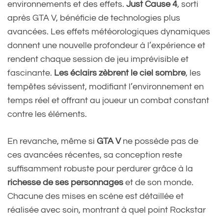
environnements et des effets.
Just Cause 4
, sorti
après GTA V, bénéficie de technologies plus
avancées. Les effets météorologiques dynamiques
donnent une nouvelle profondeur à l’expérience et
rendent chaque session de jeu imprévisible et
fascinante.
Les éclairs zèbrent le ciel sombre
, les
tempêtes sévissent, modifiant l’environnement en
temps réel et offrant au joueur un combat constant
contre les éléments.
En revanche, même si
GTA V
ne possède pas de
ces avancées récentes, sa conception reste
suffisamment robuste pour perdurer grâce à la
richesse de ses personnages
et de son monde.
Chacune des mises en scène est détaillée et
réalisée avec soin, montrant à quel point Rockstar