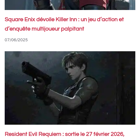
Square Enix dévoile Killer Inn : un jeu d’action et
d’enquête multijoueur palpitant
07/06/2025
Resident Evil Requiem : sortie le 27 février 2026,