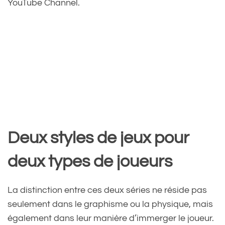
YouTube Channel.
Deux styles de jeux pour
deux types de joueurs
La distinction entre ces deux séries ne réside pas
seulement dans le graphisme ou la physique, mais
également dans leur manière d’immerger le joueur.