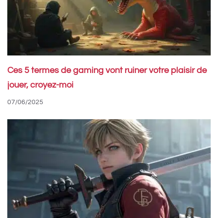
Ces 5 termes de gaming vont ruiner votre plaisir de
jouer, croyez-moi
07/06/2025