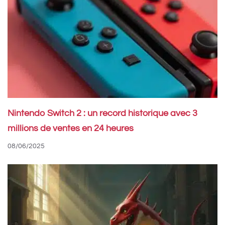
Nintendo Switch 2 : un record historique avec 3
millions de ventes en 24 heures
08/06/2025