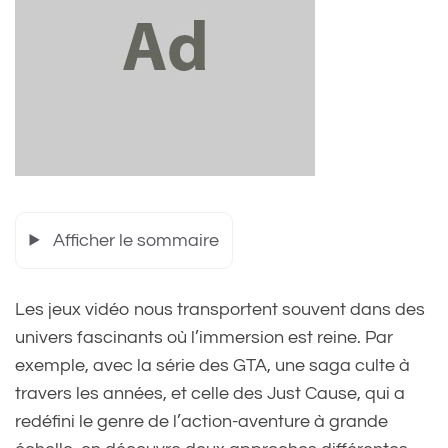
Afficher le sommaire
Les jeux vidéo nous transportent souvent dans des
univers fascinants où l’immersion est reine. Par
exemple, avec la série des GTA, une saga culte à
travers les années, et celle des Just Cause, qui a
redéfini le genre de l’action-aventure à grande