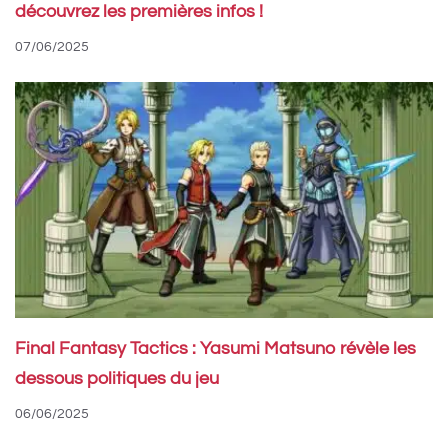
découvrez les premières infos !
07/06/2025
Final Fantasy Tactics : Yasumi Matsuno révèle les
dessous politiques du jeu
06/06/2025