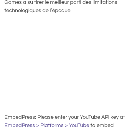
Games a su tirer le meilleur parti des limitations
technologiques de l’époque.
EmbedPress: Please enter your YouTube API key at
EmbedPress > Platforms > YouTube
to embed