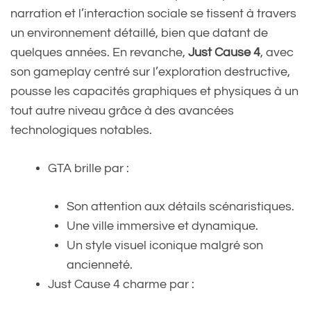
narration et l’interaction sociale se tissent à travers
un environnement détaillé, bien que datant de
quelques années. En revanche,
Just Cause 4
, avec
son gameplay centré sur l’exploration destructive,
pousse les capacités graphiques et physiques à un
tout autre niveau grâce à des avancées
technologiques notables.
GTA brille par :
Son attention aux détails scénaristiques.
Une ville immersive et dynamique.
Un style visuel iconique malgré son
ancienneté.
Just Cause 4 charme par :