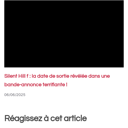
Silent Hill f : la date de sortie révélée dans une
bande-annonce terrifiante !
06/06/2025
Réagissez à cet article