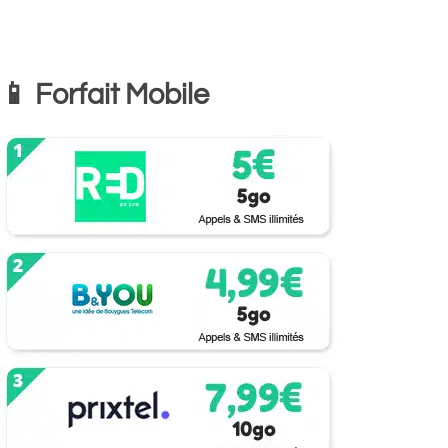
📱 Forfait Mobile