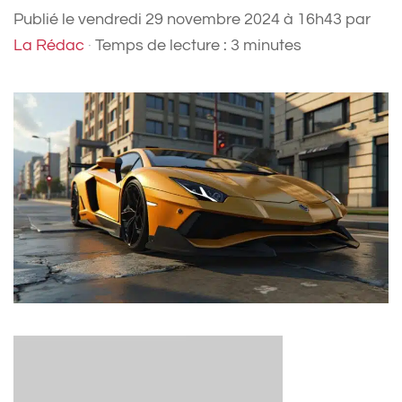
Publié le
vendredi 29 novembre 2024 à 16h43
par
La Rédac
·
Temps de lecture : 3 minutes