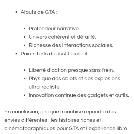
Atouts de GTA :
Profondeur narrative.
Univers cohérent et détaillé.
Richesse des interactions sociales.
Points forts de Just Cause 4 :
Liberté d’action presque sans frein.
Physique des objets et des explosions
ultra-réaliste.
Innovation continue des gadgets et outils.
En conclusion, chaque franchise répond à des
envies différentes : les histoires riches et
cinématographiques pour GTA et l’expérience libre