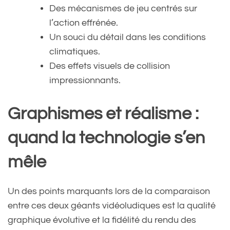
Des mécanismes de jeu centrés sur
l’action effrénée.
Un souci du détail dans les conditions
climatiques.
Des effets visuels de collision
impressionnants.
Graphismes et réalisme :
quand la technologie s’en
mêle
Un des points marquants lors de la comparaison
entre ces deux géants vidéoludiques est la qualité
graphique évolutive et la fidélité du rendu des