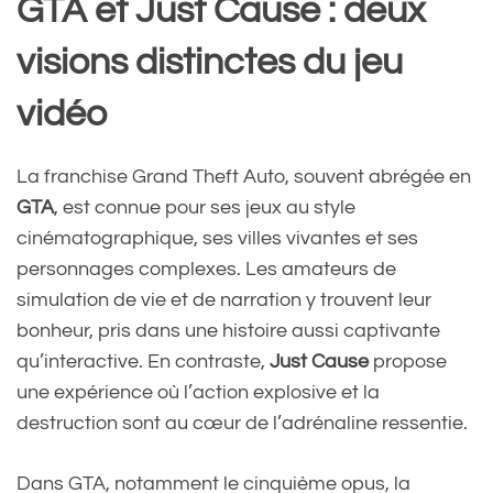
GTA et Just Cause : deux
visions distinctes du jeu
vidéo
La franchise Grand Theft Auto, souvent abrégée en
GTA
, est connue pour ses jeux au style
cinématographique, ses villes vivantes et ses
personnages complexes. Les amateurs de
simulation de vie et de narration y trouvent leur
bonheur, pris dans une histoire aussi captivante
qu’interactive. En contraste,
Just Cause
propose
une expérience où l’action explosive et la
destruction sont au cœur de l’adrénaline ressentie.
Dans GTA, notamment le cinquième opus, la