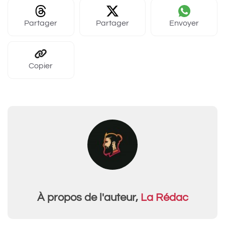
Partager
Partager
Envoyer
Copier
À propos de l'auteur,
La Rédac