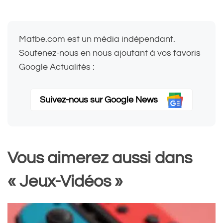
Matbe.com est un média indépendant.
Soutenez-nous en nous ajoutant à vos favoris
Google Actualités :
Suivez-nous sur Google News
Vous aimerez aussi dans
« Jeux-Vidéos »