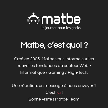
Matbe, c’est quoi ?
Créé en 2005, Matbe vous informe sur les
nouvelles tendances du secteur Web /
Informatique / Gaming / High-Tech.
Une réaction, un message à nous envoyer ?
C’est
ici
!
Bonne visite ! Matbe Team