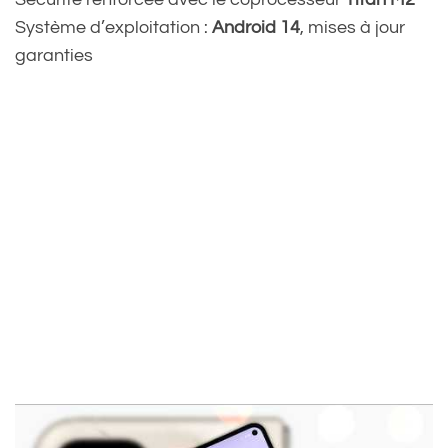
Système d’exploitation :
Android 14
, mises à jour
garanties