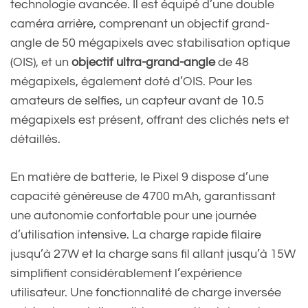
technologie avancée. Il est équipé d’une double
caméra arrière, comprenant un objectif grand-
angle de 50 mégapixels avec stabilisation optique
(OIS), et un
objectif ultra-grand-angle
de 48
mégapixels, également doté d’OIS. Pour les
amateurs de selfies, un capteur avant de 10.5
mégapixels est présent, offrant des clichés nets et
détaillés.
En matière de batterie, le Pixel 9 dispose d’une
capacité généreuse de 4700 mAh, garantissant
une autonomie confortable pour une journée
d’utilisation intensive. La charge rapide filaire
jusqu’à 27W et la charge sans fil allant jusqu’à 15W
simplifient considérablement l’expérience
utilisateur. Une fonctionnalité de charge inversée