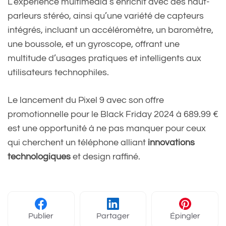
L’expérience multimédia s’enrichit avec des haut-
parleurs stéréo, ainsi qu’une variété de capteurs
intégrés, incluant un accéléromètre, un baromètre,
une boussole, et un gyroscope, offrant une
multitude d’usages pratiques et intelligents aux
utilisateurs technophiles.
Le lancement du Pixel 9 avec son offre
promotionnelle pour le Black Friday 2024 à 689.99 €
est une opportunité à ne pas manquer pour ceux
qui cherchent un téléphone alliant
innovations
technologiques
et design raffiné.
Publier
Partager
Épingler