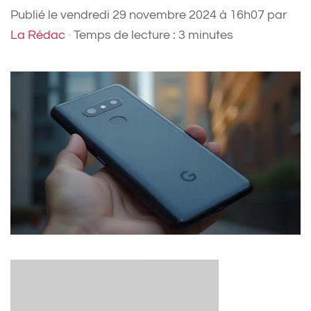
Publié le
vendredi 29 novembre 2024 à 16h07
par
La Rédac
·
Temps de lecture : 3 minutes