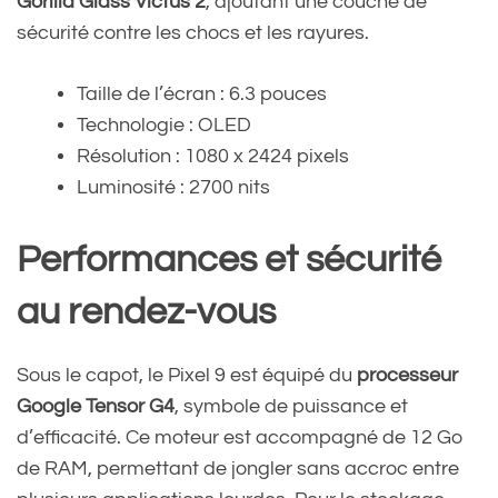
Gorilla Glass Victus 2
, ajoutant une couche de
sécurité contre les chocs et les rayures.
Taille de l’écran : 6.3 pouces
Technologie : OLED
Résolution : 1080 x 2424 pixels
Luminosité : 2700 nits
Performances et sécurité
au rendez-vous
Sous le capot, le Pixel 9 est équipé du
processeur
Google Tensor G4
, symbole de puissance et
d’efficacité. Ce moteur est accompagné de 12 Go
de RAM, permettant de jongler sans accroc entre