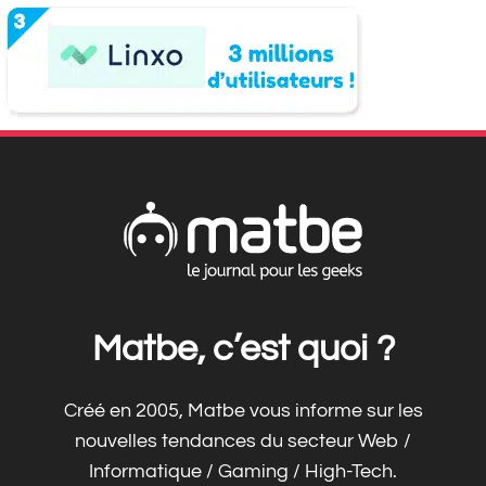
Matbe, c’est quoi ?
Créé en 2005, Matbe vous informe sur les
nouvelles tendances du secteur Web /
Informatique / Gaming / High-Tech.