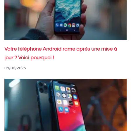
Votre téléphone Android rame après une mise à
jour ? Voici pourquoi !
08/06/2025