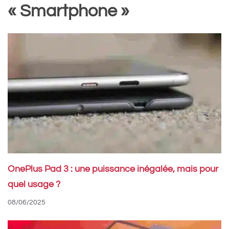
« Smartphone »
OnePlus Pad 3 : une puissance inégalée, mais pour
quel usage ?
08/06/2025