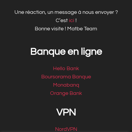
Une réaction, un message à nous envoyer ?
C’est
ici
!
Bonne visite ! Matbe Team
Banque en ligne
Hello Bank
Boursorama Banque
Monabanq
Orange Bank
VPN
NordVPN