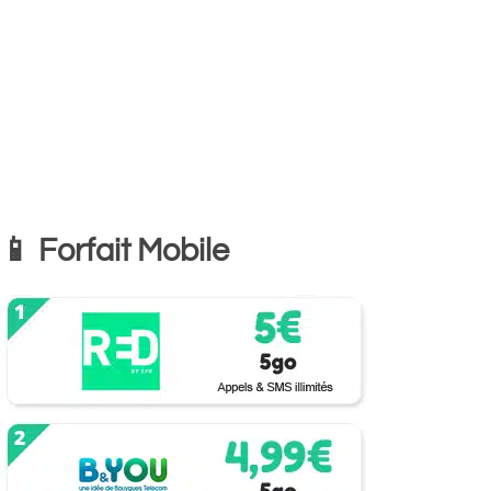
📱 Forfait Mobile