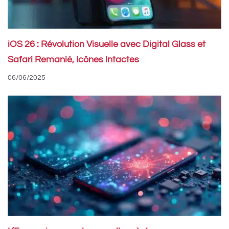
iOS 26 : Révolution Visuelle avec Digital Glass et
Safari Remanié, Icônes Intactes
06/06/2025