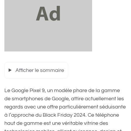
Afficher le sommaire
Le Google Pixel 9, un modèle phare de la gamme
de smartphones de Google, attire actuellement les
regards avec une offre particulièrement séduisante
à l’approche du Black Friday 2024. Ce téléphone
haut de gamme est une véritable vitrine des