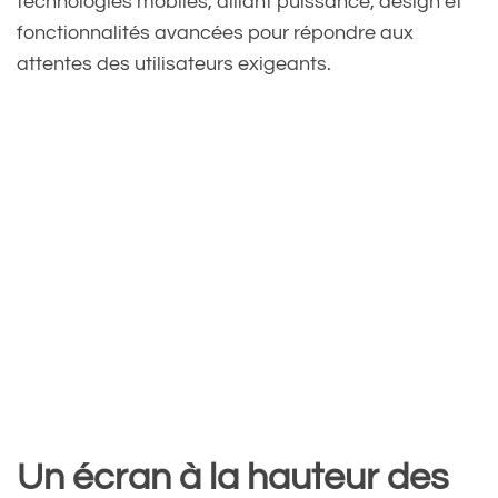
technologies mobiles, alliant puissance, design et
fonctionnalités avancées pour répondre aux
attentes des utilisateurs exigeants.
Un écran à la hauteur des