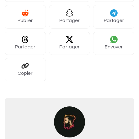
Publier
Partager
Partager
Partager
Partager
Envoyer
Copier