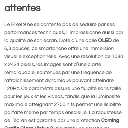
attentes
Le Pixel 9 ne se contente pas de séduire par ses
performances techniques, il impressionne aussi par
la qualité de son écran. Doté d’une dalle
OLED
de
6,3 pouces, ce smartphone offre une immersion
visuelle exceptionnelle. Avec une résolution de 1080
x 2424 pixels, les images sont d’une clarté
remarquable, soutenues par une fréquence de
rafraîchissement dynamique pouvant atteindre
120Hz. Ce paramètre assure une fluidité sans faille
pour les jeux et les vidéos, tandis que la luminosité
maximale atteignant 2700 nits permet une lisibilité
parfaite même par temps ensoleillé. La robustesse
de l’écran est garantie par une protection
Corning