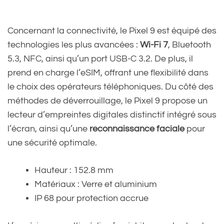
Concernant la connectivité, le Pixel 9 est équipé des
technologies les plus avancées :
Wi-Fi 7
, Bluetooth
5.3, NFC, ainsi qu’un port USB-C 3.2. De plus, il
prend en charge l’eSIM, offrant une flexibilité dans
le choix des opérateurs téléphoniques. Du côté des
méthodes de déverrouillage, le Pixel 9 propose un
lecteur d’empreintes digitales distinctif intégré sous
l’écran, ainsi qu’une
reconnaissance faciale
pour
une sécurité optimale.
Hauteur : 152.8 mm
Matériaux : Verre et aluminium
IP 68 pour protection accrue