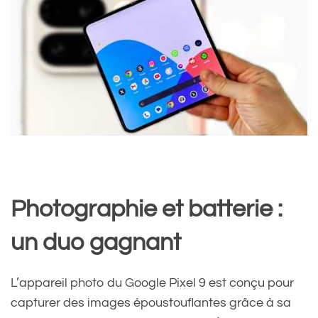
Photographie et batterie :
un duo gagnant
L’appareil photo du Google Pixel 9 est conçu pour
capturer des images époustouflantes grâce à sa