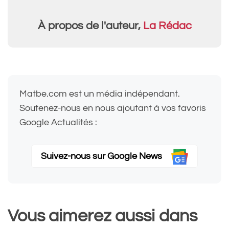
À propos de l'auteur,
La Rédac
Matbe.com est un média indépendant.
Soutenez-nous en nous ajoutant à vos favoris
Google Actualités :
Suivez-nous sur Google News
Vous aimerez aussi dans