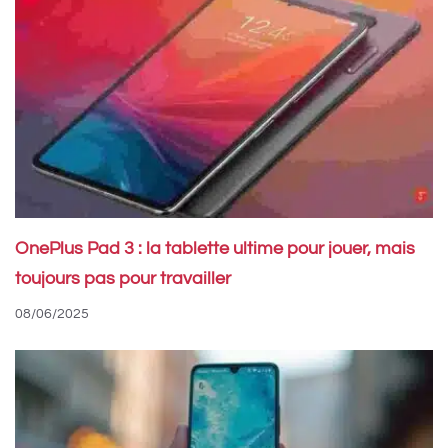
OnePlus Pad 3 : la tablette ultime pour jouer, mais
toujours pas pour travailler
08/06/2025