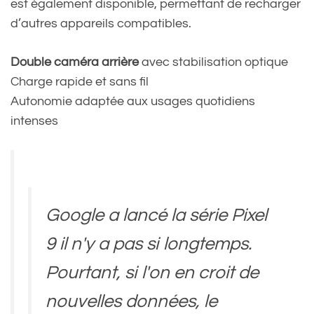
est également disponible, permettant de recharger
d’autres appareils compatibles.
Double caméra arrière
avec stabilisation optique
Charge rapide et sans fil
Autonomie adaptée aux usages quotidiens
intenses
Google a lancé la série Pixel
9 il n'y a pas si longtemps.
Pourtant, si l'on en croit de
nouvelles données, le