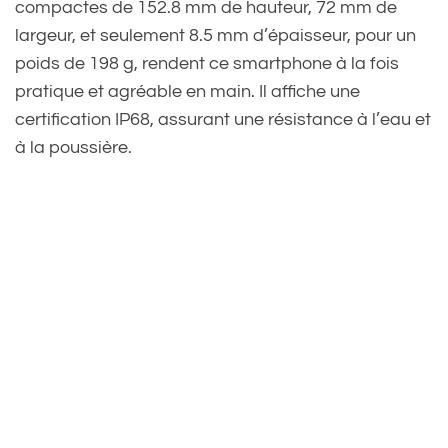
compactes de 152.8 mm de hauteur, 72 mm de
largeur, et seulement 8.5 mm d’épaisseur, pour un
poids de 198 g, rendent ce smartphone à la fois
pratique et agréable en main. Il affiche une
certification IP68, assurant une résistance à l’eau et
à la poussière.