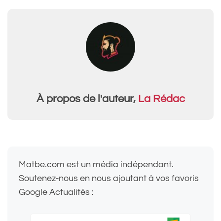
À propos de l'auteur,
La Rédac
Matbe.com est un média indépendant.
Soutenez-nous en nous ajoutant à vos favoris
Google Actualités :