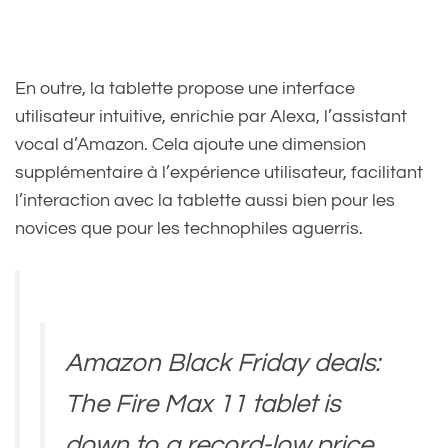
En outre, la tablette propose une interface
utilisateur intuitive, enrichie par Alexa, l’assistant
vocal d’Amazon. Cela ajoute une dimension
supplémentaire à l’expérience utilisateur, facilitant
l’interaction avec la tablette aussi bien pour les
novices que pour les technophiles aguerris.
Amazon Black Friday deals:
The Fire Max 11 tablet is
down to a record-low price