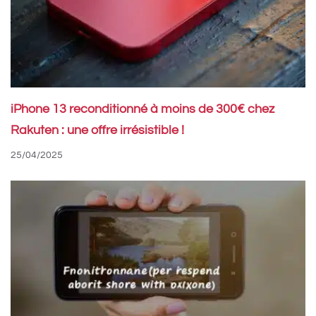
iPhone 13 reconditionné à moins de 300€ chez
Rakuten : une offre irrésistible !
25/04/2025