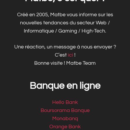
Créé en 2005, Matbe vous informe sur les
nouvelles tendances du secteur Web /
Informatique / Gaming / High-Tech.
Une réaction, un message à nous envoyer ?
C’est
ici
!
Bonne visite ! Matbe Team
Banque en ligne
Hello Bank
Boursorama Banque
Monabanq
Orange Bank