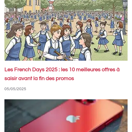
Les French Days 2025 : les 10 meilleures offres à
saisir avant la fin des promos
05/05/2025