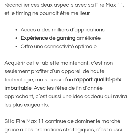
réconcilier ces deux aspects avec sa Fire Max 11,
et le timing ne pourrait être meilleur.
Accès à des milliers d’applications
Expérience de gaming
améliorée
Offre une connectivité optimale
Acquérir cette tablette maintenant, c’est non
seulement profiter d’un appareil de haute
technologie, mais aussi d’un
rapport qualité-prix
imbattable
. Avec les fêtes de fin d’année
approchant, c’est aussi une idée cadeau qui ravira
les plus exigeants.
Si la Fire Max 11 continue de dominer le marché
grâce à ces promotions stratégiques, c’est aussi