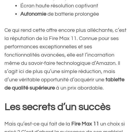
Écran haute résolution captivant
Autonomie
de batterie prolongée
Ce qui rend cette offre encore plus alléchante, c’est
la réputation de la Fire Max 11. Connue pour ses
performances exceptionnelles et ses
fonctionnalités avancées, elle est l’incarnation
même du savoir-faire technologique d’Amazon. Il
s’agit ici de plus qu’une simple réduction, mais
d’une véritable opportunité d’acquérir une
tablette
de qualité supérieure
à un prix abordable.
Les secrets d’un succès
Mais qu’est-ce qui fait de la
Fire Max 11
un choix si