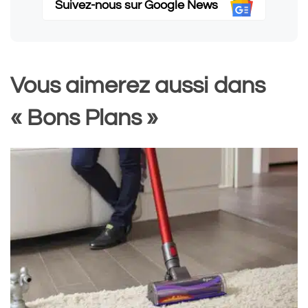
Suivez-nous sur Google News
Vous aimerez aussi dans
« Bons Plans »