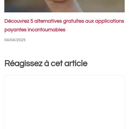
Découvrez 5 alternatives gratuites aux applications
payantes incontournables
04/04/2025
Réagissez à cet article
Commentaire