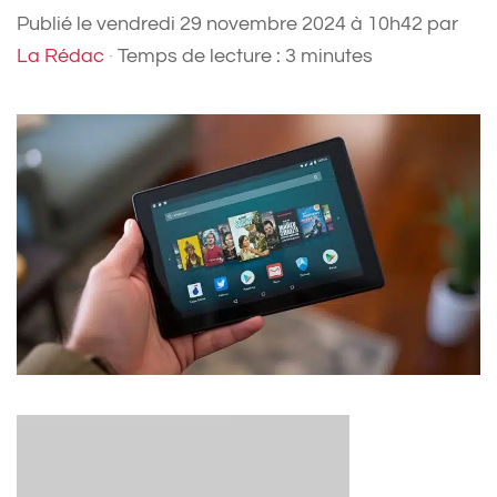
Publié le
vendredi 29 novembre 2024 à 10h42
par
La Rédac
·
Temps de lecture : 3 minutes