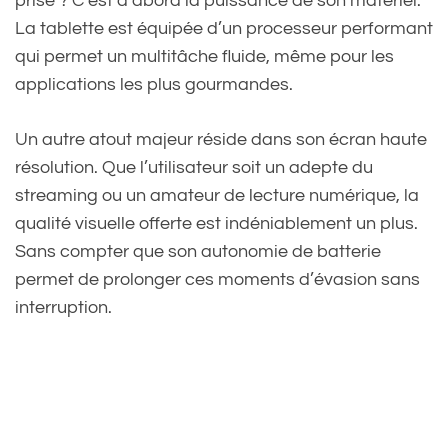
prisé ? C’est d’abord la puissance de son matériel.
La tablette est équipée d’un processeur performant
qui permet un multitâche fluide, même pour les
applications les plus gourmandes.
Un autre atout majeur réside dans son écran haute
résolution. Que l’utilisateur soit un adepte du
streaming ou un amateur de lecture numérique, la
qualité visuelle offerte est indéniablement un plus.
Sans compter que son autonomie de batterie
permet de prolonger ces moments d’évasion sans
interruption.