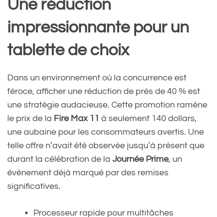
Une réduction
impressionnante pour un
tablette de choix
Dans un environnement où la concurrence est
féroce, afficher une réduction de près de 40 % est
une stratégie audacieuse. Cette promotion ramène
le prix de la
Fire Max 11
à seulement 140 dollars,
une aubaine pour les consommateurs avertis. Une
telle offre n’avait été observée jusqu’à présent que
durant la célébration de la
Journée Prime
, un
évènement déjà marqué par des remises
significatives.
Processeur rapide pour multitâches