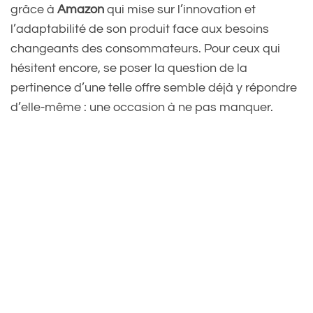
grâce à
Amazon
qui mise sur l’innovation et
l’adaptabilité de son produit face aux besoins
changeants des consommateurs. Pour ceux qui
hésitent encore, se poser la question de la
pertinence d’une telle offre semble déjà y répondre
d’elle-même : une occasion à ne pas manquer.