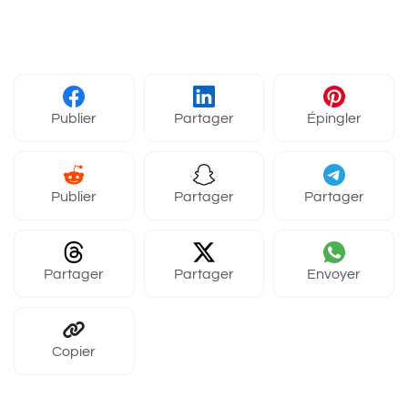
Publier
Partager
Épingler
Publier
Partager
Partager
Partager
Partager
Envoyer
Copier