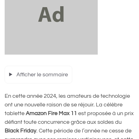
Afficher le sommaire
En cette année 2024, les amateurs de technologie
ont une nouvelle raison de se réjouir. La célèbre
tablette
Amazon Fire Max 11
est proposée à un prix
défiant toute concurrence grâce aux soldes du
Black Friday
. Cette période de l’année ne cesse de