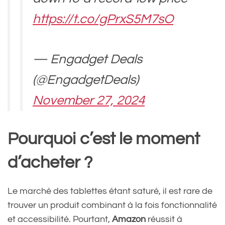
https://t.co/gPrxS5M7sO
— Engadget Deals
(@EngadgetDeals)
November 27, 2024
Pourquoi c’est le moment
d’acheter ?
Le marché des tablettes étant saturé, il est rare de
trouver un produit combinant à la fois fonctionnalité
et accessibilité. Pourtant,
Amazon
réussit à