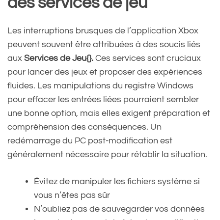
des services de jeu
Les interruptions brusques de l’application Xbox
peuvent souvent être attribuées à des soucis liés
aux
Services de Jeu{}.
Ces services sont cruciaux
pour lancer des jeux et proposer des expériences
fluides. Les manipulations du registre Windows
pour effacer les entrées liées pourraient sembler
une bonne option, mais elles exigent préparation et
compréhension des conséquences. Un
redémarrage du PC post-modification est
généralement nécessaire pour rétablir la situation.
Évitez de manipuler les fichiers système si
vous n’êtes pas sûr
N’oubliez pas de sauvegarder vos données