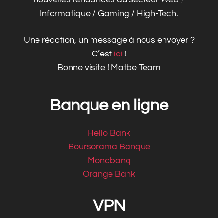
Informatique / Gaming / High-Tech.
Une réaction, un message à nous envoyer ?
C’est
ici
!
Bonne visite ! Matbe Team
Banque en ligne
Hello Bank
Boursorama Banque
Monabanq
Orange Bank
VPN