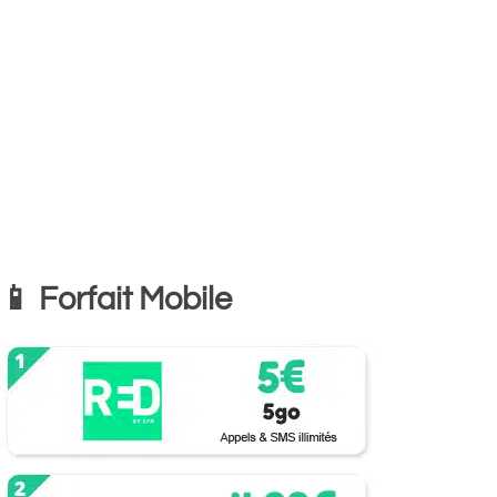
📱 Forfait Mobile