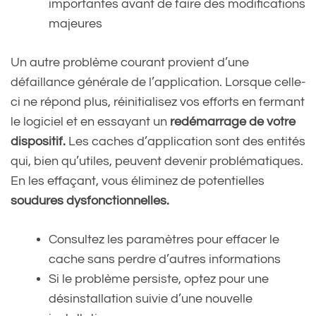
importantes avant de faire des modifications
majeures
Un autre problème courant provient d’une
défaillance générale de l’application. Lorsque celle-
ci ne répond plus, réinitialisez vos efforts en fermant
le logiciel et en essayant un
redémarrage de votre
dispositif.
Les caches d’application sont des entités
qui, bien qu’utiles, peuvent devenir problématiques.
En les effaçant, vous éliminez de potentielles
soudures dysfonctionnelles.
Consultez les paramètres pour effacer le
cache sans perdre d’autres informations
Si le problème persiste, optez pour une
désinstallation suivie d’une nouvelle