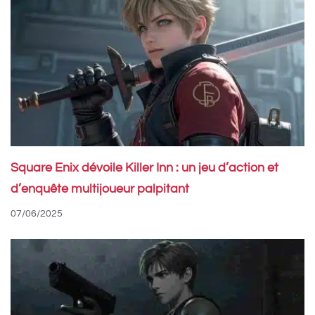
Square Enix dévoile Killer Inn : un jeu d’action et
d’enquête multijoueur palpitant
07/06/2025