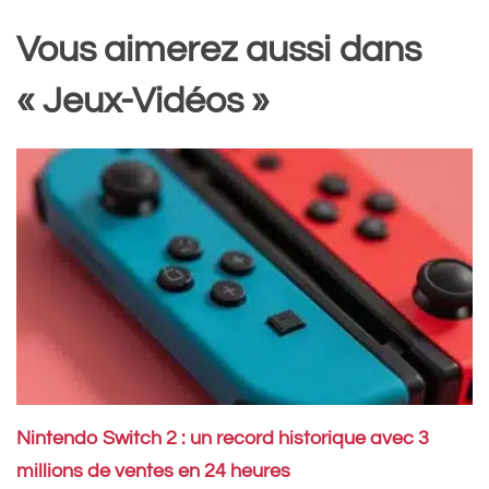
Vous aimerez aussi dans
« Jeux-Vidéos »
Nintendo Switch 2 : un record historique avec 3
millions de ventes en 24 heures