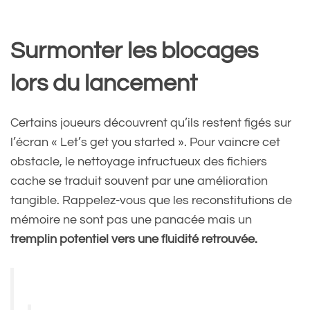
Surmonter les blocages
lors du lancement
Certains joueurs découvrent qu’ils restent figés sur
l’écran « Let’s get you started ». Pour vaincre cet
obstacle, le nettoyage infructueux des fichiers
cache se traduit souvent par une amélioration
tangible. Rappelez-vous que les reconstitutions de
mémoire ne sont pas une panacée mais un
tremplin potentiel vers une fluidité retrouvée.