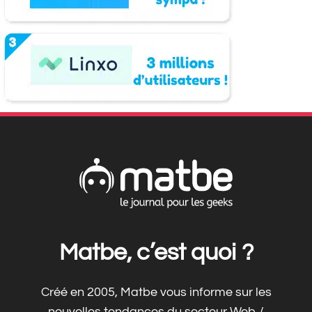
Matbe, c’est quoi ?
Créé en 2005, Matbe vous informe sur les
nouvelles tendances du secteur Web /