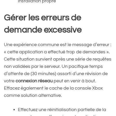
installation propre
Gérer les erreurs de
demande excessive
Une expérience commune est le message d’erreur :
« cette application a effectué trop de demandes ».
Cette situation survient après une série de requêtes
non validées par le serveur. Un pacifique temps
d’attente de {30 minutes} assorti d’une révision de
votre
connexion réseau
peut en venir à bout.
Effacez également le cache de la console Xbox
comme solution alternative.
Effectuez une réinitialisation partielle de la