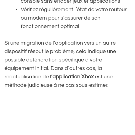
console sans effacer jeux et applications
Vérifiez régulièrement l’état de votre routeur
ou modem pour s’assurer de son
fonctionnement optimal
Si une migration de l’application vers un autre
dispositif résout le problème, cela indique une
possible détérioration spécifique à votre
équipement initial. Dans d’autres cas, la
réactualisation de l’
application Xbox
est une
méthode judicieuse à ne pas sous-estimer.