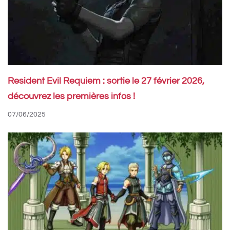
Resident Evil Requiem : sortie le 27 février 2026,
découvrez les premières infos !
07/06/2025