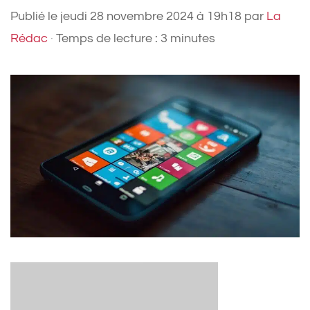
Publié le
jeudi 28 novembre 2024 à 19h18
par
La
Rédac
·
Temps de lecture : 3 minutes