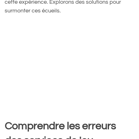
cette expérience. Explorons des solutions pour
surmonter ces écueils.
Comprendre les erreurs