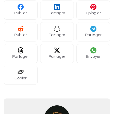
Publier
Partager
Épingler
Publier
Partager
Partager
Partager
Partager
Envoyer
Copier