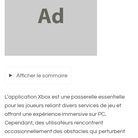
Afficher le sommaire
L’application Xbox est une passerelle essentielle
pour les joueurs reliant divers services de jeu et
offrant une expérience immersive sur PC.
Cependant, des utilisateurs rencontrent
occasionnellement des obstacles qui perturbent