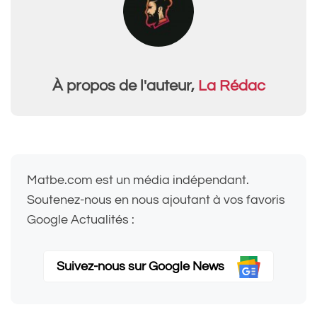
À propos de l'auteur,
La Rédac
Matbe.com est un média indépendant.
Soutenez-nous en nous ajoutant à vos favoris
Google Actualités :
Suivez-nous sur Google News