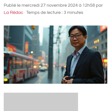
Publié le
mercredi 27 novembre 2024 à 12h58
par
La Rédac
·
Temps de lecture : 3 minutes