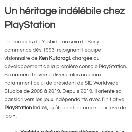
Un héritage indélébile chez
PlayStation
Le parcours de Yoshida au sein de Sony a
commencé dès 1993, rejoignant l’équipe
visionnaire de
Ken Kutaragi
, chargée du
développement de la première console PlayStation.
Sa carrière traverse divers rôles cruciaux,
notamment celui de président de SIE Worldwide
Studios de 2008 à 2019. Depuis 2019, il oriente sa
passion vers les jeux indépendants avec l’initiative
PlayStation Indies
, qu’il décrit comme son « rêve de
job ».