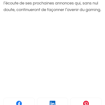
l’écoute de ses prochaines annonces qui, sans nul
doute, continueront de façonner l’avenir du gaming.