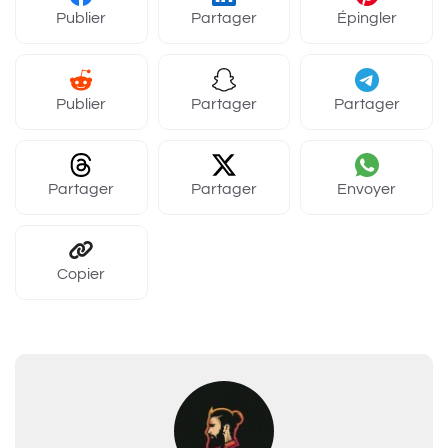
Publier
Partager
Épingler
Publier
Partager
Partager
Partager
Partager
Envoyer
Copier