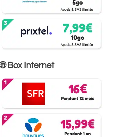
🌐 Box Internet