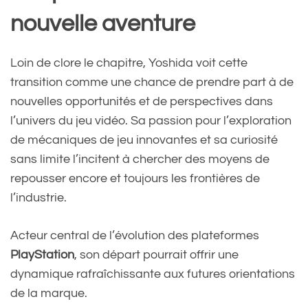
nouvelle aventure
Loin de clore le chapitre, Yoshida voit cette
transition comme une chance de prendre part à de
nouvelles opportunités et de perspectives dans
l’univers du jeu vidéo. Sa passion pour l’exploration
de mécaniques de jeu innovantes et sa curiosité
sans limite l’incitent à chercher des moyens de
repousser encore et toujours les frontières de
l’industrie.
Acteur central de l’évolution des plateformes
PlayStation
, son départ pourrait offrir une
dynamique rafraîchissante aux futures orientations
de la marque.