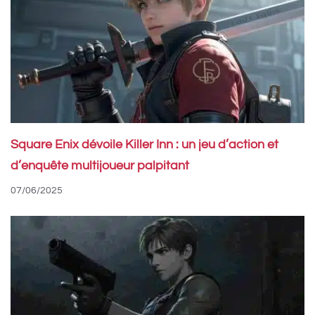
Square Enix dévoile Killer Inn : un jeu d’action et
d’enquête multijoueur palpitant
07/06/2025