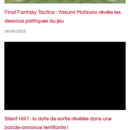
Final Fantasy Tactics : Yasumi Matsuno révèle les
dessous politiques du jeu
06/06/2025
Silent Hill f : la date de sortie révélée dans une
bande-annonce terrifiante !