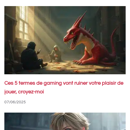
Ces 5 termes de gaming vont ruiner votre plaisir de
jouer, croyez-moi
07/06/2025