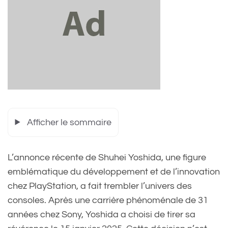
Afficher le sommaire
L’annonce récente de Shuhei Yoshida, une figure
emblématique du développement et de l’innovation
chez PlayStation, a fait trembler l’univers des
consoles. Après une carrière phénoménale de 31
années chez Sony, Yoshida a choisi de tirer sa