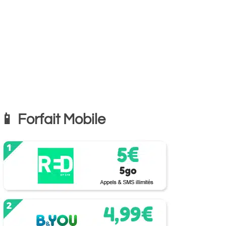
📱 Forfait Mobile