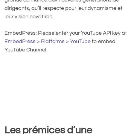
dirigeants, qu’il respecte pour leur dynamisme et
leur vision novatrice.
EmbedPress: Please enter your YouTube API key at
EmbedPress > Platforms > YouTube
to embed
YouTube Channel.
Les prémices d’une