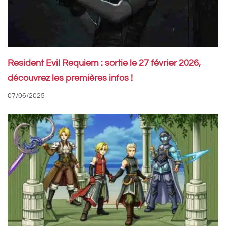
Resident Evil Requiem : sortie le 27 février 2026,
découvrez les premières infos !
07/06/2025