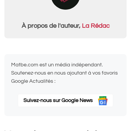
À propos de l'auteur,
La Rédac
Matbe.com est un média indépendant.
Soutenez-nous en nous ajoutant à vos favoris
Google Actualités :
Suivez-nous sur Google News