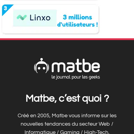
Matbe, c’est quoi ?
Créé en 2005, Matbe vous informe sur les
nouvelles tendances du secteur Web /
Informatique / Gaming / High-Tech.