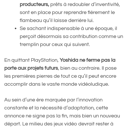
producteurs,
prêts à redoubler d’inventivité,
sont en place pour reprendre fièrement le
flambeau qu’il laisse derrière lui.
Se sachant indispensable à une époque, il
perçoit désormais sa contribution comme un
tremplin pour ceux qui suivent.
En quittant PlayStation,
Yoshida ne ferme pas la
porte aux projets futurs
, bien au contraire. Il pose
les premières pierres de tout ce qu’il peut encore
accomplir dans le vaste monde vidéoludique.
Au sein d’une ère marquée par l’innovation
constante et la nécessité d’adaptation, cette
annonce ne signe pas la fin, mais bien un nouveau
départ. Le milieu des jeux vidéo devrait rester à