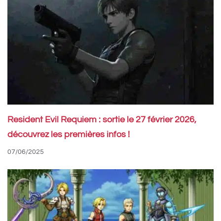
Resident Evil Requiem : sortie le 27 février 2026,
découvrez les premières infos !
07/06/2025