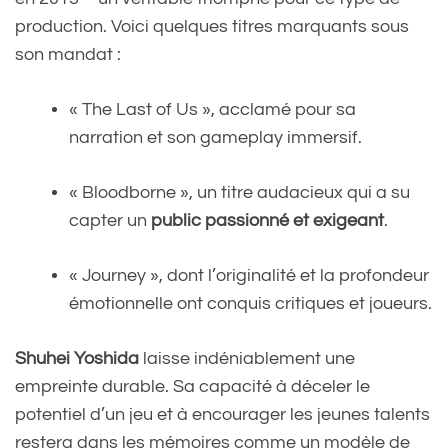
production. Voici quelques titres marquants sous
son mandat :
« The Last of Us », acclamé pour sa
narration et son gameplay immersif.
« Bloodborne », un titre audacieux qui a su
capter un
public passionné et exigeant
.
« Journey », dont l’originalité et la profondeur
émotionnelle ont conquis critiques et joueurs.
Shuhei Yoshida
laisse indéniablement une
empreinte durable. Sa capacité à déceler le
potentiel d’un jeu et à encourager les jeunes talents
restera dans les mémoires comme un modèle de