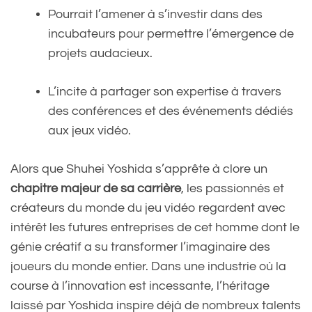
Pourrait l’amener à s’investir dans des
incubateurs pour permettre l’émergence de
projets audacieux.
L’incite à partager son expertise à travers
des conférences et des événements dédiés
aux jeux vidéo.
Alors que Shuhei Yoshida s’apprête à clore un
chapitre majeur de sa carrière
, les passionnés et
créateurs du monde du jeu vidéo regardent avec
intérêt les futures entreprises de cet homme dont le
génie créatif a su transformer l’imaginaire des
joueurs du monde entier. Dans une industrie où la
course à l’innovation est incessante, l’héritage
laissé par Yoshida inspire déjà de nombreux talents