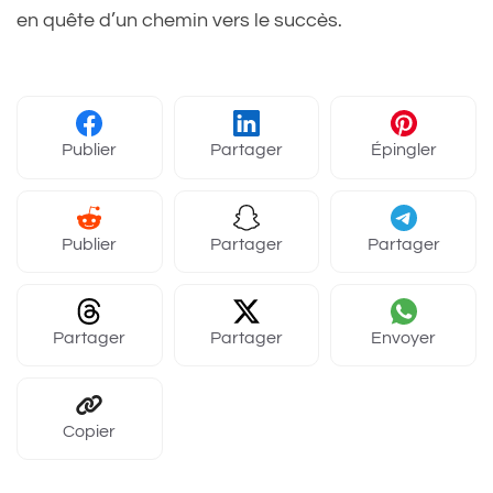
en quête d’un chemin vers le succès.
Publier
Partager
Épingler
Publier
Partager
Partager
Partager
Partager
Envoyer
Copier