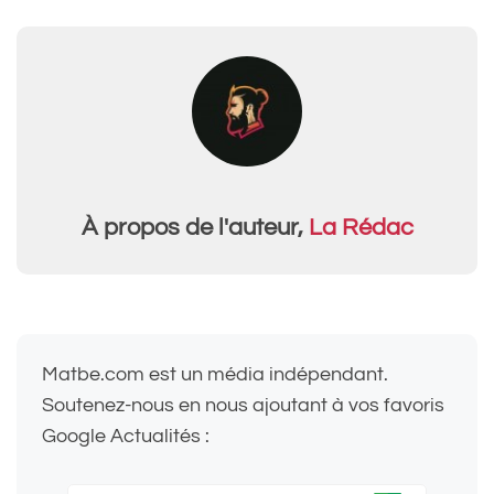
À propos de l'auteur,
La Rédac
Matbe.com est un média indépendant.
Soutenez-nous en nous ajoutant à vos favoris
Google Actualités :