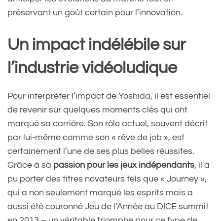
préservant un goût certain pour l’innovation.
Un impact indélébile sur
l’industrie vidéoludique
Pour interpréter l’impact de Yoshida, il est essentiel
de revenir sur quelques moments clés qui ont
marqué sa carrière. Son rôle actuel, souvent décrit
par lui-même comme son « rêve de job », est
certainement l’une de ses plus belles réussites.
Grâce à sa
passion pour les jeux indépendants
, il a
pu porter des titres novateurs tels que « Journey »,
qui a non seulement marqué les esprits mais a
aussi été couronné Jeu de l’Année au DICE summit
en 2013 – un véritable triomphe pour ce type de