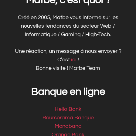
Matbe, c’est quoi ?
Créé en 2005, Matbe vous informe sur les
nouvelles tendances du secteur Web /
Informatique / Gaming / High-Tech.
Une réaction, un message à nous envoyer ?
C’est
ici
!
Bonne visite ! Matbe Team
Banque en ligne
Hello Bank
Boursorama Banque
Monabanq
Orange Bank