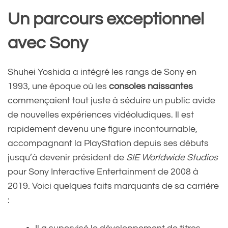
Un parcours exceptionnel
avec Sony
Shuhei Yoshida a intégré les rangs de Sony en
1993, une époque où les
consoles naissantes
commençaient tout juste à séduire un public avide
de nouvelles expériences vidéoludiques. Il est
rapidement devenu une figure incontournable,
accompagnant la PlayStation depuis ses débuts
jusqu’à devenir président de
SIE Worldwide Studios
pour Sony Interactive Entertainment de 2008 à
2019. Voici quelques faits marquants de sa carrière
: