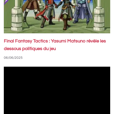
Final Fantasy Tactics : Yasumi Matsuno révèle les
dessous politiques du jeu
06/06/2025