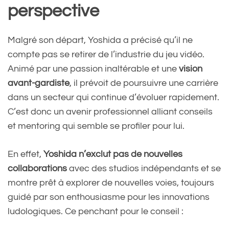
perspective
Malgré son départ, Yoshida a précisé qu’il ne
compte pas se retirer de l’industrie du jeu vidéo.
Animé par une passion inaltérable et une
vision
avant-gardiste
, il prévoit de poursuivre une carrière
dans un secteur qui continue d’évoluer rapidement.
C’est donc un avenir professionnel alliant conseils
et mentoring qui semble se profiler pour lui.
En effet,
Yoshida n’exclut pas de nouvelles
collaborations
avec des studios indépendants et se
montre prêt à explorer de nouvelles voies, toujours
guidé par son enthousiasme pour les innovations
ludologiques. Ce penchant pour le conseil :