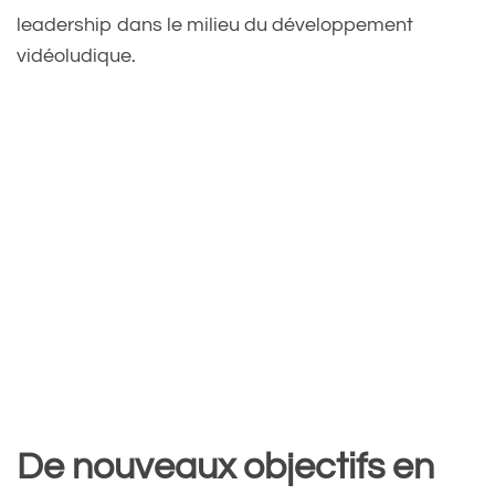
leadership dans le milieu du développement
vidéoludique.
De nouveaux objectifs en