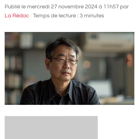
Publié le
mercredi 27 novembre 2024 à 11h57
par
La Rédac
·
Temps de lecture : 3 minutes