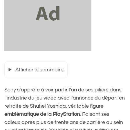
Afficher le sommaire
Sony s’apprête à voir partir l’un de ses piliers dans
l’industrie du jeu vidéo avec l’annonce du départ en
retraite de Shuhei Yoshida, véritable
figure
emblématique de la PlayStation
. Faisant ses
adieux après plus de trente ans de carrière au sein