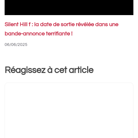
Silent Hill f : la date de sortie révélée dans une
bande-annonce terrifiante !
06/06/2025
Réagissez à cet article
Commentaire