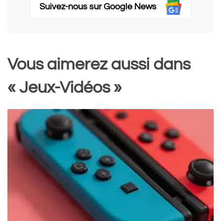
Suivez-nous sur Google News
Vous aimerez aussi dans
« Jeux-Vidéos »