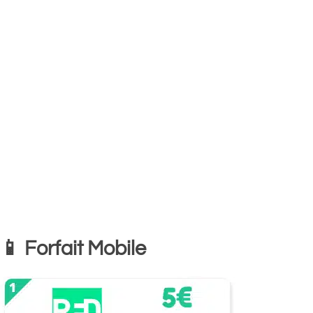
📱 Forfait Mobile