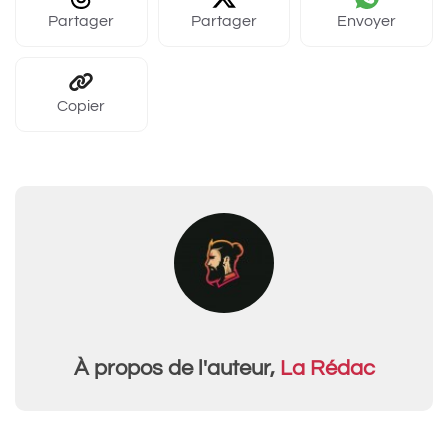
Partager
Partager
Envoyer
Copier
À propos de l'auteur,
La Rédac