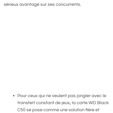
sérieux avantage sur ses concurrents.
Pour ceux qui ne veulent pas jongler avec le
transfert constant de jeux, la carte WD Black
C50 se pose comme une solution fière et