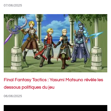
07/06/2025
Final Fantasy Tactics : Yasumi Matsuno révèle les
dessous politiques du jeu
06/06/2025