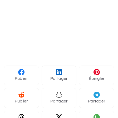
Publier
Partager
Épingler
Publier
Partager
Partager