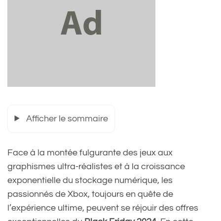
Afficher le sommaire
Face à la montée fulgurante des jeux aux
graphismes ultra-réalistes et à la croissance
exponentielle du stockage numérique, les
passionnés de Xbox, toujours en quête de
l’expérience ultime, peuvent se réjouir des offres