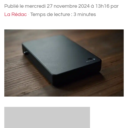
Publié le
mercredi 27 novembre 2024 à 13h16
par
La Rédac
·
Temps de lecture : 3 minutes