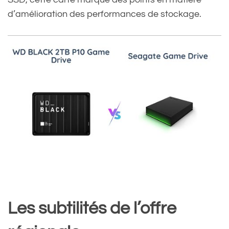
d’amélioration des performances de stockage.
Les subtilités de l’offre