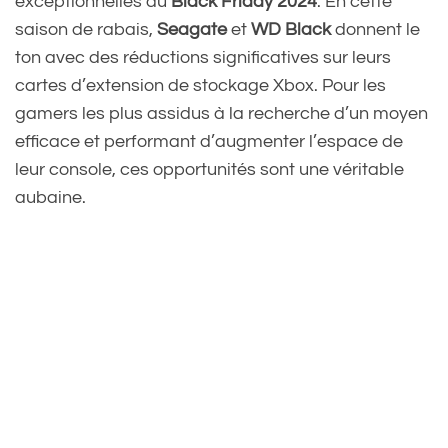
exceptionnelles du
Black Friday 2024
. En cette
saison de rabais,
Seagate
et
WD Black
donnent le
ton avec des réductions significatives sur leurs
cartes d’extension de stockage Xbox. Pour les
gamers les plus assidus à la recherche d’un moyen
efficace et performant d’augmenter l’espace de
leur console, ces opportunités sont une véritable
aubaine.