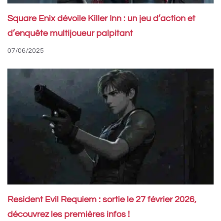
Square Enix dévoile Killer Inn : un jeu d’action et
d’enquête multijoueur palpitant
07/06/2025
Resident Evil Requiem : sortie le 27 février 2026,
découvrez les premières infos !