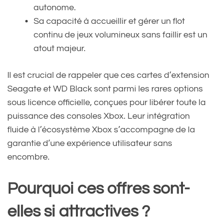
autonome.
Sa capacité à accueillir et gérer un flot
continu de jeux volumineux sans faillir est un
atout majeur.
Il est crucial de rappeler que ces cartes d’extension
Seagate et WD Black sont parmi les rares options
sous licence officielle, conçues pour libérer toute la
puissance des consoles Xbox. Leur intégration
fluide à l’écosystème Xbox s’accompagne de la
garantie d’une expérience utilisateur sans
encombre.
Pourquoi ces offres sont-
elles si attractives ?