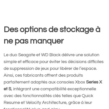
Des options de stockage à
ne pas manquer
Le duo Seagate et WD Black délivre une solution
simple et efficace pour éviter les décisions difficiles
de suppression de jeux pour libérer de l’espace.
Ainsi, ces fabricants offrent des produits
parfaitement adaptés aux consoles Xbox
Series X
et S
, intégrant une compatibilité exceptionnelle
avec des fonctionnalités clés telles que Quick
Resume et Velocity Architecture, grâce à leur