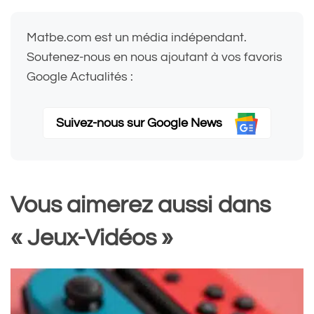
Matbe.com est un média indépendant.
Soutenez-nous en nous ajoutant à vos favoris
Google Actualités :
Suivez-nous sur Google News
Vous aimerez aussi dans
« Jeux-Vidéos »