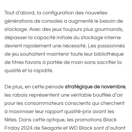
Tout d’abord, la configuration des nouvelles
générations de consoles a augmenté le besoin de
stockage. Avec des jeux toujours plus gourmands,
dépasser la capacité initiale du stockage interne
devient rapidement une nécessité. Les passionnés
de jeu souhaitent maintenir toute leur bibliothèque
de titres favoris à portée de main sans sacrifier la
qualité et la rapidité.
De plus, en cette période
stratégique de novembre
,
les rabais représentent une véritable bouffée d’air
pour les consommateurs conscients qui cherchent
à maximiser leur rapport qualité-prix avant les
fêtes. Dans cette optique, les promotions Black
Friday 2024 de Seagate et WD Black sont d’autant