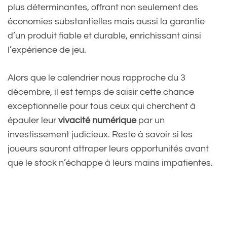
plus déterminantes, offrant non seulement des
économies substantielles mais aussi la garantie
d’un produit fiable et durable, enrichissant ainsi
l’expérience de jeu.
Alors que le calendrier nous rapproche du 3
décembre, il est temps de saisir cette chance
exceptionnelle pour tous ceux qui cherchent à
épauler leur
vivacité numérique
par un
investissement judicieux. Reste à savoir si les
joueurs sauront attraper leurs opportunités avant
que le stock n’échappe à leurs mains impatientes.