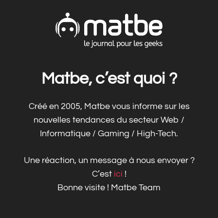
Matbe, c’est quoi ?
Créé en 2005, Matbe vous informe sur les
nouvelles tendances du secteur Web /
Informatique / Gaming / High-Tech.
Une réaction, un message à nous envoyer ?
C’est
ici
!
Bonne visite ! Matbe Team