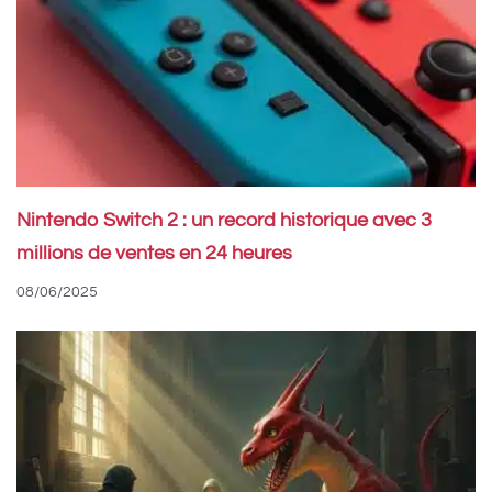
Nintendo Switch 2 : un record historique avec 3
millions de ventes en 24 heures
08/06/2025