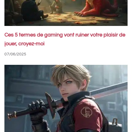
Ces 5 termes de gaming vont ruiner votre plaisir de
jouer, croyez-moi
07/06/2025