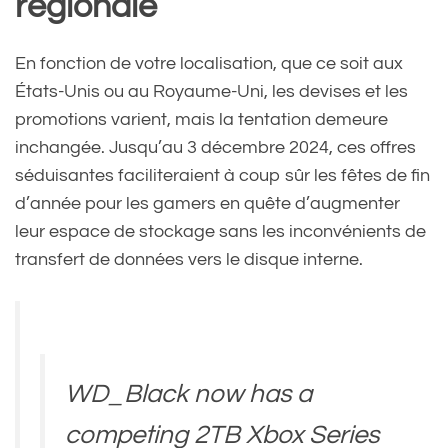
régionale
En fonction de votre localisation, que ce soit aux
États-Unis ou au Royaume-Uni, les devises et les
promotions varient, mais la tentation demeure
inchangée. Jusqu’au 3 décembre 2024, ces offres
séduisantes faciliteraient à coup sûr les fêtes de fin
d’année pour les gamers en quête d’augmenter
leur espace de stockage sans les inconvénients de
transfert de données vers le disque interne.
WD_Black now has a
competing 2TB Xbox Series