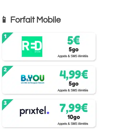
📱 Forfait Mobile