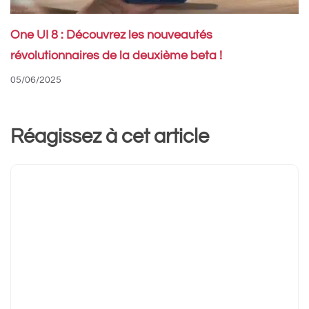
One UI 8 : Découvrez les nouveautés
révolutionnaires de la deuxième beta !
05/06/2025
Réagissez à cet article
Commentaire