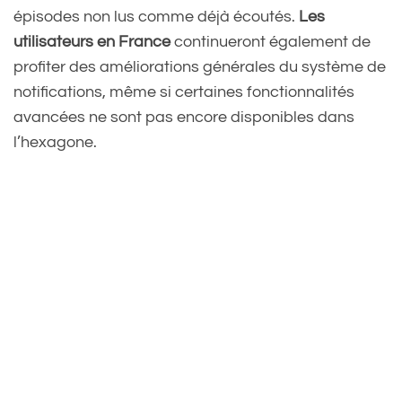
épisodes non lus comme déjà écoutés.
Les
utilisateurs en France
continueront également de
profiter des améliorations générales du système de
notifications, même si certaines fonctionnalités
avancées ne sont pas encore disponibles dans
l’hexagone.