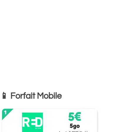
📱 Forfait Mobile