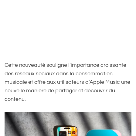
Cette nouveauté souligne l’importance croissante
des réseaux sociaux dans la consommation
musicale et offre aux utilisateurs d’Apple Music une
nouvelle manière de partager et découvrir du
contenu.