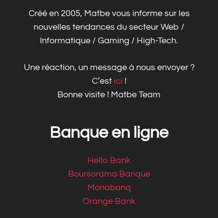
Créé en 2005, Matbe vous informe sur les
nouvelles tendances du secteur Web /
Informatique / Gaming / High-Tech.
Une réaction, un message à nous envoyer ?
C’est
ici
!
Bonne visite ! Matbe Team
Banque en ligne
Hello Bank
Boursorama Banque
Monabanq
Orange Bank