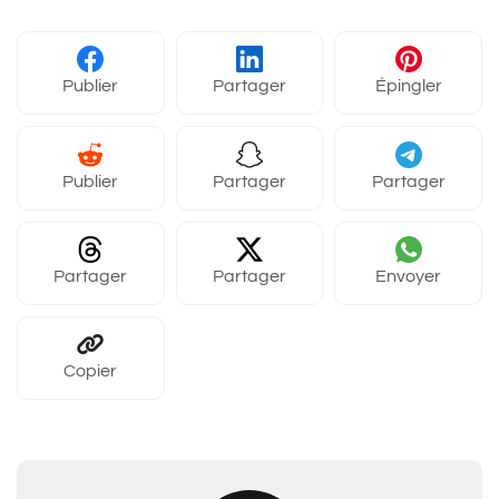
Publier
Partager
Épingler
Publier
Partager
Partager
Partager
Partager
Envoyer
Copier