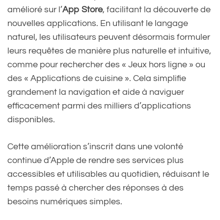
26, 2024
amélioré sur l’
App Store
, facilitant la découverte de
nouvelles applications. En utilisant le langage
naturel, les utilisateurs peuvent désormais formuler
leurs requêtes de manière plus naturelle et intuitive,
comme pour rechercher des « Jeux hors ligne » ou
des « Applications de cuisine ». Cela simplifie
grandement la navigation et aide à naviguer
efficacement parmi des milliers d’applications
disponibles.
Cette amélioration s’inscrit dans une volonté
continue d’Apple de rendre ses services plus
accessibles et utilisables au quotidien, réduisant le
temps passé à chercher des réponses à des
besoins numériques simples.