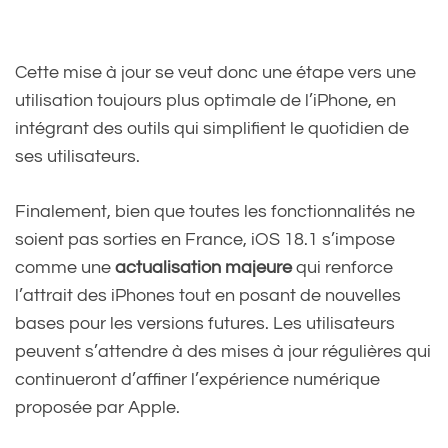
Cette mise à jour se veut donc une étape vers une
utilisation toujours plus optimale de l’iPhone, en
intégrant des outils qui simplifient le quotidien de
ses utilisateurs.
Finalement, bien que toutes les fonctionnalités ne
soient pas sorties en France, iOS 18.1 s’impose
comme une
actualisation majeure
qui renforce
l’attrait des iPhones tout en posant de nouvelles
bases pour les versions futures. Les utilisateurs
peuvent s’attendre à des mises à jour régulières qui
continueront d’affiner l’expérience numérique
proposée par Apple.