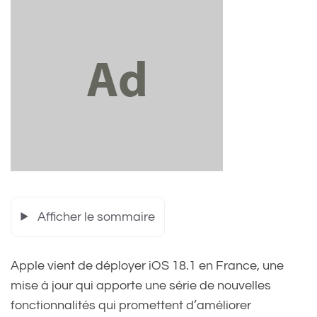
Afficher le sommaire
Apple vient de déployer iOS 18.1 en France, une
mise à jour qui apporte une série de nouvelles
fonctionnalités qui promettent d’améliorer