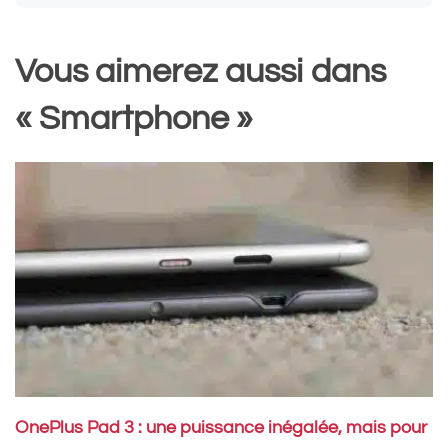
Vous aimerez aussi dans
« Smartphone »
OnePlus Pad 3 : une puissance inégalée, mais pour