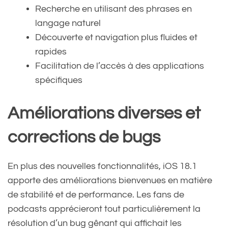
Recherche en utilisant des phrases en
langage naturel
Découverte et navigation plus fluides et
rapides
Facilitation de l’accès à des applications
spécifiques
Améliorations diverses et
corrections de bugs
En plus des nouvelles fonctionnalités, iOS 18.1
apporte des améliorations bienvenues en matière
de stabilité et de performance. Les fans de
podcasts apprécieront tout particulièrement la
résolution d’un bug gênant qui affichait les