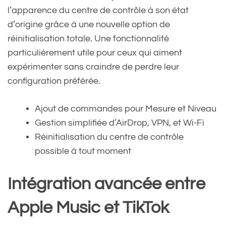
l’apparence du centre de contrôle à son état
d’origine grâce à une nouvelle option de
réinitialisation totale. Une fonctionnalité
particulièrement utile pour ceux qui aiment
expérimenter sans craindre de perdre leur
configuration préférée.
Ajout de commandes pour Mesure et Niveau
Gestion simplifiée d’AirDrop, VPN, et Wi-Fi
Réinitialisation du centre de contrôle
possible à tout moment
Intégration avancée entre
Apple Music et TikTok