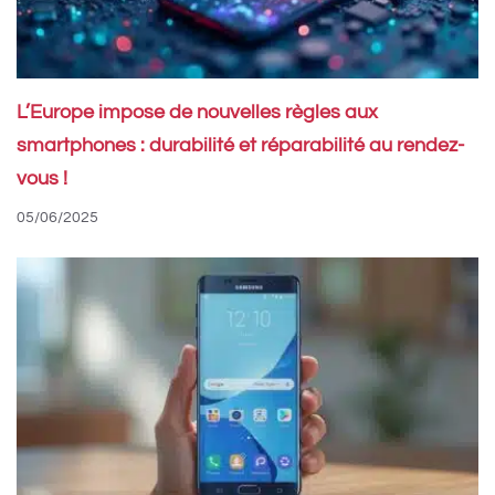
L’Europe impose de nouvelles règles aux
smartphones : durabilité et réparabilité au rendez-
vous !
05/06/2025