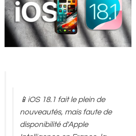
📱iOS 18.1 fait le plein de
nouveautés, mais faute de
disponibilité d'Apple