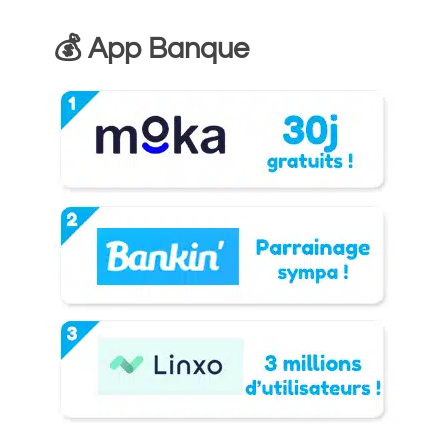
💰 App Banque