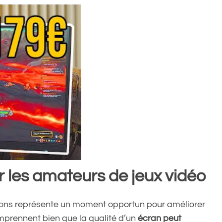
r les amateurs de jeux vidéo
ctions représente un moment opportun pour améliorer
mprennent bien que la qualité d’un
écran peut