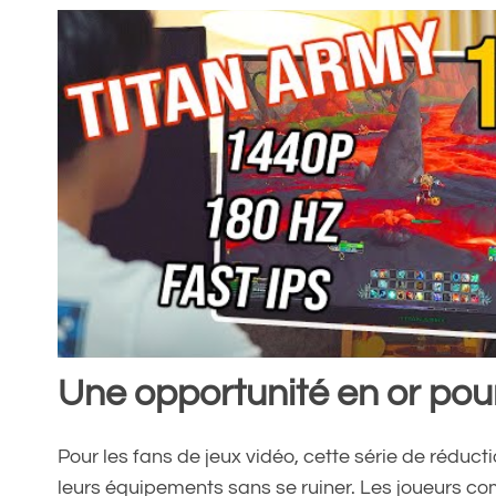
Une opportunité en or pou
Pour les fans de jeux vidéo, cette série de rédu
leurs équipements sans se ruiner. Les joueurs co