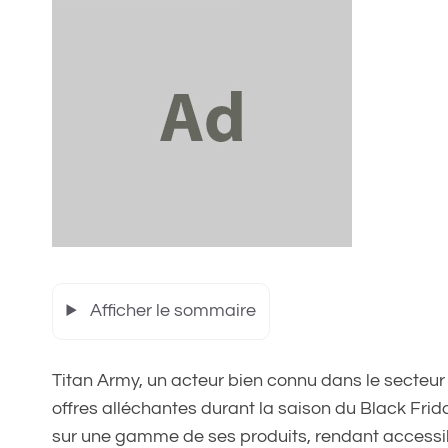
Afficher le sommaire
Titan Army, un acteur bien connu dans le secteur
offres alléchantes durant la saison du Black Frid
sur une gamme de ses produits, rendant accessi