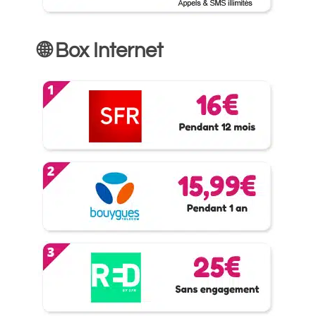
🌐 Box Internet