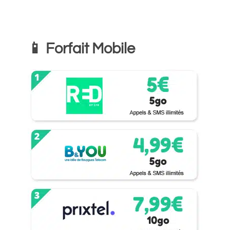
📱 Forfait Mobile