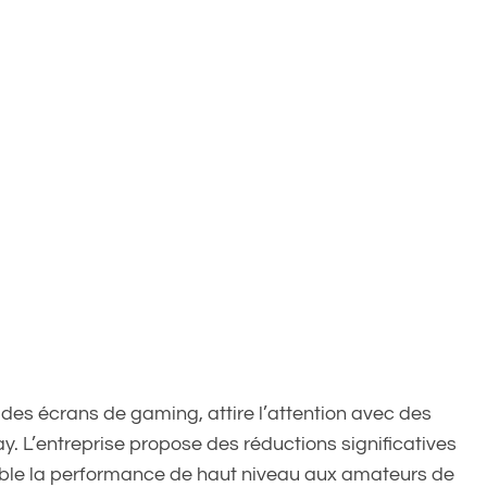
 des écrans de gaming, attire l’attention avec des
ay. L’entreprise propose des réductions significatives
ble la performance de haut niveau aux amateurs de