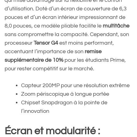
qui mise davantage sur la flexibilité et le confort
d’utilisation. Doté d’un écran de couverture de 6,3
pouces et d’un écran intérieur impressionnant de
8,0 pouces, ce modèle pliable facilite le
multitâche
sans compromettre la compacité. Cependant, son
processeur
Tensor G4
est moins performant,
accentuant l’importance de son
remise
supplémentaire de 10%
pour les étudiants Prime,
pour rester compétitif sur le marché.
Capteur 200MP pour une résolution extrême
Zoom périscopique à longue portée
Chipset Snapdragon à la pointe de
l’innovation
Écran et modularité :