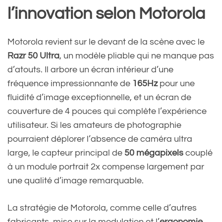
l’innovation selon Motorola
Motorola revient sur le devant de la scène avec le
Razr 50 Ultra
, un modèle pliable qui ne manque pas
d’atouts. Il arbore un écran intérieur d’une
fréquence impressionnante de
165Hz
pour une
fluidité d’image exceptionnelle, et un écran de
couverture de 4 pouces qui complète l’expérience
utilisateur. Si les amateurs de photographie
pourraient déplorer l’absence de caméra ultra
large, le capteur principal de
50 mégapixels
couplé
à un module portrait 2x compense largement par
une qualité d’image remarquable.
La stratégie de Motorola, comme celle d’autres
fabricants, mise sur la modulation et l’
ergonomie