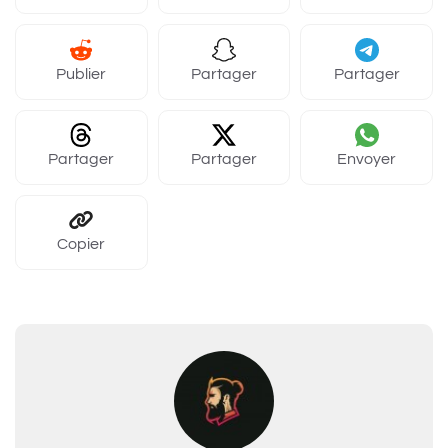
Publier
Partager
Partager
Partager
Partager
Envoyer
Copier