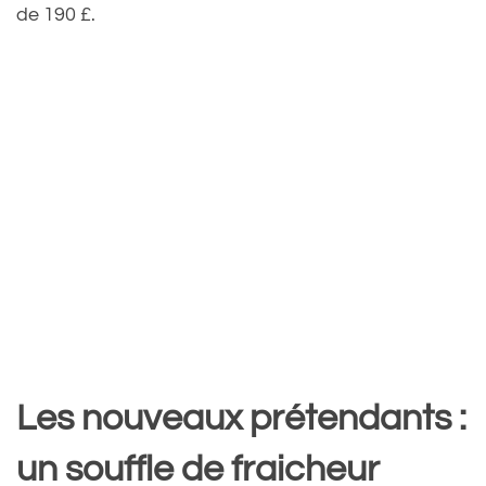
de 190 £.
Les nouveaux prétendants :
un souffle de fraicheur