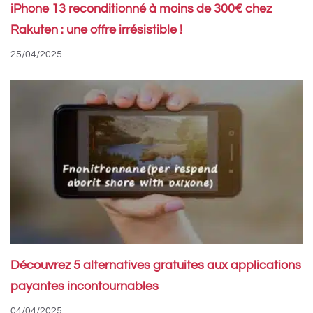
iPhone 13 reconditionné à moins de 300€ chez
Rakuten : une offre irrésistible !
25/04/2025
Découvrez 5 alternatives gratuites aux applications
payantes incontournables
04/04/2025