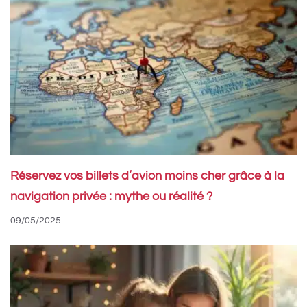
Réservez vos billets d’avion moins cher grâce à la
navigation privée : mythe ou réalité ?
09/05/2025