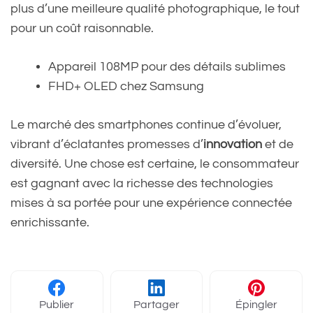
plus d’une meilleure qualité photographique, le tout
pour un coût raisonnable.
Appareil 108MP pour des détails sublimes
FHD+ OLED chez Samsung
Le marché des smartphones continue d’évoluer,
vibrant d’éclatantes promesses d’
innovation
et de
diversité. Une chose est certaine, le consommateur
est gagnant avec la richesse des technologies
mises à sa portée pour une expérience connectée
enrichissante.
Publier
Partager
Épingler