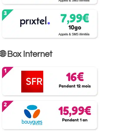
🌐 Box Internet