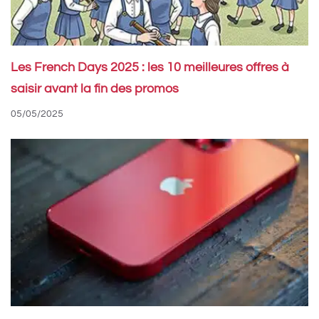
Les French Days 2025 : les 10 meilleures offres à
saisir avant la fin des promos
05/05/2025