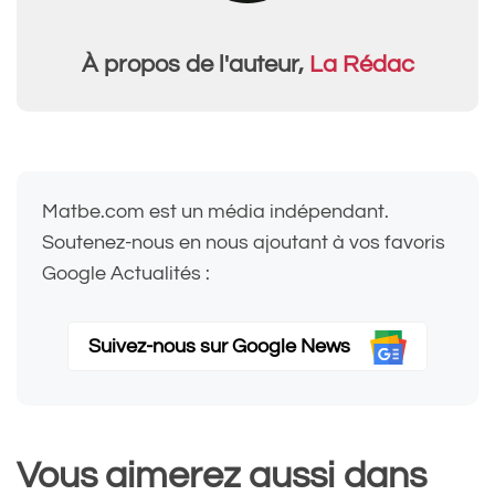
À propos de l'auteur,
La Rédac
Matbe.com est un média indépendant.
Soutenez-nous en nous ajoutant à vos favoris
Google Actualités :
Suivez-nous sur Google News
Vous aimerez aussi dans