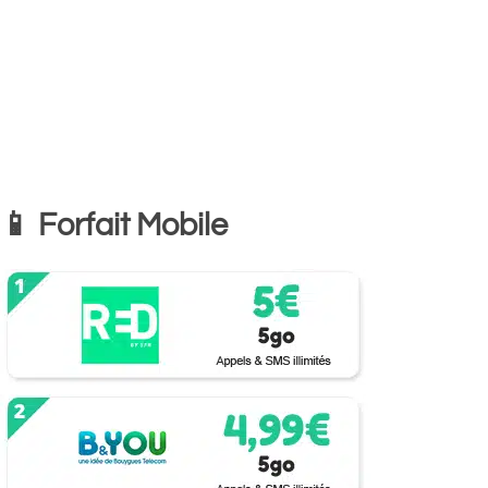
📱 Forfait Mobile