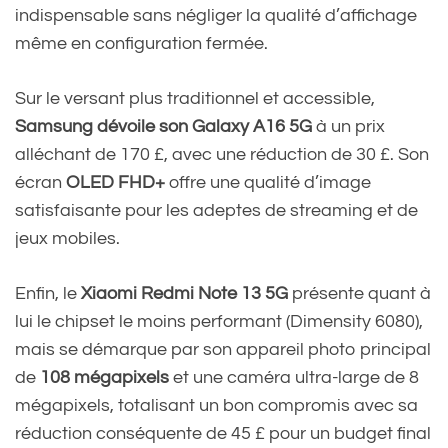
indispensable sans négliger la qualité d’affichage
même en configuration fermée.
Sur le versant plus traditionnel et accessible,
Samsung dévoile son Galaxy A16 5G
à un prix
alléchant de 170 £, avec une réduction de 30 £. Son
écran
OLED FHD+
offre une qualité d’image
satisfaisante pour les adeptes de streaming et de
jeux mobiles.
Enfin, le
Xiaomi Redmi Note 13 5G
présente quant à
lui le chipset le moins performant (Dimensity 6080),
mais se démarque par son appareil photo principal
de
108 mégapixels
et une caméra ultra-large de 8
mégapixels, totalisant un bon compromis avec sa
réduction conséquente de 45 £ pour un budget final