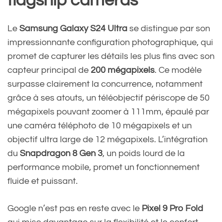
flagship cameras
Le
Samsung Galaxy S24 Ultra
se distingue par son
impressionnante configuration photographique, qui
promet de capturer les détails les plus fins avec son
capteur principal de
200 mégapixels
. Ce modèle
surpasse clairement la concurrence, notamment
grâce à ses atouts, un téléobjectif périscope de 50
mégapixels pouvant zoomer à 111mm, épaulé par
une caméra téléphoto de 10 mégapixels et un
objectif ultra large de 12 mégapixels. L’intégration
du
Snapdragon 8 Gen 3
, un poids lourd de la
performance mobile, promet un fonctionnement
fluide et puissant.
Google n’est pas en reste avec le
Pixel 9 Pro Fold