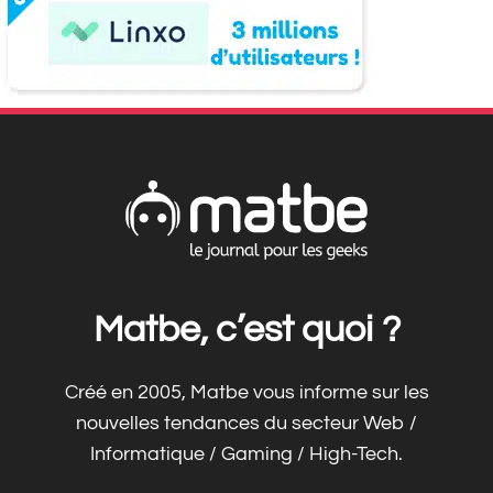
Matbe, c’est quoi ?
Créé en 2005, Matbe vous informe sur les
nouvelles tendances du secteur Web /
Informatique / Gaming / High-Tech.