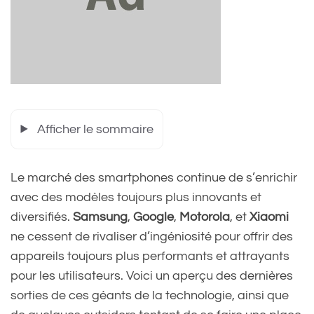
Afficher le sommaire
Le marché des smartphones continue de s’enrichir
avec des modèles toujours plus innovants et
diversifiés.
Samsung
,
Google
,
Motorola
, et
Xiaomi
ne cessent de rivaliser d’ingéniosité pour offrir des
appareils toujours plus performants et attrayants
pour les utilisateurs. Voici un aperçu des dernières
sorties de ces géants de la technologie, ainsi que