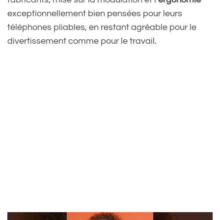
exceptionnellement bien pensées pour leurs
téléphones pliables, en restant agréable pour le
divertissement comme pour le travail.