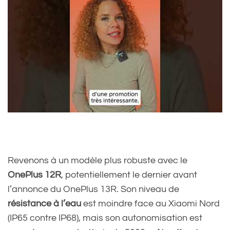
Revenons à un modèle plus robuste avec le
OnePlus 12R
, potentiellement le dernier avant
l’annonce du OnePlus 13R. Son niveau de
résistance à l’eau
est moindre face au Xiaomi Nord
(IP65 contre IP68), mais son autonomisation est