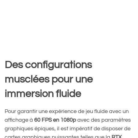
Des configurations
musclées pour une
immersion fluide
Pour garantir une expérience de jeu fluide avec un
affichage à
60 FPS en 1080p
avec des paramètres
graphiques épiques, il est impératif de disposer de
cartes graphiques puissantes telles que la
RTX