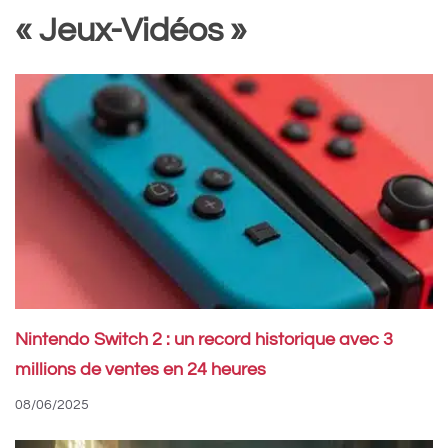
« Jeux-Vidéos »
Nintendo Switch 2 : un record historique avec 3
millions de ventes en 24 heures
08/06/2025