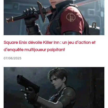
Square Enix dévoile Killer Inn : un jeu d’action et
d’enquête multijoueur palpitant
07/06/2025