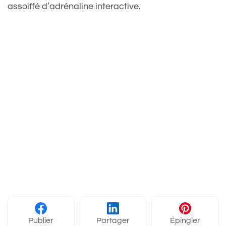
assoiffé d’adrénaline interactive.
Publier
Partager
Épingler