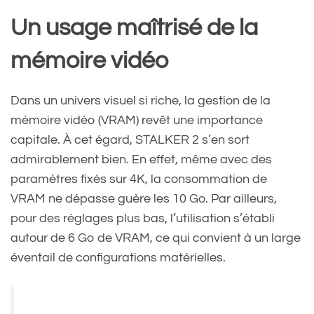
Un usage maîtrisé de la
mémoire vidéo
Dans un univers visuel si riche, la gestion de la
mémoire vidéo (VRAM) revêt une importance
capitale. À cet égard, STALKER 2 s’en sort
admirablement bien. En effet, même avec des
paramètres fixés sur 4K, la consommation de
VRAM ne dépasse guère les 10 Go. Par ailleurs,
pour des réglages plus bas, l’utilisation s’établi
autour de 6 Go de VRAM, ce qui convient à un large
éventail de configurations matérielles.