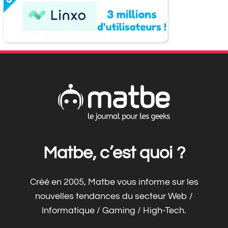
Matbe, c’est quoi ?
Créé en 2005, Matbe vous informe sur les
nouvelles tendances du secteur Web /
Informatique / Gaming / High-Tech.