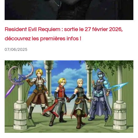
Resident Evil Requiem : sortie le 27 février 2026,
découvrez les premières infos !
07/06/2025