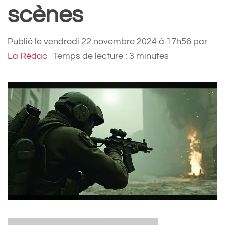
scènes
Publié le
vendredi 22 novembre 2024 à 17h56
par
La Rédac
·
Temps de lecture : 3 minutes