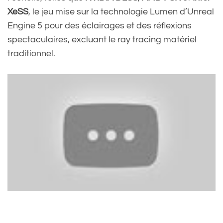
XeSS
, le jeu mise sur la technologie Lumen d’Unreal
Engine 5 pour des éclairages et des réflexions
spectaculaires, excluant le ray tracing matériel
traditionnel.