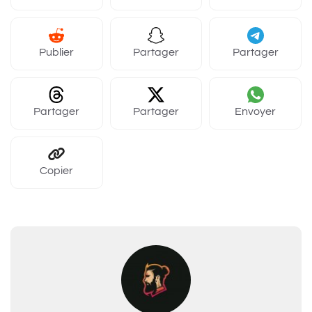
Publier
Partager
Partager
Partager
Partager
Envoyer
Copier