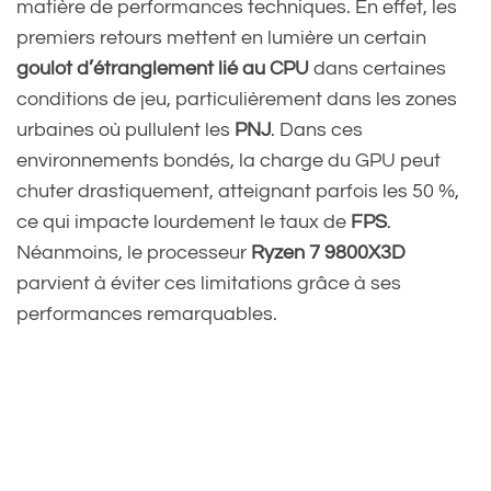
matière de performances techniques. En effet, les
premiers retours mettent en lumière un certain
goulot d’étranglement lié au CPU
dans certaines
conditions de jeu, particulièrement dans les zones
urbaines où pullulent les
PNJ
. Dans ces
environnements bondés, la charge du GPU peut
chuter drastiquement, atteignant parfois les 50 %,
ce qui impacte lourdement le taux de
FPS
.
Néanmoins, le processeur
Ryzen 7 9800X3D
parvient à éviter ces limitations grâce à ses
performances remarquables.