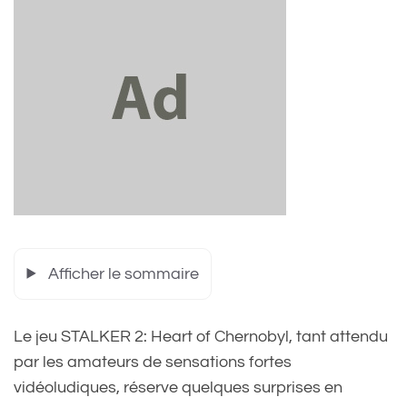
Afficher le sommaire
Le jeu STALKER 2: Heart of Chernobyl, tant attendu
par les amateurs de sensations fortes
vidéoludiques, réserve quelques surprises en