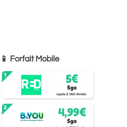
📱 Forfait Mobile