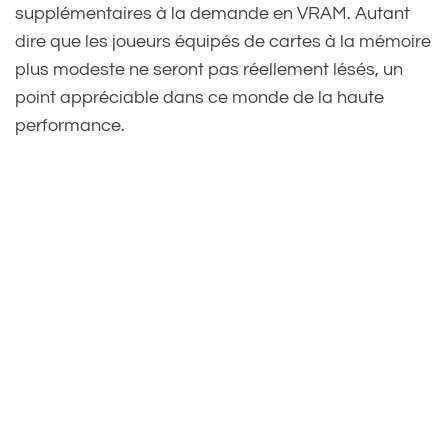
supplémentaires à la demande en VRAM. Autant
dire que les joueurs équipés de cartes à la mémoire
plus modeste ne seront pas réellement lésés, un
point appréciable dans ce monde de la haute
performance.