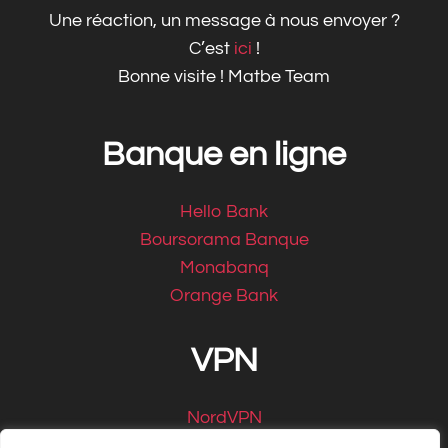
Une réaction, un message à nous envoyer ?
C’est
ici
!
Bonne visite ! Matbe Team
Banque en ligne
Hello Bank
Boursorama Banque
Monabanq
Orange Bank
VPN
NordVPN
CyberGhost