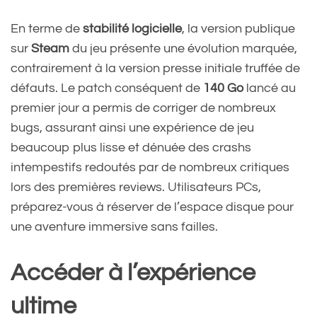
En terme de
stabilité logicielle
, la version publique
sur
Steam
du jeu présente une évolution marquée,
contrairement à la version presse initiale truffée de
défauts. Le patch conséquent de
140 Go
lancé au
premier jour a permis de corriger de nombreux
bugs, assurant ainsi une expérience de jeu
beaucoup plus lisse et dénuée des crashs
intempestifs redoutés par de nombreux critiques
lors des premières reviews. Utilisateurs PCs,
préparez-vous à réserver de l’espace disque pour
une aventure immersive sans failles.
Accéder à l’expérience
ultime