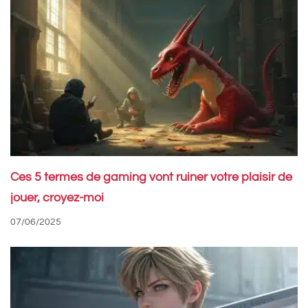
Ces 5 termes de gaming vont ruiner votre plaisir de
jouer, croyez-moi
07/06/2025