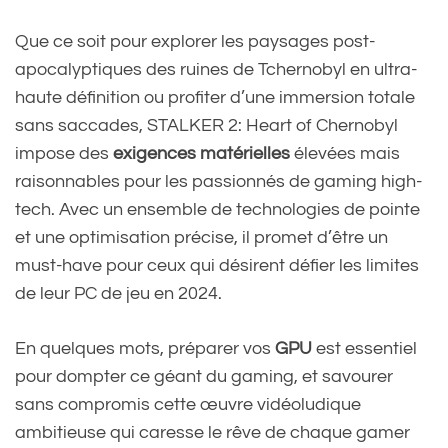
Que ce soit pour explorer les paysages post-
apocalyptiques des ruines de Tchernobyl en ultra-
haute définition ou profiter d’une immersion totale
sans saccades, STALKER 2: Heart of Chernobyl
impose des
exigences matérielles
élevées mais
raisonnables pour les passionnés de gaming high-
tech. Avec un ensemble de technologies de pointe
et une optimisation précise, il promet d’être un
must-have pour ceux qui désirent défier les limites
de leur PC de jeu en 2024.
En quelques mots, préparer vos
GPU
est essentiel
pour dompter ce géant du gaming, et savourer
sans compromis cette œuvre vidéoludique
ambitieuse qui caresse le rêve de chaque gamer