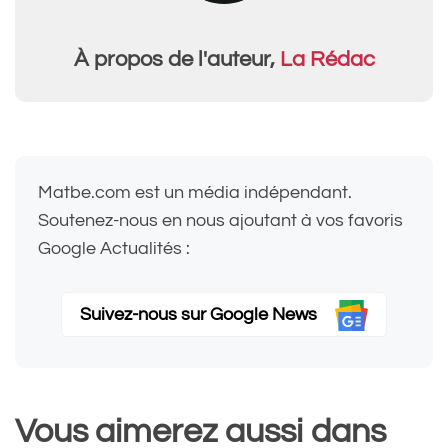
À propos de l'auteur,
La Rédac
Matbe.com est un média indépendant.
Soutenez-nous en nous ajoutant à vos favoris
Google Actualités :
Suivez-nous sur Google News
Vous aimerez aussi dans