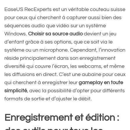
EaseUS RecExperts est un véritable couteau suisse
pour ceux qui cherchent à capturer aussi bien des
séquences audio que vidéo sur un système
Windows.
Choisir sa source audio
devient un jeu
d’enfant grâce à ses options, que ce soit via le
système ou un microphone. Cependant, l’innovation
réside principalement dans son enregistrement
diversifié qui couvre l’écran, les webcams, et même
les diffusions en direct. C’est une aubaine pour ceux
qui cherchent à enregistrer leur
gameplay en toute
simplicité
, avec la possibilité d’opter pour différents
formats de sortie et d’ajuster le débit.
Enregistrement et édition :