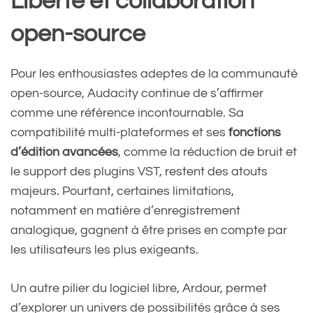
Liberté et collaboration
open-source
Pour les enthousiastes adeptes de la communauté
open-source, Audacity continue de s’affirmer
comme une référence incontournable. Sa
compatibilité multi-plateformes et ses
fonctions
d’édition avancées
, comme la réduction de bruit et
le support des plugins VST, restent des atouts
majeurs. Pourtant, certaines limitations,
notamment en matière d’enregistrement
analogique, gagnent à être prises en compte par
les utilisateurs les plus exigeants.
Un autre pilier du logiciel libre, Ardour, permet
d’explorer un univers de possibilités grâce à ses