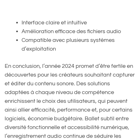
Interface claire et intuitive
Amélioration efficace des fichiers audio
Compatible avec plusieurs systèmes
d’exploitation
En conclusion, l’année 2024 promet d’être fertile en
découvertes pour les créateurs souhaitant capturer
et éditer du contenu sonore. Des solutions
adaptées à chaque niveau de compétence
enrichissent le choix des utilisateurs, qui peuvent
ainsi allier efficacité, performance et, pour certains
logiciels, économie budgétaire. Ballet subtil entre
diversité fonctionnelle et accessibilité numérique,
l’enregistrement audio continue de séduire les