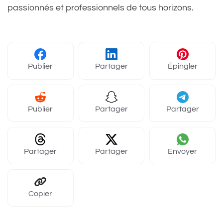
passionnés et professionnels de tous horizons.
Publier
Partager
Épingler
Publier
Partager
Partager
Partager
Partager
Envoyer
Copier