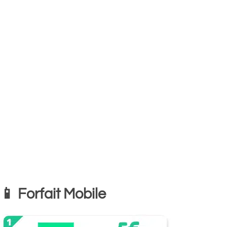
📱 Forfait Mobile