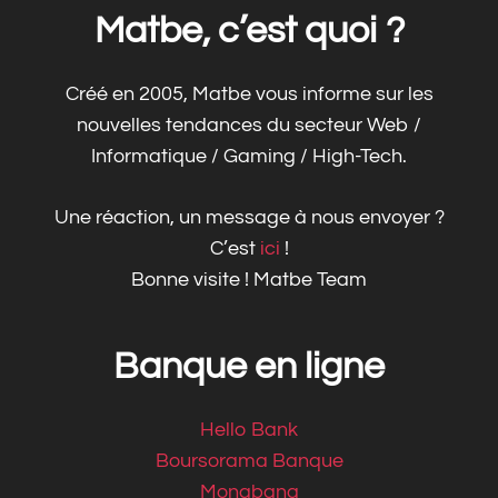
Matbe, c’est quoi ?
Créé en 2005, Matbe vous informe sur les
nouvelles tendances du secteur Web /
Informatique / Gaming / High-Tech.
Une réaction, un message à nous envoyer ?
C’est
ici
!
Bonne visite ! Matbe Team
Banque en ligne
Hello Bank
Boursorama Banque
Monabanq