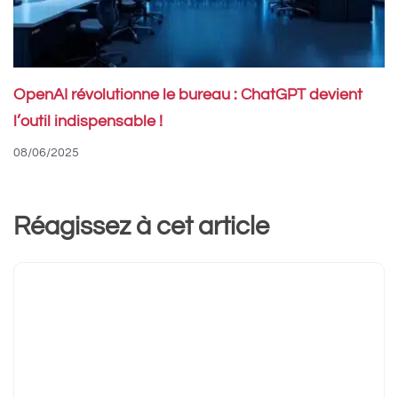
OpenAI révolutionne le bureau : ChatGPT devient
l’outil indispensable !
08/06/2025
Réagissez à cet article
Commentaire