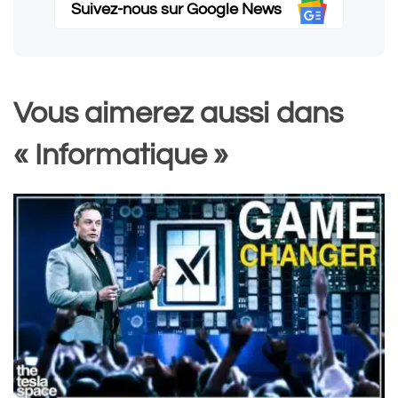
Suivez-nous sur Google News
Vous aimerez aussi dans
« Informatique »