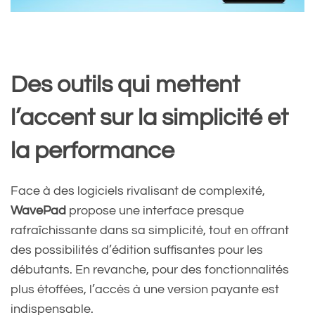
Des outils qui mettent
l’accent sur la simplicité et
la performance
Face à des logiciels rivalisant de complexité,
WavePad
propose une interface presque
rafraîchissante dans sa simplicité, tout en offrant
des possibilités d’édition suffisantes pour les
débutants. En revanche, pour des fonctionnalités
plus étoffées, l’accès à une version payante est
indispensable.