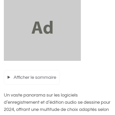
Afficher le sommaire
Un vaste panorama sur les logiciels
d’enregistrement et d’édition audio se dessine pour
2024, offrant une multitude de choix adaptés selon