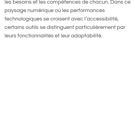
les besoins et les compétences de chacun. Dans ce
paysage numérique où les performances
technologiques se croisent avec l’accessibilité,
certains outils se distinguent particulièrement par
leurs fonctionnalités et leur adaptabilité.