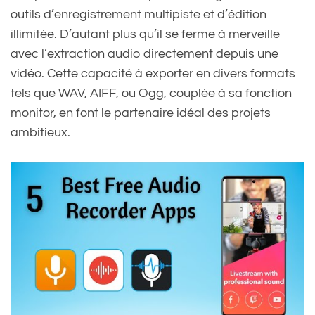
outils d’enregistrement multipiste et d’édition
illimitée. D’autant plus qu’il se ferme à merveille
avec l’extraction audio directement depuis une
vidéo. Cette capacité à exporter en divers formats
tels que WAV, AIFF, ou Ogg, couplée à sa fonction
monitor, en font le partenaire idéal des projets
ambitieux.