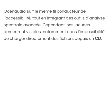
Ocenaudio suit le même fil conducteur de
l’accessibilité, tout en intégrant des outils d’analyse
spectrale avancée. Cependant, ses lacunes
demeurent visibles, notamment dans l’impossibilité
de charger directement des fichiers depuis un
CD
.