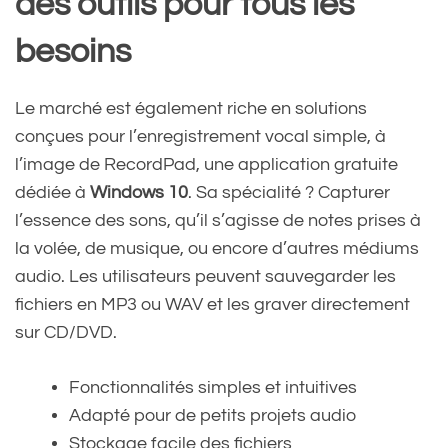
des outils pour tous les
besoins
Le marché est également riche en solutions
conçues pour l’enregistrement vocal simple, à
l’image de RecordPad, une application gratuite
dédiée à
Windows 10
. Sa spécialité ? Capturer
l’essence des sons, qu’il s’agisse de notes prises à
la volée, de musique, ou encore d’autres médiums
audio. Les utilisateurs peuvent sauvegarder les
fichiers en MP3 ou WAV et les graver directement
sur CD/DVD.
Fonctionnalités simples et intuitives
Adapté pour de petits projets audio
Stockage facile des fichiers