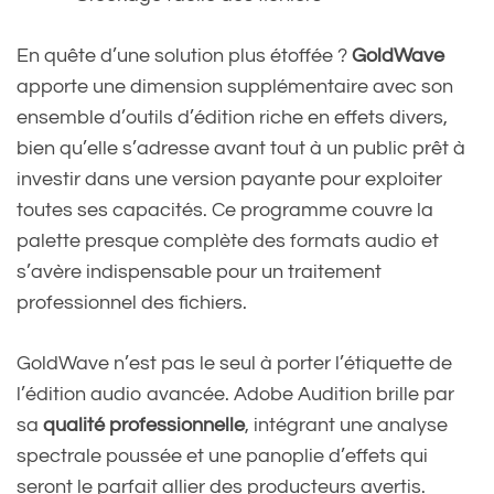
En quête d’une solution plus étoffée ?
GoldWave
apporte une dimension supplémentaire avec son
ensemble d’outils d’édition riche en effets divers,
bien qu’elle s’adresse avant tout à un public prêt à
investir dans une version payante pour exploiter
toutes ses capacités. Ce programme couvre la
palette presque complète des formats audio et
s’avère indispensable pour un traitement
professionnel des fichiers.
GoldWave n’est pas le seul à porter l’étiquette de
l’édition audio avancée. Adobe Audition brille par
sa
qualité professionnelle
, intégrant une analyse
spectrale poussée et une panoplie d’effets qui
seront le parfait allier des producteurs avertis.