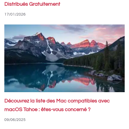
Distribués Gratuitement
17/01/2026
Découvrez la liste des Mac compatibles avec
macOS Tahoe : êtes-vous concerné ?
09/06/2025