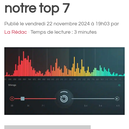
notre top 7
Publié le
vendredi 22 novembre 2024 à 19h03
par
La Rédac
·
Temps de lecture : 3 minutes