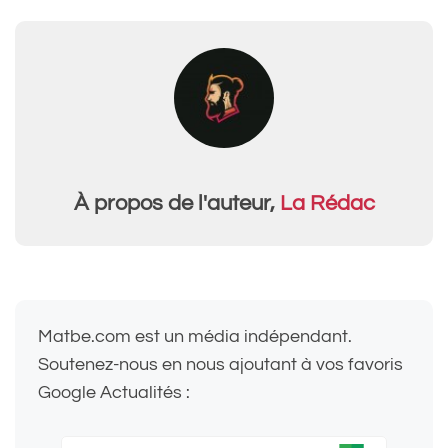
À propos de l'auteur,
La Rédac
Matbe.com est un média indépendant.
Soutenez-nous en nous ajoutant à vos favoris
Google Actualités :