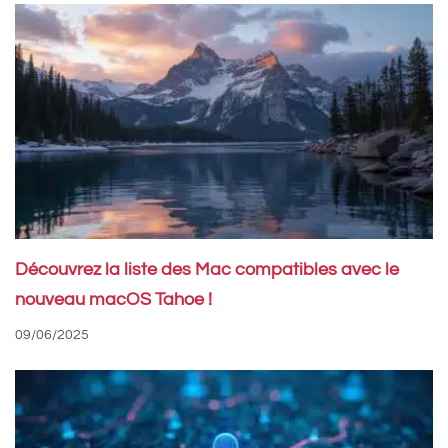
Découvrez la liste des Mac compatibles avec le
nouveau macOS Tahoe !
09/06/2025