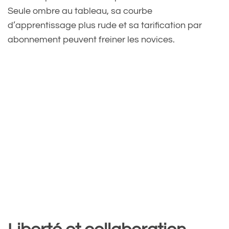
Seule ombre au tableau, sa courbe
d’apprentissage plus rude et sa tarification par
abonnement peuvent freiner les novices.