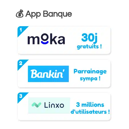
💰 App Banque