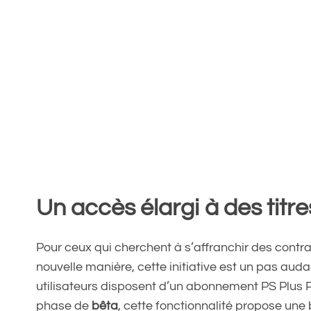
Un accès élargi à des titre
Pour ceux qui cherchent à s’affranchir des contra
nouvelle manière, cette initiative est un pas auda
utilisateurs disposent d’un abonnement PS Plus 
phase de
bêta
, cette fonctionnalité propose une 