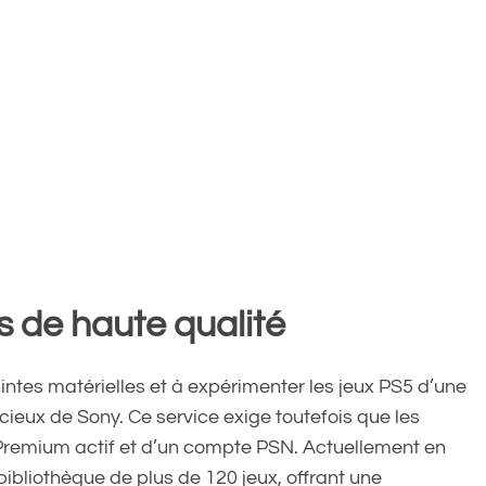
s de haute qualité
intes matérielles et à expérimenter les jeux PS5 d’une
cieux de Sony. Ce service exige toutefois que les
Premium actif et d’un compte PSN. Actuellement en
bibliothèque de plus de 120 jeux, offrant une