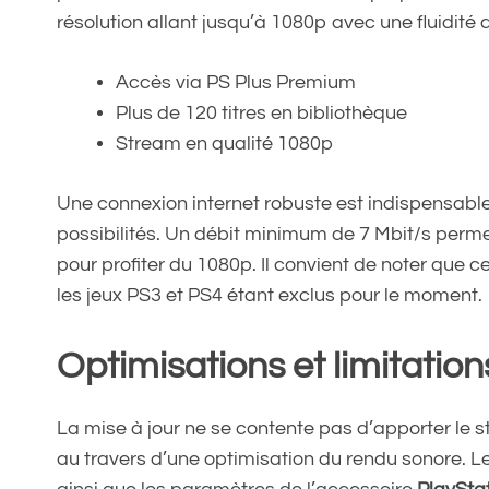
résolution allant jusqu’à 1080p avec une fluidit
Accès via PS Plus Premium
Plus de 120 titres en bibliothèque
Stream en qualité 1080p
Une connexion internet robuste est indispensable 
possibilités. Un débit minimum de 7 Mbit/s perme
pour profiter du 1080p. Il convient de noter que c
les jeux PS3 et PS4 étant exclus pour le moment.
Optimisations et limitation
La mise à jour ne se contente pas d’apporter le 
au travers d’une optimisation du rendu sonore. L