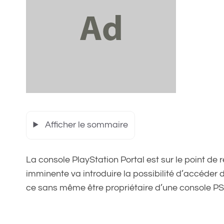
Afficher le sommaire
La console PlayStation Portal est sur le point de 
imminente va introduire la possibilité d’accéder 
ce sans même être propriétaire d’une console PS