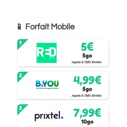
📱 Forfait Mobile