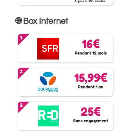
🌐 Box Internet