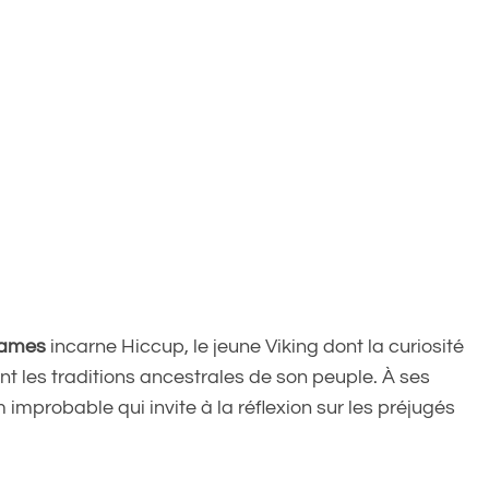
hames
incarne Hiccup, le jeune Viking dont la curiosité
nt les traditions ancestrales de son peuple. À ses
improbable qui invite à la réflexion sur les préjugés