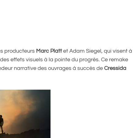
es producteurs
Marc Platt
et Adam Siegel, qui visent à
des effets visuels à la pointe du progrès. Ce remake
fondeur narrative des ouvrages à succès de
Cressida