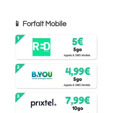
📱 Forfait Mobile