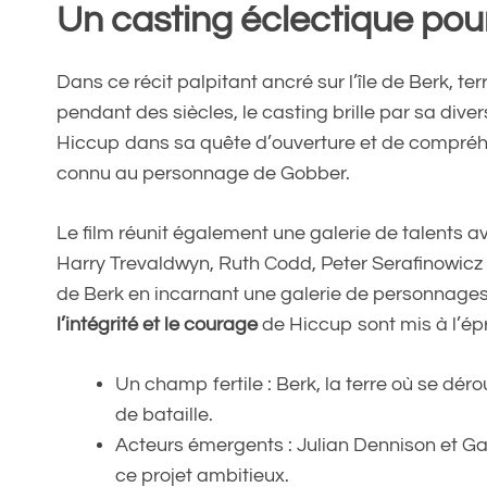
Un casting éclectique pou
Dans ce récit palpitant ancré sur l’île de Berk, ter
pendant des siècles, le casting brille par sa diver
Hiccup dans sa quête d’ouverture et de compréh
connu au personnage de Gobber.
Le film réunit également une galerie de talents 
Harry Trevaldwyn, Ruth Codd, Peter Serafinowicz 
de Berk en incarnant une galerie de personnages
l’intégrité et le courage
de Hiccup sont mis à l’ép
Un champ fertile : Berk, la terre où se dér
de bataille.
Acteurs émergents : Julian Dennison et Ga
ce projet ambitieux.