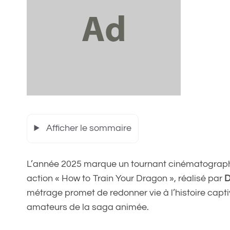
Afficher le sommaire
L’année 2025 marque un tournant cinématographiqu
action « How to Train Your Dragon », réalisé par
D
métrage promet de redonner vie à l’histoire capt
amateurs de la saga animée.