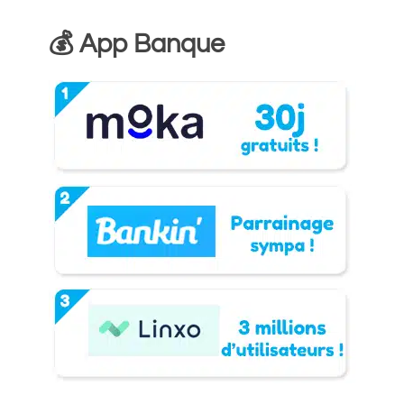
💰 App Banque