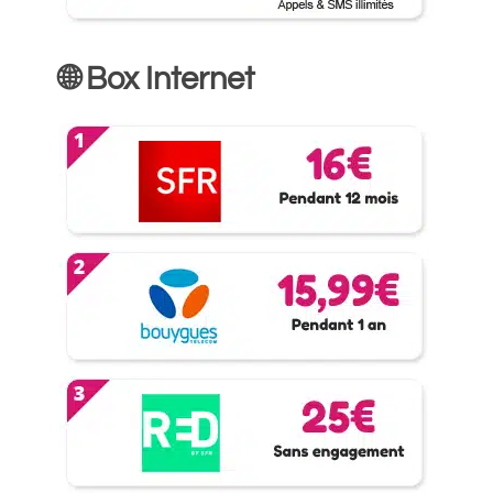
🌐 Box Internet