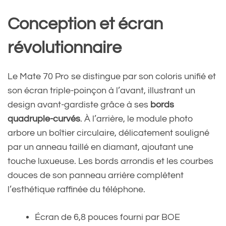
Conception et écran
révolutionnaire
Le Mate 70 Pro se distingue par son coloris unifié et
son écran triple-poinçon à l’avant, illustrant un
design avant-gardiste grâce à ses
bords
quadruple-curvés
. À l’arrière, le module photo
arbore un boîtier circulaire, délicatement souligné
par un anneau taillé en diamant, ajoutant une
touche luxueuse. Les bords arrondis et les courbes
douces de son panneau arrière complètent
l’esthétique raffinée du téléphone.
Écran de 6,8 pouces fourni par BOE