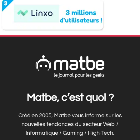
Matbe, c’est quoi ?
Créé en 2005, Matbe vous informe sur les
nouvelles tendances du secteur Web /
Informatique / Gaming / High-Tech.