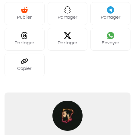
Publier
Partager
Partager
Partager
Partager
Envoyer
Copier