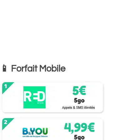
📱 Forfait Mobile