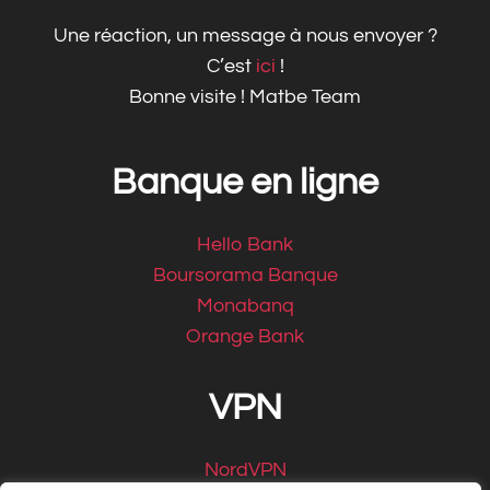
Une réaction, un message à nous envoyer ?
C’est
ici
!
Bonne visite ! Matbe Team
Banque en ligne
Hello Bank
Boursorama Banque
Monabanq
Orange Bank
VPN
NordVPN