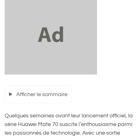
Afficher le sommaire
Quelques semaines avant leur lancement officiel, la
série Huawei Mate 70 suscite l’enthousiasme parmi
les passionnés de technologie. Avec une sortie