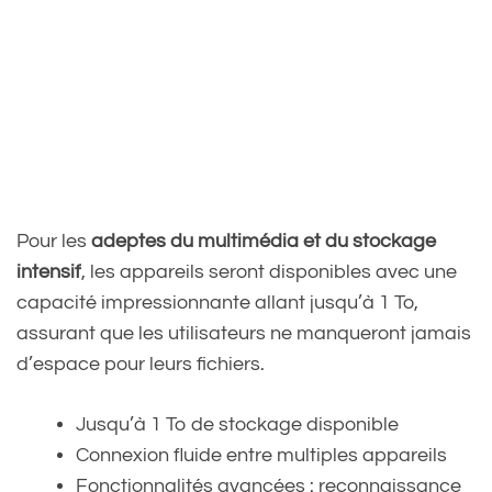
Pour les
adeptes du multimédia et du stockage
intensif
, les appareils seront disponibles avec une
capacité impressionnante allant jusqu’à 1 To,
assurant que les utilisateurs ne manqueront jamais
d’espace pour leurs fichiers.
Jusqu’à 1 To de stockage disponible
Connexion fluide entre multiples appareils
Fonctionnalités avancées : reconnaissance