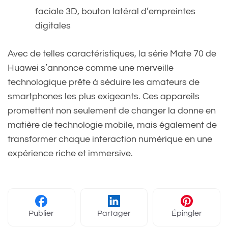
faciale 3D, bouton latéral d’empreintes
digitales
Avec de telles caractéristiques, la série Mate 70 de
Huawei s’annonce comme une merveille
technologique prête à séduire les amateurs de
smartphones les plus exigeants. Ces appareils
promettent non seulement de changer la donne en
matière de technologie mobile, mais également de
transformer chaque interaction numérique en une
expérience riche et immersive.
Publier
Partager
Épingler