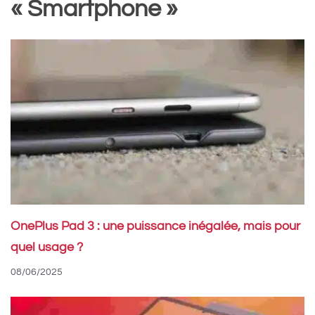
« Smartphone »
OnePlus Pad 3 : une puissance inégalée, mais pour
quel usage ?
08/06/2025