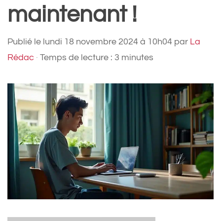
maintenant !
Publié le
lundi 18 novembre 2024 à 10h04
par
La
Rédac
·
Temps de lecture : 3 minutes