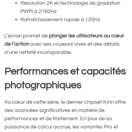
Résolution 2K et technologie de gradation
PWM à 2160Hz
Rafraîchissement rapide à 120Hz
L’écran promet de
plonger les utilisateurs au cœur
de l’action
avec ses couleurs vives et des détails
d’une netteté incomparable.
Performances et capacités
photographiques
Au cœur de cette série, le dernier chipset Kirin offre
des avancées significatives en matière de
performances et de traitement. En plus de sa
puissance de calcul accrue, les variantes Pro et