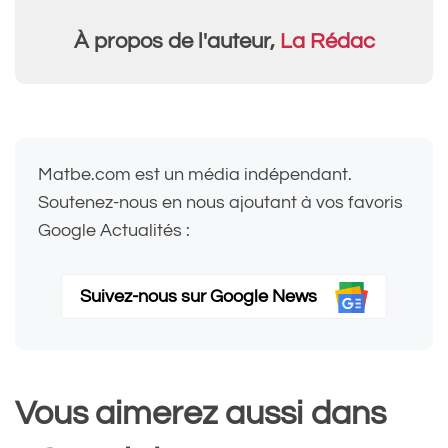
À propos de l'auteur,
La Rédac
Matbe.com est un média indépendant.
Soutenez-nous en nous ajoutant à vos favoris
Google Actualités :
Suivez-nous sur Google News
Vous aimerez aussi dans