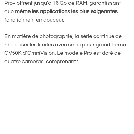
Pro+ offrent jusqu’à 16 Go de RAM, garantissant
que
même les applications les plus exigeantes
fonctionnent en douceur.
En matière de photographie, la série continue de
repousser les limites avec un capteur grand format
OV50K d’OmniVision. Le modèle Pro est doté de
quatre caméras, comprenant :