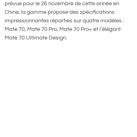
prévue pour le 26 novembre de cette année en
Chine, la gamme propose des spécifications
impressionnantes réparties sur quatre modèles :
Mate 70, Mate 70 Pro, Mate 70 Pro+ et l’élégant
Mate 70 Ultimate Design.