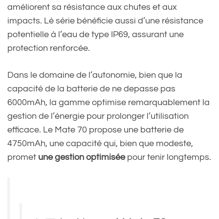
améliorent sa résistance aux chutes et aux
impacts. Lè série bénéficie aussi d’une résistance
potentielle à l’eau de type IP69, assurant une
protection renforcée.
Dans le domaine de l’autonomie, bien que la
capacité de la batterie de ne depasse pas
6000mAh, la gamme optimise remarquablement la
gestion de l’énergie pour prolonger l’utilisation
efficace. Le Mate 70 propose une batterie de
4750mAh, une capacité qui, bien que modeste,
promet
une gestion optimisée
pour tenir longtemps.