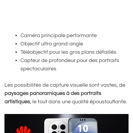
Caméra principale performante
Objectif ultra grand-angle
Téléobjectif pour les gros plans détaillés
Capteur de profondeur pour des portraits
spectaculaires
Les possibilités de capture visuelle sont vastes, de
paysages panoramiques à des portraits
artistiques
, le tout dans une qualité époustouflante.