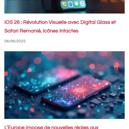
iOS 26 : Révolution Visuelle avec Digital Glass et
Safari Remanié, Icônes Intactes
06/06/2025
L’Europe impose de nouvelles règles aux