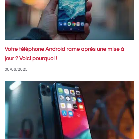
Votre téléphone Android rame après une mise à
jour ? Voici pourquoi !
08/06/2025