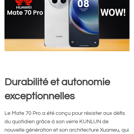
Durabilité et autonomie
exceptionnelles
Le Mate 70 Pro a été conçu pour résister aux défis
du quotidien grâce à son verre KUNLUN de
nouvelle génération et son architecture Xuanwu, qui