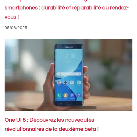
smartphones : durabilité et réparabilité au rendez-
vous !
05/06/2025
One UI 8 : Découvrez les nouveautés
révolutionnaires de la deuxième beta !