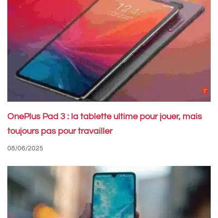
OnePlus Pad 3 : la tablette ultime pour jouer, mais
toujours pas pour travailler
08/06/2025