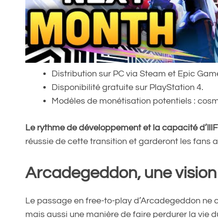
Distribution sur PC via Steam et Epic Gam
Disponibilité gratuite sur PlayStation 4.
Modèles de monétisation potentiels : cosm
Le rythme de développement et la capacité d’IllF
réussie de cette transition et garderont les fans a
Arcadegeddon, une vision
Le passage en free-to-play d’Arcadegeddon ne 
mais aussi une manière de faire perdurer la vie du