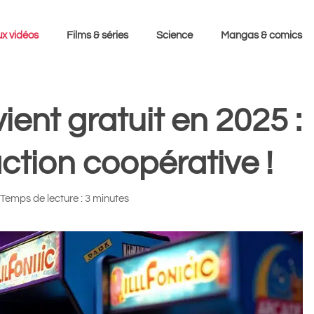
x vidéos
Films & séries
Science
Mangas & comics
nt gratuit en 2025 :
ction coopérative !
Temps de lecture : 3 minutes