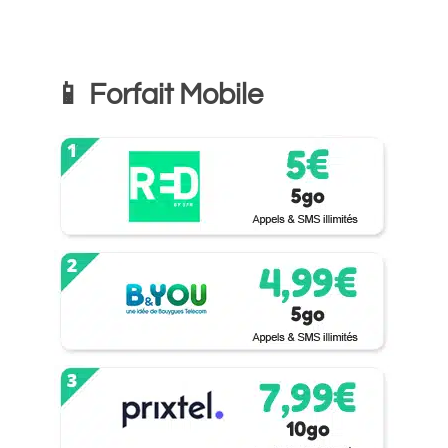
📱 Forfait Mobile