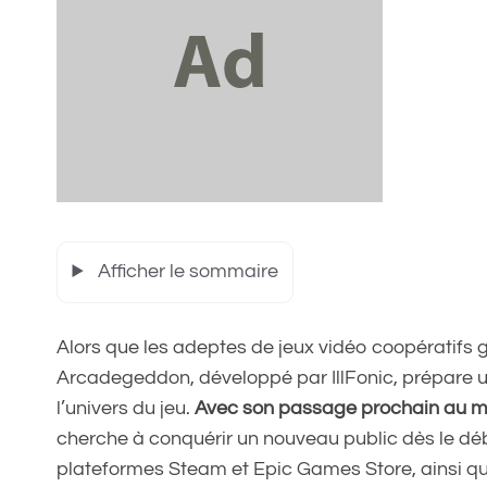
Afficher le sommaire
Alors que les adeptes de jeux vidéo coopératifs 
Arcadegeddon, développé par IllFonic, prépare 
l’univers du jeu.
Avec son passage prochain au mo
cherche à conquérir un nouveau public dès le déb
plateformes Steam et Epic Games Store, ainsi que