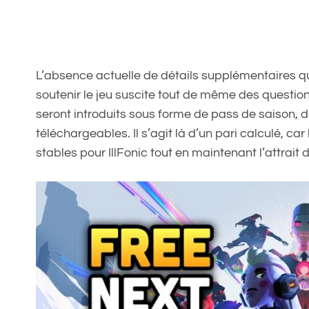
L’absence actuelle de détails supplémentaires 
soutenir le jeu suscite tout de même des questi
seront introduits sous forme de pass de saison
téléchargeables. Il s’agit là d’un pari calculé, ca
stables pour IllFonic tout en maintenant l’attrait d