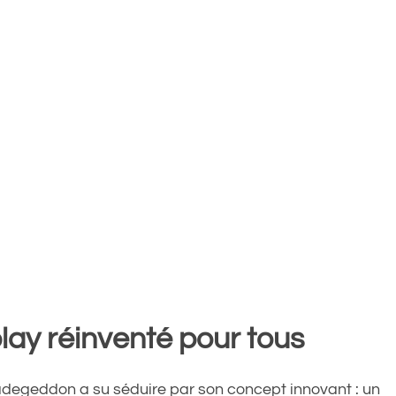
y réinventé pour tous
degeddon a su séduire par son concept innovant : un