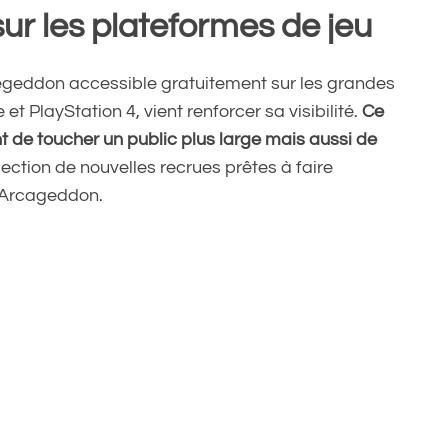
ur les plateformes de jeu
degeddon accessible gratuitement sur les grandes
t PlayStation 4, vient renforcer sa visibilité.
Ce
 de toucher un public plus large mais aussi de
ection de nouvelles recrues prêtes à faire
e Arcageddon.