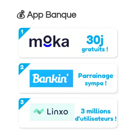
💰 App Banque