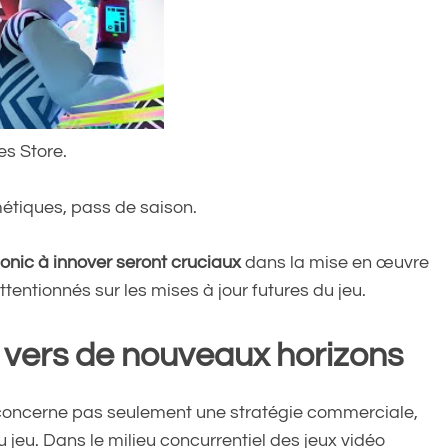
es Store.
étiques, pass de saison.
onic à innover seront cruciaux
dans la mise en œuvre
ttentionnés sur les mises à jour futures du jeu.
 vers de nouveaux horizons
concerne pas seulement une stratégie commerciale,
 jeu. Dans le milieu concurrentiel des jeux vidéo