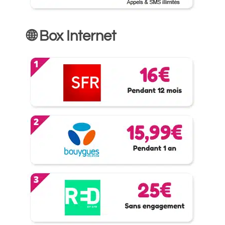
🌐 Box Internet