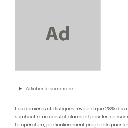
Afficher le sommaire
Les dernières statistiques révèlent que 28% des
surchauffe, un constat alarmant pour les consom
température, particulièrement prégnants pour les