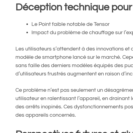
Déception technique pour
Le Point faible notable de Tensor
Impact du problème de chauffage sur l’exp
Les utilisateurs s’attendent à des innovations 
modèle de smartphone lancé sur le marché. Cep
sans faille des derniers modèles équipés des puc
d’utilisateurs frustrés augmentent en raison d’in
Ce problème n’est pas seulement un désagrément 
utilisateur en ralentissant l’appareil, en draina
des arrêts inopinés. Ces dysfonctionnements posen
des appareils concernés.