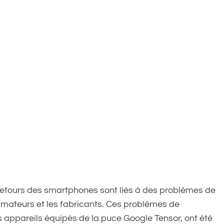
 retours des smartphones sont liés à des problèmes de
mateurs et les fabricants. Ces problèmes de
 appareils équipés de la puce Google Tensor, ont été