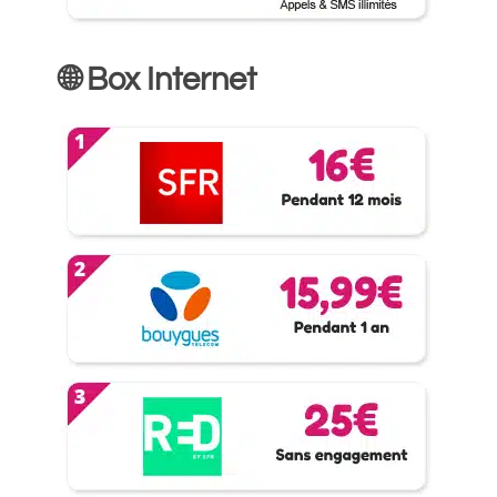
🌐 Box Internet