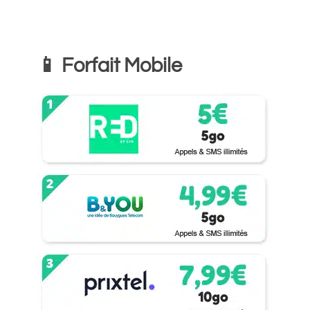
📱 Forfait Mobile