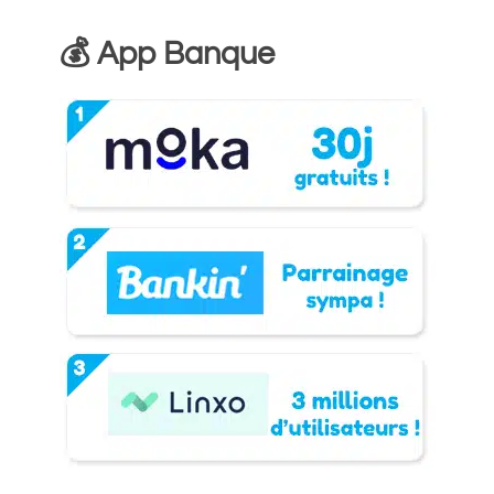
💰 App Banque