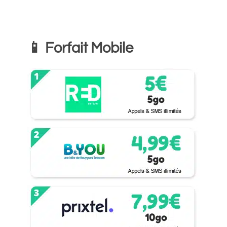
📱 Forfait Mobile