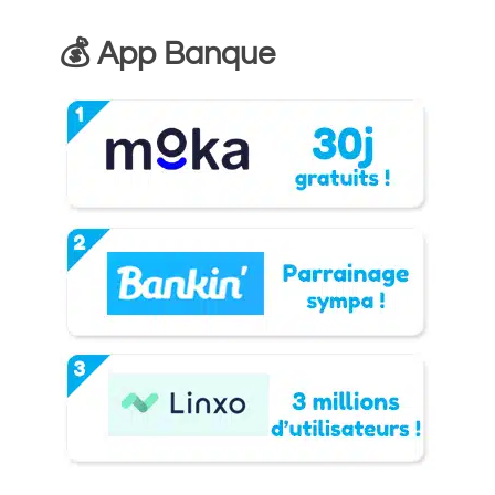
💰 App Banque