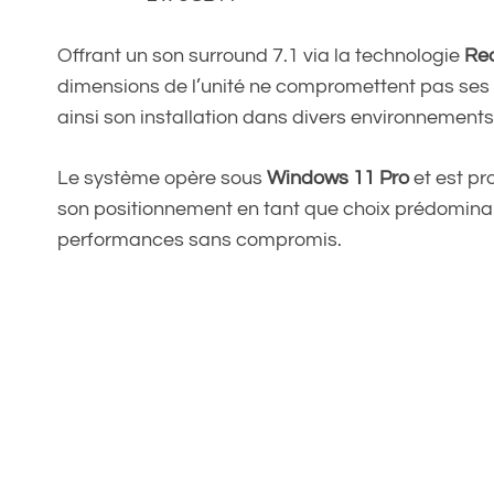
Offrant un son surround 7.1 via la technologie
Rea
dimensions de l’unité ne compromettent pas ses
ainsi son installation dans divers environnements,
Le système opère sous
Windows 11 Pro
et est pr
son positionnement en tant que choix prédominant
performances sans compromis.