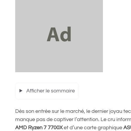
Afficher le sommaire
Dès son entrée sur le marché, le dernier joyau 
manque pas de captiver l’attention. Le cru infor
AMD Ryzen 7 7700X
et d’une carte graphique
AS