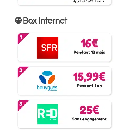
🌐 Box Internet