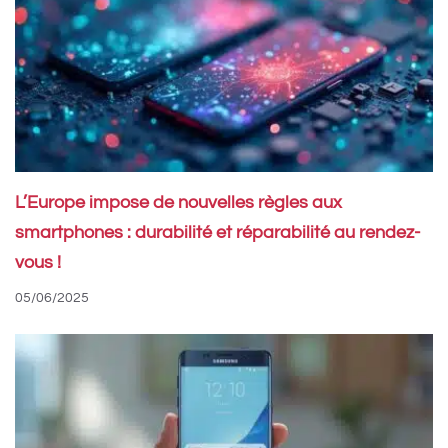
L’Europe impose de nouvelles règles aux
smartphones : durabilité et réparabilité au rendez-
vous !
05/06/2025