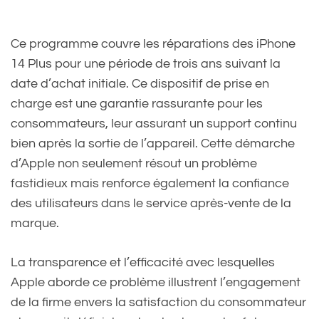
Ce programme couvre les réparations des iPhone
14 Plus pour une période de trois ans suivant la
date d’achat initiale. Ce dispositif de prise en
charge est une garantie rassurante pour les
consommateurs, leur assurant un support continu
bien après la sortie de l’appareil. Cette démarche
d’Apple non seulement résout un problème
fastidieux mais renforce également la confiance
des utilisateurs dans le service après-vente de la
marque.
La transparence et l’efficacité avec lesquelles
Apple aborde ce problème illustrent l’engagement
de la firme envers la satisfaction du consommateur