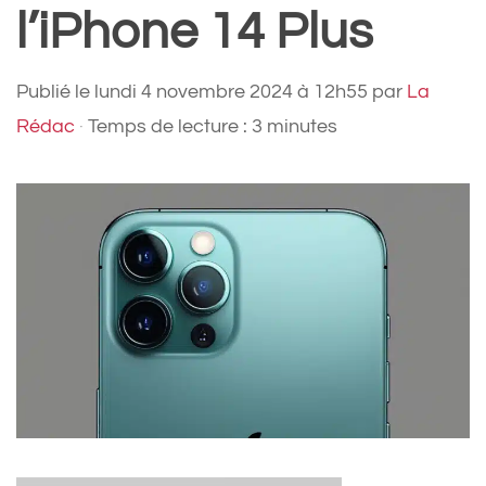
l’iPhone 14 Plus
Publié le
lundi 4 novembre 2024 à 12h55
par
La
Rédac
·
Temps de lecture : 3 minutes