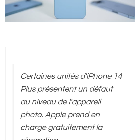
Certaines unités d'iPhone 14
Plus présentent un défaut
au niveau de l'appareil
photo. Apple prend en
charge gratuitement la