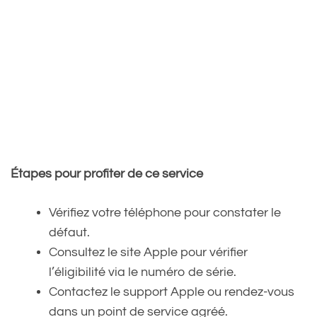
Étapes pour profiter de ce service
Vérifiez votre téléphone pour constater le
défaut.
Consultez le site Apple pour vérifier
l’éligibilité via le numéro de série.
Contactez le support Apple ou rendez-vous
dans un point de service agréé.