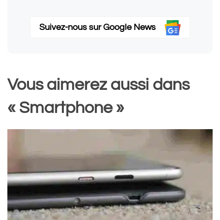
Suivez-nous sur Google News
Vous aimerez aussi dans
« Smartphone »