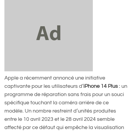
Apple a récemment annoncé une initiative
captivante pour les utilisateurs d’
iPhone 14 Plus
: un
programme de réparation sans frais pour un souci
spécifique touchant la caméra arrière de ce
modèle. Un nombre restreint d’unités produites
entre le 10 avril 2023 et le 28 avril 2024 semble
affecté par ce défaut qui empêche la visualisation