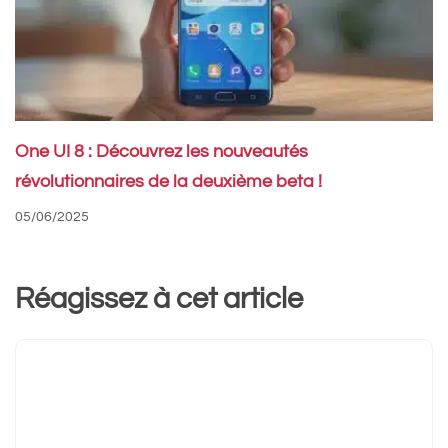
One UI 8 : Découvrez les nouveautés
révolutionnaires de la deuxième beta !
05/06/2025
Réagissez à cet article
Commentaire