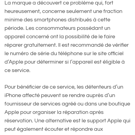
La marque a découvert ce problème qui, fort
heureusement, concerne seulement une fraction
minime des smartphones distribués à cette
période. Les consommateurs possédant un
appareil concerné ont la possibilité de le faire
réparer gratuitement. Il est recommandé de vérifier
le numéro de série du téléphone sur le site officiel
d’Apple pour déterminer si l’appareil est éligible à
ce service.
Pour bénéficier de ce service, les détenteurs d’un
iPhone affecté peuvent se rendre auprès d’un
fournisseur de services agréé ou dans une boutique
Apple pour organiser la réparation après
réservation. Une alternative est le support Apple qui
peut également écouter et répondre aux