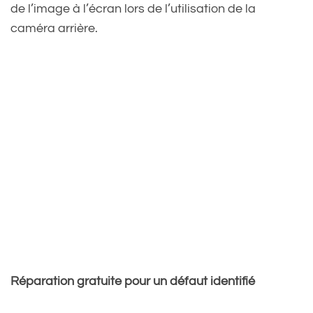
de l’image à l’écran lors de l’utilisation de la
caméra arrière.
Réparation gratuite pour un défaut identifié