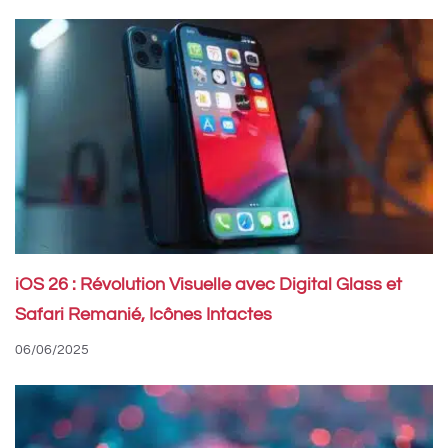
iOS 26 : Révolution Visuelle avec Digital Glass et
Safari Remanié, Icônes Intactes
06/06/2025