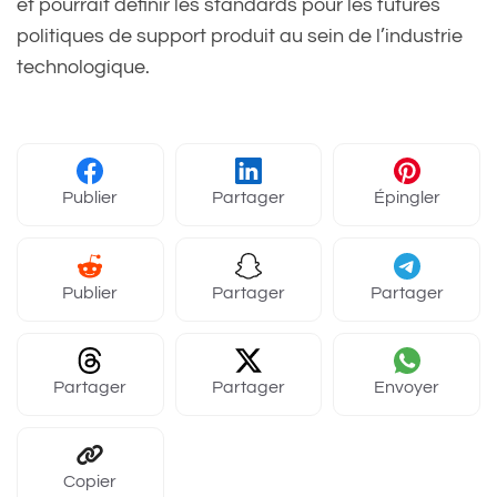
et pourrait définir les standards pour les futures
politiques de support produit au sein de l’industrie
technologique.
Publier
Partager
Épingler
Publier
Partager
Partager
Partager
Partager
Envoyer
Copier