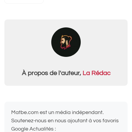
À propos de l'auteur,
La Rédac
Matbe.com est un média indépendant.
Soutenez-nous en nous ajoutant à vos favoris
Google Actualités :