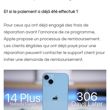
Et si le paiement a déjà été effectué ?
Pour ceux qui ont déjà engagé des frais de
réparation avant l’annonce de ce programme,
Apple propose un processus de remboursement.
Les clients éligibles qui ont déjà payé pour une
réparation peuvent contacter le support client pour
initier une demande de remboursement.