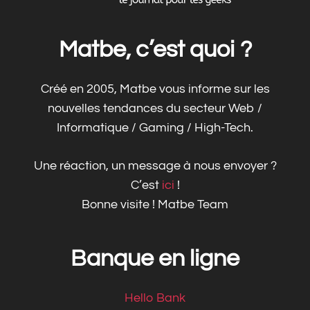
Matbe, c’est quoi ?
Créé en 2005, Matbe vous informe sur les
nouvelles tendances du secteur Web /
Informatique / Gaming / High-Tech.
Une réaction, un message à nous envoyer ?
C’est
ici
!
Bonne visite ! Matbe Team
Banque en ligne
Hello Bank