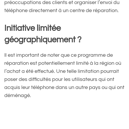
préoccupations des clients et organiser l’envoi du
téléphone directement à un centre de réparation.
Initiative limitée
géographiquement ?
Il est important de noter que ce programme de
réparation est potentiellement limité à la région où
l’achat a été effectué. Une telle limitation pourrait
poser des difficultés pour les utilisateurs qui ont
acquis leur téléphone dans un autre pays ou qui ont
déménagé.