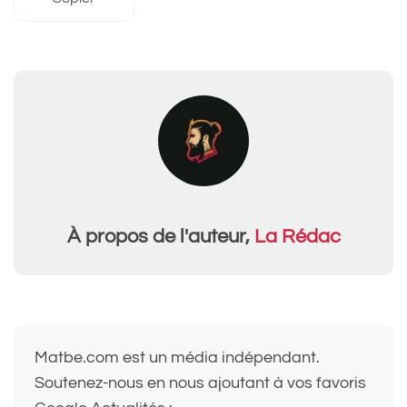
À propos de l'auteur,
La Rédac
Matbe.com est un média indépendant.
Soutenez-nous en nous ajoutant à vos favoris