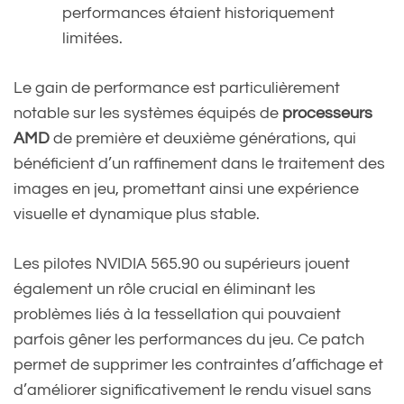
performances étaient historiquement
limitées.
Le gain de performance est particulièrement
notable sur les systèmes équipés de
processeurs
AMD
de première et deuxième générations, qui
bénéficient d’un raffinement dans le traitement des
images en jeu, promettant ainsi une expérience
visuelle et dynamique plus stable.
Les pilotes NVIDIA 565.90 ou supérieurs jouent
également un rôle crucial en éliminant les
problèmes liés à la tessellation qui pouvaient
parfois gêner les performances du jeu. Ce patch
permet de supprimer les contraintes d’affichage et
d’améliorer significativement le rendu visuel sans