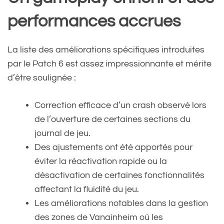
performances accrues
La liste des améliorations spécifiques introduites
par le Patch 6 est assez impressionnante et mérite
d’être soulignée :
Correction efficace d’un crash observé lors
de l’ouverture de certaines sections du
journal de jeu.
Des ajustements ont été apportés pour
éviter la réactivation rapide ou la
désactivation de certaines fonctionnalités
affectant la fluidité du jeu.
Les améliorations notables dans la gestion
des zones de Vanainheim où les