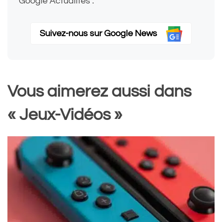
Google Actualités :
Suivez-nous sur Google News
Vous aimerez aussi dans
« Jeux-Vidéos »