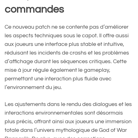
commandes
Ce nouveau patch ne se contente pas d’améliorer
les aspects techniques sous le capot. Il offre aussi
aux joueurs une interface plus stable et intuitive,
réduisant les incidents de crashs et les problèmes
d’affichage durant les séquences critiques. Cette
mise à jour régule également le gameplay,
permettant une interaction plus fluide avec
l’environnement du jeu.
Les ajustements dans le rendu des dialogues et les
interactions environnementales sont désormais
plus précis, offrant ainsi aux joueurs une immersion
totale dans l’univers mythologique de God of War