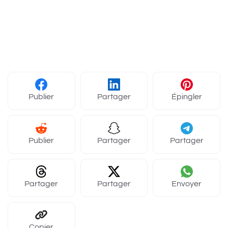
Publier
Partager
Épingler
Publier
Partager
Partager
Partager
Partager
Envoyer
Copier