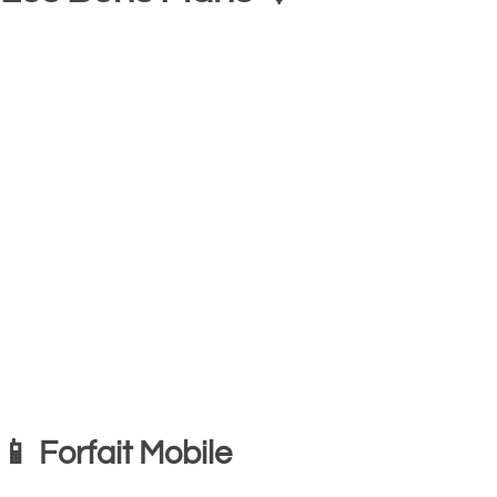
📱 Forfait Mobile