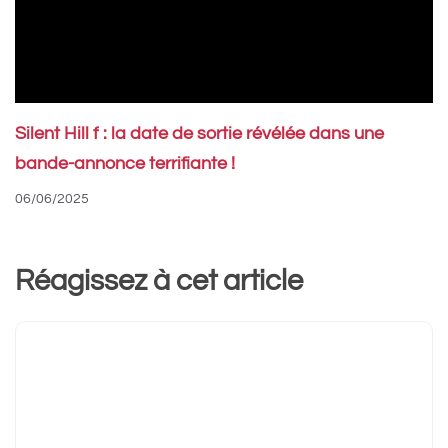
Silent Hill f : la date de sortie révélée dans une
bande-annonce terrifiante !
06/06/2025
Réagissez à cet article
Commentaire