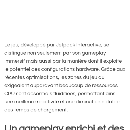
Le jeu, développé par Jetpack Interactive, se
distingue non seulement par son gameplay
immersif mais aussi par la manière dont il exploite
le potentiel des configurations hardware. Grâce aux
récentes optimisations, les zones du jeu qui
exigeaient auparavant beaucoup de ressources
CPU sont désormais fluidifiées, permettant ainsi
une meilleure réactivité et une diminution notable
des temps de chargement.
Un gameplay enrichi et des