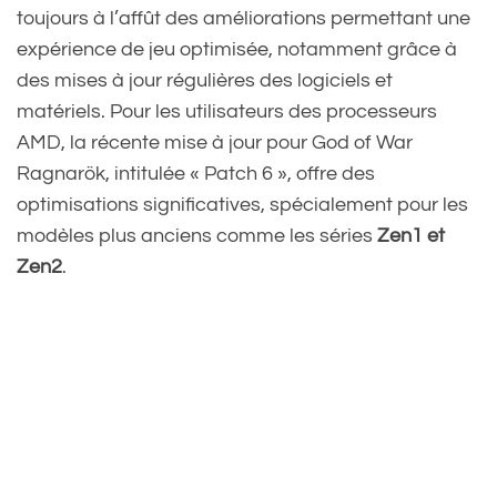
toujours à l’affût des améliorations permettant une
expérience de jeu optimisée, notamment grâce à
des mises à jour régulières des logiciels et
matériels. Pour les utilisateurs des processeurs
AMD, la récente mise à jour pour God of War
Ragnarök, intitulée « Patch 6 », offre des
optimisations significatives, spécialement pour les
modèles plus anciens comme les séries
Zen1 et
Zen2
.