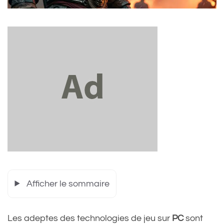
Afficher le sommaire
Les adeptes des technologies de jeu sur
PC
sont