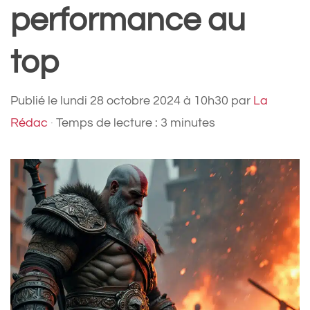
performance au
top
Publié le
lundi 28 octobre 2024 à 10h30
par
La
Rédac
·
Temps de lecture : 3 minutes