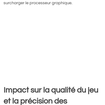
surcharger le processeur graphique.
Impact sur la qualité du jeu
et la précision des