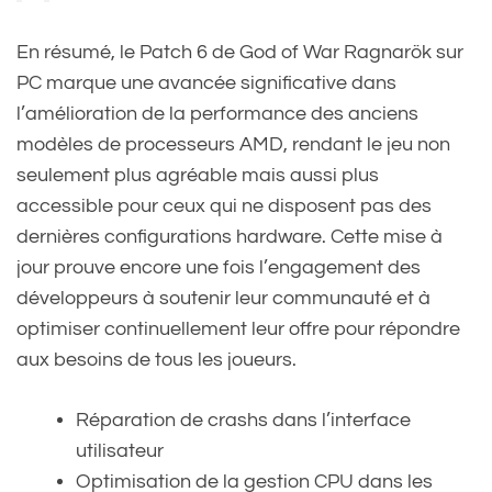
En résumé, le Patch 6 de God of War Ragnarök sur
PC marque une avancée significative dans
l’amélioration de la performance des anciens
modèles de processeurs AMD, rendant le jeu non
seulement plus agréable mais aussi plus
accessible pour ceux qui ne disposent pas des
dernières configurations hardware. Cette mise à
jour prouve encore une fois l’engagement des
développeurs à soutenir leur communauté et à
optimiser continuellement leur offre pour répondre
aux besoins de tous les joueurs.
Réparation de crashs dans l’interface
utilisateur
Optimisation de la gestion CPU dans les