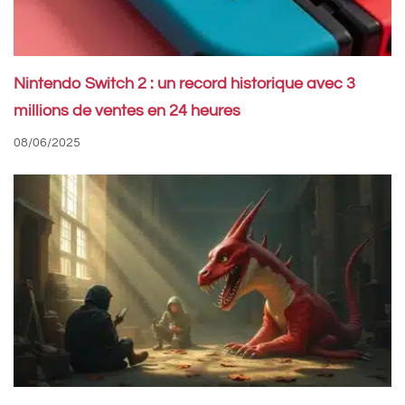
Nintendo Switch 2 : un record historique avec 3
millions de ventes en 24 heures
08/06/2025