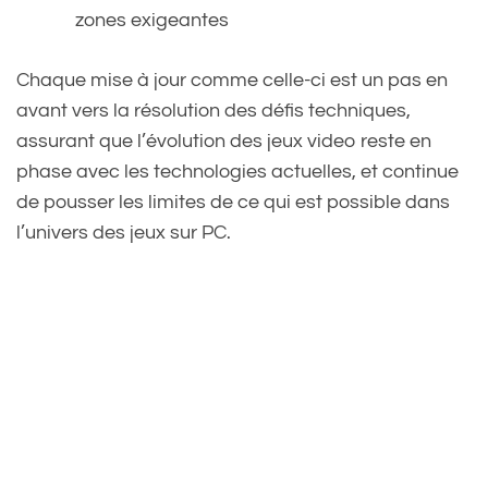
zones exigeantes
Chaque mise à jour comme celle-ci est un pas en
avant vers la résolution des défis techniques,
assurant que l’évolution des jeux video reste en
phase avec les technologies actuelles, et continue
de pousser les limites de ce qui est possible dans
l’univers des jeux sur PC.