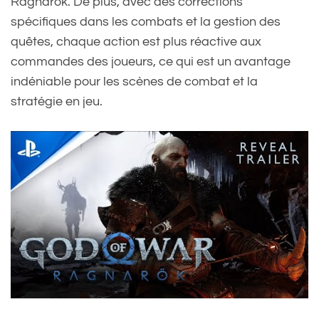
Ragnarök. De plus, avec des corrections
spécifiques dans les combats et la gestion des
quêtes, chaque action est plus réactive aux
commandes des joueurs, ce qui est un avantage
indéniable pour les scènes de combat et la
stratégie en jeu.