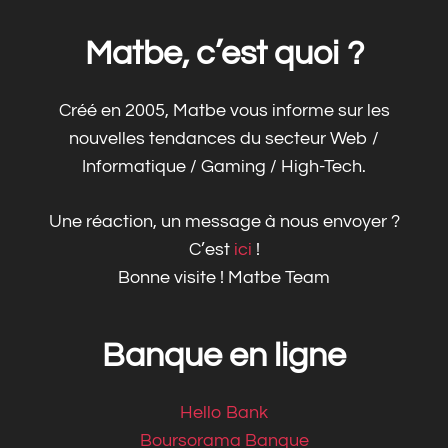
Matbe, c’est quoi ?
Créé en 2005, Matbe vous informe sur les
nouvelles tendances du secteur Web /
Informatique / Gaming / High-Tech.
Une réaction, un message à nous envoyer ?
C’est
ici
!
Bonne visite ! Matbe Team
Banque en ligne
Hello Bank
Boursorama Banque