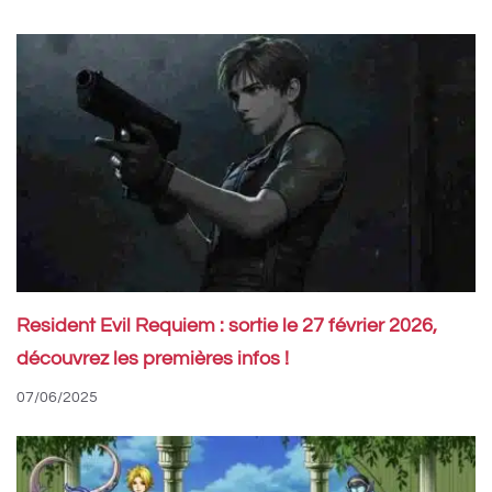
Resident Evil Requiem : sortie le 27 février 2026,
découvrez les premières infos !
07/06/2025