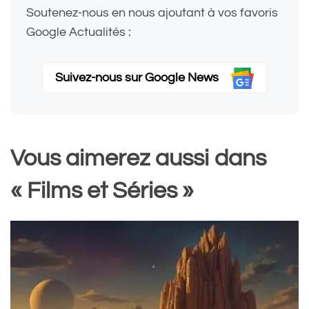
Soutenez-nous en nous ajoutant à vos favoris
Google Actualités :
Suivez-nous sur Google News
Vous aimerez aussi dans
« Films et Séries »