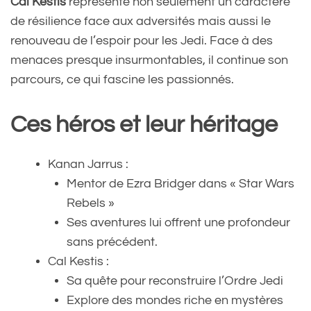
Cal Kestis
représente non seulement un caractère
de résilience face aux adversités mais aussi le
renouveau de l’espoir pour les Jedi. Face à des
menaces presque insurmontables, il continue son
parcours, ce qui fascine les passionnés.
Ces héros et leur héritage
Kanan Jarrus :
Mentor de Ezra Bridger dans « Star Wars
Rebels »
Ses aventures lui offrent une profondeur
sans précédent.
Cal Kestis :
Sa quête pour reconstruire l’Ordre Jedi
Explore des mondes riche en mystères