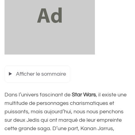
Afficher le sommaire
Dans l’univers fascinant de
Star Wars
, il existe une
multitude de personnages charismatiques et
puissants, mais aujourd’hui, nous nous penchons
sur deux Jedis qui ont marqué de leur empreinte
cette grande saga. D’une part, Kanan Jarrus,