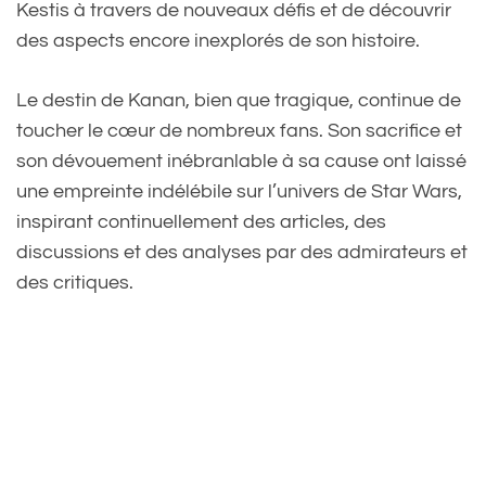
Kestis à travers de nouveaux défis et de découvrir
des aspects encore inexplorés de son histoire.
Le destin de Kanan, bien que tragique, continue de
toucher le cœur de nombreux fans. Son sacrifice et
son dévouement inébranlable à sa cause ont laissé
une empreinte indélébile sur l’univers de Star Wars,
inspirant continuellement des articles, des
discussions et des analyses par des admirateurs et
des critiques.