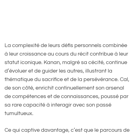
La complexité de leurs défis personnels combinée
à leur croissance au cours du récit contribue à leur
statut iconique. Kanan, malgré sa cécité, continue
d’évoluer et de guider les autres, illustrant la
thématique du sacrifice et de la persévérance. Cal,
de son côté, enrichit continuellement son arsenal
de compétences et de connaissances, poussé par
sa rare capacité à interagir avec son passé
tumultueux.
Ce qui captive davantage, c’est que le parcours de