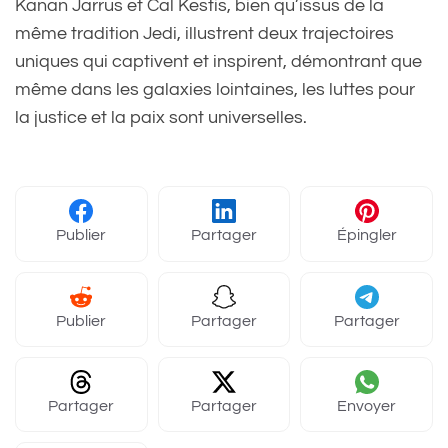
Kanan Jarrus et Cal Kestis, bien qu’issus de la
même tradition Jedi, illustrent deux trajectoires
uniques qui captivent et inspirent, démontrant que
même dans les galaxies lointaines, les luttes pour
la justice et la paix sont universelles.
Publier
Partager
Épingler
Publier
Partager
Partager
Partager
Partager
Envoyer