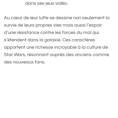
dans ses jeux vidéo.
Au cœur de leur lutte se dessine non seulement la
survie de leurs propres vies mais aussi l’espoir
d’une résistance contre les forces du mal qui
s’étendent dans la galaxie. Ces caractères
apportent une richesse incroyable à la culture de
Star Wars, résonnant auprès des anciens comme
des nouveaux fans.