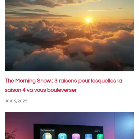
The Morning Show : 3 raisons pour lesquelles la
saison 4 va vous bouleverser
30/05/2025