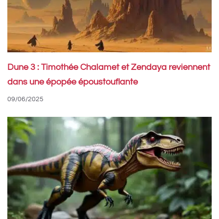
Dune 3 : Timothée Chalamet et Zendaya reviennent
dans une épopée époustouflante
09/06/2025