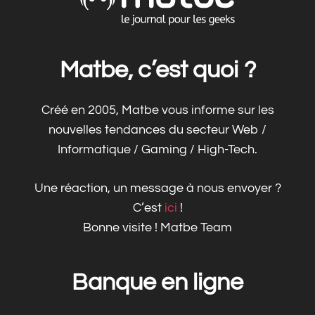
Matbe, c’est quoi ?
Créé en 2005, Matbe vous informe sur les
nouvelles tendances du secteur Web /
Informatique / Gaming / High-Tech.
Une réaction, un message à nous envoyer ?
C’est
ici
!
Bonne visite ! Matbe Team
Banque en ligne