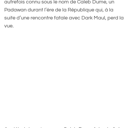
autrefois connu sous le nom de Caleb Dume, un
Padawan durant l’ère de la République qui, à la
suite d’une rencontre fatale avec Dark Maul, perd la
vue.