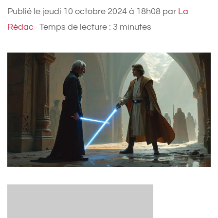
Publié le
jeudi 10 octobre 2024 à 18h08
par
La
Rédac
·
Temps de lecture : 3 minutes