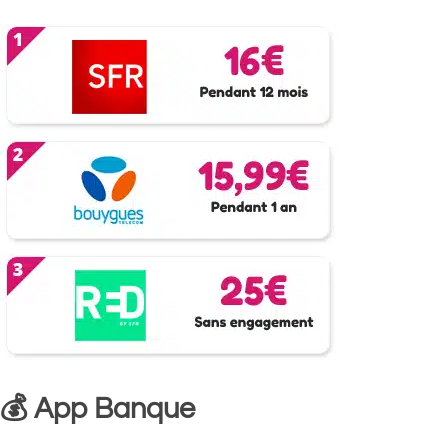
💰 App Banque