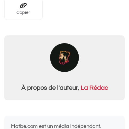
Copier
À propos de l'auteur,
La Rédac
Matbe.com est un média indépendant.