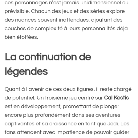
ces personnages n’est jamais unidimensionnel ou
prévisible. Chacun des jeux et des séries explore
des nuances souvent inattendues, ajoutant des
couches de complexité à leurs personnalités déjà
bien étoffées.
La continuation de
légendes
Quant à l’avenir de ces deux figures, il reste chargé
de potentiel. Un troisième jeu centré sur
Cal Kestis
est en développement, promettant de plonger
encore plus profondément dans ses aventures
captivantes et sa croissance en tant que Jedi. Les
fans attendent avec impatience de pouvoir guider