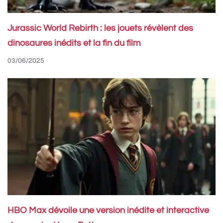
Jurassic World Rebirth : les jouets révèlent des
dinosaures inédits et la fin du film
03/06/2025
HBO Max dévoile une version inédite et interactive