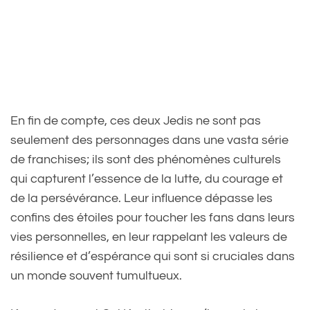
En fin de compte, ces deux Jedis ne sont pas
seulement des personnages dans une vasta série
de franchises; ils sont des phénomènes culturels
qui capturent l’essence de la lutte, du courage et
de la persévérance. Leur influence dépasse les
confins des étoiles pour toucher les fans dans leurs
vies personnelles, en leur rappelant les valeurs de
résilience et d’espérance qui sont si cruciales dans
un monde souvent tumultueux.