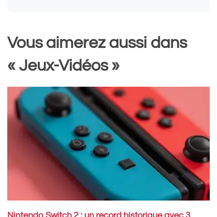
Vous aimerez aussi dans
« Jeux-Vidéos »
Nintendo Switch 2 : un record historique avec 3