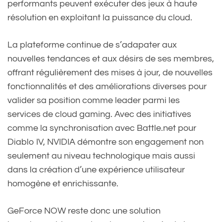
performants peuvent exécuter des jeux à haute
résolution en exploitant la puissance du cloud.
La plateforme continue de s’adapater aux
nouvelles tendances et aux désirs de ses membres,
offrant régulièrement des mises à jour, de nouvelles
fonctionnalités et des améliorations diverses pour
valider sa position comme leader parmi les
services de cloud gaming. Avec des initiatives
comme la synchronisation avec Battle.net pour
Diablo IV, NVIDIA démontre son engagement non
seulement au niveau technologique mais aussi
dans la création d’une expérience utilisateur
homogène et enrichissante.
GeForce NOW reste donc une solution