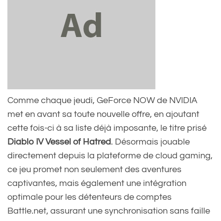
Comme chaque jeudi, GeForce NOW de NVIDIA
met en avant sa toute nouvelle offre, en ajoutant
cette fois-ci à sa liste déjà imposante, le titre prisé
Diablo IV Vessel of Hatred
. Désormais jouable
directement depuis la plateforme de cloud gaming,
ce jeu promet non seulement des aventures
captivantes, mais également une intégration
optimale pour les détenteurs de comptes
Battle.net, assurant une synchronisation sans faille