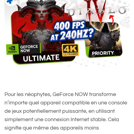
Pour les néophytes, GeForce NOW transforme
n’importe quel appareil compatible en une console
de jeux potentiellement puissante, en utilisant
simplement une connexion Internet stable. Cela
signifie que même des appareils moins