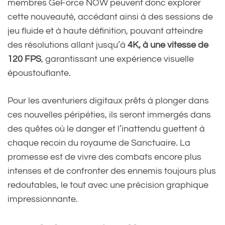
membres GeForce NOW peuvent donc explorer
cette nouveauté, accédant ainsi à des sessions de
jeu fluide et à haute définition, pouvant atteindre
des résolutions allant jusqu’à
4K, à une vitesse de
120 FPS
, garantissant une expérience visuelle
époustouflante.
Pour les aventuriers digitaux prêts à plonger dans
ces nouvelles péripéties, ils seront immergés dans
des quêtes où le danger et l’inattendu guettent à
chaque recoin du royaume de Sanctuaire. La
promesse est de vivre des combats encore plus
intenses et de confronter des ennemis toujours plus
redoutables, le tout avec une précision graphique
impressionnante.