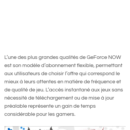
L’une des plus grandes qualités de GeForce NOW
est son modèle d’abonnement flexible, permettant
aux utilisateurs de choisir l’offre qui correspond le
mieux à leurs attentes en matière de fréquence et
de qualité de jeu. L’accès instantané aux jeux sans
nécessité de téléchargement ou de mise à jour
préalable représente un gain de temps
considérable pour les gamers.