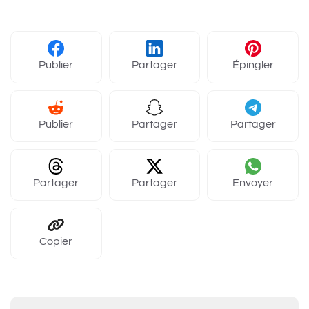
Publier
Partager
Épingler
Publier
Partager
Partager
Partager
Partager
Envoyer
Copier