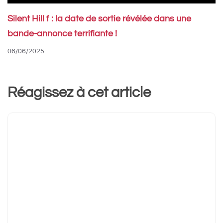
Silent Hill f : la date de sortie révélée dans une
bande-annonce terrifiante !
06/06/2025
Réagissez à cet article
Commentaire