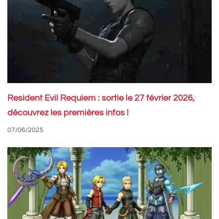
Resident Evil Requiem : sortie le 27 février 2026,
découvrez les premières infos !
07/06/2025