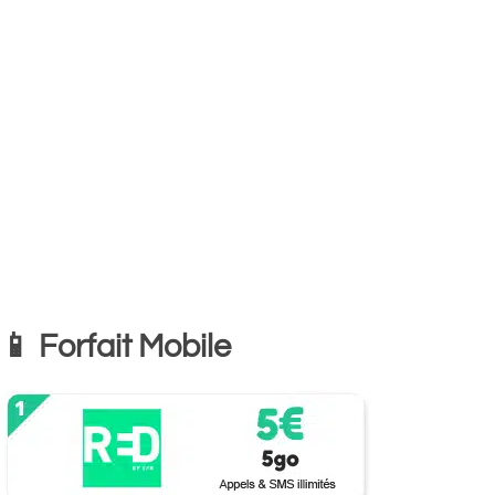
📱 Forfait Mobile