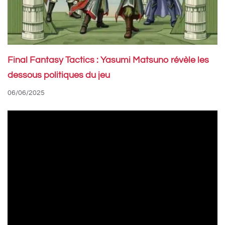
Final Fantasy Tactics : Yasumi Matsuno révèle les
dessous politiques du jeu
06/06/2025