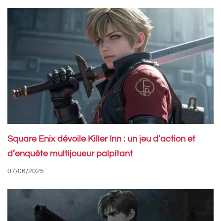
Square Enix dévoile Killer Inn : un jeu d’action et
d’enquête multijoueur palpitant
07/06/2025