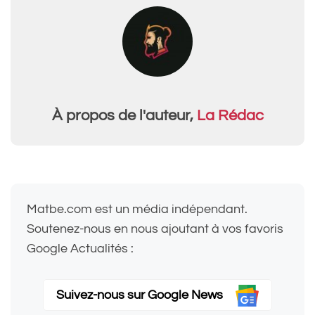
À propos de l'auteur,
La Rédac
Matbe.com est un média indépendant.
Soutenez-nous en nous ajoutant à vos favoris
Google Actualités :
Suivez-nous sur Google News