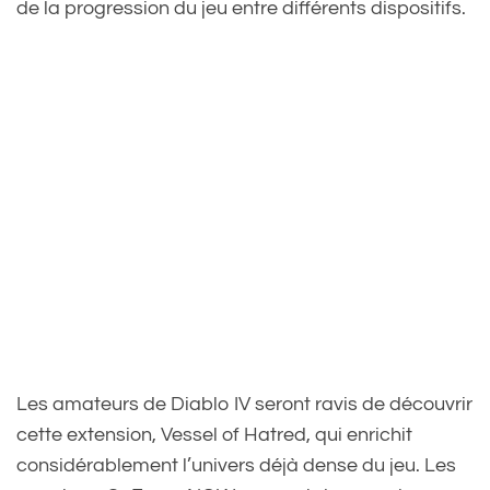
de la progression du jeu entre différents dispositifs.
Les amateurs de Diablo IV seront ravis de découvrir
cette extension, Vessel of Hatred, qui enrichit
considérablement l’univers déjà dense du jeu. Les