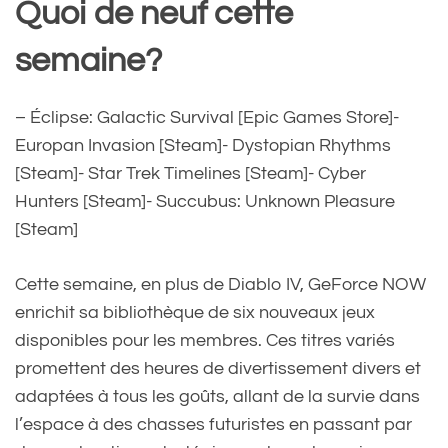
Quoi de neuf cette
semaine?
– Éclipse: Galactic Survival [Epic Games Store]-
Europan Invasion [Steam]- Dystopian Rhythms
[Steam]- Star Trek Timelines [Steam]- Cyber
Hunters [Steam]- Succubus: Unknown Pleasure
[Steam]
Cette semaine, en plus de Diablo IV, GeForce NOW
enrichit sa bibliothèque de six nouveaux jeux
disponibles pour les membres. Ces titres variés
promettent des heures de divertissement divers et
adaptées à tous les goûts, allant de la survie dans
l’espace à des chasses futuristes en passant par