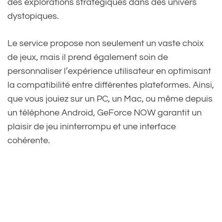
des explorations stratégiques dans des univers
dystopiques.
Le service propose non seulement un vaste choix
de jeux, mais il prend également soin de
personnaliser l’expérience utilisateur en optimisant
la compatibilité entre différentes plateformes. Ainsi,
que vous jouiez sur un PC, un Mac, ou même depuis
un téléphone Android, GeForce NOW garantit un
plaisir de jeu ininterrompu et une interface
cohérente.