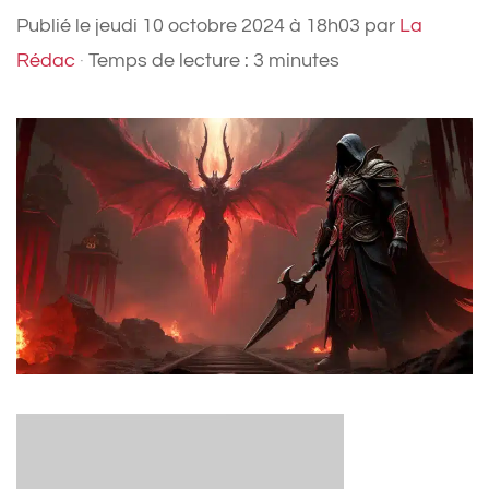
Publié le
jeudi 10 octobre 2024 à 18h03
par
La
Rédac
·
Temps de lecture : 3 minutes