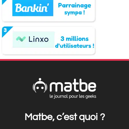
Matbe, c’est quoi ?