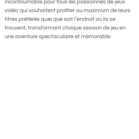
incontournable pour tous les passionnés de jeux
vidéo qui souhaitent profiter au maximum de leurs
titres préférés quel que soit l’endroit où ils se
trouvent, transformant chaque session de jeu en
une aventure spectaculaire et mémorable.