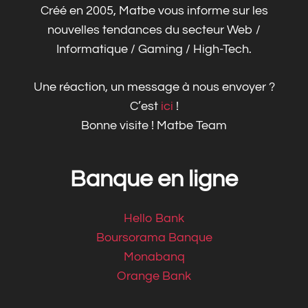
Créé en 2005, Matbe vous informe sur les
nouvelles tendances du secteur Web /
Informatique / Gaming / High-Tech.
Une réaction, un message à nous envoyer ?
C’est
ici
!
Bonne visite ! Matbe Team
Banque en ligne
Hello Bank
Boursorama Banque
Monabanq
Orange Bank