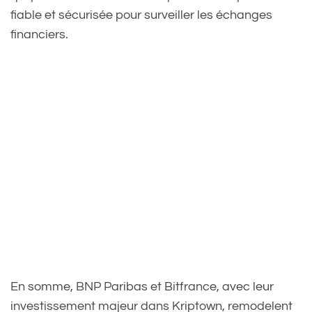
fiable et sécurisée pour surveiller les échanges
financiers.
En somme, BNP Paribas et Bitfrance, avec leur
investissement majeur dans Kriptown, remodelent