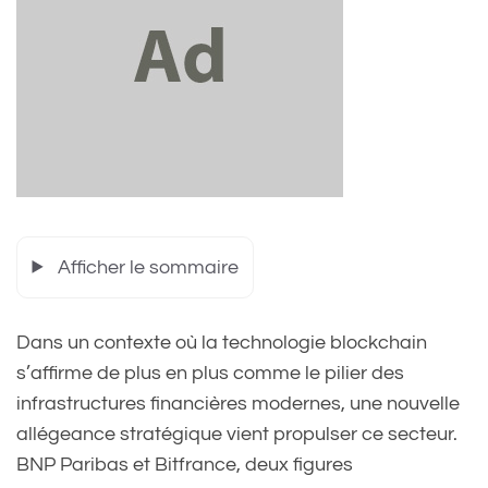
Afficher le sommaire
Dans un contexte où la technologie blockchain
s’affirme de plus en plus comme le pilier des
infrastructures financières modernes, une nouvelle
allégeance stratégique vient propulser ce secteur.
BNP Paribas et Bitfrance, deux figures