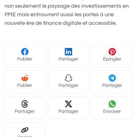
non seulement le paysage des investissements en
PME mais entrouvrent aussi les portes à une
nouvelle ère de finance digitale et accessible.
Publier
Partager
Épingler
Publier
Partager
Partager
Partager
Partager
Envoyer