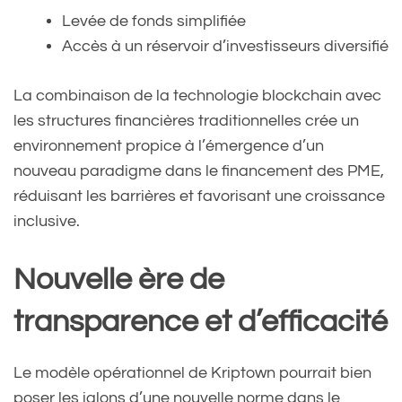
Levée de fonds simplifiée
Accès à un réservoir d’investisseurs diversifié
La combinaison de la technologie blockchain avec
les structures financières traditionnelles crée un
environnement propice à l’émergence d’un
nouveau paradigme dans le financement des PME,
réduisant les barrières et favorisant une croissance
inclusive.
Nouvelle ère de
transparence et d’efficacité
Le modèle opérationnel de Kriptown pourrait bien
poser les jalons d’une nouvelle norme dans le