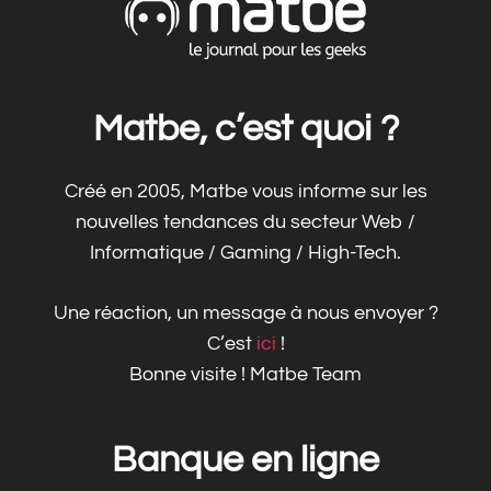
Matbe, c’est quoi ?
Créé en 2005, Matbe vous informe sur les
nouvelles tendances du secteur Web /
Informatique / Gaming / High-Tech.
Une réaction, un message à nous envoyer ?
C’est
ici
!
Bonne visite ! Matbe Team
Banque en ligne