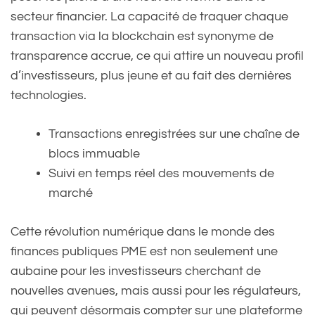
secteur financier. La capacité de traquer chaque
transaction via la blockchain est synonyme de
transparence accrue, ce qui attire un nouveau profil
d’investisseurs, plus jeune et au fait des dernières
technologies.
Transactions enregistrées sur une chaîne de
blocs immuable
Suivi en temps réel des mouvements de
marché
Cette révolution numérique dans le monde des
finances publiques PME est non seulement une
aubaine pour les investisseurs cherchant de
nouvelles avenues, mais aussi pour les régulateurs,
qui peuvent désormais compter sur une plateforme