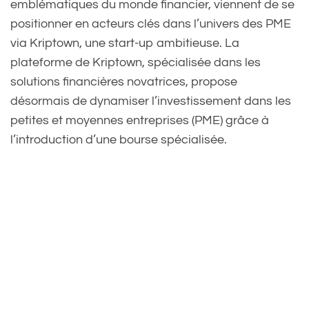
emblématiques du monde financier, viennent de se
positionner en acteurs clés dans l’univers des PME
via Kriptown, une start-up ambitieuse. La
plateforme de Kriptown, spécialisée dans les
solutions financières novatrices, propose
désormais de dynamiser l’investissement dans les
petites et moyennes entreprises (PME) grâce à
l’introduction d’une bourse spécialisée.