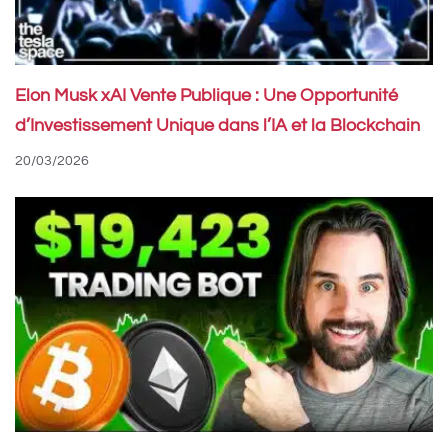
Elon Musk xAI Vente Publique : Une Opportunité
d’Investissement Unique dans l’IA et la Blockchain
20/03/2026