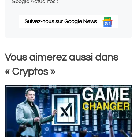
Google Actualités :
Suivez-nous sur Google News
Vous aimerez aussi dans
« Cryptos »