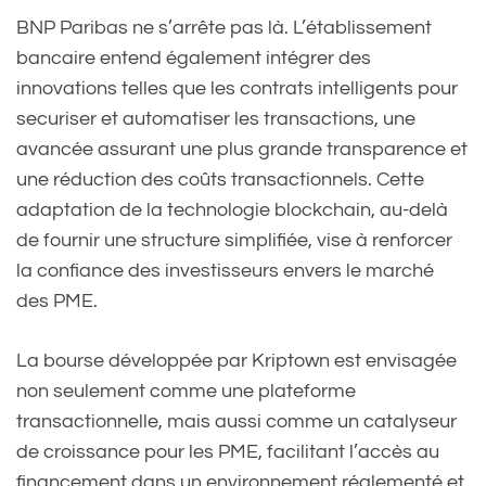
BNP Paribas ne s’arrête pas là. L’établissement
bancaire entend également intégrer des
innovations telles que les contrats intelligents pour
securiser et automatiser les transactions, une
avancée assurant une plus grande transparence et
une réduction des coûts transactionnels. Cette
adaptation de la technologie blockchain, au-delà
de fournir une structure simplifiée, vise à renforcer
la confiance des investisseurs envers le marché
des PME.
La bourse développée par Kriptown est envisagée
non seulement comme une plateforme
transactionnelle, mais aussi comme un catalyseur
de croissance pour les PME, facilitant l’accès au
financement dans un environnement réglementé et