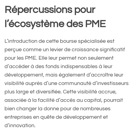
Répercussions pour
l’écosystème des PME
L’introduction de cette bourse spécialisée est
perçue comme un levier de croissance significatif
pour les PME. Elle leur permet non seulement
d’accéder à des fonds indispensables à leur
développement, mais également d’accroître leur
visibilité auprès d’une communauté d’investisseurs
plus large et diversifiée. Cette visibilité accrue,
associée à la facilité d’accès au capital, pourrait
bien changer la donne pour de nombreuses
entreprises en quête de développement et
d’innovation.