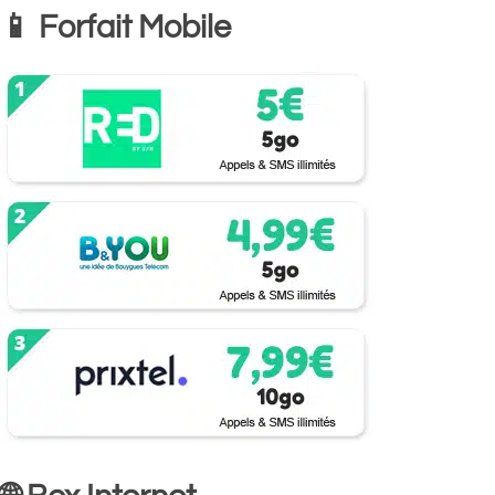
📱 Forfait Mobile