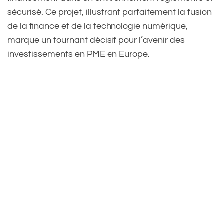
sécurisé. Ce projet, illustrant parfaitement la fusion
de la finance et de la technologie numérique,
marque un tournant décisif pour l’avenir des
investissements en PME en Europe.