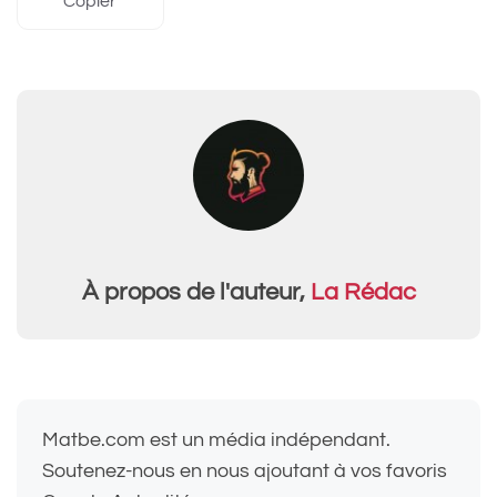
Copier
À propos de l'auteur,
La Rédac
Matbe.com est un média indépendant.
Soutenez-nous en nous ajoutant à vos favoris