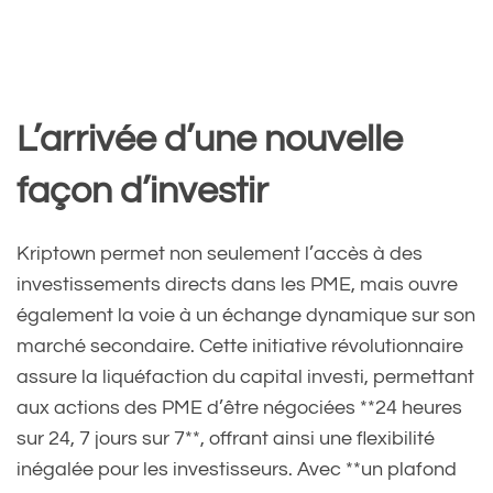
L’arrivée d’une nouvelle
façon d’investir
Kriptown permet non seulement l’accès à des
investissements directs dans les PME, mais ouvre
également la voie à un échange dynamique sur son
marché secondaire. Cette initiative révolutionnaire
assure la liquéfaction du capital investi, permettant
aux actions des PME d’être négociées **24 heures
sur 24, 7 jours sur 7**, offrant ainsi une flexibilité
inégalée pour les investisseurs. Avec **un plafond