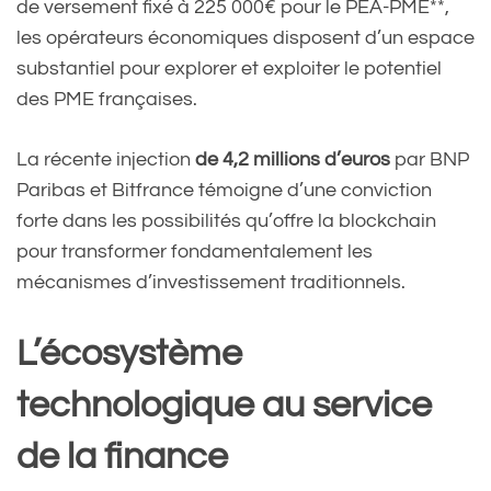
de versement fixé à 225 000€ pour le PEA-PME**,
les opérateurs économiques disposent d’un espace
substantiel pour explorer et exploiter le potentiel
des PME françaises.
La récente injection
de 4,2 millions d’euros
par BNP
Paribas et Bitfrance témoigne d’une conviction
forte dans les possibilités qu’offre la blockchain
pour transformer fondamentalement les
mécanismes d’investissement traditionnels.
L’écosystème
technologique au service
de la finance