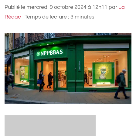
Publié le
mercredi 9 octobre 2024 à 12h11
par
La
Rédac
·
Temps de lecture : 3 minutes