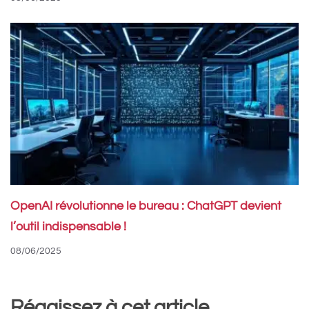
OpenAI révolutionne le bureau : ChatGPT devient
l’outil indispensable !
08/06/2025
Réagissez à cet article