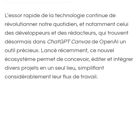
L’essor rapide de la technologie continue de
révolutionner notre quotidien, et notamment celui
des développeurs et des rédacteurs, qui trouvent
désormais dans
ChatGPT Canvas
de OpenAI un
outil précieux. Lancé récemment, ce nouvel
écosystème permet de concevoir, éditer et intégrer
divers projets en un seul lieu, simplifiant
considérablement leur flux de travail.