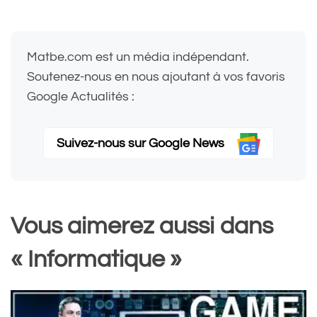
Matbe.com est un média indépendant.
Soutenez-nous en nous ajoutant à vos favoris
Google Actualités :
Suivez-nous sur Google News
Vous aimerez aussi dans
« Informatique »