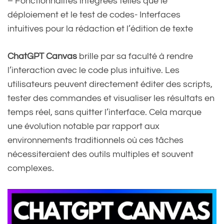
– Fonctionnalités intégrées telles que le
déploiement et le test de codes- Interfaces
intuitives pour la rédaction et l’édition de texte
ChatGPT Canvas
brille par sa faculté à rendre
l’interaction avec le code plus intuitive. Les
utilisateurs peuvent directement éditer des scripts,
tester des commandes et visualiser les résultats en
temps réel, sans quitter l’interface. Cela marque
une évolution notable par rapport aux
environnements traditionnels où ces tâches
nécessiteraient des outils multiples et souvent
complexes.