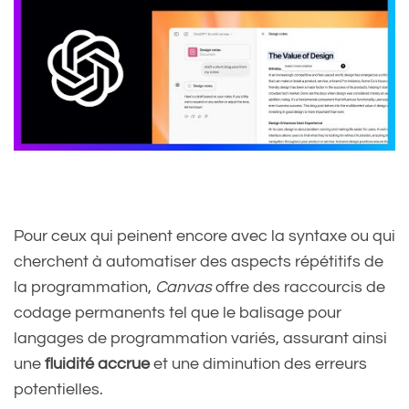
Pour ceux qui peinent encore avec la syntaxe ou qui
cherchent à automatiser des aspects répétitifs de
la programmation,
Canvas
offre des raccourcis de
codage permanents tel que le balisage pour
langages de programmation variés, assurant ainsi
une
fluidité accrue
et une diminution des erreurs
potentielles.