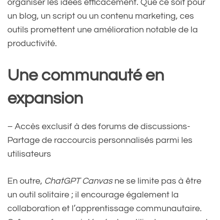
organiser les idées efficacement. Que ce soit pour
un blog, un script ou un contenu marketing, ces
outils promettent une amélioration notable de la
productivité.
Une communauté en
expansion
– Accès exclusif à des forums de discussions-
Partage de raccourcis personnalisés parmi les
utilisateurs
En outre,
ChatGPT Canvas
ne se limite pas à être
un outil solitaire ; il encourage également la
collaboration et l’apprentissage communautaire.