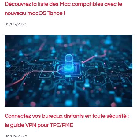
Découvrez la liste des Mac compatibles avec le
nouveau macOS Tahoe !
09/06/2025
Connectez vos bureaux distants en toute sécurité :
le guide VPN pour TPE/PME
08/06/2025