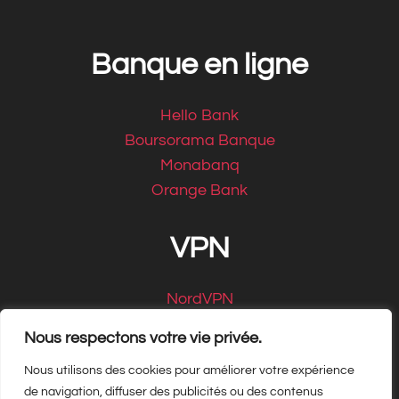
Banque en ligne
Hello Bank
Boursorama Banque
Monabanq
Orange Bank
VPN
NordVPN
CyberGhost
Nous respectons votre vie privée.
Nous utilisons des cookies pour améliorer votre expérience
de navigation, diffuser des publicités ou des contenus