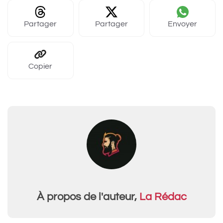
Partager
Partager
Envoyer
Copier
À propos de l'auteur,
La Rédac