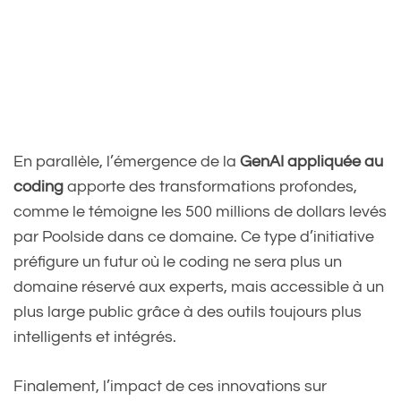
En parallèle, l’émergence de la
GenAI appliquée au
coding
apporte des transformations profondes,
comme le témoigne les 500 millions de dollars levés
par Poolside dans ce domaine. Ce type d’initiative
préfigure un futur où le coding ne sera plus un
domaine réservé aux experts, mais accessible à un
plus large public grâce à des outils toujours plus
intelligents et intégrés.
Finalement, l’impact de ces innovations sur