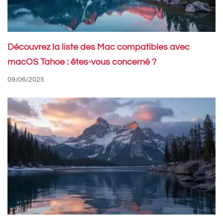
Découvrez la liste des Mac compatibles avec
macOS Tahoe : êtes-vous concerné ?
09/06/2025