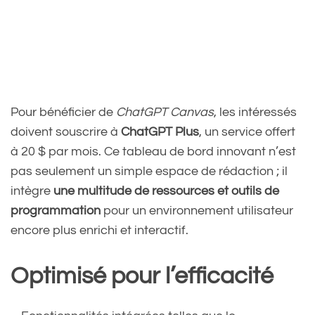
Pour bénéficier de
ChatGPT Canvas
, les intéressés
doivent souscrire à
ChatGPT Plus
, un service offert
à 20 $ par mois. Ce tableau de bord innovant n’est
pas seulement un simple espace de rédaction ; il
intègre
une multitude de ressources et outils de
programmation
pour un environnement utilisateur
encore plus enrichi et interactif.
Optimisé pour l’efficacité