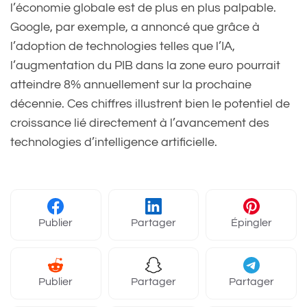
l’économie globale est de plus en plus palpable.
Google, par exemple, a annoncé que grâce à
l’adoption de technologies telles que l’IA,
l’augmentation du PIB dans la zone euro pourrait
atteindre 8% annuellement sur la prochaine
décennie. Ces chiffres illustrent bien le potentiel de
croissance lié directement à l’avancement des
technologies d’intelligence artificielle.
Publier
Partager
Épingler
Publier
Partager
Partager