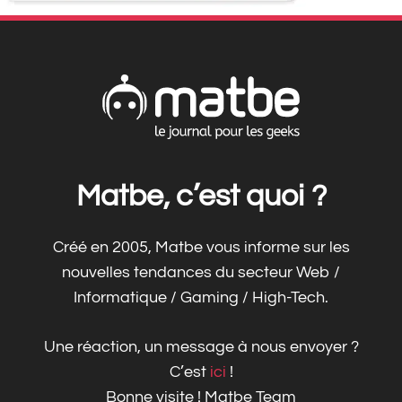
Matbe, c’est quoi ?
Créé en 2005, Matbe vous informe sur les
nouvelles tendances du secteur Web /
Informatique / Gaming / High-Tech.
Une réaction, un message à nous envoyer ?
C’est
ici
!
Bonne visite ! Matbe Team