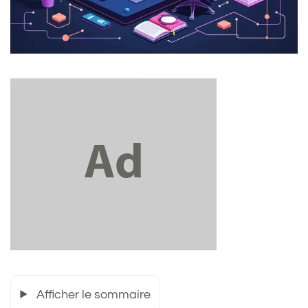
Afficher le sommaire