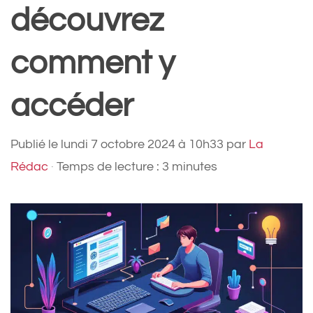
découvrez
comment y
accéder
Publié le
lundi 7 octobre 2024 à 10h33
par
La
Rédac
·
Temps de lecture : 3 minutes