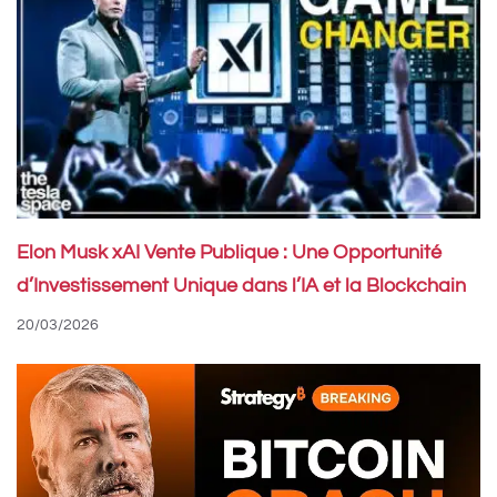
Elon Musk xAI Vente Publique : Une Opportunité
d’Investissement Unique dans l’IA et la Blockchain
20/03/2026