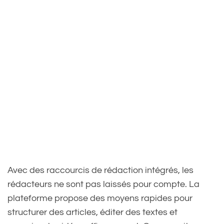
Avec des raccourcis de rédaction intégrés, les
rédacteurs ne sont pas laissés pour compte. La
plateforme propose des moyens rapides pour
structurer des articles, éditer des textes et