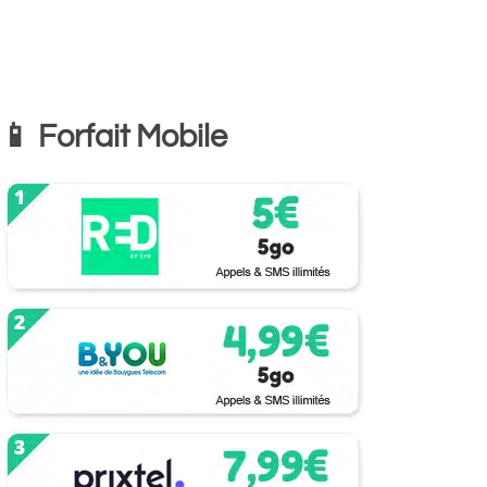
📱 Forfait Mobile