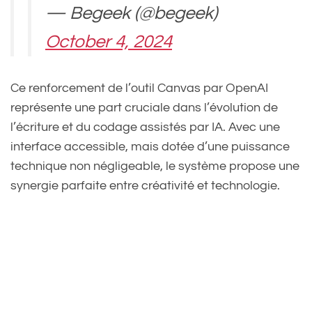
— Begeek (@begeek)
October 4, 2024
Ce renforcement de l’outil Canvas par OpenAI
représente une part cruciale dans l’évolution de
l’écriture et du codage assistés par IA. Avec une
interface accessible, mais dotée d’une puissance
technique non négligeable, le système propose une
synergie parfaite entre créativité et technologie.