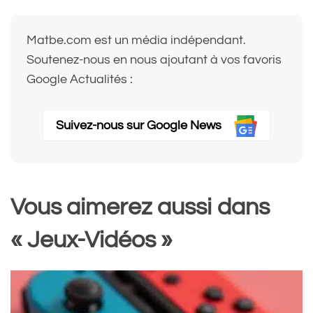
Matbe.com est un média indépendant.
Soutenez-nous en nous ajoutant à vos favoris
Google Actualités :
Suivez-nous sur Google News
Vous aimerez aussi dans
« Jeux-Vidéos »