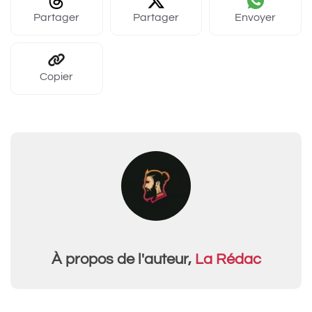
Partager
Partager
Envoyer
Copier
À propos de l'auteur,
La Rédac