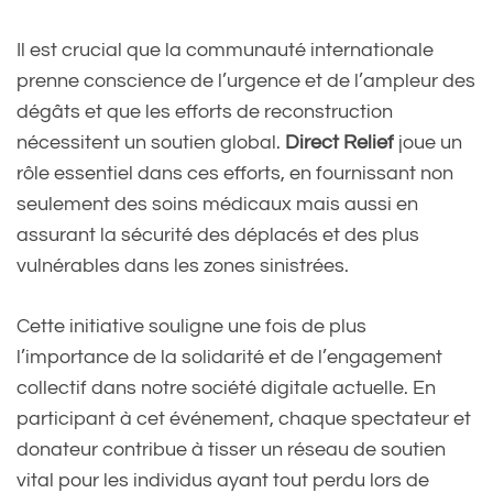
Il est crucial que la communauté internationale
prenne conscience de l’urgence et de l’ampleur des
dégâts et que les efforts de reconstruction
nécessitent un soutien global.
Direct Relief
joue un
rôle essentiel dans ces efforts, en fournissant non
seulement des soins médicaux mais aussi en
assurant la sécurité des déplacés et des plus
vulnérables dans les zones sinistrées.
Cette initiative souligne une fois de plus
l’importance de la solidarité et de l’engagement
collectif dans notre société digitale actuelle. En
participant à cet événement, chaque spectateur et
donateur contribue à tisser un réseau de soutien
vital pour les individus ayant tout perdu lors de