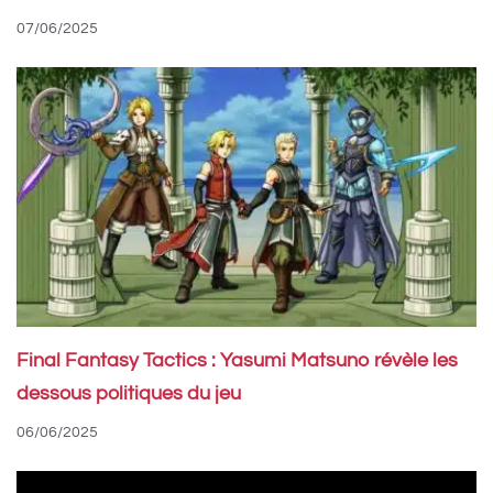
07/06/2025
Final Fantasy Tactics : Yasumi Matsuno révèle les
dessous politiques du jeu
06/06/2025