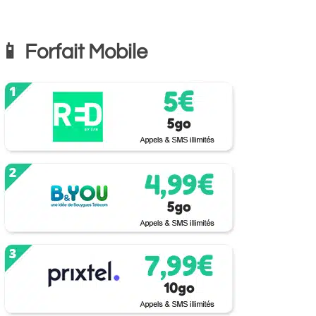
📱 Forfait Mobile