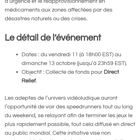
d’urgence et le réapprovisionnement en
médicaments aux zones affectées par des
désastres naturels ou des crises.
Le détail de l’événement
Dates : du vendredi 11 (à 18h00 EST) au
dimanche 13 octobre (jusqu’à 23h59 EST).
Objectif : Collecte de fonds pour
Direct
Relief
.
Les adeptes de l’univers vidéoludique auront
l’opportunité de voir des speedrunners tout au long
du weekend, se relayant afin de terminer les jeux le
plus rapidement possible, tout cela diffusé en direct
au public mondial. Cette initiative vise non