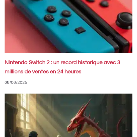
Nintendo Switch 2 : un record historique avec 3
millions de ventes en 24 heures
08/06/2025