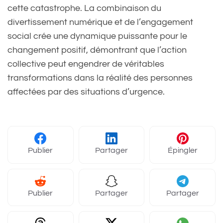
cette catastrophe. La combinaison du
divertissement numérique et de l’engagement
social crée une dynamique puissante pour le
changement positif, démontrant que l’action
collective peut engendrer de véritables
transformations dans la réalité des personnes
affectées par des situations d’urgence.
Publier
Partager
Épingler
Publier
Partager
Partager