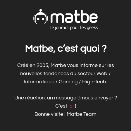
Matbe, c’est quoi ?
Créé en 2005, Matbe vous informe sur les
nouvelles tendances du secteur Web /
Informatique / Gaming / High-Tech.
Une réaction, un message à nous envoyer ?
C’est
ici
!
Bonne visite ! Matbe Team