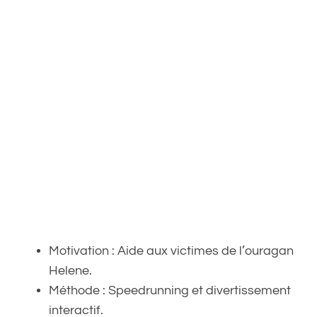
Motivation : Aide aux victimes de l’ouragan
Helene.
Méthode : Speedrunning et divertissement
interactif.