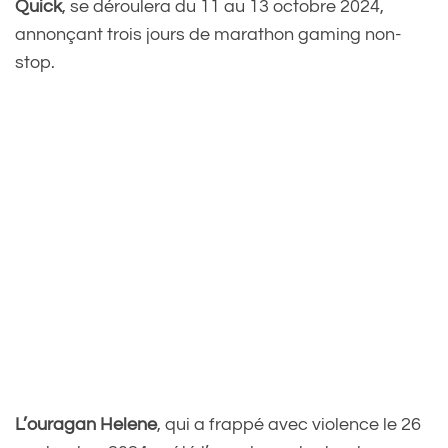
Quick
, se déroulera du 11 au 13 octobre 2024,
annonçant trois jours de marathon gaming non-
stop.
L’ouragan Helene
, qui a frappé avec violence le 26