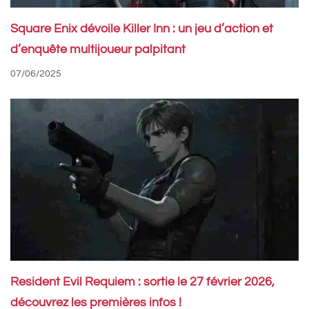
Square Enix dévoile Killer Inn : un jeu d’action et
d’enquête multijoueur palpitant
07/06/2025
Resident Evil Requiem : sortie le 27 février 2026,
découvrez les premières infos !