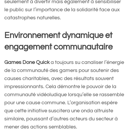
seulement à divertir mais également à sensibiliser
le public sur l’importance de la solidarité face aux
catastrophes naturelles.
Environnement dynamique et
engagement communautaire
Games Done Quick
a toujours su canaliser l’énergie
de la communauté des gamers pour soutenir des
causes charitables, avec des résultats souvent
impressionnants. Cela démontre le pouvoir de la
communauté vidéoludique lorsqu’elle se rassemble
pour une cause commune. L’organisation espère
que cette initiative suscitera une onda altruiste
similaire, poussant d’autres acteurs du secteur à
mener des actions semblables.