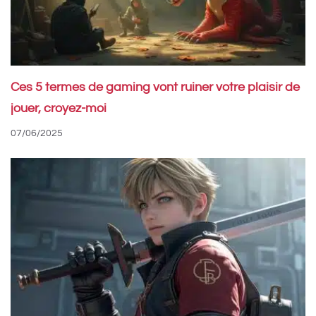
Ces 5 termes de gaming vont ruiner votre plaisir de
jouer, croyez-moi
07/06/2025