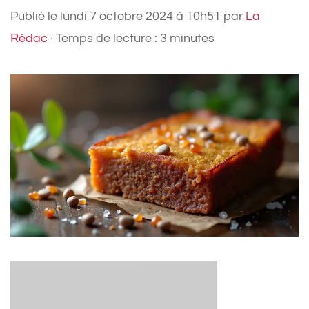
Publié le
lundi 7 octobre 2024 à 10h51
par
La
Rédac
·
Temps de lecture : 3 minutes