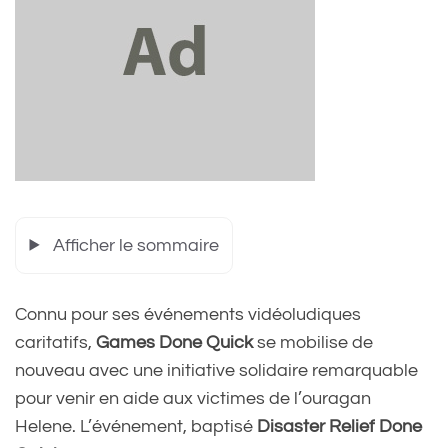
Afficher le sommaire
Connu pour ses événements vidéoludiques
caritatifs,
Games Done Quick
se mobilise de
nouveau avec une initiative solidaire remarquable
pour venir en aide aux victimes de l’ouragan
Helene. L’événement, baptisé
Disaster Relief Done