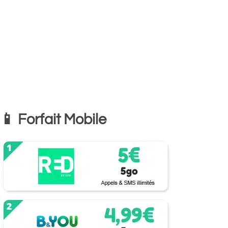
📱 Forfait Mobile