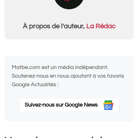
À propos de l'auteur,
La Rédac
Matbe.com est un média indépendant.
Soutenez-nous en nous ajoutant à vos favoris
Google Actualités :
Suivez-nous sur Google News