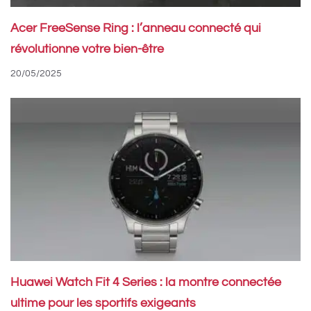
Acer FreeSense Ring : l’anneau connecté qui
révolutionne votre bien-être
20/05/2025
Huawei Watch Fit 4 Series : la montre connectée
ultime pour les sportifs exigeants