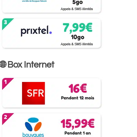
🌐 Box Internet