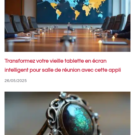
Transformez votre vieille tablette en écran
intelligent pour salle de réunion avec cette appli
26/05/2025