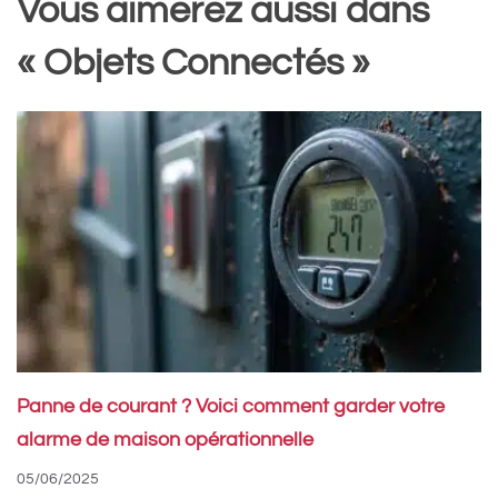
Vous aimerez aussi dans
« Objets Connectés »
Panne de courant ? Voici comment garder votre
alarme de maison opérationnelle
05/06/2025