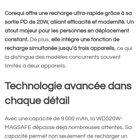
Corequi offre une recharge ultra-rapide grâce à sa
sortie PD de 20W, alliant efficacité et modernité. Un
atout majeur pour les personnes en déplacement
constant.
De plus,
elle intègre une fonction de
recharge simultanée jusqu’à trois appareils
, ce qui
la distingue des modèles concurrents souvent
limités à deux appareils.
Technologie avancée dans
chaque détail
Avec une capacité de 9 000 mAh, la WDS20W-
MAGSAFE dépasse déjà nombreuses attentes. Sa
capacité permet non seulement de recharger un