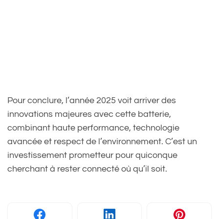
Pour conclure, l’année 2025 voit arriver des
innovations majeures avec cette batterie,
combinant haute performance, technologie
avancée et respect de l’environnement. C’est un
investissement prometteur pour quiconque
cherchant à rester connecté où qu’il soit.