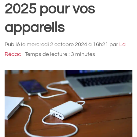
2025 pour vos
appareils
Publié le
mercredi 2 octobre 2024 à 16h21
par
La
Rédac
·
Temps de lecture : 3 minutes