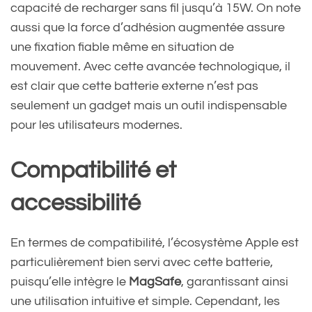
capacité de recharger sans fil jusqu’à 15W. On note
aussi que la force d’adhésion augmentée assure
une fixation fiable même en situation de
mouvement. Avec cette avancée technologique, il
est clair que cette batterie externe n’est pas
seulement un gadget mais un outil indispensable
pour les utilisateurs modernes.
Compatibilité et
accessibilité
En termes de compatibilité, l’écosystème Apple est
particulièrement bien servi avec cette batterie,
puisqu’elle intègre le
MagSafe
, garantissant ainsi
une utilisation intuitive et simple. Cependant, les