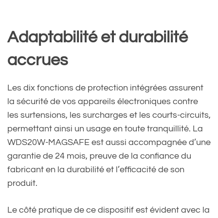
Adaptabilité et durabilité
accrues
Les dix fonctions de protection intégrées assurent
la sécurité de vos appareils électroniques contre
les surtensions, les surcharges et les courts-circuits,
permettant ainsi un usage en toute tranquillité. La
WDS20W-MAGSAFE est aussi accompagnée d’une
garantie de 24 mois, preuve de la confiance du
fabricant en la durabilité et l’efficacité de son
produit.
Le côté pratique de ce dispositif est évident avec la