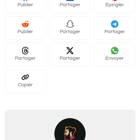
Publier
Partager
Épingler
Publier
Partager
Partager
Partager
Partager
Envoyer
Copier