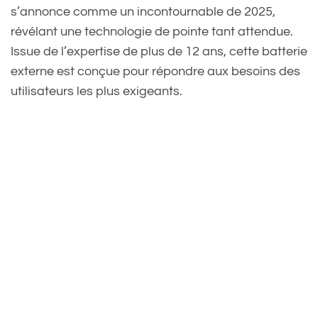
s’annonce comme un incontournable de 2025,
révélant une technologie de pointe tant attendue.
Issue de l’expertise de plus de 12 ans, cette batterie
externe est conçue pour répondre aux besoins des
utilisateurs les plus exigeants.