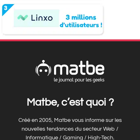
Matbe, c’est quoi ?
Créé en 2005, Matbe vous informe sur les
nouvelles tendances du secteur Web /
Informatique / Gaming / High-Tech.