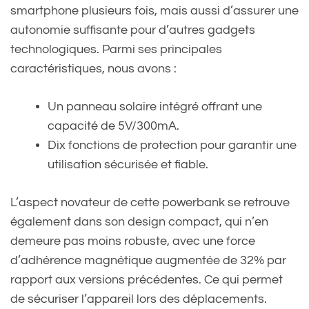
smartphone plusieurs fois, mais aussi d’assurer une
autonomie suffisante pour d’autres gadgets
technologiques. Parmi ses principales
caractéristiques, nous avons :
Un panneau solaire intégré offrant une
capacité de 5V/300mA.
Dix fonctions de protection pour garantir une
utilisation sécurisée et fiable.
L’aspect novateur de cette powerbank se retrouve
également dans son design compact, qui n’en
demeure pas moins robuste, avec une force
d’adhérence magnétique augmentée de 32% par
rapport aux versions précédentes. Ce qui permet
de sécuriser l’appareil lors des déplacements.