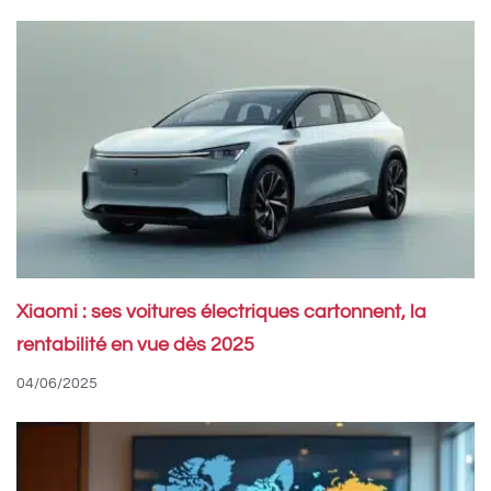
Xiaomi : ses voitures électriques cartonnent, la
rentabilité en vue dès 2025
04/06/2025