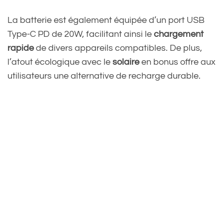
La batterie est également équipée d’un port USB
Type-C PD de 20W, facilitant ainsi le
chargement
rapide
de divers appareils compatibles. De plus,
l’atout écologique avec le
solaire
en bonus offre aux
utilisateurs une alternative de recharge durable.