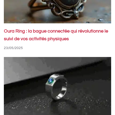
Oura Ring : la bague connectée qui révolutionne le
suivi de vos activités physiques
23/05/2025