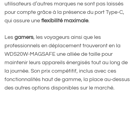
utilisateurs d’autres marques ne sont pas laissés
pour compte grâce à la présence du port Type-C,
qui assure une
flexibilité maximale
.
Les
gamers
, les voyageurs ainsi que les
professionnels en déplacement trouveront en la
WDS20W-MAGSAFE une alliée de taille pour
maintenir leurs appareils énergisés tout au long de
la journée. Son prix compétitif, inclus avec ces
fonctionnalités haut de gamme, la place au-dessus
des autres options disponibles sur le marché.