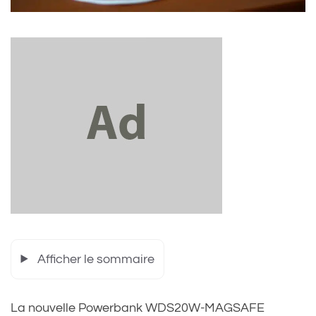
Afficher le sommaire
La nouvelle Powerbank WDS20W-MAGSAFE