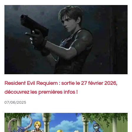
Resident Evil Requiem : sortie le 27 février 2026,
découvrez les premières infos !
07/06/2025