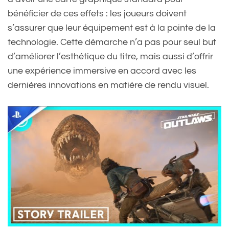
bénéficier de ces effets : les joueurs doivent
s’assurer que leur équipement est à la pointe de la
technologie. Cette démarche n’a pas pour seul but
d’améliorer l’esthétique du titre, mais aussi d’offrir
une expérience immersive en accord avec les
dernières innovations en matière de rendu visuel.