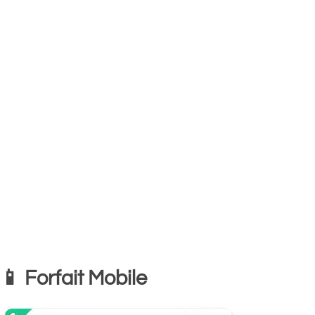
📱 Forfait Mobile