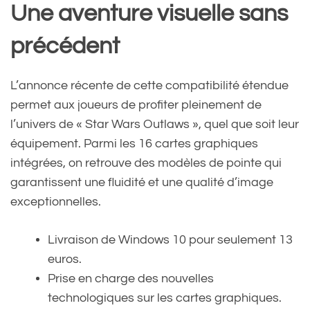
Une aventure visuelle sans
précédent
L’annonce récente de cette compatibilité étendue
permet aux joueurs de profiter pleinement de
l’univers de « Star Wars Outlaws », quel que soit leur
équipement. Parmi les 16 cartes graphiques
intégrées, on retrouve des modèles de pointe qui
garantissent une fluidité et une qualité d’image
exceptionnelles.
Livraison de Windows 10 pour seulement 13
euros.
Prise en charge des nouvelles
technologiques sur les cartes graphiques.