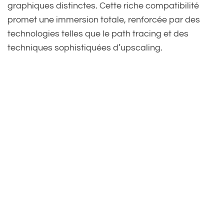
graphiques distinctes. Cette riche compatibilité
promet une immersion totale, renforcée par des
technologies telles que le path tracing et des
techniques sophistiquées d’upscaling.