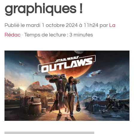
graphiques !
Publié le
mardi 1 octobre 2024 à 11h24
par
La
Rédac
·
Temps de lecture : 3 minutes