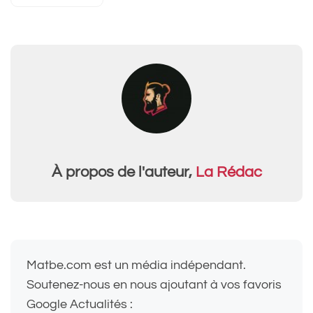
À propos de l'auteur,
La Rédac
Matbe.com est un média indépendant.
Soutenez-nous en nous ajoutant à vos favoris
Google Actualités :