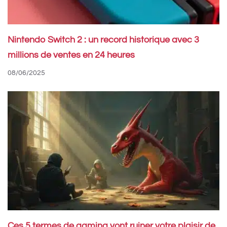
Nintendo Switch 2 : un record historique avec 3
millions de ventes en 24 heures
08/06/2025
Ces 5 termes de gaming vont ruiner votre plaisir de