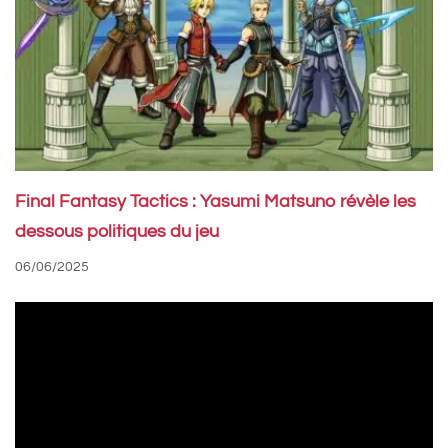
Final Fantasy Tactics : Yasumi Matsuno révèle les
dessous politiques du jeu
06/06/2025