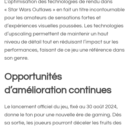
L’optimisation des technologies de rendu dans
« Star Wars Outlaws » en fait un titre incontournable
pour les amateurs de sensations fortes et
d’expériences visuelles poussées. Les technologies
d’upscaling permettent de maintenir un haut
niveau de détail tout en réduisant l’impact sur les
performances, faisant de ce jeu une référence dans
son genre.
Opportunités
d’amélioration continues
Le lancement officiel du jeu, fixé au 30 août 2024,
donne le ton pour une nouvelle ère de gaming. Dès
sa sortie, les joueurs pourront déceler les fruits des