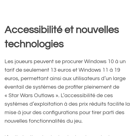
Accessibilité et nouvelles
technologies
Les joueurs peuvent se procurer Windows 10 à un
tarif de seulement 13 euros et Windows 11 à 19
euros, permettant ainsi aux utilisateurs d’un large
éventail de systèmes de profiter pleinement de
« Star Wars Outlaws ». L’accessibilité de ces
systèmes d’exploitation à des prix réduits facilite la
mise à jour des configurations pour tirer parti des
nouvelles fonctionnalités du jeu.