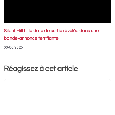
Silent Hill f : la date de sortie révélée dans une
bande-annonce terrifiante !
06/06/2025
Réagissez à cet article
Commentaire