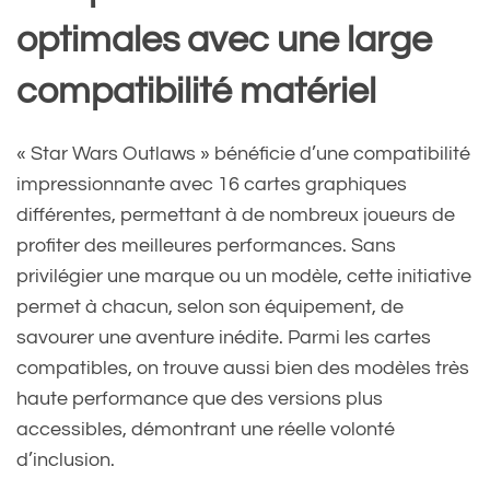
optimales avec une large
compatibilité matériel
« Star Wars Outlaws » bénéficie d’une compatibilité
impressionnante avec 16 cartes graphiques
différentes, permettant à de nombreux joueurs de
profiter des meilleures performances. Sans
privilégier une marque ou un modèle, cette initiative
permet à chacun, selon son équipement, de
savourer une aventure inédite. Parmi les cartes
compatibles, on trouve aussi bien des modèles très
haute performance que des versions plus
accessibles, démontrant une réelle volonté
d’inclusion.