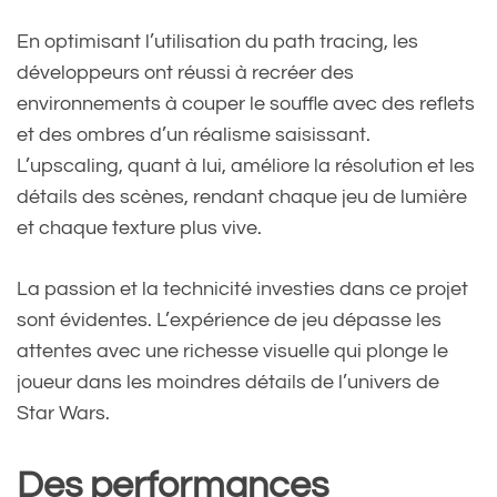
En optimisant l’utilisation du path tracing, les
développeurs ont réussi à recréer des
environnements à couper le souffle avec des reflets
et des ombres d’un réalisme saisissant.
L’upscaling, quant à lui, améliore la résolution et les
détails des scènes, rendant chaque jeu de lumière
et chaque texture plus vive.
La passion et la technicité investies dans ce projet
sont évidentes. L’expérience de jeu dépasse les
attentes avec une richesse visuelle qui plonge le
joueur dans les moindres détails de l’univers de
Star Wars.
Des performances