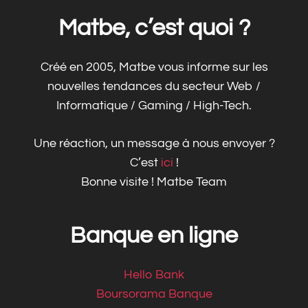
Matbe, c’est quoi ?
Créé en 2005, Matbe vous informe sur les
nouvelles tendances du secteur Web /
Informatique / Gaming / High-Tech.
Une réaction, un message à nous envoyer ?
C’est
ici
!
Bonne visite ! Matbe Team
Banque en ligne
Hello Bank
Boursorama Banque