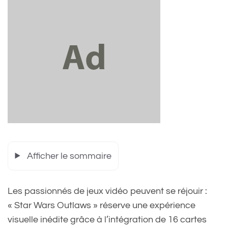
Afficher le sommaire
Les passionnés de jeux vidéo peuvent se réjouir :
« Star Wars Outlaws » réserve une expérience
visuelle inédite grâce à l’intégration de 16 cartes