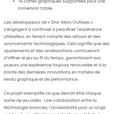
16 cartes graphiques supportées pour une
immersion totale.
Les développeurs de « Star Wars Outlaws »
s’engagent à continuer à peaufiner l’expérience
utilisateur, en tenant compte des retours et des
avancements technologiques. Cela signifie que des
ajustements et des améliorations continueront
d’affiner le jeu au fil du temps, garantissant aux
joueurs une expérience toujours renouvelée et à la
pointe des dernières innovations en matière de
rendu graphique et de performance.
Ce projet exemplifie ce que devrait être chaque
sortie de jeu vidéo : une collaboration entre la
technologie avancée, l’accessibilité pour un large