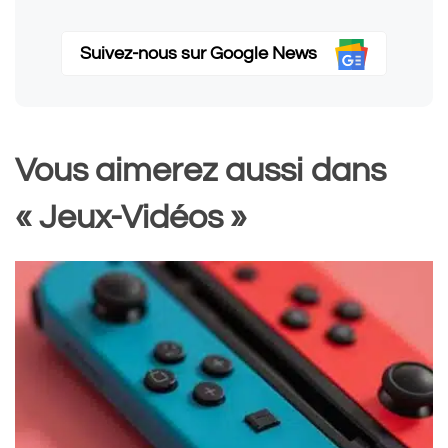
Suivez-nous sur Google News
Vous aimerez aussi dans
« Jeux-Vidéos »