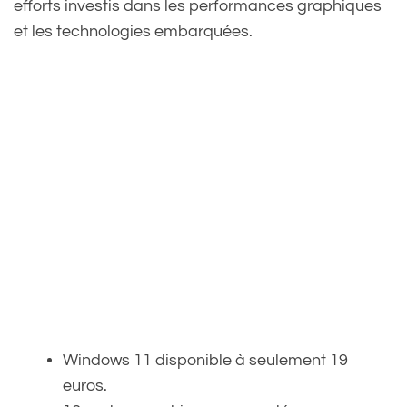
efforts investis dans les performances graphiques
et les technologies embarquées.
Windows 11 disponible à seulement 19
euros.