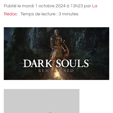
Publié le
mardi 1 octobre 2024 à 13h23
par
La
Rédac
·
Temps de lecture : 3 minutes