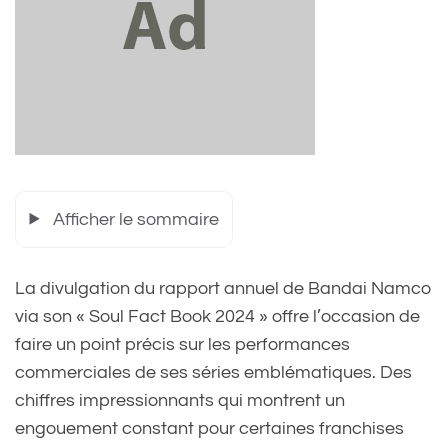
Afficher le sommaire
La divulgation du rapport annuel de Bandai Namco
via son « Soul Fact Book 2024 » offre l’occasion de
faire un point précis sur les performances
commerciales de ses séries emblématiques. Des
chiffres impressionnants qui montrent un
engouement constant pour certaines franchises