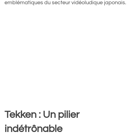
emblématiques du secteur vidéoludique japonais.
Tekken : Un pilier
indétrônable