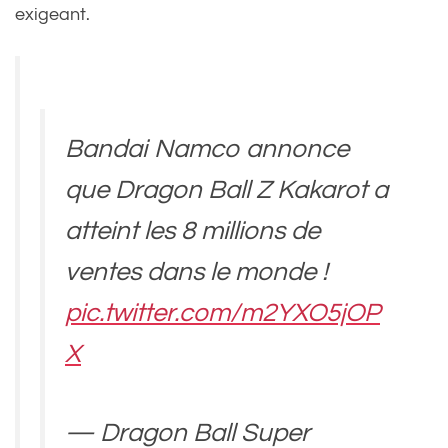
exigeant.
Bandai Namco annonce
que Dragon Ball Z Kakarot a
atteint les 8 millions de
ventes dans le monde !
pic.twitter.com/m2YXO5jOP
X
— Dragon Ball Super