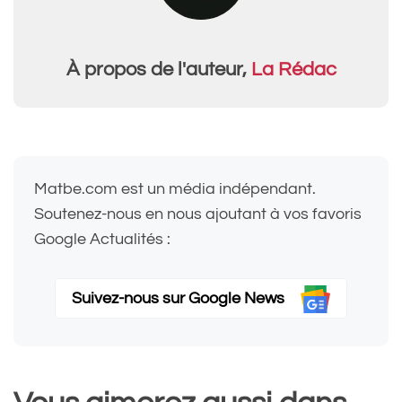
À propos de l'auteur,
La Rédac
Matbe.com est un média indépendant.
Soutenez-nous en nous ajoutant à vos favoris
Google Actualités :
Suivez-nous sur Google News