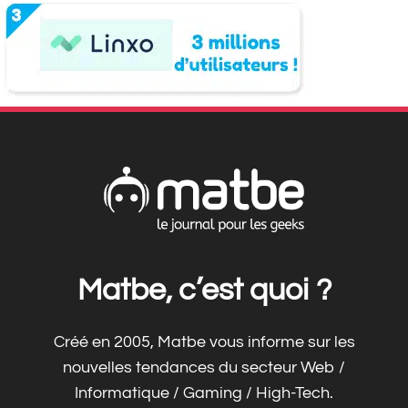
Matbe, c’est quoi ?
Créé en 2005, Matbe vous informe sur les
nouvelles tendances du secteur Web /
Informatique / Gaming / High-Tech.