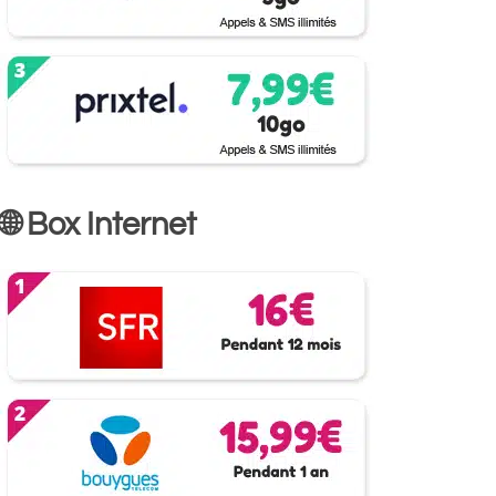
🌐 Box Internet