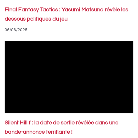
Final Fantasy Tactics : Yasumi Matsuno révèle les
dessous politiques du jeu
06/06/2025
Silent Hill f : la date de sortie révélée dans une
bande-annonce terrifiante !