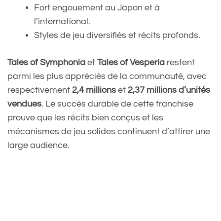
Fort engouement au Japon et à
l’international.
Styles de jeu diversifiés et récits profonds.
Tales of Symphonia
et
Tales of Vesperia
restent
parmi les plus appréciés de la communauté, avec
respectivement
2,4 millions
et
2,37 millions d’unités
vendues
. Le succès durable de cette franchise
prouve que les récits bien conçus et les
mécanismes de jeu solides continuent d’attirer une
large audience.