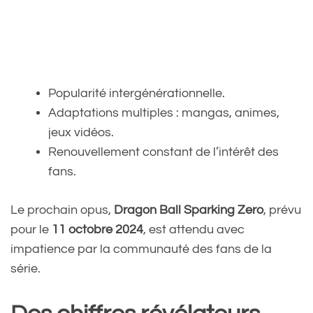
Popularité intergénérationnelle.
Adaptations multiples : mangas, animes,
jeux vidéos.
Renouvellement constant de l’intérêt des
fans.
Le prochain opus,
Dragon Ball Sparking Zero
, prévu
pour le
11 octobre 2024
, est attendu avec
impatience par la communauté des fans de la
série.