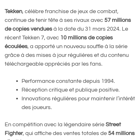
Tekken
, célèbre franchise de jeux de combat,
continue de tenir tête à ses rivaux avec
57 millions
de copies vendues
à la date du 31 mars 2024. Le
récent Tekken 7, avec
10 millions de copies
écoulées
, a apporté un nouveau souffle à la série
grâce à des mises à jour régulières et du contenu
téléchargeable appréciés par les fans.
Performance constante depuis 1994.
Réception critique et publique positive.
Innovations régulières pour maintenir l’intérêt
des joueurs.
En compétition avec la légendaire série
Street
Fighter
, qui affiche des ventes totales de
54 millions