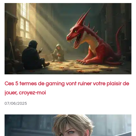
Ces 5 termes de gaming vont ruiner votre plaisir de
jouer, croyez-moi
07/06/2025