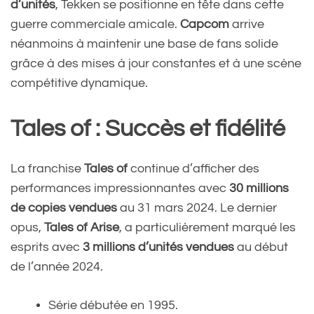
d’unités
, Tekken se positionne en tête dans cette
guerre commerciale amicale.
Capcom
arrive
néanmoins à maintenir une base de fans solide
grâce à des mises à jour constantes et à une scène
compétitive dynamique.
Tales of : Succès et fidélité
La franchise
Tales of
continue d’afficher des
performances impressionnantes avec
30 millions
de copies vendues
au 31 mars 2024. Le dernier
opus,
Tales of Arise
, a particulièrement marqué les
esprits avec
3 millions d’unités vendues
au début
de l’année 2024.
Série débutée en 1995.