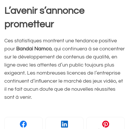
L’avenir s’annonce
prometteur
Ces statistiques montrent une tendance positive
pour
Bandai Namco
, qui continuera à se concentrer
sur le développement de contenus de qualité, en
ligne avec les attentes d’un public toujours plus
exigeant. Les nombreuses licences de l’entreprise
continuent d’influencer le marché des jeux vidéo, et
il ne fait aucun doute que de nouvelles réussites
sont à venir.