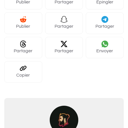
Publier
Partager
Épingler
Publier
Partager
Partager
Partager
Partager
Envoyer
Copier