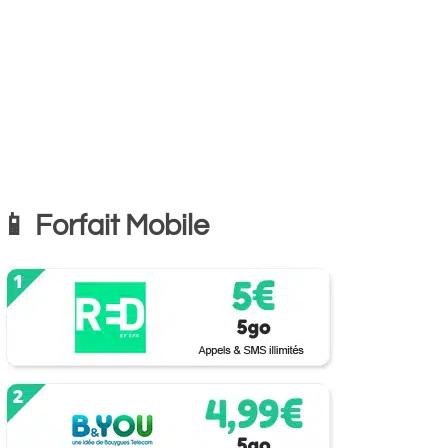
📱 Forfait Mobile