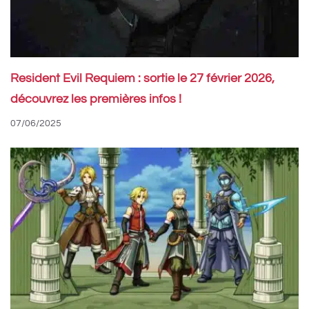
Resident Evil Requiem : sortie le 27 février 2026,
découvrez les premières infos !
07/06/2025