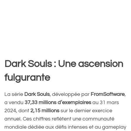
Dark Souls : Une ascension
fulgurante
La série
Dark Souls
, développée par
FromSoftware
,
a vendu
37,33 millions d’exemplaires
au 31 mars
2024, dont
2,15 millions
sur le dernier exercice
annuel. Ces chiffres reflètent une communauté
mondiale dédiée aux défis intenses et au gameplay