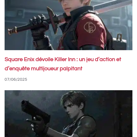
Square Enix dévoile Killer Inn : un jeu d’action et
d’enquête multijoueur palpitant
07/06/2025