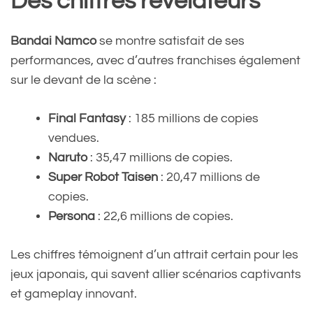
Des chiffres révélateurs
Bandai Namco
se montre satisfait de ses
performances, avec d’autres franchises également
sur le devant de la scène :
Final Fantasy
: 185 millions de copies
vendues.
Naruto
: 35,47 millions de copies.
Super Robot Taisen
: 20,47 millions de
copies.
Persona
: 22,6 millions de copies.
Les chiffres témoignent d’un attrait certain pour les
jeux japonais, qui savent allier scénarios captivants
et gameplay innovant.