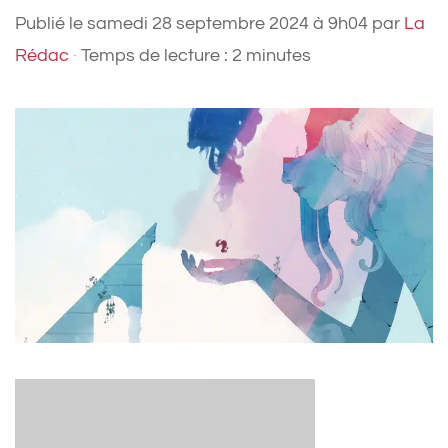
Publié le
samedi 28 septembre 2024 à 9h04
par
La
Rédac
·
Temps de lecture : 2 minutes