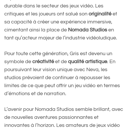
durable dans le secteur des jeux vidéo. Les
critiques et les joueurs ont salué son
originalité
et
sa capacité à créer une expérience immersive,
cimentant ainsi la place de
Nomada Studios
en
tant qu’acteur majeur de l’industrie vidéoludique.
Pour toute cette génération, Gris est devenu un
symbole de
créativité
et de
qualité artistique
. En
poursuivant leur vision unique avec Neva, les
studios prévoient de continuer à repousser les
limites de ce que peut offrir un jeu vidéo en termes
d’émotions et de narration.
L’avenir pour Nomada Studios semble brillant, avec
de nouvelles aventures passionnantes et
innovantes à l’horizon. Les amateurs de jeux vidéo