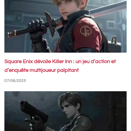
Square Enix dévoile Killer Inn : un jeu d’action et
d’enquête multijoueur palpitant
07/06/2025