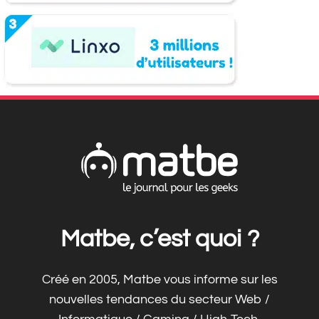
Matbe, c’est quoi ?
Créé en 2005, Matbe vous informe sur les
nouvelles tendances du secteur Web /