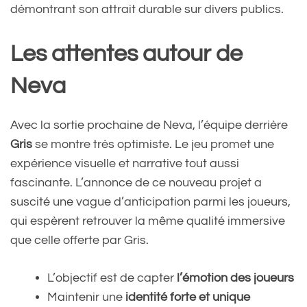
démontrant son attrait durable sur divers publics.
Les attentes autour de
Neva
Avec la sortie prochaine de Neva, l’équipe derrière
Gris
se montre très optimiste. Le jeu promet une
expérience visuelle et narrative tout aussi
fascinante. L’annonce de ce nouveau projet a
suscité une vague d’anticipation parmi les joueurs,
qui espèrent retrouver la même qualité immersive
que celle offerte par Gris.
L’objectif est de capter
l’émotion des joueurs
Maintenir une
identité forte et unique