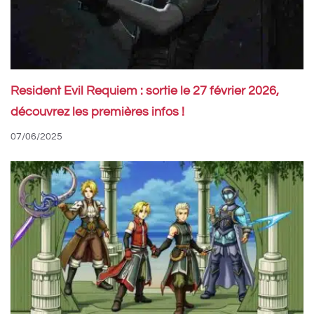
Resident Evil Requiem : sortie le 27 février 2026,
découvrez les premières infos !
07/06/2025