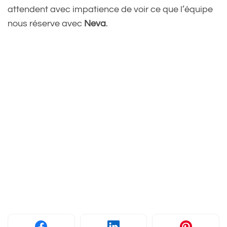
attendent avec impatience de voir ce que l’équipe
nous réserve avec
Neva
.