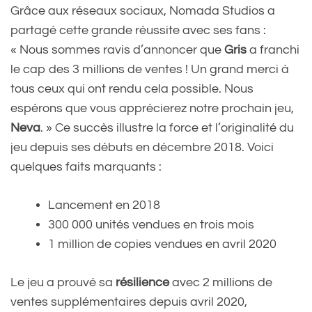
Grâce aux réseaux sociaux, Nomada Studios a
partagé cette grande réussite avec ses fans :
« Nous sommes ravis d’annoncer que
Gris
a franchi
le cap des 3 millions de ventes ! Un grand merci à
tous ceux qui ont rendu cela possible. Nous
espérons que vous apprécierez notre prochain jeu,
Neva
. » Ce succès illustre la force et l’originalité du
jeu depuis ses débuts en décembre 2018. Voici
quelques faits marquants :
Lancement en 2018
300 000 unités vendues en trois mois
1 million de copies vendues en avril 2020
Le jeu a prouvé sa
résilience
avec 2 millions de
ventes supplémentaires depuis avril 2020,