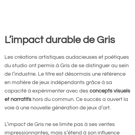
L’impact durable de Gris
Les créations artistiques audacieuses et poétiques
du studio ont permis à Gris de se distinguer au sein
de l’industrie. Le titre est désormais une référence
en matière de jeux indépendants grâce à sa
capacité à expérimenter avec des
concepts visuels
et narratifs
hors du commun. Ce succès a ouvert la
voie à une nouvelle génération de jeux d’art.
L’impact de Gris ne se limite pas à ses ventes
impressionnantes, mais s’étend à son influence