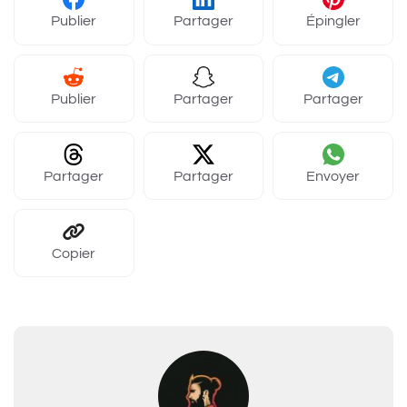
Publier
Partager
Épingler
Publier
Partager
Partager
Partager
Partager
Envoyer
Copier