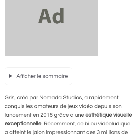
Afficher le sommaire
Gris, créé par Nomada Studios, a rapidement
conquis les amateurs de jeux vidéo depuis son
lancement en 2018 grâce à une
esthétique visuelle
exceptionnelle
. Récemment, ce bijou vidéoludique
a atteint le jalon impressionnant des 3 millions de