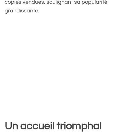
copies vendues, soulignant sa popularité
grandissante.
Un accueil triomphal