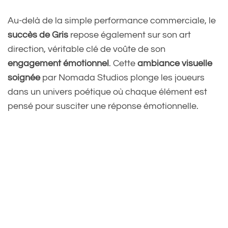
Au-delà de la simple performance commerciale, le
succès de Gris
repose également sur son art
direction, véritable clé de voûte de son
engagement émotionnel
. Cette
ambiance visuelle
soignée
par Nomada Studios plonge les joueurs
dans un univers poétique où chaque élément est
pensé pour susciter une réponse émotionnelle.