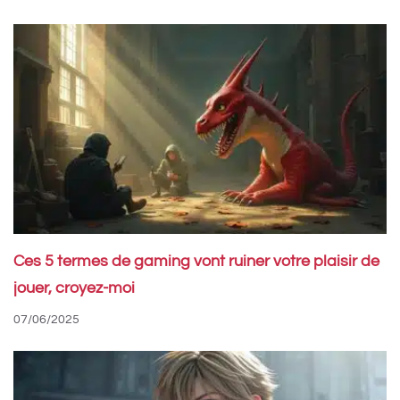
Ces 5 termes de gaming vont ruiner votre plaisir de
jouer, croyez-moi
07/06/2025