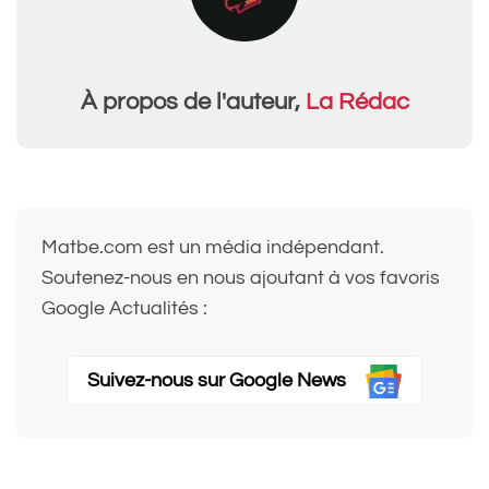
À propos de l'auteur,
La Rédac
Matbe.com est un média indépendant.
Soutenez-nous en nous ajoutant à vos favoris
Google Actualités :
Suivez-nous sur Google News