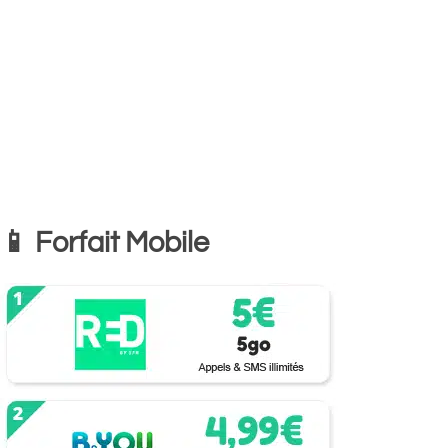
📱 Forfait Mobile