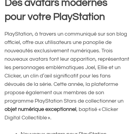
Des avatars modernes
pour votre PlayStation
PlayStation, à travers un communiqué sur son blog
officiel, offre aux utilisateurs une panoplie de
nouveautés exclusivement numériques. Trois
nouveaux avatars font leur apparition, représentant
les personnages emblématiques Joel, Ellie et un
Clicker, un clin d’œil significatif pour les fans
dévoués de la série. Cette année, la plateforme
propose également aux membres de son
programme PlayStation Stars de collectionner un
objet numérique exceptionnel
, baptisé « Clicker
Digital Collectible ».