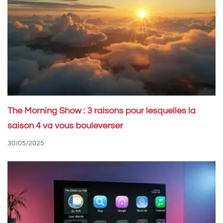
The Morning Show : 3 raisons pour lesquelles la
saison 4 va vous bouleverser
30/05/2025