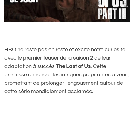
HBO ne reste pas en reste et excite notre curiosité
avec le
premier teaser de la saison 2
de leur
adaptation à succès
The Last of Us
. Cette
prémisse annonce des intrigues palpitantes à venir,
promettant de prolonger l’engouement autour de
cette série mondialement acclamée.