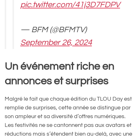
pic.twitter.com/41j3D7FDPV
— BFM (@BFMTV)
September 26, 2024
Un événement riche en
annonces et surprises
Malgré le fait que chaque édition du TLOU Day est
remplie de surprises, cette année se distingue par
son ampleur et sa diversité d’offres numériques.
Les festivités ne se cantonnent pas aux avatars et
réductions mais s’étendent bien au-delà, avec une