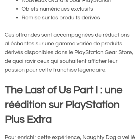
Nouveaux avatars pour PlayStation
Objets numériques exclusifs
Remise sur les produits dérivés
Ces offrandes sont accompagnées de réductions
alléchantes sur une gamme variée de produits
dérivés disponibles dans le PlayStation Gear Store,
de quoi ravir ceux qui souhaitent afficher leur
passion pour cette franchise légendaire.
The Last of Us Part I : une
réédition sur PlayStation
Plus Extra
Pour enrichir cette expérience, Naughty Dog a veillé