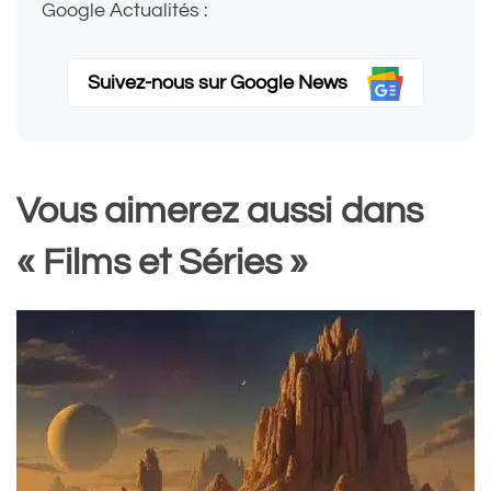
Google Actualités :
Suivez-nous sur Google News
Vous aimerez aussi dans
« Films et Séries »