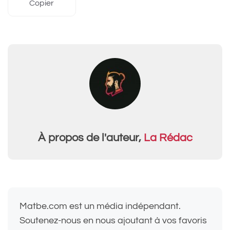
Copier
À propos de l'auteur,
La Rédac
Matbe.com est un média indépendant.
Soutenez-nous en nous ajoutant à vos favoris