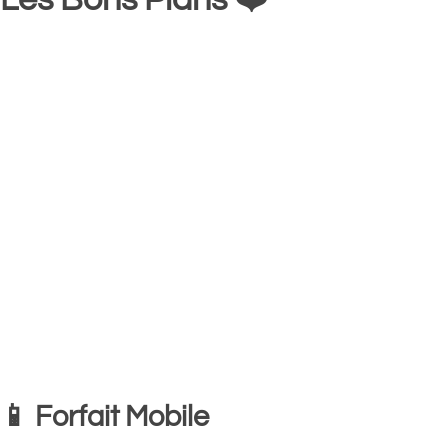
📱 Forfait Mobile