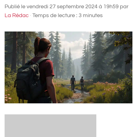
Publié le
vendredi 27 septembre 2024 à 19h59
par
La Rédac
·
Temps de lecture : 3 minutes