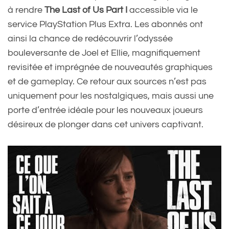
à rendre
The Last of Us Part I
accessible via le
service PlayStation Plus Extra. Les abonnés ont
ainsi la chance de redécouvrir l’odyssée
bouleversante de Joel et Ellie, magnifiquement
revisitée et imprégnée de nouveautés graphiques
et de gameplay. Ce retour aux sources n’est pas
uniquement pour les nostalgiques, mais aussi une
porte d’entrée idéale pour les nouveaux joueurs
désireux de plonger dans cet univers captivant.