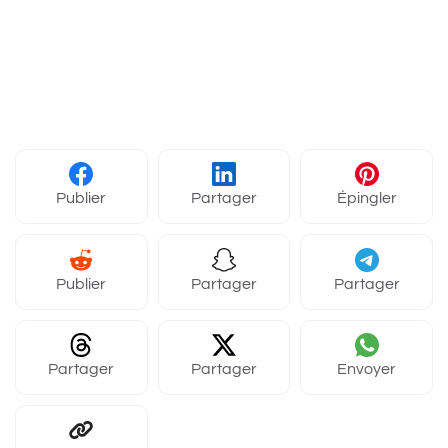
Publier
Partager
Épingler
Publier
Partager
Partager
Partager
Partager
Envoyer