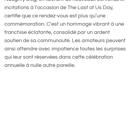
incitations à l’occasion de The Last of Us Day,
certifie que ce rendez-vous est plus qu’une
commémoration. C’est un hommage vibrant à une
franchise éclatante, consolidé par un ardent
soutien de sa communauté. Les amateurs peuvent
ainsi attendre avec impatience toutes les surprises
qui leur sont réservées dans cette célébration
annuelle à nulle autre pareille.