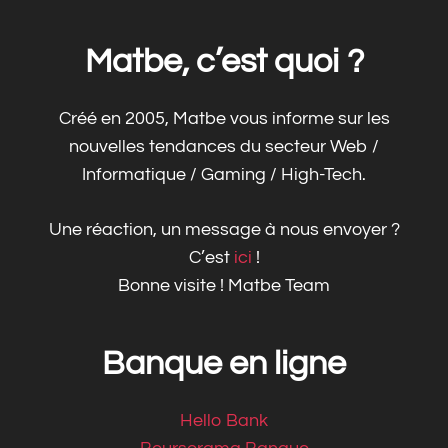
Matbe, c’est quoi ?
Créé en 2005, Matbe vous informe sur les
nouvelles tendances du secteur Web /
Informatique / Gaming / High-Tech.
Une réaction, un message à nous envoyer ?
C’est
ici
!
Bonne visite ! Matbe Team
Banque en ligne
Hello Bank