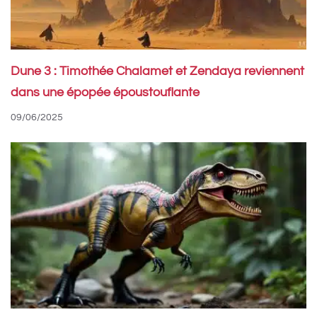
Dune 3 : Timothée Chalamet et Zendaya reviennent
dans une épopée époustouflante
09/06/2025