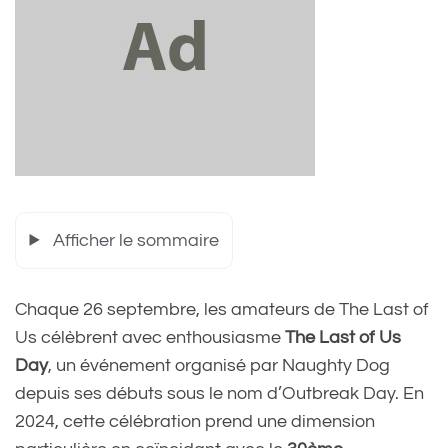
Afficher le sommaire
Chaque 26 septembre, les amateurs de The Last of
Us célèbrent avec enthousiasme
The Last of Us
Day
, un événement organisé par Naughty Dog
depuis ses débuts sous le nom d’Outbreak Day. En
2024, cette célébration prend une dimension