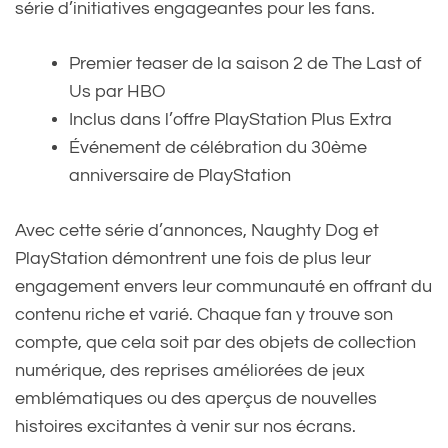
série d’initiatives engageantes pour les fans.
Premier teaser de la saison 2 de The Last of
Us par HBO
Inclus dans l’offre PlayStation Plus Extra
Événement de célébration du 30ème
anniversaire de PlayStation
Avec cette série d’annonces, Naughty Dog et
PlayStation démontrent une fois de plus leur
engagement envers leur communauté en offrant du
contenu riche et varié. Chaque fan y trouve son
compte, que cela soit par des objets de collection
numérique, des reprises améliorées de jeux
emblématiques ou des aperçus de nouvelles
histoires excitantes à venir sur nos écrans.