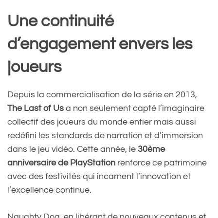
Une continuité
d’engagement envers les
joueurs
Depuis la commercialisation de la série en 2013,
The Last of Us
a non seulement capté l’imaginaire
collectif des joueurs du monde entier mais aussi
redéfini les standards de narration et d’immersion
dans le jeu vidéo. Cette année, le
30ème
anniversaire de PlayStation
renforce ce patrimoine
avec des festivités qui incarnent l’innovation et
l’excellence continue.
Naughty Dog, en libérant de nouveaux contenus et